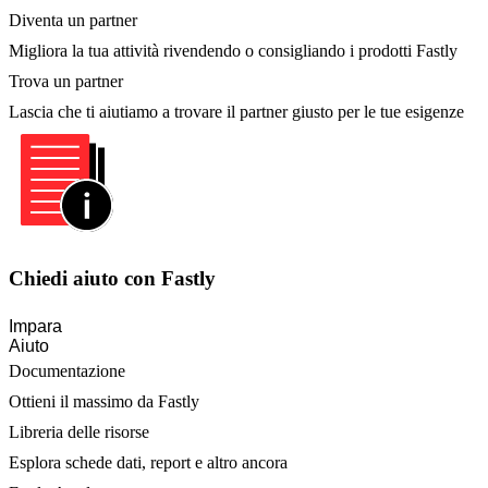
Diventa un partner
Migliora la tua attività rivendendo o consigliando i prodotti Fastly
Trova un partner
Lascia che ti aiutiamo a trovare il partner giusto per le tue esigenze
Chiedi aiuto con Fastly
Impara
Aiuto
Documentazione
Ottieni il massimo da Fastly
Libreria delle risorse
Esplora schede dati, report e altro ancora