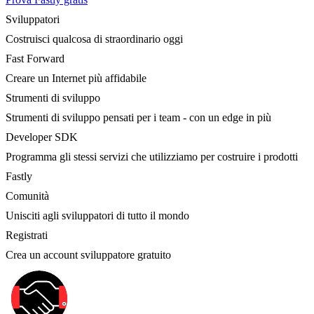
Sviluppatori
Costruisci qualcosa di straordinario oggi
Fast Forward
Creare un Internet più affidabile
Strumenti di sviluppo
Strumenti di sviluppo pensati per i team - con un edge in più
Developer SDK
Programma gli stessi servizi che utilizziamo per costruire i prodotti
Fastly
Comunità
Unisciti agli sviluppatori di tutto il mondo
Registrati
Crea un account sviluppatore gratuito