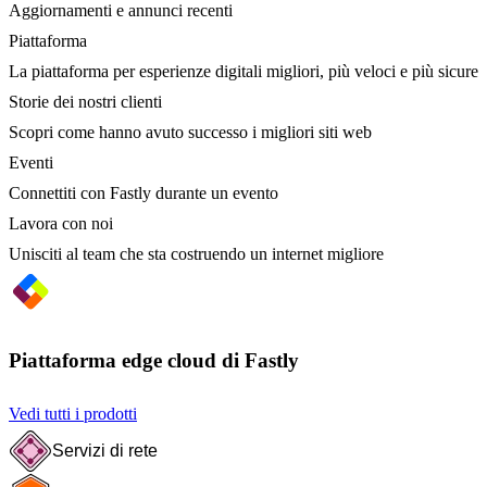
Aggiornamenti e annunci recenti
Piattaforma
La piattaforma per esperienze digitali migliori, più veloci e più sicure
Storie dei nostri clienti
Scopri come hanno avuto successo i migliori siti web
Eventi
Connettiti con Fastly durante un evento
Lavora con noi
Unisciti al team che sta costruendo un internet migliore
Piattaforma edge cloud di Fastly
Vedi tutti i prodotti
Servizi di rete