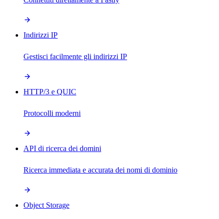
Indirizzi IP
Gestisci facilmente gli indirizzi IP
HTTP/3 e QUIC
Protocolli moderni
API di ricerca dei domini
Ricerca immediata e accurata dei nomi di dominio
Object Storage