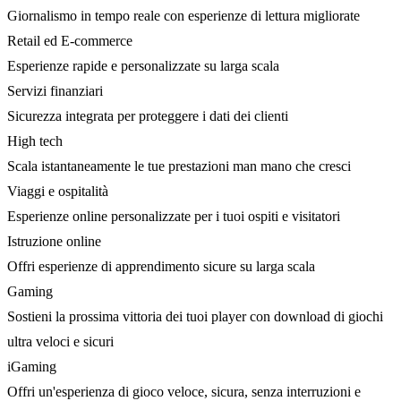
Giornalismo in tempo reale con esperienze di lettura migliorate
Retail ed E-commerce
Esperienze rapide e personalizzate su larga scala
Servizi finanziari
Sicurezza integrata per proteggere i dati dei clienti
High tech
Scala istantaneamente le tue prestazioni man mano che cresci
Viaggi e ospitalità
Esperienze online personalizzate per i tuoi ospiti e visitatori
Istruzione online
Offri esperienze di apprendimento sicure su larga scala
Gaming
Sostieni la prossima vittoria dei tuoi player con download di giochi
ultra veloci e sicuri
iGaming
Offri un'esperienza di gioco veloce, sicura, senza interruzioni e