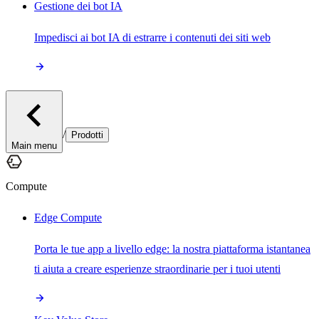
Gestione dei bot IA
Impedisci ai bot IA di estrarre i contenuti dei siti web
/
Prodotti
Main menu
Compute
Edge Compute
Porta le tue app a livello edge: la nostra piattaforma istantanea
ti aiuta a creare esperienze straordinarie per i tuoi utenti