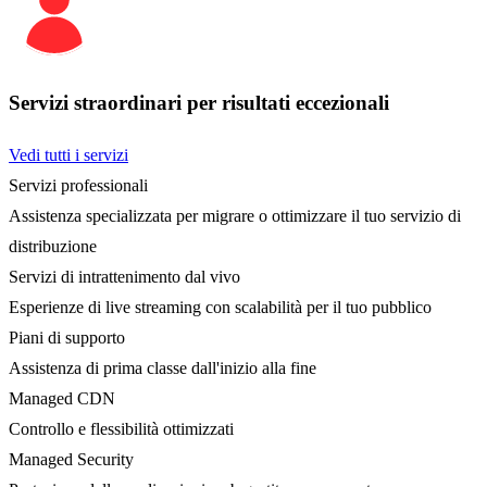
Servizi straordinari per risultati eccezionali
Vedi tutti i servizi
Servizi professionali
Assistenza specializzata per migrare o ottimizzare il tuo servizio di
distribuzione
Servizi di intrattenimento dal vivo
Esperienze di live streaming con scalabilità per il tuo pubblico
Piani di supporto
Assistenza di prima classe dall'inizio alla fine
Managed CDN
Controllo e flessibilità ottimizzati
Managed Security