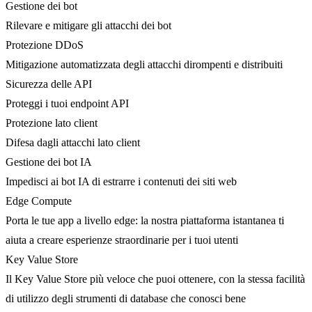
Gestione dei bot
Rilevare e mitigare gli attacchi dei bot
Protezione DDoS
Mitigazione automatizzata degli attacchi dirompenti e distribuiti
Sicurezza delle API
Proteggi i tuoi endpoint API
Protezione lato client
Difesa dagli attacchi lato client
Gestione dei bot IA
Impedisci ai bot IA di estrarre i contenuti dei siti web
Edge Compute
Porta le tue app a livello edge: la nostra piattaforma istantanea ti
aiuta a creare esperienze straordinarie per i tuoi utenti
Key Value Store
Il Key Value Store più veloce che puoi ottenere, con la stessa facilità
di utilizzo degli strumenti di database che conosci bene