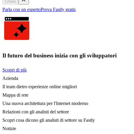
Chiaro
Parla con un esperto
Prova Fastly gratis
Il futuro del business inizia con gli sviluppatori
Scopri di più
Azienda
Il team dietro esperienze online migliori
Mappa di rete
Una nuova architettura per l'Internet moderno
Relazioni con gli analisti del settore
Scopri cosa dicono gli analisti di settore su Fastly
Notizie