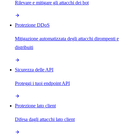
Rilevare e mitigare gli attacchi dei bot
Protezione DDoS
Mitigazione automatizzata degli attacchi dirompenti e
distribuiti
Sicurezza delle API
Proteggi i tuoi endpoint API
Protezione lato client
Difesa dagli attacchi lato client