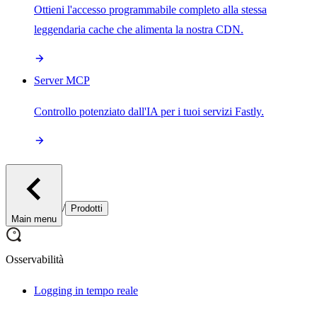
Ottieni l'accesso programmabile completo alla stessa
leggendaria cache che alimenta la nostra CDN.
Server MCP
Controllo potenziato dall'IA per i tuoi servizi Fastly.
/
Prodotti
Main menu
Osservabilità
Logging in tempo reale