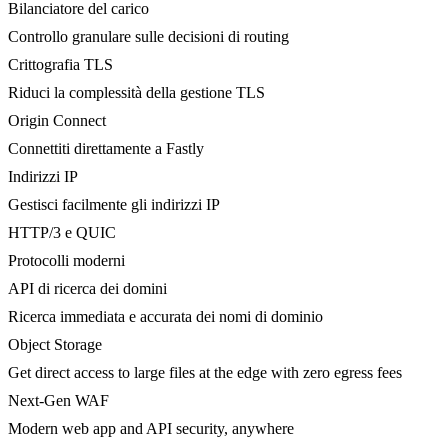
Bilanciatore del carico
Controllo granulare sulle decisioni di routing
Crittografia TLS
Riduci la complessità della gestione TLS
Origin Connect
Connettiti direttamente a Fastly
Indirizzi IP
Gestisci facilmente gli indirizzi IP
HTTP/3 e QUIC
Protocolli moderni
API di ricerca dei domini
Ricerca immediata e accurata dei nomi di dominio
Object Storage
Get direct access to large files at the edge with zero egress fees
Next-Gen WAF
Modern web app and API security, anywhere