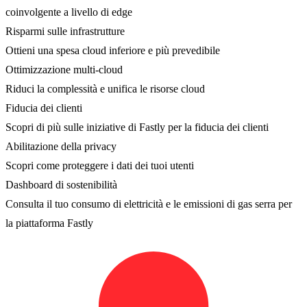
coinvolgente a livello di edge
Risparmi sulle infrastrutture
Ottieni una spesa cloud inferiore e più prevedibile
Ottimizzazione multi-cloud
Riduci la complessità e unifica le risorse cloud
Fiducia dei clienti
Scopri di più sulle iniziative di Fastly per la fiducia dei clienti
Abilitazione della privacy
Scopri come proteggere i dati dei tuoi utenti
Dashboard di sostenibilità
Consulta il tuo consumo di elettricità e le emissioni di gas serra per
la piattaforma Fastly