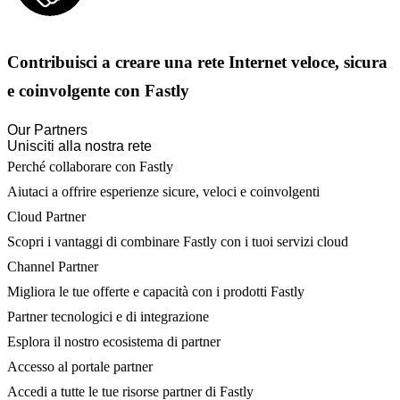
Contribuisci a creare una rete Internet veloce, sicura
e coinvolgente con Fastly
Our Partners
Unisciti alla nostra rete
Perché collaborare con Fastly
Aiutaci a offrire esperienze sicure, veloci e coinvolgenti
Cloud Partner
Scopri i vantaggi di combinare Fastly con i tuoi servizi cloud
Channel Partner
Migliora le tue offerte e capacità con i prodotti Fastly
Partner tecnologici e di integrazione
Esplora il nostro ecosistema di partner
Accesso al portale partner
Accedi a tutte le tue risorse partner di Fastly