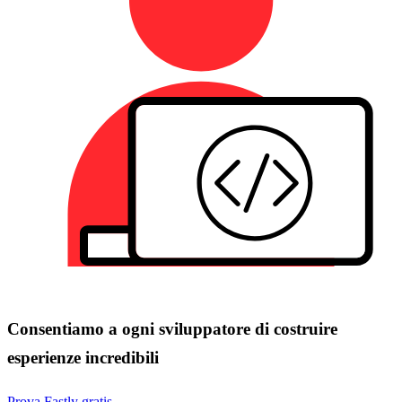
Consentiamo a ogni sviluppatore di costruire
esperienze incredibili
Prova Fastly gratis