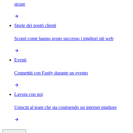
sicure
Storie dei nostri clienti
Scopri come hanno avuto successo i migliori siti web
Eventi
Connettiti con Fastly durante un evento
Lavora con noi
Unisciti al team che sta costruendo un internet migliore