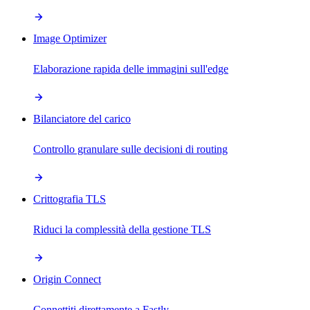
Image Optimizer
Elaborazione rapida delle immagini sull'edge
Bilanciatore del carico
Controllo granulare sulle decisioni di routing
Crittografia TLS
Riduci la complessità della gestione TLS
Origin Connect
Connettiti direttamente a Fastly