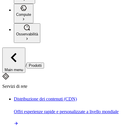
Compute
Osservabilità
/
Prodotti
Main menu
Servizi di rete
Distribuzione dei contenuti (CDN)
Offri esperienze rapide e personalizzate a livello mondiale