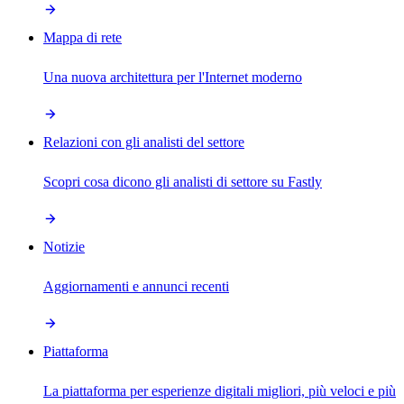
Mappa di rete
Una nuova architettura per l'Internet moderno
Relazioni con gli analisti del settore
Scopri cosa dicono gli analisti di settore su Fastly
Notizie
Aggiornamenti e annunci recenti
Piattaforma
La piattaforma per esperienze digitali migliori, più veloci e più