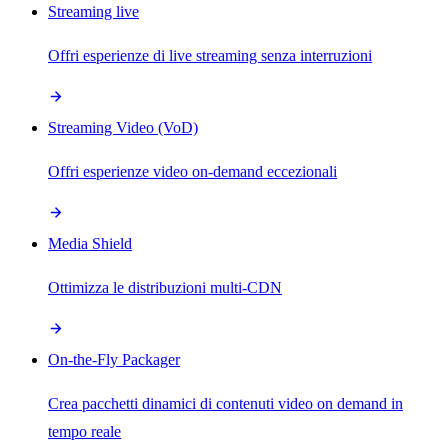
Streaming live
Offri esperienze di live streaming senza interruzioni
Streaming Video (VoD)
Offri esperienze video on-demand eccezionali
Media Shield
Ottimizza le distribuzioni multi-CDN
On-the-Fly Packager
Crea pacchetti dinamici di contenuti video on demand in
tempo reale