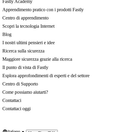
Fastly Academy
Apprendimento pratico con i prodotti Fastly
Centro di apprendimento
Scopri la tecnologia Internet
Blog
I nostri ultimi pensieri e idee
Ricerca sulla sicurezza
Maggiore sicurezza grazie alla ricerca
Il punto di vista di Fastly
Esplora approfondimenti di esperti e del settore
Centro di Supporto
Come possiamo aiutarti?
Contattaci
Contattaci oggi
Italiano