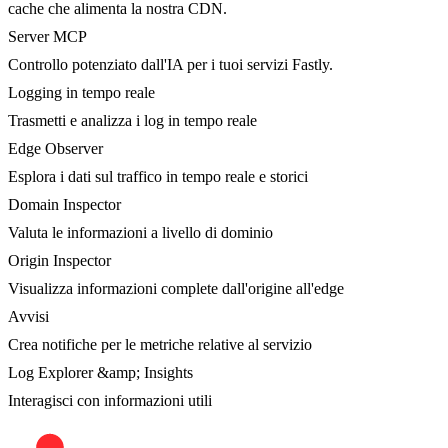
cache che alimenta la nostra CDN.
Server MCP
Controllo potenziato dall'IA per i tuoi servizi Fastly.
Logging in tempo reale
Trasmetti e analizza i log in tempo reale
Edge Observer
Esplora i dati sul traffico in tempo reale e storici
Domain Inspector
Valuta le informazioni a livello di dominio
Origin Inspector
Visualizza informazioni complete dall'origine all'edge
Avvisi
Crea notifiche per le metriche relative al servizio
Log Explorer &amp; Insights
Interagisci con informazioni utili