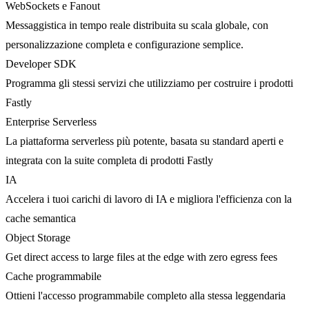
WebSockets e Fanout
Messaggistica in tempo reale distribuita su scala globale, con
personalizzazione completa e configurazione semplice.
Developer SDK
Programma gli stessi servizi che utilizziamo per costruire i prodotti
Fastly
Enterprise Serverless
La piattaforma serverless più potente, basata su standard aperti e
integrata con la suite completa di prodotti Fastly
IA
Accelera i tuoi carichi di lavoro di IA e migliora l'efficienza con la
cache semantica
Object Storage
Get direct access to large files at the edge with zero egress fees
Cache programmabile
Ottieni l'accesso programmabile completo alla stessa leggendaria