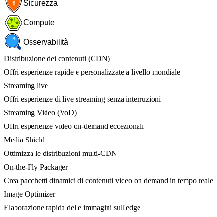
Sicurezza
Compute
Osservabilità
Distribuzione dei contenuti (CDN)
Offri esperienze rapide e personalizzate a livello mondiale
Streaming live
Offri esperienze di live streaming senza interruzioni
Streaming Video (VoD)
Offri esperienze video on-demand eccezionali
Media Shield
Ottimizza le distribuzioni multi-CDN
On-the-Fly Packager
Crea pacchetti dinamici di contenuti video on demand in tempo reale
Image Optimizer
Elaborazione rapida delle immagini sull'edge