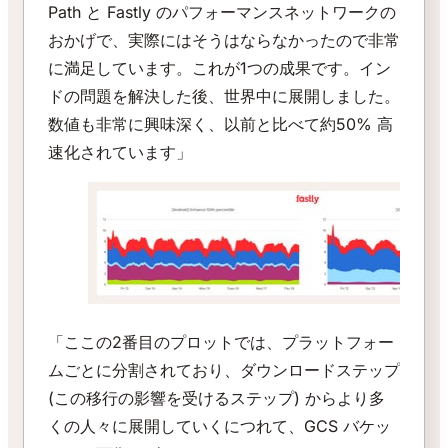
Path と Fastly のパフォーマンスネットワークの
おかげで、実際にはそうはならなかったので非常
に満足しています。これが1つの成果です。イン
ドの問題を解決した後、世界中に展開しました。
数値も非常に興味深く、以前と比べて約50% 高
速化されています」
「ここの2番目のプロットでは、プラットフォー
ムごとに分割されており、ダウンロードステップ
(この移行の影響を受けるステップ) からより多
くの人々に展開していくにつれて、GCS バケッ