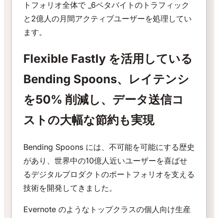
トフォリオ全体で _6ペタバイトのトラフィック
と2億人の月間アクティブユーザーを処理してい
ます。
Flexible Fastly を活用している
Bending Spoons、レイテンシ
を50% 削減し、データ送信コ
ストの大幅な節約も実現
Bending Spoons には、不可能を可能にする歴史
があり、世界中の10億人近いユーザーを喜ばせ
るデジタルプロダクトのポートフォリオを支える
技術を開発してきました。
Evernote のようなトップクラスの個人向け生産