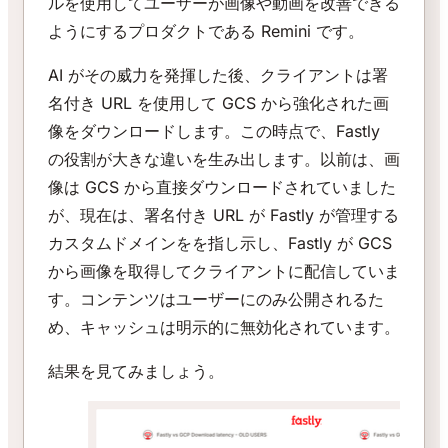
ルを使用してユーザーが画像や動画を改善できる
ようにするプロダクトである Remini です。
AI がその威力を発揮した後、クライアントは署
名付き URL を使用して GCS から強化された画
像をダウンロードします。この時点で、Fastly
の役割が大きな違いを生み出します。以前は、画
像は GCS から直接ダウンロードされていました
が、現在は、署名付き URL が Fastly が管理する
カスタムドメインをを指し示し、Fastly が GCS
から画像を取得してクライアントに配信していま
す。コンテンツはユーザーにのみ公開されるた
め、キャッシュは明示的に無効化されています。
結果を見てみましょう。