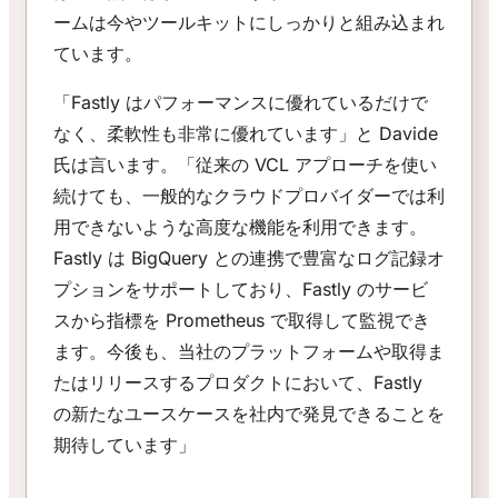
ームは今やツールキットにしっかりと組み込まれ
ています。
「Fastly はパフォーマンスに優れているだけで
なく、柔軟性も非常に優れています」と Davide
氏は言います。「従来の VCL アプローチを使い
続けても、一般的なクラウドプロバイダーでは利
用できないような高度な機能を利用できます。
Fastly は BigQuery との連携で豊富なログ記録オ
プションをサポートしており、Fastly のサービ
スから指標を Prometheus で取得して監視でき
ます。今後も、当社のプラットフォームや取得ま
たはリリースするプロダクトにおいて、Fastly
の新たなユースケースを社内で発見できることを
期待しています」