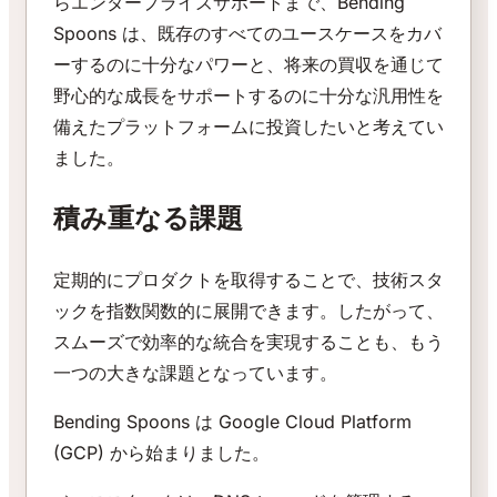
らエンタープライズサポートまで、Bending
Spoons は、既存のすべてのユースケースをカバ
ーするのに十分なパワーと、将来の買収を通じて
野心的な成長をサポートするのに十分な汎用性を
備えたプラットフォームに投資したいと考えてい
ました。
積み重なる課題
定期的にプロダクトを取得することで、技術スタ
ックを指数関数的に展開できます。したがって、
スムーズで効率的な統合を実現することも、もう
一つの大きな課題となっています。
Bending Spoons は Google Cloud Platform
(GCP) から始まりました。