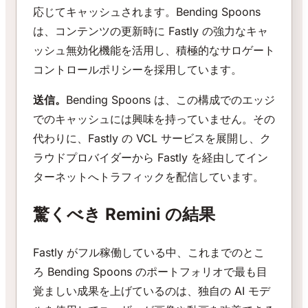
応じてキャッシュされます。Bending Spoons
は、コンテンツの更新時に Fastly の強力なキャ
ッシュ無効化機能を活用し、積極的なサロゲート
コントロールポリシーを採用しています。
送信。
Bending Spoons は、この構成でのエッジ
でのキャッシュには興味を持っていません。その
代わりに、Fastly の VCL サービスを展開し、ク
ラウドプロバイダーから Fastly を経由してイン
ターネットへトラフィックを配信しています。
驚くべき Remini の結果
Fastly がフル稼働している中、これまでのとこ
ろ Bending Spoons のポートフォリオで最も目
覚ましい成果を上げているのは、独自の AI モデ