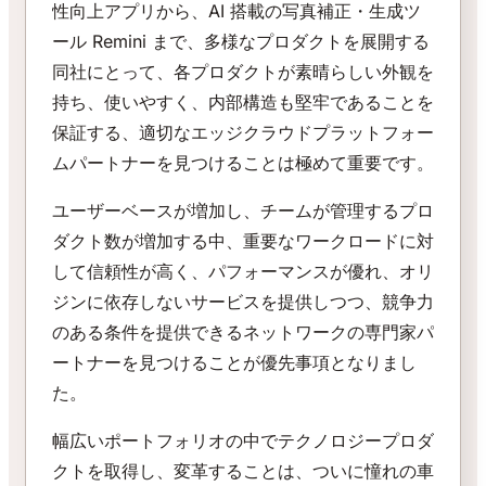
性向上アプリから、AI 搭載の写真補正・生成ツ
ール Remini まで、多様なプロダクトを展開する
同社にとって、各プロダクトが素晴らしい外観を
持ち、使いやすく、内部構造も堅牢であることを
保証する、適切なエッジクラウドプラットフォー
ムパートナーを見つけることは極めて重要です。
ユーザーベースが増加し、チームが管理するプロ
ダクト数が増加する中、重要なワークロードに対
して信頼性が高く、パフォーマンスが優れ、オリ
ジンに依存しないサービスを提供しつつ、競争力
のある条件を提供できるネットワークの専門家パ
ートナーを見つけることが優先事項となりまし
た。
幅広いポートフォリオの中でテクノロジープロダ
クトを取得し、変革することは、ついに憧れの車