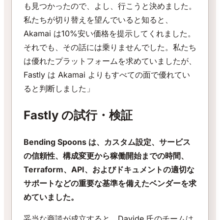
も見つかったので、よし、行こうと決めました。
私たちが切り替えを望んでいると知ると、
Akamai は10%安い価格を提示してくれました。
それでも、その話には乗りませんでした。私たち
は優れたプラットフォームを求めていましたが、
Fastly は Akamai よりもすべての面で優れてい
ると判断しました」
Fastly の試行・検証
Bending Spoons は、カスタム設定、サービス
の信頼性、構成変更から稼働開始までの時間、
Terraform、API、およびドキュメントの適切な
サポートなどの重要な基準を備えたベンダーを求
めていました。
妥当な商談が成立すると、Davide 氏のチームは