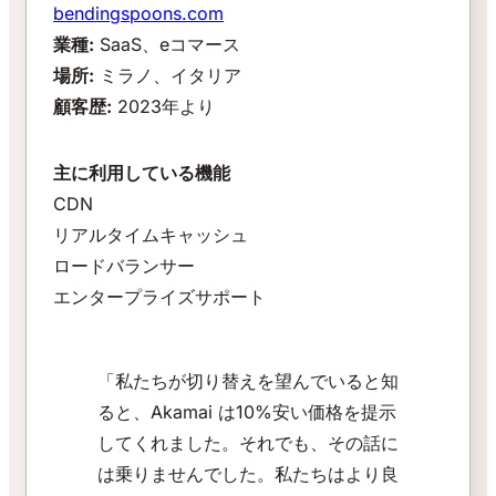
bendingspoons.com
業種:
SaaS、eコマース
場所:
ミラノ、イタリア
顧客歴:
2023年より
主に利用している機能
CDN
リアルタイムキャッシュ
ロードバランサー
エンタープライズサポート
「私たちが切り替えを望んでいると知
ると、Akamai は10%安い価格を提示
してくれました。それでも、その話に
は乗りませんでした。私たちはより良