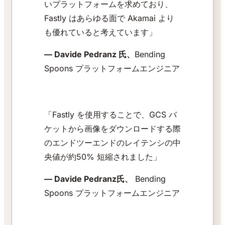
いプラットフォームを求めており、
Fastly はあらゆる面で Akamai より
も優れていると考えています」
— Davide Pedranz 氏、
Bending
Spoons プラットフォームエンジニア
「Fastly を使用することで、GCS バ
ケットから画像をダウンロードする際
のエンドツーエンドのレイテンシの中
央値が約50% 短縮されました」
— Davide Pedranz氏、
Bending
Spoons プラットフォームエンジニア