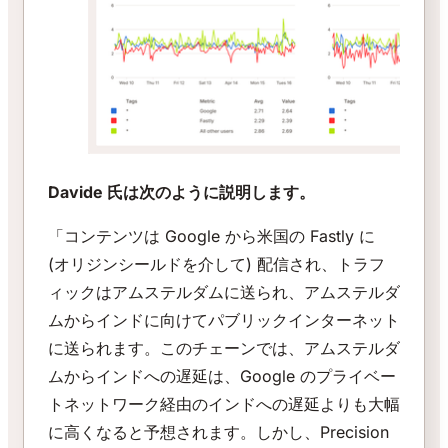
Davide 氏は次のように説明します。
「コンテンツは Google から米国の Fastly に
(オリジンシールドを介して) 配信され、トラフ
ィックはアムステルダムに送られ、アムステルダ
ムからインドに向けてパブリックインターネット
に送られます。このチェーンでは、アムステルダ
ムからインドへの遅延は、Google のプライベー
トネットワーク経由のインドへの遅延よりも大幅
に高くなると予想されます。しかし、Precision