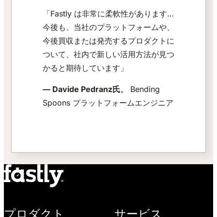
「Fastly は非常に柔軟性があります…
今後も、当社のプラットフォームや、
今後買収または発売するプロダクトに
ついて、社内で新しい活用方法が見つ
かると期待しています」
— Davide Pedranz氏、
Bending
Spoons プラットフォームエンジニア
プロダクト
サービス