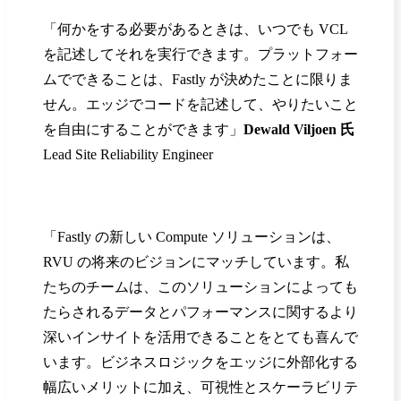
「何かをする必要があるときは、いつでも VCL
を記述してそれを実行できます。プラットフォー
ムでできることは、Fastly が決めたことに限りま
せん。エッジでコードを記述して、やりたいこと
を自由にすることができます」
Dewald Viljoen 氏
Lead Site Reliability Engineer
「Fastly の新しい Compute ソリューションは、
RVU の将来のビジョンにマッチしています。私
たちのチームは、このソリューションによっても
たらされるデータとパフォーマンスに関するより
深いインサイトを活用できることをとても喜んで
います。ビジネスロジックをエッジに外部化する
幅広いメリットに加え、可視性とスケーラビリテ