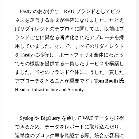
「Fastly のおかげで、 RVU ブランドとしてビジ
ネスを運営する意味が明確になりました。たとえ
ばリダイレクトのデプロイに関しては、以前はブ
ランドごとに異なる断片化されたアプローチを採
用していました。そこで、すべてのリダイレクト
を Fastly に移行し、ポートフォリオ全体にわたっ
てその機能を提供する一貫したサービスを構築し
ました。当社のブランド全体にこうした一貫した
アプローチをとることが重要です」
Tom Booth 氏
Head of Infrastructure and Security
「Syslog や BigQuery を通じて WAF データを取得
できるため、データをレポートに取り込んだり、
週単位のブロック率を確認する際、統合が容易に