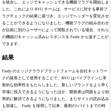
を統合し、エッジでキャッシュできる機能フラグを開始しま
した。これにより RVU チームは、サービスに対する事前フ
ラグチェックの結果に基づき、エッジでヘッダーを変化させ
ることができるようになりました。機能フラグの組み合わせ
が以前に別のユーザーによって閲覧されている場合、それら
の機能のキャッシュ済みレスポンスを Fastly から返すことが
できます。
結果
Fastly のエッジクラウドプラットフォームを自社ネットワー
クの延長として使用することで、RVU はパイプラインに革
新的な効率性をもたらしました。新しいブランドをより早く
市場に投入できるようになったほか、開発者は問題をより効
率的に解決できるようになりました。またサイトの読み込み
も加速し、Fastly を採用して以来、最初の1バイトまでの時