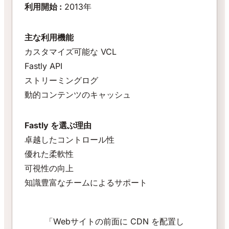
利用開始 :
2013年
主な利用機能
カスタマイズ可能な VCL
Fastly API
ストリーミングログ
動的コンテンツのキャッシュ
Fastly を選ぶ理由
卓越したコントロール性
優れた柔軟性
可視性の向上
知識豊富なチームによるサポート
「Webサイトの前面に CDN を配置し