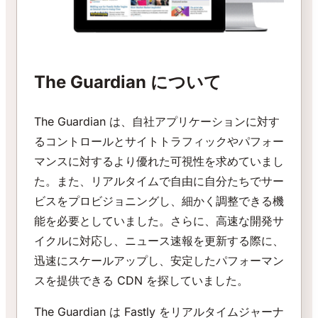
The Guardian について
The Guardian は、自社アプリケーションに対す
るコントロールとサイトトラフィックやパフォー
マンスに対するより優れた可視性を求めていまし
た。また、リアルタイムで自由に自分たちでサー
ビスをプロビジョニングし、細かく調整できる機
能を必要としていました。さらに、高速な開発サ
イクルに対応し、ニュース速報を更新する際に、
迅速にスケールアップし、安定したパフォーマン
スを提供できる CDN を探していました。
The Guardian は Fastly をリアルタイムジャーナ