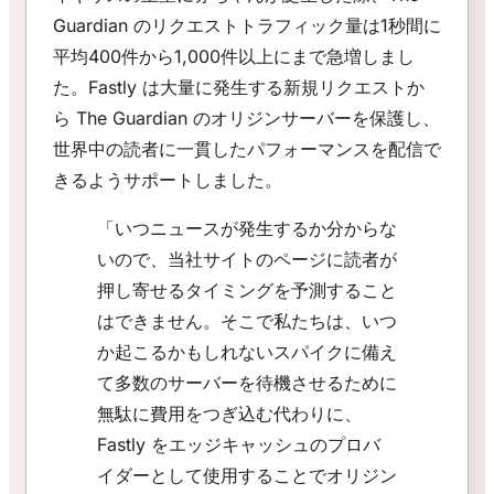
Guardian のリクエストトラフィック量は1秒間に
平均400件から1,000件以上にまで急増しまし
た。Fastly は大量に発生する新規リクエストか
ら The Guardian のオリジンサーバーを保護し、
世界中の読者に一貫したパフォーマンスを配信で
きるようサポートしました。
「いつニュースが発生するか分からな
いので、当社サイトのページに読者が
押し寄せるタイミングを予測すること
はできません。そこで私たちは、いつ
か起こるかもしれないスパイクに備え
て多数のサーバーを待機させるために
無駄に費用をつぎ込む代わりに、
Fastly をエッジキャッシュのプロバ
イダーとして使用することでオリジン