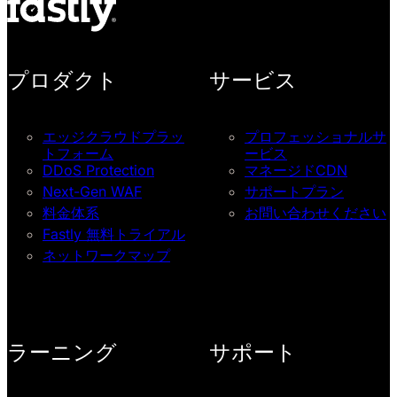
プロダクト
サービス
エッジクラウドプラッ
プロフェッショナルサ
トフォーム
ービス
DDoS Protection
マネージドCDN
Next-Gen WAF
サポートプラン
料金体系
お問い合わせください
Fastly 無料トライアル
ネットワークマップ
ラーニング
サポート