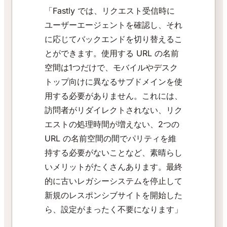
「Fastly では、リクエスト受信時に
ユーザーエージェントを確認し、それ
に応じてバックエンドを切り替えるこ
とができます。使用する URL の名前
空間は1つだけで、モバイルやデスク
トップ向けに異なるサブドメインを使
用する必要がありません。これには、
訪問者がリダイレクトされない、リク
エストの処理時間が増えない、2つの
URL の名前空間の間でパリティを維
持する必要がないことなど、素晴らし
いメリットがたくさんあります。最終
的に古いレガシーシステムを停止して
新規のレスポンシブサイトを開始した
ら、設定がまったく不要になります」