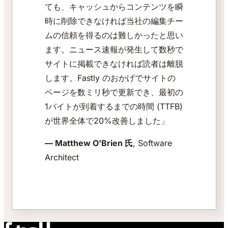
ても、キャッシュからコンテンツを瞬
時に削除できなければ当社の編集チー
ムの信頼を得るのは難しかったと思い
ます。ニュース速報が発生して数秒で
サイトに掲載できなければ読者は離脱
します。Fastly のおかげでサイトの
ページを数ミリ秒で更新でき、最初の
1バイトが到着するまでの時間 (TTFB)
が世界全体で20%改善しました」
— Matthew O'Brien 氏
, Software
Architect