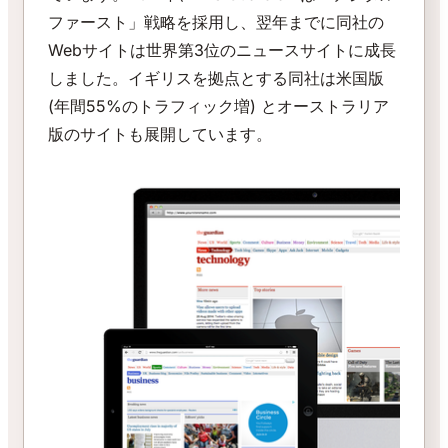
ファースト」戦略を採用し、翌年までに同社の
Webサイトは世界第3位のニュースサイトに成長
しました。イギリスを拠点とする同社は米国版
(年間55%のトラフィック増) とオーストラリア
版のサイトも展開しています。