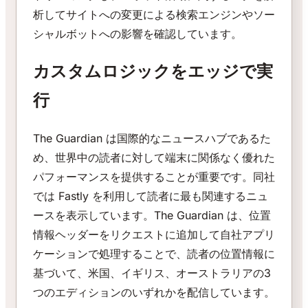
析してサイトへの変更による検索エンジンやソー
シャルボットへの影響を確認しています。
カスタムロジックをエッジで実
行
The Guardian は国際的なニュースハブであるた
め、世界中の読者に対して端末に関係なく優れた
パフォーマンスを提供することが重要です。同社
では Fastly を利用して読者に最も関連するニュ
ースを表示しています。The Guardian は、位置
情報ヘッダーをリクエストに追加して自社アプリ
ケーションで処理することで、読者の位置情報に
基づいて、米国、イギリス、オーストラリアの3
つのエディションのいずれかを配信しています。