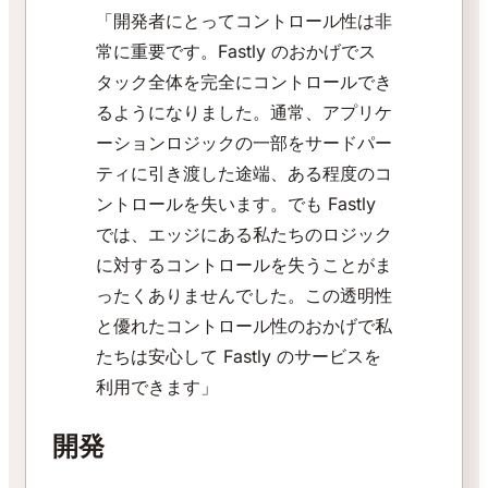
「開発者にとってコントロール性は非
常に重要です。Fastly のおかげでス
タック全体を完全にコントロールでき
るようになりました。通常、アプリケ
ーションロジックの一部をサードパー
ティに引き渡した途端、ある程度のコ
ントロールを失います。でも Fastly
では、エッジにある私たちのロジック
に対するコントロールを失うことがま
ったくありませんでした。この透明性
と優れたコントロール性のおかげで私
たちは安心して Fastly のサービスを
利用できます」
開発