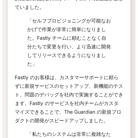
ていました。
「セルフプロビジョニングが可能なお
かげで作業が非常に簡単になりまし
た。Fastly チームに頼むことなく自
分たちで変更を行い、より迅速に開発
してリリースできるようになりまし
た」
Fastly のお客様は、カスタマーサポートに頼ら
ずに新規サービスのセットアップ、新機能のテス
ト、問題のデバッグを社内で実施することができ
ます。Fastly のサービスを社内チームがカスタ
マイズできることで、The Guardian の新規プロ
ダクトの開発がスピードアップしました。
「私たちのシステムは非常に複雑なた