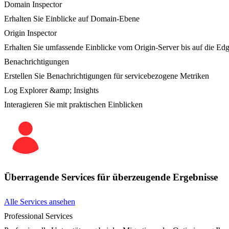
Domain Inspector
Erhalten Sie Einblicke auf Domain-Ebene
Origin Inspector
Erhalten Sie umfassende Einblicke vom Origin-Server bis auf die Ed
Benachrichtigungen
Erstellen Sie Benachrichtigungen für servicebezogene Metriken
Log Explorer &amp; Insights
Interagieren Sie mit praktischen Einblicken
Überragende Services für überzeugende Ergebnisse
Alle Services ansehen
Professional Services