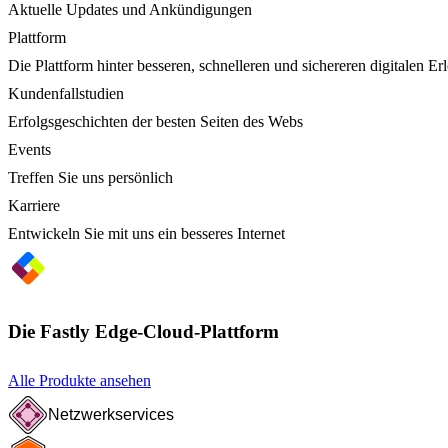
Aktuelle Updates und Ankündigungen
Plattform
Die Plattform hinter besseren, schnelleren und sichereren digitalen Er
Kundenfallstudien
Erfolgsgeschichten der besten Seiten des Webs
Events
Treffen Sie uns persönlich
Karriere
Entwickeln Sie mit uns ein besseres Internet
Die Fastly Edge-Cloud-Plattform
Alle Produkte ansehen
Netzwerkservices