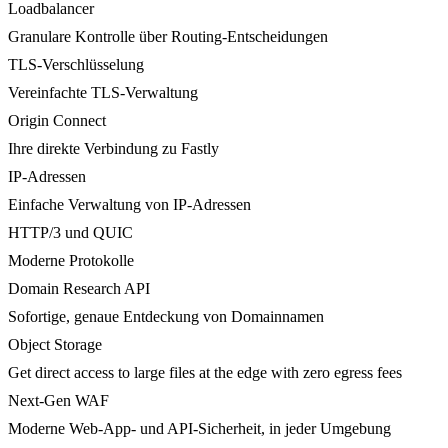
Loadbalancer
Granulare Kontrolle über Routing-Entscheidungen
TLS-Verschlüsselung
Vereinfachte TLS-Verwaltung
Origin Connect
Ihre direkte Verbindung zu Fastly
IP-Adressen
Einfache Verwaltung von IP-Adressen
HTTP/3 und QUIC
Moderne Protokolle
Domain Research API
Sofortige, genaue Entdeckung von Domainnamen
Object Storage
Get direct access to large files at the edge with zero egress fees
Next-Gen WAF
Moderne Web-App- und API-Sicherheit, in jeder Umgebung