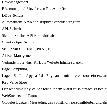
Bot-Management
Erkennung und Abwehr von Bot-Angriffen
DDoS-Schutz
Automatische Abwehr disruptiver verteilter Angriffe
API-Sicherheit
Sichern Sie Ihre API-Endpoints ab
Client-seitiger Schutz
Schutz vor Client-seitigen Angriffen
AI-Bot-Management
Verhindern Sie, dass KI-Bots Website-Inhalte scrapen
Edge Computing
Lagern Sie Ihre Apps auf die Edge aus – mit unserer sofort einsetzbare
Key Value Store
Der schnellste Key Value Store auf dem Markt ist so einfach zu bedie
WebSockets und Fanout
Globales Echtzeit-Messaging, das vollständig personalisierbar und ein