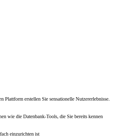
n Plattform erstellen Sie sensationelle Nutzererlebnisse.
nen wie die Datenbank-Tools, die Sie bereits kennen
fach einzurichten ist