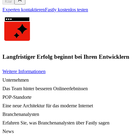
Klar
Experten kontaktieren
Fastly kostenlos testen
Langfristiger Erfolg beginnt bei Ihren Entwicklern
Weitere Informationen
Unternehmen
Das Team hinter besseren Onlineerlebnissen
POP-Standorte
Eine neue Architektur für das moderne Internet
Branchenanalysten
Erfahren Sie, was Branchenanalysten über Fastly sagen
News