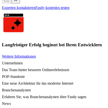
Klar
Experten kontaktieren
Fastly kostenlos testen
Langfristiger Erfolg beginnt bei Ihren Entwicklern
Weitere Informationen
Unternehmen
Das Team hinter besseren Onlineerlebnissen
POP-Standorte
Eine neue Architektur für das moderne Internet
Branchenanalysten
Erfahren Sie, was Branchenanalysten über Fastly sagen
News