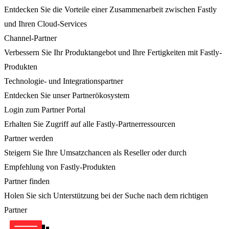
Entdecken Sie die Vorteile einer Zusammenarbeit zwischen Fastly
und Ihren Cloud-Services
Channel-Partner
Verbessern Sie Ihr Produktangebot und Ihre Fertigkeiten mit Fastly-
Produkten
Technologie- und Integrationspartner
Entdecken Sie unser Partnerökosystem
Login zum Partner Portal
Erhalten Sie Zugriff auf alle Fastly-Partnerressourcen
Partner werden
Steigern Sie Ihre Umsatzchancen als Reseller oder durch
Empfehlung von Fastly-Produkten
Partner finden
Holen Sie sich Unterstützung bei der Suche nach dem richtigen
Partner