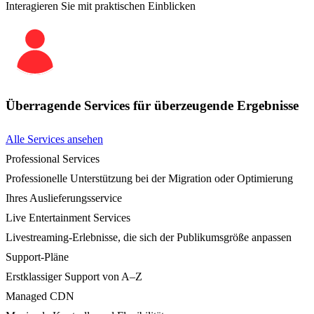
Interagieren Sie mit praktischen Einblicken
Überragende Services für überzeugende Ergebnisse
Alle Services ansehen
Professional Services
Professionelle Unterstützung bei der Migration oder Optimierung
Ihres Auslieferungsservice
Live Entertainment Services
Livestreaming-Erlebnisse, die sich der Publikumsgröße anpassen
Support-Pläne
Erstklassiger Support von A–Z
Managed CDN