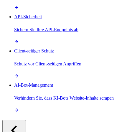
API-Sicherheit
Sichern Sie Ihre API-Endpoints ab
Client-seitiger Schutz
Schutz vor Client-seitigen Angriffen
AI-Bot-Management
Verhindern Sie, dass KI-Bots Website-Inhalte scrapen