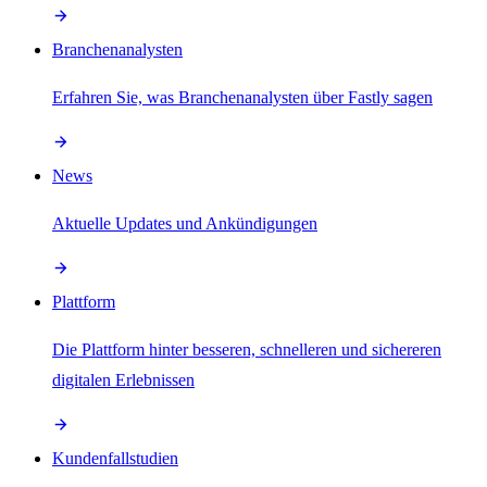
Branchenanalysten
Erfahren Sie, was Branchenanalysten über Fastly sagen
News
Aktuelle Updates und Ankündigungen
Plattform
Die Plattform hinter besseren, schnelleren und sichereren
digitalen Erlebnissen
Kundenfallstudien