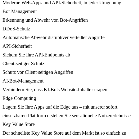
Moderne Web-App- und API-Sicherheit, in jeder Umgebung
Bot-Management
Erkennung und Abwehr von Bot-Angriffen
DDoS-Schutz
Automatische Abwehr disruptiver verteilter Angriffe
API-Sicherheit
Sichern Sie Ihre API-Endpoints ab
Client-seitiger Schutz
Schutz vor Client-seitigen Angriffen
AI-Bot-Management
Verhindern Sie, dass KI-Bots Website-Inhalte scrapen
Edge Computing
Lagern Sie Ihre Apps auf die Edge aus – mit unserer sofort
einsetzbaren Plattform erstellen Sie sensationelle Nutzererlebnisse.
Key Value Store
Der schnellste Key Value Store auf dem Markt ist so einfach zu