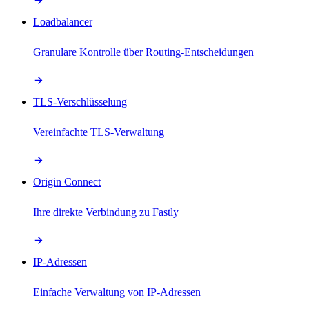
Loadbalancer
Granulare Kontrolle über Routing-Entscheidungen
TLS-Verschlüsselung
Vereinfachte TLS-Verwaltung
Origin Connect
Ihre direkte Verbindung zu Fastly
IP-Adressen
Einfache Verwaltung von IP-Adressen