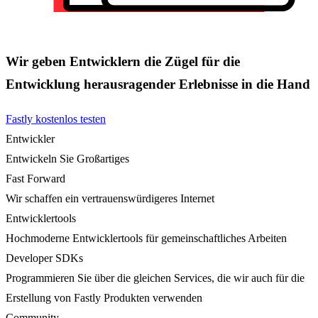
Wir geben Entwicklern die Zügel für die
Entwicklung herausragender Erlebnisse in die Hand
Fastly kostenlos testen
Entwickler
Entwickeln Sie Großartiges
Fast Forward
Wir schaffen ein vertrauenswürdigeres Internet
Entwicklertools
Hochmoderne Entwicklertools für gemeinschaftliches Arbeiten
Developer SDKs
Programmieren Sie über die gleichen Services, die wir auch für die
Erstellung von Fastly Produkten verwenden
Community