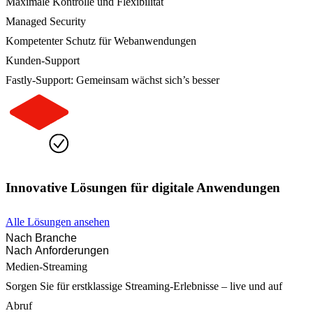
Maximale Kontrolle und Flexibilität
Managed Security
Kompetenter Schutz für Webanwendungen
Kunden-Support
Fastly-Support: Gemeinsam wächst sich’s besser
Innovative Lösungen für digitale Anwendungen
Alle Lösungen ansehen
Nach Branche
Nach Anforderungen
Medien-Streaming
Sorgen Sie für erstklassige Streaming-Erlebnisse – live und auf
Abruf