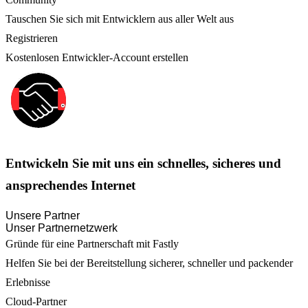
Tauschen Sie sich mit Entwicklern aus aller Welt aus
Registrieren
Kostenlosen Entwickler-Account erstellen
Entwickeln Sie mit uns ein schnelles, sicheres und
ansprechendes Internet
Unsere Partner
Unser Partnernetzwerk
Gründe für eine Partnerschaft mit Fastly
Helfen Sie bei der Bereitstellung sicherer, schneller und packender
Erlebnisse
Cloud-Partner