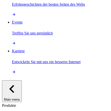
Erfolgsgeschichten der besten Seiten des Webs
Events
Treffen Sie uns persönlich
Karriere
Entwickeln Sie mit uns ein besseres Internet
Main menu
Produkte