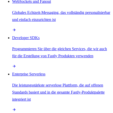
WebSockets und Fanout
Globales Echtzeit-Messaging, das vollständig personalisierbar
und einfach einzurichten ist
Developer SDKs
Programmieren Sie über die gleichen Services, die wir auch
für die Erstellung von Fastly Produkten verwenden
Enterprise Serverless
Die leistungsstärkste serverlose Plattform, die auf offenen
Standards basiert und in die gesamte Fastly-Produktpalette
integriert ist