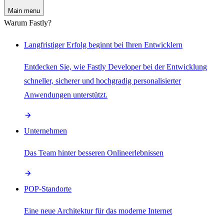
Main menu
Warum Fastly?
Langfristiger Erfolg beginnt bei Ihren Entwicklern
Entdecken Sie, wie Fastly Developer bei der Entwicklung
schneller, sicherer und hochgradig personalisierter
Anwendungen unterstützt.
Unternehmen
Das Team hinter besseren Onlineerlebnissen
POP-Standorte
Eine neue Architektur für das moderne Internet