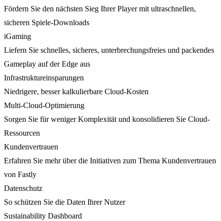
Fördern Sie den nächsten Sieg Ihrer Player mit ultraschnellen,
sicheren Spiele-Downloads
iGaming
Liefern Sie schnelles, sicheres, unterbrechungsfreies und packendes
Gameplay auf der Edge aus
Infrastruktureinsparungen
Niedrigere, besser kalkulierbare Cloud-Kosten
Multi-Cloud-Optimierung
Sorgen Sie für weniger Komplexität und konsolidieren Sie Cloud-
Ressourcen
Kundenvertrauen
Erfahren Sie mehr über die Initiativen zum Thema Kundenvertrauen
von Fastly
Datenschutz
So schützen Sie die Daten Ihrer Nutzer
Sustainability Dashboard