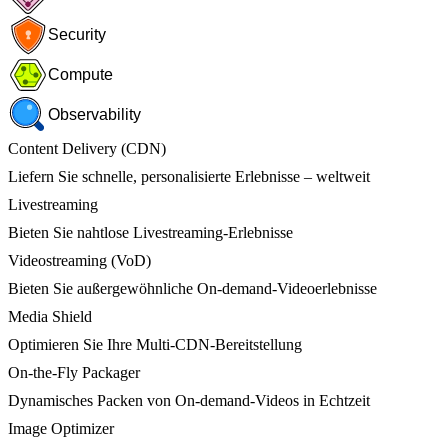
Security
Compute
Observability
Content Delivery (CDN)
Liefern Sie schnelle, personalisierte Erlebnisse – weltweit
Livestreaming
Bieten Sie nahtlose Livestreaming-Erlebnisse
Videostreaming (VoD)
Bieten Sie außergewöhnliche On-demand-Videoerlebnisse
Media Shield
Optimieren Sie Ihre Multi-CDN-Bereitstellung
On-the-Fly Packager
Dynamisches Packen von On-demand-Videos in Echtzeit
Image Optimizer