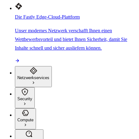
Die Fastly Edge-Cloud-Plattform
Unser modernes Netzwerk verschafft Ihnen einen
Wettbewerbsvorteil und bietet Ihnen Sicherheit, damit Sie
Inhalte schnell und sicher ausliefern können.
Netzwerkservices
Security
Compute