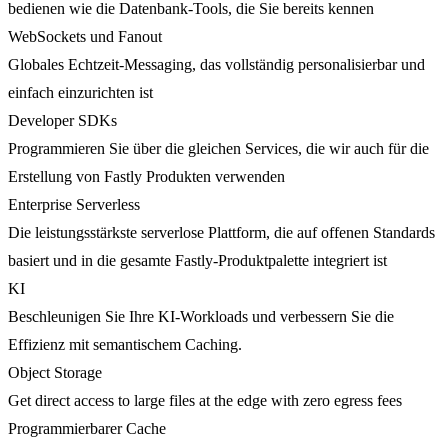
bedienen wie die Datenbank-Tools, die Sie bereits kennen
WebSockets und Fanout
Globales Echtzeit-Messaging, das vollständig personalisierbar und
einfach einzurichten ist
Developer SDKs
Programmieren Sie über die gleichen Services, die wir auch für die
Erstellung von Fastly Produkten verwenden
Enterprise Serverless
Die leistungsstärkste serverlose Plattform, die auf offenen Standards
basiert und in die gesamte Fastly-Produktpalette integriert ist
KI
Beschleunigen Sie Ihre KI-Workloads und verbessern Sie die
Effizienz mit semantischem Caching.
Object Storage
Get direct access to large files at the edge with zero egress fees
Programmierbarer Cache