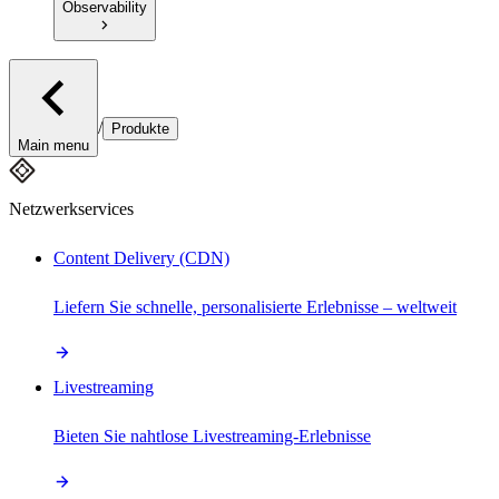
Observability
/
Produkte
Main menu
Netzwerkservices
Content Delivery (CDN)
Liefern Sie schnelle, personalisierte Erlebnisse – weltweit
Livestreaming
Bieten Sie nahtlose Livestreaming-Erlebnisse