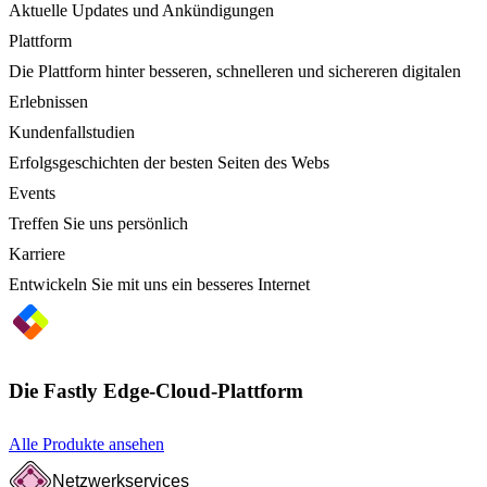
Aktuelle Updates und Ankündigungen
Plattform
Die Plattform hinter besseren, schnelleren und sichereren digitalen
Erlebnissen
Kundenfallstudien
Erfolgsgeschichten der besten Seiten des Webs
Events
Treffen Sie uns persönlich
Karriere
Entwickeln Sie mit uns ein besseres Internet
Die Fastly Edge-Cloud-Plattform
Alle Produkte ansehen
Netzwerkservices