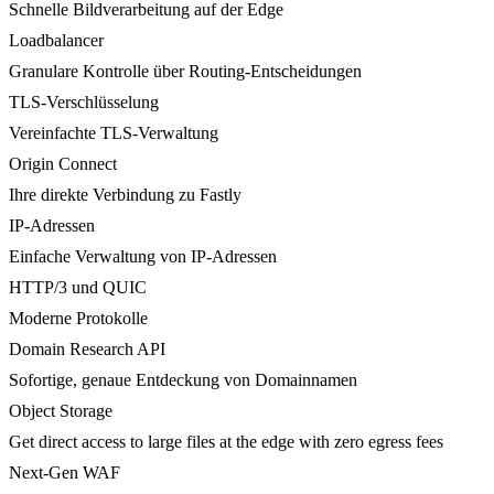
Schnelle Bildverarbeitung auf der Edge
Loadbalancer
Granulare Kontrolle über Routing-Entscheidungen
TLS-Verschlüsselung
Vereinfachte TLS-Verwaltung
Origin Connect
Ihre direkte Verbindung zu Fastly
IP-Adressen
Einfache Verwaltung von IP-Adressen
HTTP/3 und QUIC
Moderne Protokolle
Domain Research API
Sofortige, genaue Entdeckung von Domainnamen
Object Storage
Get direct access to large files at the edge with zero egress fees
Next-Gen WAF