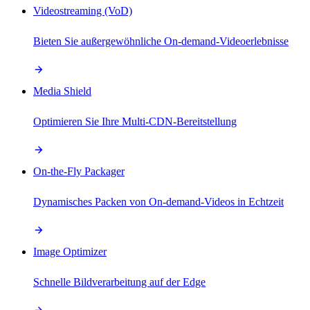
Videostreaming (VoD)
Bieten Sie außergewöhnliche On-demand-Videoerlebnisse
Media Shield
Optimieren Sie Ihre Multi-CDN-Bereitstellung
On-the-Fly Packager
Dynamisches Packen von On-demand-Videos in Echtzeit
Image Optimizer
Schnelle Bildverarbeitung auf der Edge