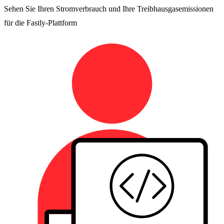
Sehen Sie Ihren Stromverbrauch und Ihre Treibhausgasemissionen
für die Fastly-Plattform