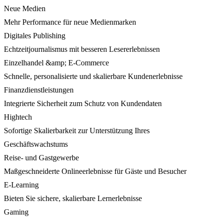
Neue Medien
Mehr Performance für neue Medienmarken
Digitales Publishing
Echtzeitjournalismus mit besseren Lesererlebnissen
Einzelhandel &amp; E-Commerce
Schnelle, personalisierte und skalierbare Kundenerlebnisse
Finanzdienstleistungen
Integrierte Sicherheit zum Schutz von Kundendaten
Hightech
Sofortige Skalierbarkeit zur Unterstützung Ihres
Geschäftswachstums
Reise- und Gastgewerbe
Maßgeschneiderte Onlineerlebnisse für Gäste und Besucher
E-Learning
Bieten Sie sichere, skalierbare Lernerlebnisse
Gaming