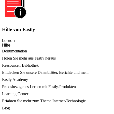
Hilfe von Fastly
Lernen
Hilfe
Dokumentation
Holen Sie mehr aus Fastly heraus
Ressourcen-Bibliothek
Entdecken Sie unsere Datenblätter, Berichte und mehr.
Fastly Academy
Praxisbezogenes Lernen mit Fastly-Produkten
Learning Center
Erfahren Sie mehr zum Thema Internet-Technologie
Blog