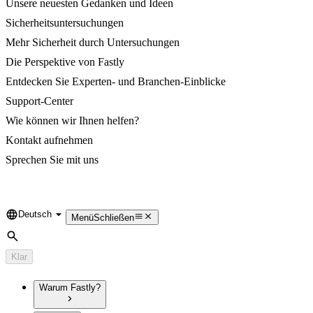
Unsere neuesten Gedanken und Ideen
Sicherheitsuntersuchungen
Mehr Sicherheit durch Untersuchungen
Die Perspektive von Fastly
Entdecken Sie Experten- und Branchen-Einblicke
Support-Center
Wie können wir Ihnen helfen?
Kontakt aufnehmen
Sprechen Sie mit uns
Deutsch
Language
Menü
Schließen
Suche
Klar
Warum Fastly?