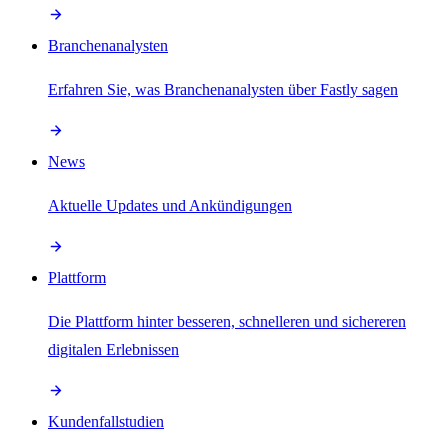
Branchenanalysten
Erfahren Sie, was Branchenanalysten über Fastly sagen
News
Aktuelle Updates und Ankündigungen
Plattform
Die Plattform hinter besseren, schnelleren und sichereren
digitalen Erlebnissen
Kundenfallstudien