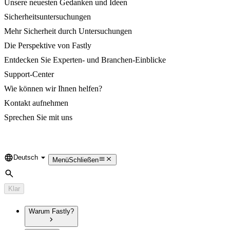
Unsere neuesten Gedanken und Ideen
Sicherheitsuntersuchungen
Mehr Sicherheit durch Untersuchungen
Die Perspektive von Fastly
Entdecken Sie Experten- und Branchen-Einblicke
Support-Center
Wie können wir Ihnen helfen?
Kontakt aufnehmen
Sprechen Sie mit uns
Deutsch
Language
Menü
Schließen
Suche
Klar
Warum Fastly?