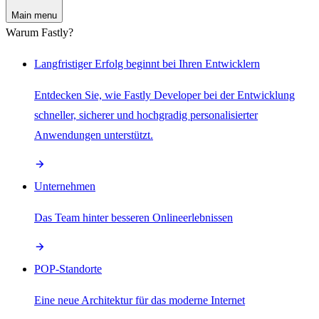
Main menu
Warum Fastly?
Langfristiger Erfolg beginnt bei Ihren Entwicklern
Entdecken Sie, wie Fastly Developer bei der Entwicklung
schneller, sicherer und hochgradig personalisierter
Anwendungen unterstützt.
Unternehmen
Das Team hinter besseren Onlineerlebnissen
POP-Standorte
Eine neue Architektur für das moderne Internet