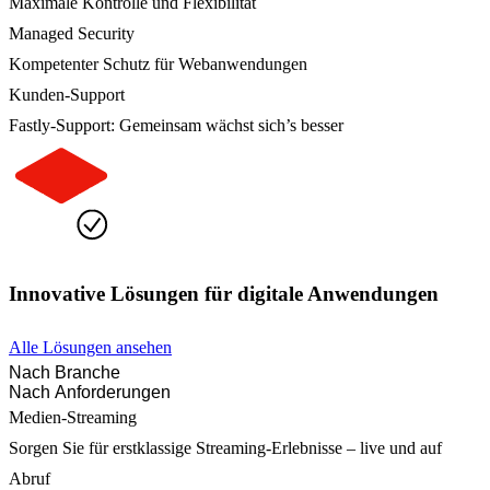
Maximale Kontrolle und Flexibilität
Managed Security
Kompetenter Schutz für Webanwendungen
Kunden-Support
Fastly-Support: Gemeinsam wächst sich’s besser
Innovative Lösungen für digitale Anwendungen
Alle Lösungen ansehen
Nach Branche
Nach Anforderungen
Medien-Streaming
Sorgen Sie für erstklassige Streaming-Erlebnisse – live und auf
Abruf