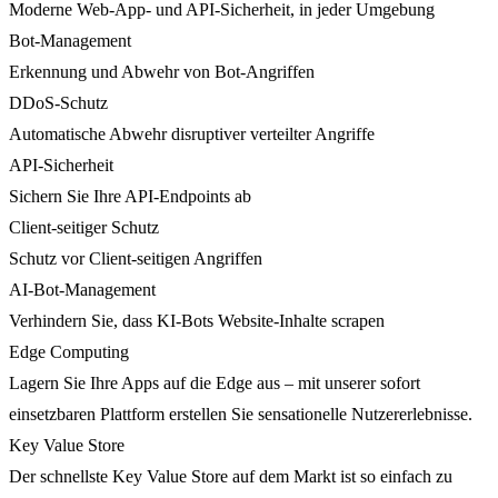
Moderne Web-App- und API-Sicherheit, in jeder Umgebung
Bot-Management
Erkennung und Abwehr von Bot-Angriffen
DDoS-Schutz
Automatische Abwehr disruptiver verteilter Angriffe
API-Sicherheit
Sichern Sie Ihre API-Endpoints ab
Client-seitiger Schutz
Schutz vor Client-seitigen Angriffen
AI-Bot-Management
Verhindern Sie, dass KI-Bots Website-Inhalte scrapen
Edge Computing
Lagern Sie Ihre Apps auf die Edge aus – mit unserer sofort
einsetzbaren Plattform erstellen Sie sensationelle Nutzererlebnisse.
Key Value Store
Der schnellste Key Value Store auf dem Markt ist so einfach zu