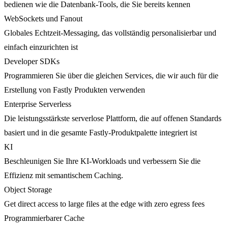
bedienen wie die Datenbank-Tools, die Sie bereits kennen
WebSockets und Fanout
Globales Echtzeit-Messaging, das vollständig personalisierbar und
einfach einzurichten ist
Developer SDKs
Programmieren Sie über die gleichen Services, die wir auch für die
Erstellung von Fastly Produkten verwenden
Enterprise Serverless
Die leistungsstärkste serverlose Plattform, die auf offenen Standards
basiert und in die gesamte Fastly-Produktpalette integriert ist
KI
Beschleunigen Sie Ihre KI-Workloads und verbessern Sie die
Effizienz mit semantischem Caching.
Object Storage
Get direct access to large files at the edge with zero egress fees
Programmierbarer Cache