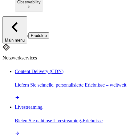
Observability
/
Produkte
Main menu
Netzwerkservices
Content Delivery (CDN)
Liefern Sie schnelle, personalisierte Erlebnisse – weltweit
Livestreaming
Bieten Sie nahtlose Livestreaming-Erlebnisse