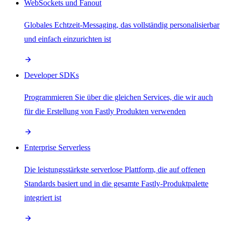
WebSockets und Fanout
Globales Echtzeit-Messaging, das vollständig personalisierbar
und einfach einzurichten ist
Developer SDKs
Programmieren Sie über die gleichen Services, die wir auch
für die Erstellung von Fastly Produkten verwenden
Enterprise Serverless
Die leistungsstärkste serverlose Plattform, die auf offenen
Standards basiert und in die gesamte Fastly-Produktpalette
integriert ist