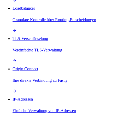
Loadbalancer
Granulare Kontrolle über Routing-Entscheidungen
TLS-Verschlüsselung
Vereinfachte TLS-Verwaltung
Origin Connect
Ihre direkte Verbindung zu Fastly
IP-Adressen
Einfache Verwaltung von IP-Adressen