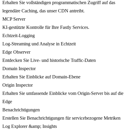
Erhalten Sie vollständigen programmatischen Zugriff auf das
legendäre Caching, das unser CDN antreibt.
MCP Server
KI-gestützte Kontrolle für Ihre Fastly Services.
Echtzeit-Logging
Log-Streaming und Analyse in Echtzeit
Edge Observer
Entdecken Sie Live- und historische Traffic-Daten
Domain Inspector
Erhalten Sie Einblicke auf Domain-Ebene
Origin Inspector
Erhalten Sie umfassende Einblicke vom Origin-Server bis auf die
Edge
Benachrichtigungen
Erstellen Sie Benachrichtigungen für servicebezogene Metriken
Log Explorer &amp; Insights