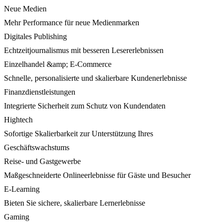
Neue Medien
Mehr Performance für neue Medienmarken
Digitales Publishing
Echtzeitjournalismus mit besseren Lesererlebnissen
Einzelhandel &amp; E-Commerce
Schnelle, personalisierte und skalierbare Kundenerlebnisse
Finanzdienstleistungen
Integrierte Sicherheit zum Schutz von Kundendaten
Hightech
Sofortige Skalierbarkeit zur Unterstützung Ihres
Geschäftswachstums
Reise- und Gastgewerbe
Maßgeschneiderte Onlineerlebnisse für Gäste und Besucher
E-Learning
Bieten Sie sichere, skalierbare Lernerlebnisse
Gaming