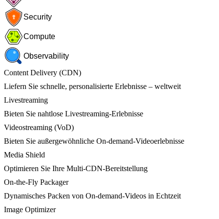
Security
Compute
Observability
Content Delivery (CDN)
Liefern Sie schnelle, personalisierte Erlebnisse – weltweit
Livestreaming
Bieten Sie nahtlose Livestreaming-Erlebnisse
Videostreaming (VoD)
Bieten Sie außergewöhnliche On-demand-Videoerlebnisse
Media Shield
Optimieren Sie Ihre Multi-CDN-Bereitstellung
On-the-Fly Packager
Dynamisches Packen von On-demand-Videos in Echtzeit
Image Optimizer