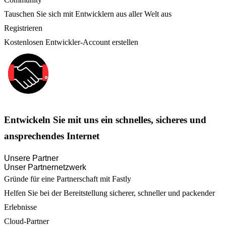
Tauschen Sie sich mit Entwicklern aus aller Welt aus
Registrieren
Kostenlosen Entwickler-Account erstellen
Entwickeln Sie mit uns ein schnelles, sicheres und
ansprechendes Internet
Unsere Partner
Unser Partnernetzwerk
Gründe für eine Partnerschaft mit Fastly
Helfen Sie bei der Bereitstellung sicherer, schneller und packender
Erlebnisse
Cloud-Partner