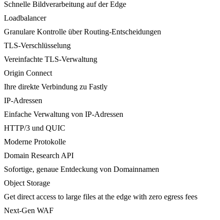
Schnelle Bildverarbeitung auf der Edge
Loadbalancer
Granulare Kontrolle über Routing-Entscheidungen
TLS-Verschlüsselung
Vereinfachte TLS-Verwaltung
Origin Connect
Ihre direkte Verbindung zu Fastly
IP-Adressen
Einfache Verwaltung von IP-Adressen
HTTP/3 und QUIC
Moderne Protokolle
Domain Research API
Sofortige, genaue Entdeckung von Domainnamen
Object Storage
Get direct access to large files at the edge with zero egress fees
Next-Gen WAF