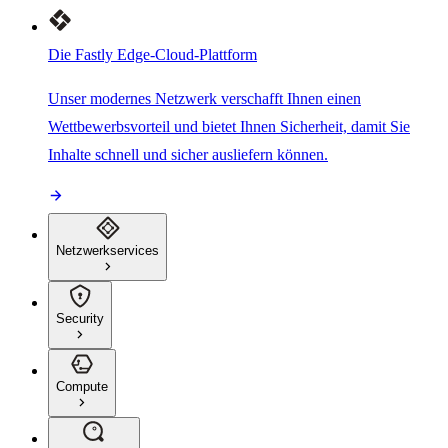
Die Fastly Edge-Cloud-Plattform
Unser modernes Netzwerk verschafft Ihnen einen
Wettbewerbsvorteil und bietet Ihnen Sicherheit, damit Sie
Inhalte schnell und sicher ausliefern können.
Netzwerkservices
Security
Compute