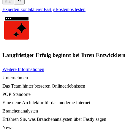
Klar
Experten kontaktieren
Fastly kostenlos testen
Langfristiger Erfolg beginnt bei Ihren Entwicklern
Weitere Informationen
Unternehmen
Das Team hinter besseren Onlineerlebnissen
POP-Standorte
Eine neue Architektur für das moderne Internet
Branchenanalysten
Erfahren Sie, was Branchenanalysten über Fastly sagen
News