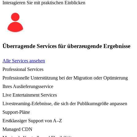
Interagieren Sie mit praktischen Einblicken
Überragende Services für überzeugende Ergebnisse
Alle Services ansehen
Professional Services
Professionelle Unterstützung bei der Migration oder Optimierung
Ihres Auslieferungsservice
Live Entertainment Services
Livestreaming-Erlebnisse, die sich der Publikumsgröße anpassen
Support-Pläne
Erstklassiger Support von A–Z
Managed CDN