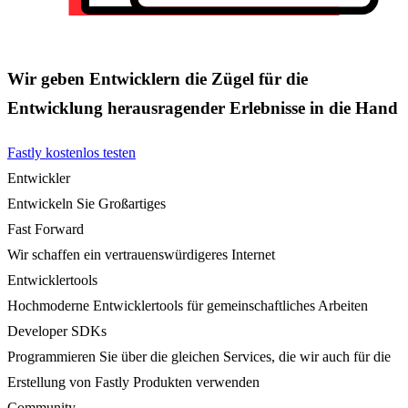
Wir geben Entwicklern die Zügel für die
Entwicklung herausragender Erlebnisse in die Hand
Fastly kostenlos testen
Entwickler
Entwickeln Sie Großartiges
Fast Forward
Wir schaffen ein vertrauenswürdigeres Internet
Entwicklertools
Hochmoderne Entwicklertools für gemeinschaftliches Arbeiten
Developer SDKs
Programmieren Sie über die gleichen Services, die wir auch für die
Erstellung von Fastly Produkten verwenden
Community