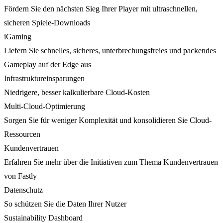
Fördern Sie den nächsten Sieg Ihrer Player mit ultraschnellen,
sicheren Spiele-Downloads
iGaming
Liefern Sie schnelles, sicheres, unterbrechungsfreies und packendes
Gameplay auf der Edge aus
Infrastruktureinsparungen
Niedrigere, besser kalkulierbare Cloud-Kosten
Multi-Cloud-Optimierung
Sorgen Sie für weniger Komplexität und konsolidieren Sie Cloud-
Ressourcen
Kundenvertrauen
Erfahren Sie mehr über die Initiativen zum Thema Kundenvertrauen
von Fastly
Datenschutz
So schützen Sie die Daten Ihrer Nutzer
Sustainability Dashboard