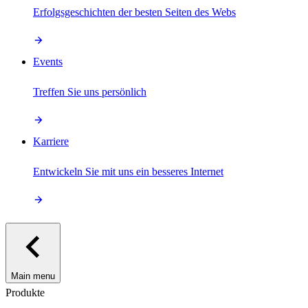
Erfolgsgeschichten der besten Seiten des Webs
Events
Treffen Sie uns persönlich
Karriere
Entwickeln Sie mit uns ein besseres Internet
Main menu
Produkte