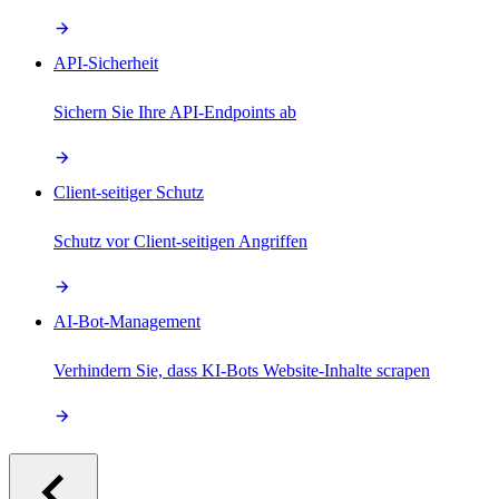
API-Sicherheit
Sichern Sie Ihre API-Endpoints ab
Client-seitiger Schutz
Schutz vor Client-seitigen Angriffen
AI-Bot-Management
Verhindern Sie, dass KI-Bots Website-Inhalte scrapen