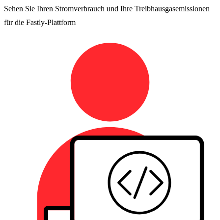
Sehen Sie Ihren Stromverbrauch und Ihre Treibhausgasemissionen
für die Fastly-Plattform