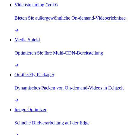
Videostreaming (VoD)
Bieten Sie außergewöhnliche On-demand-Videoerlebnisse
Media Shield
Optimieren Sie Ihre Multi-CDN-Bereitstellung
On-the-Fly Packager
Dynamisches Packen von On-demand-Videos in Echtzeit
Image Optimizer
Schnelle Bildverarbeitung auf der Edge