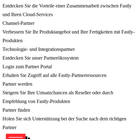
Entdecken Sie die Vorteile einer Zusammenarbeit zwischen Fastly
und Ihren Cloud-Services
Channel-Partner
Verbessern Sie Ihr Produktangebot und Ihre Fertigkeiten mit Fastly-
Produkten
Technologie- und Integrationspartner
Entdecken Sie unser Partnerökosystem
Login zum Partner Portal
Erhalten Sie Zugriff auf alle Fastly-Partnerressourcen
Partner werden
Steigern Sie Ihre Umsatzchancen als Reseller oder durch
Empfehlung von Fastly-Produkten
Partner finden
Holen Sie sich Unterstützung bei der Suche nach dem richtigen
Partner