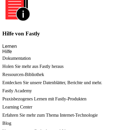
Hilfe von Fastly
Lernen
Hilfe
Dokumentation
Holen Sie mehr aus Fastly heraus
Ressourcen-Bibliothek
Entdecken Sie unsere Datenblätter, Berichte und mehr.
Fastly Academy
Praxisbezogenes Lernen mit Fastly-Produkten
Learning Center
Erfahren Sie mehr zum Thema Internet-Technologie
Blog