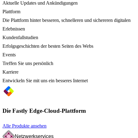
Aktuelle Updates und Ankündigungen
Plattform
Die Plattform hinter besseren, schnelleren und sichereren digitalen
Erlebnissen
Kundenfallstudien
Erfolgsgeschichten der besten Seiten des Webs
Events
Treffen Sie uns persönlich
Karriere
Entwickeln Sie mit uns ein besseres Internet
Die Fastly Edge-Cloud-Plattform
Alle Produkte ansehen
Netzwerkservices