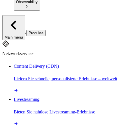
Observability
/
Produkte
Main menu
Netzwerkservices
Content Delivery (CDN)
Liefern Sie schnelle, personalisierte Erlebnisse – weltweit
Livestreaming
Bieten Sie nahtlose Livestreaming-Erlebnisse