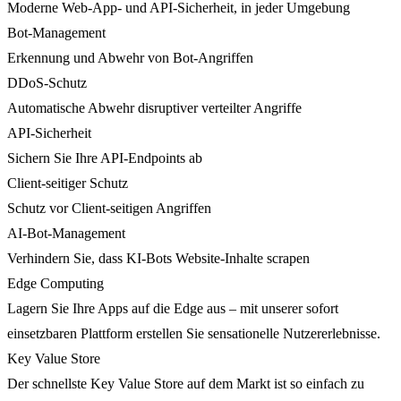
Moderne Web-App- und API-Sicherheit, in jeder Umgebung
Bot-Management
Erkennung und Abwehr von Bot-Angriffen
DDoS-Schutz
Automatische Abwehr disruptiver verteilter Angriffe
API-Sicherheit
Sichern Sie Ihre API-Endpoints ab
Client-seitiger Schutz
Schutz vor Client-seitigen Angriffen
AI-Bot-Management
Verhindern Sie, dass KI-Bots Website-Inhalte scrapen
Edge Computing
Lagern Sie Ihre Apps auf die Edge aus – mit unserer sofort
einsetzbaren Plattform erstellen Sie sensationelle Nutzererlebnisse.
Key Value Store
Der schnellste Key Value Store auf dem Markt ist so einfach zu