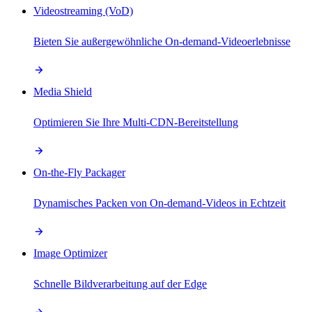
Videostreaming (VoD)
Bieten Sie außergewöhnliche On-demand-Videoerlebnisse
Media Shield
Optimieren Sie Ihre Multi-CDN-Bereitstellung
On-the-Fly Packager
Dynamisches Packen von On-demand-Videos in Echtzeit
Image Optimizer
Schnelle Bildverarbeitung auf der Edge