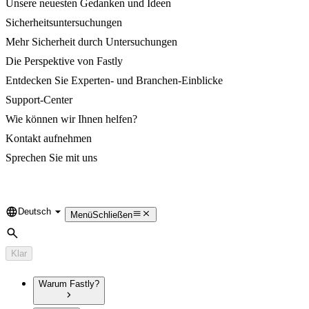
Unsere neuesten Gedanken und Ideen
Sicherheitsuntersuchungen
Mehr Sicherheit durch Untersuchungen
Die Perspektive von Fastly
Entdecken Sie Experten- und Branchen-Einblicke
Support-Center
Wie können wir Ihnen helfen?
Kontakt aufnehmen
Sprechen Sie mit uns
Deutsch
Language
Menü
Schließen
Suche
Klar
Warum Fastly?