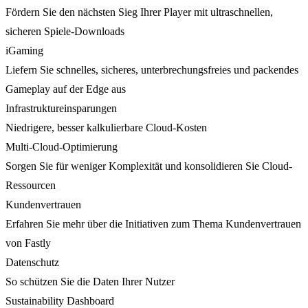
Fördern Sie den nächsten Sieg Ihrer Player mit ultraschnellen,
sicheren Spiele-Downloads
iGaming
Liefern Sie schnelles, sicheres, unterbrechungsfreies und packendes
Gameplay auf der Edge aus
Infrastruktureinsparungen
Niedrigere, besser kalkulierbare Cloud-Kosten
Multi-Cloud-Optimierung
Sorgen Sie für weniger Komplexität und konsolidieren Sie Cloud-
Ressourcen
Kundenvertrauen
Erfahren Sie mehr über die Initiativen zum Thema Kundenvertrauen
von Fastly
Datenschutz
So schützen Sie die Daten Ihrer Nutzer
Sustainability Dashboard