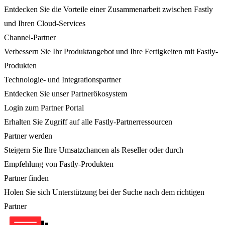
Entdecken Sie die Vorteile einer Zusammenarbeit zwischen Fastly
und Ihren Cloud-Services
Channel-Partner
Verbessern Sie Ihr Produktangebot und Ihre Fertigkeiten mit Fastly-
Produkten
Technologie- und Integrationspartner
Entdecken Sie unser Partnerökosystem
Login zum Partner Portal
Erhalten Sie Zugriff auf alle Fastly-Partnerressourcen
Partner werden
Steigern Sie Ihre Umsatzchancen als Reseller oder durch
Empfehlung von Fastly-Produkten
Partner finden
Holen Sie sich Unterstützung bei der Suche nach dem richtigen
Partner