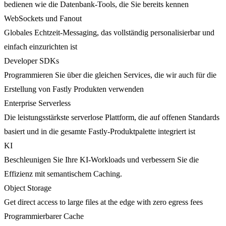
bedienen wie die Datenbank-Tools, die Sie bereits kennen
WebSockets und Fanout
Globales Echtzeit-Messaging, das vollständig personalisierbar und
einfach einzurichten ist
Developer SDKs
Programmieren Sie über die gleichen Services, die wir auch für die
Erstellung von Fastly Produkten verwenden
Enterprise Serverless
Die leistungsstärkste serverlose Plattform, die auf offenen Standards
basiert und in die gesamte Fastly-Produktpalette integriert ist
KI
Beschleunigen Sie Ihre KI-Workloads und verbessern Sie die
Effizienz mit semantischem Caching.
Object Storage
Get direct access to large files at the edge with zero egress fees
Programmierbarer Cache