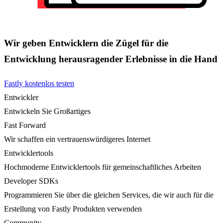
Wir geben Entwicklern die Zügel für die
Entwicklung herausragender Erlebnisse in die Hand
Fastly kostenlos testen
Entwickler
Entwickeln Sie Großartiges
Fast Forward
Wir schaffen ein vertrauenswürdigeres Internet
Entwicklertools
Hochmoderne Entwicklertools für gemeinschaftliches Arbeiten
Developer SDKs
Programmieren Sie über die gleichen Services, die wir auch für die
Erstellung von Fastly Produkten verwenden
Community