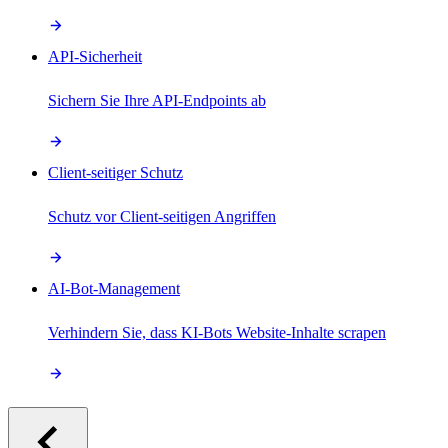
API-Sicherheit
Sichern Sie Ihre API-Endpoints ab
Client-seitiger Schutz
Schutz vor Client-seitigen Angriffen
AI-Bot-Management
Verhindern Sie, dass KI-Bots Website-Inhalte scrapen