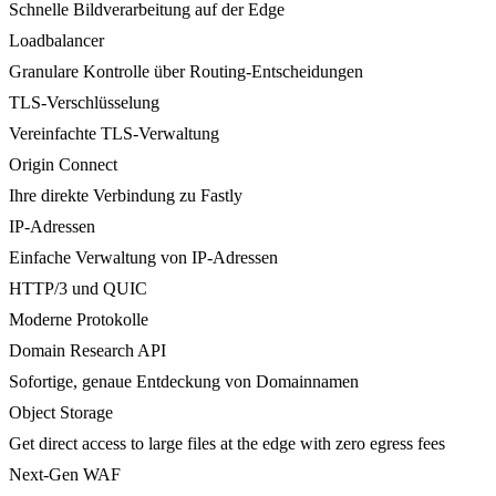
Schnelle Bildverarbeitung auf der Edge
Loadbalancer
Granulare Kontrolle über Routing-Entscheidungen
TLS-Verschlüsselung
Vereinfachte TLS-Verwaltung
Origin Connect
Ihre direkte Verbindung zu Fastly
IP-Adressen
Einfache Verwaltung von IP-Adressen
HTTP/3 und QUIC
Moderne Protokolle
Domain Research API
Sofortige, genaue Entdeckung von Domainnamen
Object Storage
Get direct access to large files at the edge with zero egress fees
Next-Gen WAF