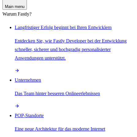
Main menu
Warum Fastly?
Langfristiger Erfolg beginnt bei Ihren Entwicklern
Entdecken Sie, wie Fastly Developer bei der Entwicklung
schneller, sicherer und hochgradig personalisierter
Anwendungen unterstützt.
Unternehmen
Das Team hinter besseren Onlineerlebnissen
POP-Standorte
Eine neue Architektur für das moderne Internet