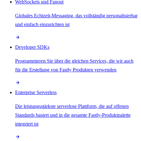
WebSockets und Fanout
Globales Echtzeit-Messaging, das vollständig personalisierbar
und einfach einzurichten ist
Developer SDKs
Programmieren Sie über die gleichen Services, die wir auch
für die Erstellung von Fastly Produkten verwenden
Enterprise Serverless
Die leistungsstärkste serverlose Plattform, die auf offenen
Standards basiert und in die gesamte Fastly-Produktpalette
integriert ist