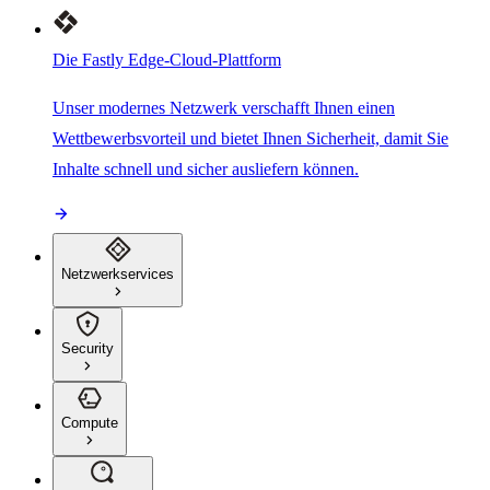
Die Fastly Edge-Cloud-Plattform
Unser modernes Netzwerk verschafft Ihnen einen
Wettbewerbsvorteil und bietet Ihnen Sicherheit, damit Sie
Inhalte schnell und sicher ausliefern können.
Netzwerkservices
Security
Compute