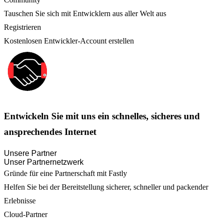
Tauschen Sie sich mit Entwicklern aus aller Welt aus
Registrieren
Kostenlosen Entwickler-Account erstellen
Entwickeln Sie mit uns ein schnelles, sicheres und
ansprechendes Internet
Unsere Partner
Unser Partnernetzwerk
Gründe für eine Partnerschaft mit Fastly
Helfen Sie bei der Bereitstellung sicherer, schneller und packender
Erlebnisse
Cloud-Partner