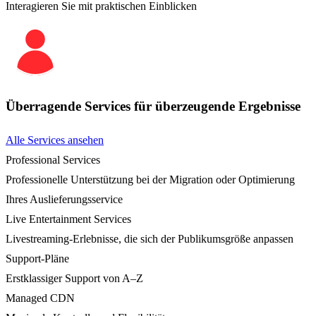
Interagieren Sie mit praktischen Einblicken
Überragende Services für überzeugende Ergebnisse
Alle Services ansehen
Professional Services
Professionelle Unterstützung bei der Migration oder Optimierung
Ihres Auslieferungsservice
Live Entertainment Services
Livestreaming-Erlebnisse, die sich der Publikumsgröße anpassen
Support-Pläne
Erstklassiger Support von A–Z
Managed CDN