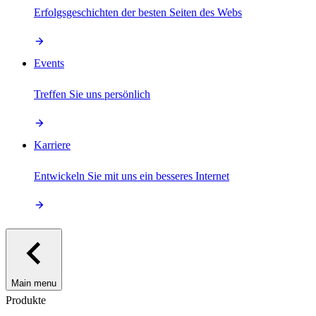
Erfolgsgeschichten der besten Seiten des Webs
Events
Treffen Sie uns persönlich
Karriere
Entwickeln Sie mit uns ein besseres Internet
Main menu
Produkte