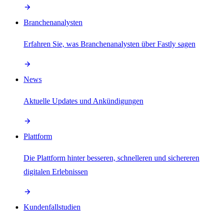
Branchenanalysten
Erfahren Sie, was Branchenanalysten über Fastly sagen
News
Aktuelle Updates und Ankündigungen
Plattform
Die Plattform hinter besseren, schnelleren und sichereren
digitalen Erlebnissen
Kundenfallstudien