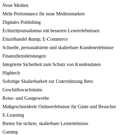
Neue Medien
Mehr Performance für neue Medienmarken
Digitales Publishing
Echtzeitjournalismus mit besseren Lesererlebnissen
Einzelhandel &amp; E-Commerce
Schnelle, personalisierte und skalierbare Kundenerlebnisse
Finanzdienstleistungen
Integrierte Sicherheit zum Schutz von Kundendaten
Hightech
Sofortige Skalierbarkeit zur Unterstützung Ihres
Geschäftswachstums
Reise- und Gastgewerbe
Maßgeschneiderte Onlineerlebnisse für Gäste und Besucher
E-Learning
Bieten Sie sichere, skalierbare Lernerlebnisse
Gaming