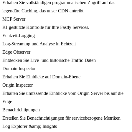
Erhalten Sie vollständigen programmatischen Zugriff auf das
legendäre Caching, das unser CDN antreibt.
MCP Server
KI-gestützte Kontrolle für Ihre Fastly Services.
Echtzeit-Logging
Log-Streaming und Analyse in Echtzeit
Edge Observer
Entdecken Sie Live- und historische Traffic-Daten
Domain Inspector
Erhalten Sie Einblicke auf Domain-Ebene
Origin Inspector
Erhalten Sie umfassende Einblicke vom Origin-Server bis auf die
Edge
Benachrichtigungen
Erstellen Sie Benachrichtigungen für servicebezogene Metriken
Log Explorer &amp; Insights