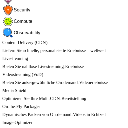
Security
Compute
Observability
Content Delivery (CDN)
Liefern Sie schnelle, personalisierte Erlebnisse – weltweit
Livestreaming
Bieten Sie nahtlose Livestreaming-Erlebnisse
Videostreaming (VoD)
Bieten Sie außergewöhnliche On-demand-Videoerlebnisse
Media Shield
Optimieren Sie Ihre Multi-CDN-Bereitstellung
On-the-Fly Packager
Dynamisches Packen von On-demand-Videos in Echtzeit
Image Optimizer