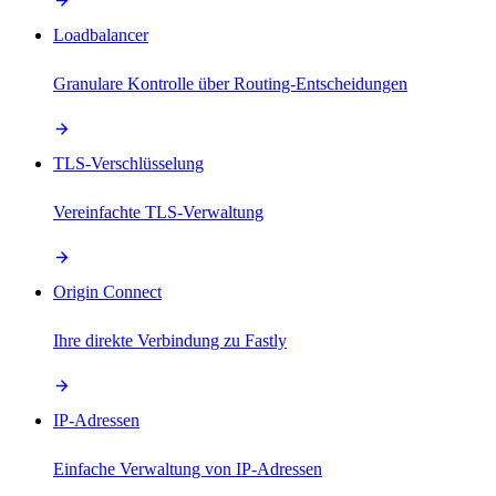
Loadbalancer
Granulare Kontrolle über Routing-Entscheidungen
TLS-Verschlüsselung
Vereinfachte TLS-Verwaltung
Origin Connect
Ihre direkte Verbindung zu Fastly
IP-Adressen
Einfache Verwaltung von IP-Adressen