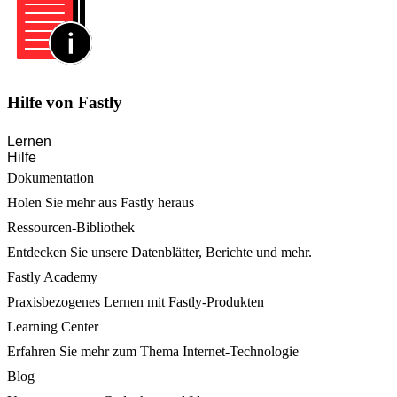
Hilfe von Fastly
Lernen
Hilfe
Dokumentation
Holen Sie mehr aus Fastly heraus
Ressourcen-Bibliothek
Entdecken Sie unsere Datenblätter, Berichte und mehr.
Fastly Academy
Praxisbezogenes Lernen mit Fastly-Produkten
Learning Center
Erfahren Sie mehr zum Thema Internet-Technologie
Blog