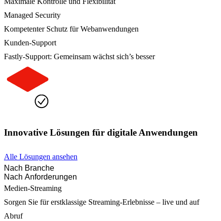
Maximale Kontrolle und Flexibilität
Managed Security
Kompetenter Schutz für Webanwendungen
Kunden-Support
Fastly-Support: Gemeinsam wächst sich’s besser
Innovative Lösungen für digitale Anwendungen
Alle Lösungen ansehen
Nach Branche
Nach Anforderungen
Medien-Streaming
Sorgen Sie für erstklassige Streaming-Erlebnisse – live und auf
Abruf