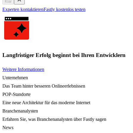
Klar
Experten kontaktieren
Fastly kostenlos testen
Langfristiger Erfolg beginnt bei Ihren Entwicklern
Weitere Informationen
Unternehmen
Das Team hinter besseren Onlineerlebnissen
POP-Standorte
Eine neue Architektur für das moderne Internet
Branchenanalysten
Erfahren Sie, was Branchenanalysten über Fastly sagen
News