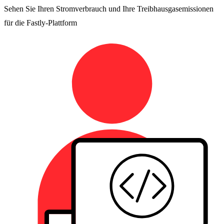
Sehen Sie Ihren Stromverbrauch und Ihre Treibhausgasemissionen
für die Fastly-Plattform