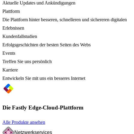
Aktuelle Updates und Ankündigungen
Plattform
Die Plattform hinter besseren, schnelleren und sichereren digitalen
Erlebnissen
Kundenfallstudien
Erfolgsgeschichten der besten Seiten des Webs
Events
Treffen Sie uns persönlich
Karriere
Entwickeln Sie mit uns ein besseres Internet
Die Fastly Edge-Cloud-Plattform
Alle Produkte ansehen
Netzwerkservices