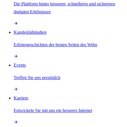
Die Plattform hinter besseren, schnelleren und sichereren
digitalen Erlebnissen
Kundenfallstudien
Erfolgsgeschichten der besten Seiten des Webs
Events
Treffen Sie uns persönlich
Karriere
Entwickeln Sie mit uns ein besseres Internet