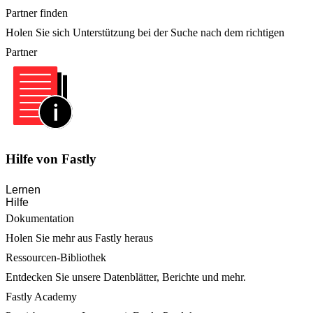
Partner finden
Holen Sie sich Unterstützung bei der Suche nach dem richtigen
Partner
Hilfe von Fastly
Lernen
Hilfe
Dokumentation
Holen Sie mehr aus Fastly heraus
Ressourcen-Bibliothek
Entdecken Sie unsere Datenblätter, Berichte und mehr.
Fastly Academy