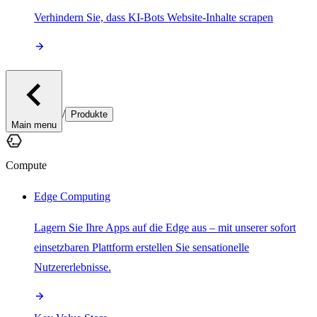
Verhindern Sie, dass KI-Bots Website-Inhalte scrapen
/
Produkte
Main menu
Compute
Edge Computing
Lagern Sie Ihre Apps auf die Edge aus – mit unserer sofort
einsetzbaren Plattform erstellen Sie sensationelle
Nutzererlebnisse.