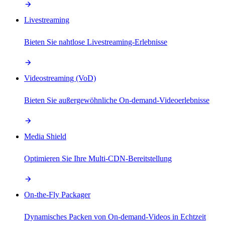
Livestreaming
Bieten Sie nahtlose Livestreaming-Erlebnisse
Videostreaming (VoD)
Bieten Sie außergewöhnliche On-demand-Videoerlebnisse
Media Shield
Optimieren Sie Ihre Multi-CDN-Bereitstellung
On-the-Fly Packager
Dynamisches Packen von On-demand-Videos in Echtzeit