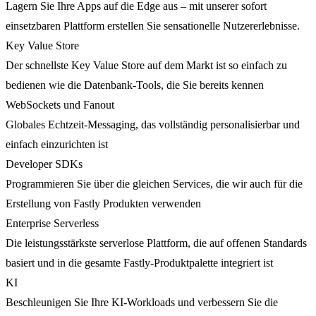
Lagern Sie Ihre Apps auf die Edge aus – mit unserer sofort
einsetzbaren Plattform erstellen Sie sensationelle Nutzererlebnisse.
Key Value Store
Der schnellste Key Value Store auf dem Markt ist so einfach zu
bedienen wie die Datenbank-Tools, die Sie bereits kennen
WebSockets und Fanout
Globales Echtzeit-Messaging, das vollständig personalisierbar und
einfach einzurichten ist
Developer SDKs
Programmieren Sie über die gleichen Services, die wir auch für die
Erstellung von Fastly Produkten verwenden
Enterprise Serverless
Die leistungsstärkste serverlose Plattform, die auf offenen Standards
basiert und in die gesamte Fastly-Produktpalette integriert ist
KI
Beschleunigen Sie Ihre KI-Workloads und verbessern Sie die