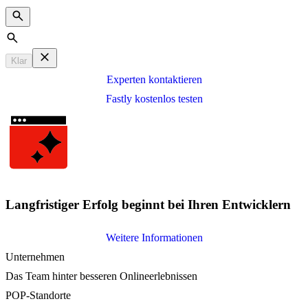
Search
Klar
Experten kontaktieren
Fastly kostenlos testen
Langfristiger Erfolg beginnt bei Ihren Entwicklern
Weitere Informationen
Unternehmen
Das Team hinter besseren Onlineerlebnissen
POP-Standorte