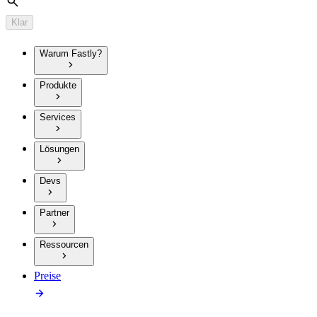
Suche
Klar
Warum Fastly?
Produkte
Services
Lösungen
Devs
Partner
Ressourcen
Preise