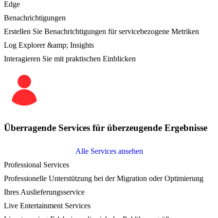
Edge
Benachrichtigungen
Erstellen Sie Benachrichtigungen für servicebezogene Metriken
Log Explorer &amp; Insights
Interagieren Sie mit praktischen Einblicken
Überragende Services für überzeugende Ergebnisse
Alle Services ansehen
Professional Services
Professionelle Unterstützung bei der Migration oder Optimierung
Ihres Auslieferungsservice
Live Entertainment Services