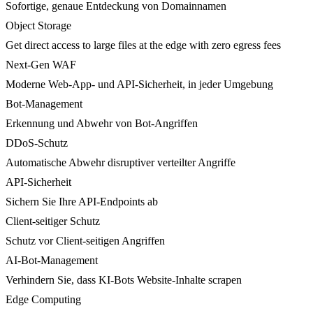
Sofortige, genaue Entdeckung von Domainnamen
Object Storage
Get direct access to large files at the edge with zero egress fees
Next-Gen WAF
Moderne Web-App- und API-Sicherheit, in jeder Umgebung
Bot-Management
Erkennung und Abwehr von Bot-Angriffen
DDoS-Schutz
Automatische Abwehr disruptiver verteilter Angriffe
API-Sicherheit
Sichern Sie Ihre API-Endpoints ab
Client-seitiger Schutz
Schutz vor Client-seitigen Angriffen
AI-Bot-Management
Verhindern Sie, dass KI-Bots Website-Inhalte scrapen
Edge Computing