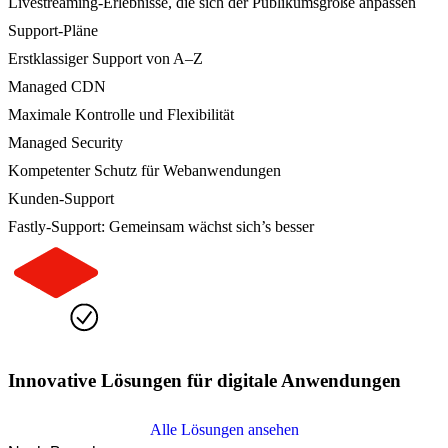
Livestreaming-Erlebnisse, die sich der Publikumsgröße anpassen
Support-Pläne
Erstklassiger Support von A–Z
Managed CDN
Maximale Kontrolle und Flexibilität
Managed Security
Kompetenter Schutz für Webanwendungen
Kunden-Support
Fastly-Support: Gemeinsam wächst sich’s besser
Innovative Lösungen für digitale Anwendungen
Alle Lösungen ansehen