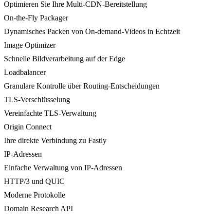
Optimieren Sie Ihre Multi-CDN-Bereitstellung
On-the-Fly Packager
Dynamisches Packen von On-demand-Videos in Echtzeit
Image Optimizer
Schnelle Bildverarbeitung auf der Edge
Loadbalancer
Granulare Kontrolle über Routing-Entscheidungen
TLS-Verschlüsselung
Vereinfachte TLS-Verwaltung
Origin Connect
Ihre direkte Verbindung zu Fastly
IP-Adressen
Einfache Verwaltung von IP-Adressen
HTTP/3 und QUIC
Moderne Protokolle
Domain Research API