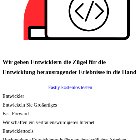
Wir geben Entwicklern die Zügel für die
Entwicklung herausragender Erlebnisse in die Hand
Fastly kostenlos testen
Entwickler
Entwickeln Sie Großartiges
Fast Forward
Wir schaffen ein vertrauenswürdigeres Internet
Entwicklertools
Hochmoderne Entwicklertools für gemeinschaftliches Arbeiten