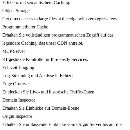
Effizienz mit semantischem Caching.
Object Storage
Get direct access to large files at the edge with zero egress fees
Programmierbarer Cache
Erhalten Sie vollständigen programmatischen Zugriff auf das
legendäre Caching, das unser CDN antreibt.
MCP Server
KI-gestützte Kontrolle für Ihre Fastly Services.
Echtzeit-Logging
Log-Streaming und Analyse in Echtzeit
Edge Observer
Entdecken Sie Live- und historische Traffic-Daten
Domain Inspector
Erhalten Sie Einblicke auf Domain-Ebene
Origin Inspector
Erhalten Sie umfassende Einblicke vom Origin-Server bis auf die