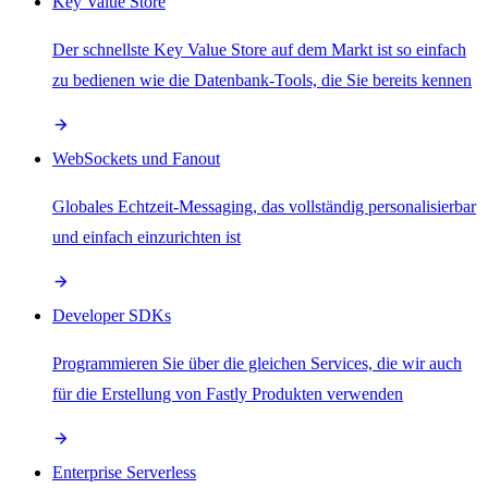
Key Value Store
Der schnellste Key Value Store auf dem Markt ist so einfach
zu bedienen wie die Datenbank-Tools, die Sie bereits kennen
WebSockets und Fanout
Globales Echtzeit-Messaging, das vollständig personalisierbar
und einfach einzurichten ist
Developer SDKs
Programmieren Sie über die gleichen Services, die wir auch
für die Erstellung von Fastly Produkten verwenden
Enterprise Serverless