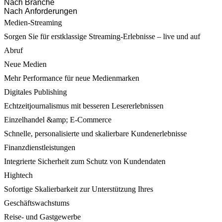
Nach Branche
Nach Anforderungen
Medien-Streaming
Sorgen Sie für erstklassige Streaming-Erlebnisse – live und auf
Abruf
Neue Medien
Mehr Performance für neue Medienmarken
Digitales Publishing
Echtzeitjournalismus mit besseren Lesererlebnissen
Einzelhandel &amp; E-Commerce
Schnelle, personalisierte und skalierbare Kundenerlebnisse
Finanzdienstleistungen
Integrierte Sicherheit zum Schutz von Kundendaten
Hightech
Sofortige Skalierbarkeit zur Unterstützung Ihres
Geschäftswachstums
Reise- und Gastgewerbe