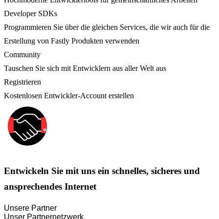
Developer SDKs
Programmieren Sie über die gleichen Services, die wir auch für die
Erstellung von Fastly Produkten verwenden
Community
Tauschen Sie sich mit Entwicklern aus aller Welt aus
Registrieren
Kostenlosen Entwickler-Account erstellen
Entwickeln Sie mit uns ein schnelles, sicheres und
ansprechendes Internet
Unsere Partner
Unser Partnernetzwerk