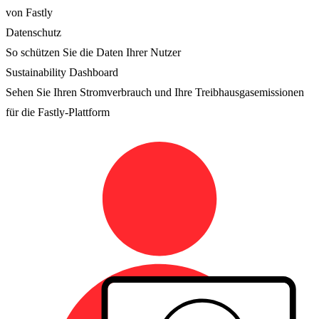
von Fastly
Datenschutz
So schützen Sie die Daten Ihrer Nutzer
Sustainability Dashboard
Sehen Sie Ihren Stromverbrauch und Ihre Treibhausgasemissionen
für die Fastly-Plattform