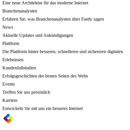
Eine neue Architektur für das moderne Internet
Branchenanalysten
Erfahren Sie, was Branchenanalysten über Fastly sagen
News
Aktuelle Updates und Ankündigungen
Plattform
Die Plattform hinter besseren, schnelleren und sichereren digitalen
Erlebnissen
Kundenfallstudien
Erfolgsgeschichten der besten Seiten des Webs
Events
Treffen Sie uns persönlich
Karriere
Entwickeln Sie mit uns ein besseres Internet