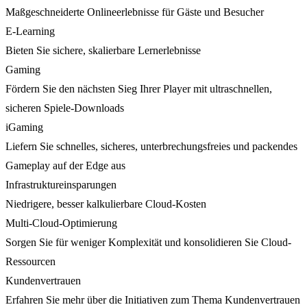
Maßgeschneiderte Onlineerlebnisse für Gäste und Besucher
E-Learning
Bieten Sie sichere, skalierbare Lernerlebnisse
Gaming
Fördern Sie den nächsten Sieg Ihrer Player mit ultraschnellen,
sicheren Spiele-Downloads
iGaming
Liefern Sie schnelles, sicheres, unterbrechungsfreies und packendes
Gameplay auf der Edge aus
Infrastruktureinsparungen
Niedrigere, besser kalkulierbare Cloud-Kosten
Multi-Cloud-Optimierung
Sorgen Sie für weniger Komplexität und konsolidieren Sie Cloud-
Ressourcen
Kundenvertrauen
Erfahren Sie mehr über die Initiativen zum Thema Kundenvertrauen