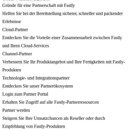
Gründe für eine Partnerschaft mit Fastly
Helfen Sie bei der Bereitstellung sicherer, schneller und packender
Erlebnisse
Cloud-Partner
Entdecken Sie die Vorteile einer Zusammenarbeit zwischen Fastly
und Ihren Cloud-Services
Channel-Partner
Verbessern Sie Ihr Produktangebot und Ihre Fertigkeiten mit Fastly-
Produkten
Technologie- und Integrationspartner
Entdecken Sie unser Partnerökosystem
Login zum Partner Portal
Erhalten Sie Zugriff auf alle Fastly-Partnerressourcen
Partner werden
Steigern Sie Ihre Umsatzchancen als Reseller oder durch
Empfehlung von Fastly-Produkten