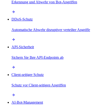
Erkennung und Abwehr von Bot-Angriffen
DDoS-Schutz
Automatische Abwehr disruptiver verteilter Angriffe
API-Sicherheit
Sichern Sie Ihre API-Endpoints ab
Client-seitiger Schutz
Schutz vor Client-seitigen Angriffen
AI-Bot-Management