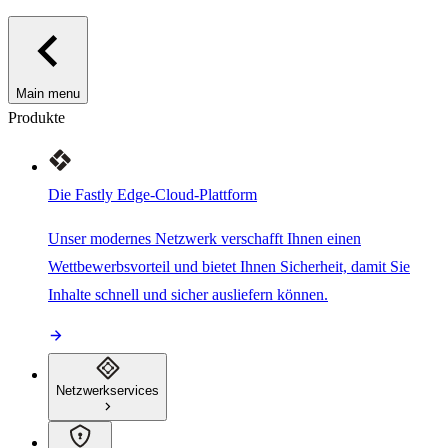
Main menu
Produkte
Die Fastly Edge-Cloud-Plattform
Unser modernes Netzwerk verschafft Ihnen einen
Wettbewerbsvorteil und bietet Ihnen Sicherheit, damit Sie
Inhalte schnell und sicher ausliefern können.
Netzwerkservices