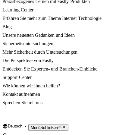
Praxisbezogenes Lernen mit Fastly-Produkten
Learning Center
Erfahren Sie mehr zum Thema Internet-Technologie
Blog
Unsere neuesten Gedanken und Ideen
Sicherheitsuntersuchungen
Mehr Sicherheit durch Untersuchungen
Die Perspektive von Fastly
Entdecken Sie Experten- und Branchen-Einblicke
Support-Center
Wie können wir Ihnen helfen?
Kontakt aufnehmen
Sprechen Sie mit uns
Deutsch
Language
Menü
Schließen