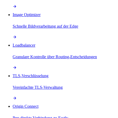
Image Optimizer
Schnelle Bildverarbeitung auf der Edge
Loadbalancer
Granulare Kontrolle über Routing-Entscheidungen
TLS-Verschlüsselung
Vereinfachte TLS-Verwaltung
Origin Connect
Ihre direkte Verbindung zu Fastly