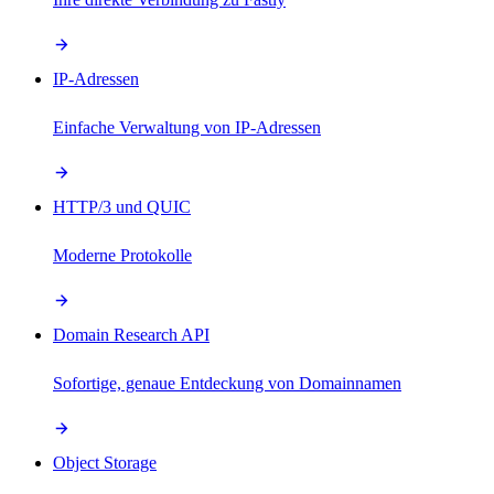
IP-Adressen
Einfache Verwaltung von IP-Adressen
HTTP/3 und QUIC
Moderne Protokolle
Domain Research API
Sofortige, genaue Entdeckung von Domainnamen
Object Storage