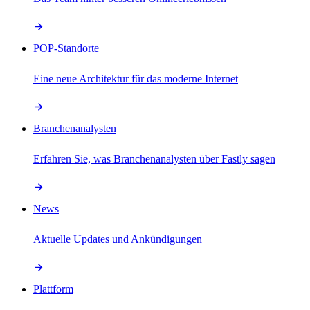
POP-Standorte
Eine neue Architektur für das moderne Internet
Branchenanalysten
Erfahren Sie, was Branchenanalysten über Fastly sagen
News
Aktuelle Updates und Ankündigungen
Plattform