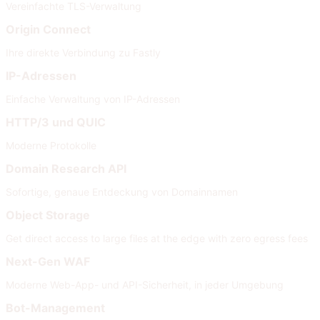
Vereinfachte TLS-Verwaltung
Origin Connect
Ihre direkte Verbindung zu Fastly
IP-Adressen
Einfache Verwaltung von IP-Adressen
HTTP/3 und QUIC
Moderne Protokolle
Domain Research API
Sofortige, genaue Entdeckung von Domainnamen
Object Storage
Get direct access to large files at the edge with zero egress fees
Next-Gen WAF
Moderne Web-App- und API-Sicherheit, in jeder Umgebung
Bot-Management