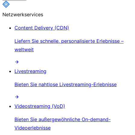
Netzwerkservices
Content Delivery (CDN)
Liefern Sie schnelle, personalisierte Erlebnisse –
weltweit
Livestreaming
Bieten Sie nahtlose Livestreaming-Erlebnisse
Videostreaming (VoD)
Bieten Sie außergewöhnliche On-demand-
Videoerlebnisse