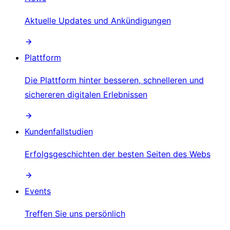
Aktuelle Updates und Ankündigungen
Plattform
Die Plattform hinter besseren, schnelleren und
sichereren digitalen Erlebnissen
Kundenfallstudien
Erfolgsgeschichten der besten Seiten des Webs
Events
Treffen Sie uns persönlich