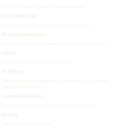
Das Team hinter besseren Onlineerlebnissen
POP-Standorte
Eine neue Architektur für das moderne Internet
Branchenanalysten
Erfahren Sie, was Branchenanalysten über Fastly sagen
News
Aktuelle Updates und Ankündigungen
Plattform
Die Plattform hinter besseren, schnelleren und sichereren
digitalen Erlebnissen
Kundenfallstudien
Erfolgsgeschichten der besten Seiten des Webs
Events
Treffen Sie uns persönlich