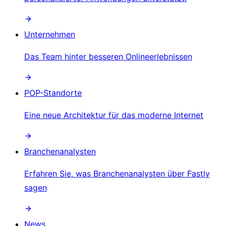
Unternehmen
Das Team hinter besseren Onlineerlebnissen
POP-Standorte
Eine neue Architektur für das moderne Internet
Branchenanalysten
Erfahren Sie, was Branchenanalysten über Fastly
sagen
News