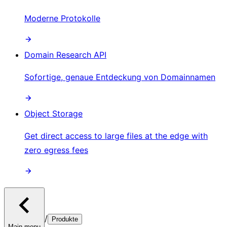
Moderne Protokolle
Domain Research API
Sofortige, genaue Entdeckung von Domainnamen
Object Storage
Get direct access to large files at the edge with
zero egress fees
/
Produkte
Main menu