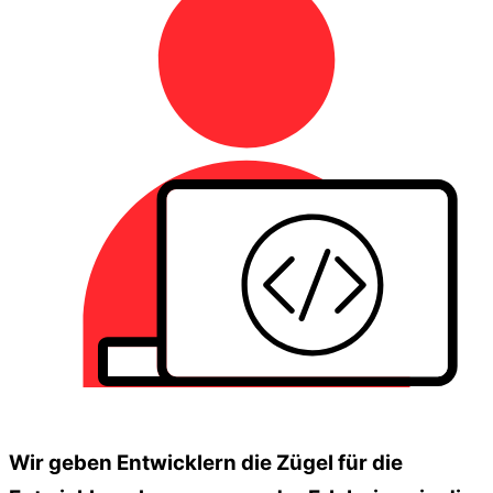
Wir geben Entwicklern die Zügel für die