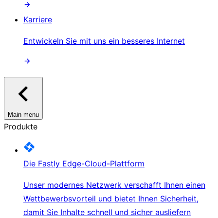
Karriere
Entwickeln Sie mit uns ein besseres Internet
Main menu
Produkte
Die Fastly Edge-Cloud-Plattform
Unser modernes Netzwerk verschafft Ihnen einen
Wettbewerbsvorteil und bietet Ihnen Sicherheit,
damit Sie Inhalte schnell und sicher ausliefern