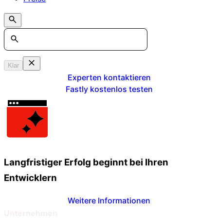
Search
Klar
Experten kontaktieren
Fastly kostenlos testen
Langfristiger Erfolg beginnt bei Ihren
Entwicklern
Weitere Informationen
Unternehmen