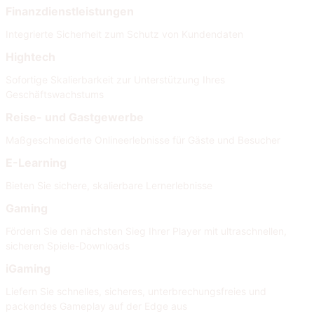
Finanzdienstleistungen
Integrierte Sicherheit zum Schutz von Kundendaten
Hightech
Sofortige Skalierbarkeit zur Unterstützung Ihres
Geschäftswachstums
Reise- und Gastgewerbe
Maßgeschneiderte Onlineerlebnisse für Gäste und Besucher
E-Learning
Bieten Sie sichere, skalierbare Lernerlebnisse
Gaming
Fördern Sie den nächsten Sieg Ihrer Player mit ultraschnellen,
sicheren Spiele-Downloads
iGaming
Liefern Sie schnelles, sicheres, unterbrechungsfreies und
packendes Gameplay auf der Edge aus