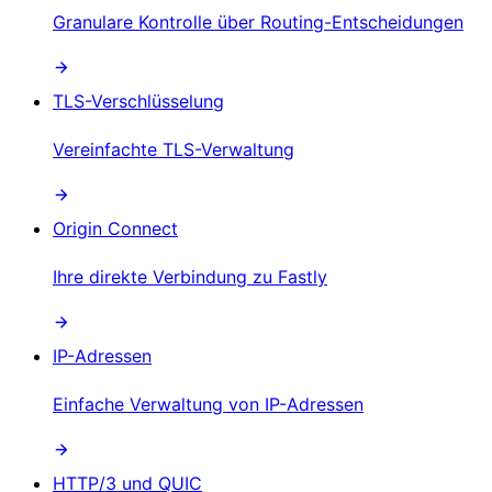
Granulare Kontrolle über Routing-Entscheidungen
TLS-Verschlüsselung
Vereinfachte TLS-Verwaltung
Origin Connect
Ihre direkte Verbindung zu Fastly
IP-Adressen
Einfache Verwaltung von IP-Adressen
HTTP/3 und QUIC