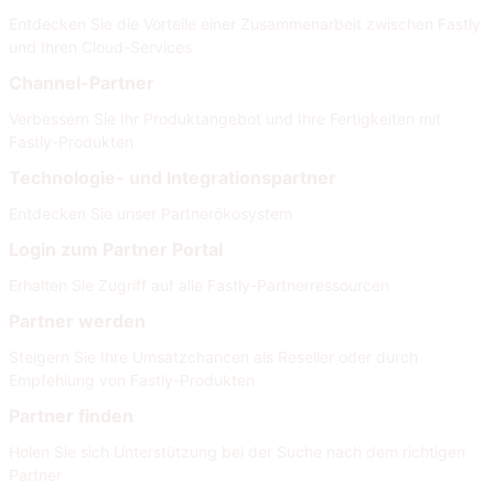
Entdecken Sie die Vorteile einer Zusammenarbeit zwischen Fastly
und Ihren Cloud-Services
Channel-Partner
Verbessern Sie Ihr Produktangebot und Ihre Fertigkeiten mit
Fastly-Produkten
Technologie- und Integrationspartner
Entdecken Sie unser Partnerökosystem
Login zum Partner Portal
Erhalten Sie Zugriff auf alle Fastly-Partnerressourcen
Partner werden
Steigern Sie Ihre Umsatzchancen als Reseller oder durch
Empfehlung von Fastly-Produkten
Partner finden
Holen Sie sich Unterstützung bei der Suche nach dem richtigen
Partner