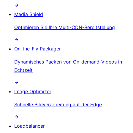
Media Shield
Optimieren Sie Ihre Multi-CDN-Bereitstellung
On-the-Fly Packager
Dynamisches Packen von On-demand-Videos in
Echtzeit
Image Optimizer
Schnelle Bildverarbeitung auf der Edge
Loadbalancer