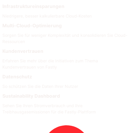
Infrastruktureinsparungen
Niedrigere, besser kalkulierbare Cloud-Kosten
Multi-Cloud-Optimierung
Sorgen Sie für weniger Komplexität und konsolidieren Sie Cloud-
Ressourcen
Kundenvertrauen
Erfahren Sie mehr über die Initiativen zum Thema
Kundenvertrauen von Fastly
Datenschutz
So schützen Sie die Daten Ihrer Nutzer
Sustainability Dashboard
Sehen Sie Ihren Stromverbrauch und Ihre
Treibhausgasemissionen für die Fastly-Plattform