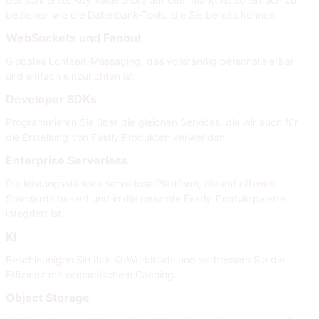
bedienen wie die Datenbank-Tools, die Sie bereits kennen
WebSockets und Fanout
Globales Echtzeit-Messaging, das vollständig personalisierbar
und einfach einzurichten ist
Developer SDKs
Programmieren Sie über die gleichen Services, die wir auch für
die Erstellung von Fastly Produkten verwenden
Enterprise Serverless
Die leistungsstärkste serverlose Plattform, die auf offenen
Standards basiert und in die gesamte Fastly-Produktpalette
integriert ist
KI
Beschleunigen Sie Ihre KI-Workloads und verbessern Sie die
Effizienz mit semantischem Caching.
Object Storage