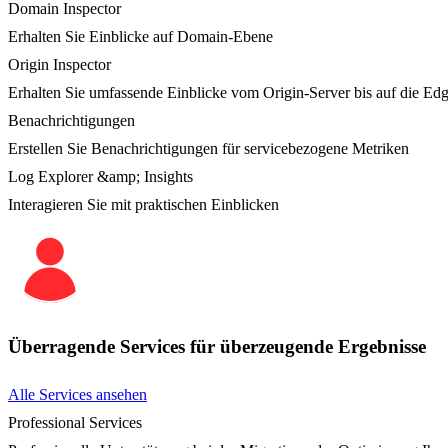
Domain Inspector
Erhalten Sie Einblicke auf Domain-Ebene
Origin Inspector
Erhalten Sie umfassende Einblicke vom Origin-Server bis auf die Ed
Benachrichtigungen
Erstellen Sie Benachrichtigungen für servicebezogene Metriken
Log Explorer &amp; Insights
Interagieren Sie mit praktischen Einblicken
Überragende Services für überzeugende Ergebnisse
Alle Services ansehen
Professional Services