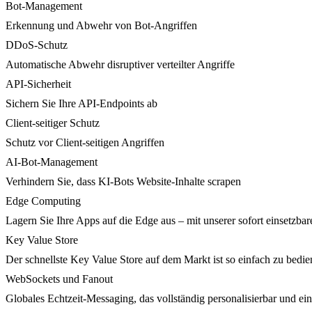
Bot-Management
Erkennung und Abwehr von Bot-Angriffen
DDoS-Schutz
Automatische Abwehr disruptiver verteilter Angriffe
API-Sicherheit
Sichern Sie Ihre API-Endpoints ab
Client-seitiger Schutz
Schutz vor Client-seitigen Angriffen
AI-Bot-Management
Verhindern Sie, dass KI-Bots Website-Inhalte scrapen
Edge Computing
Lagern Sie Ihre Apps auf die Edge aus – mit unserer sofort einsetzbare
Key Value Store
Der schnellste Key Value Store auf dem Markt ist so einfach zu bedie
WebSockets und Fanout
Globales Echtzeit-Messaging, das vollständig personalisierbar und ein