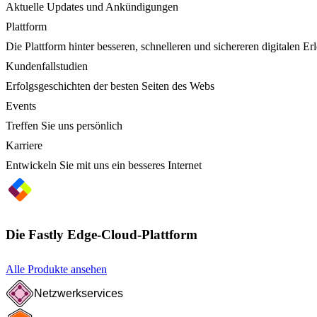
Aktuelle Updates und Ankündigungen
Plattform
Die Plattform hinter besseren, schnelleren und sichereren digitalen Er
Kundenfallstudien
Erfolgsgeschichten der besten Seiten des Webs
Events
Treffen Sie uns persönlich
Karriere
Entwickeln Sie mit uns ein besseres Internet
Die Fastly Edge-Cloud-Plattform
Alle Produkte ansehen
Netzwerkservices