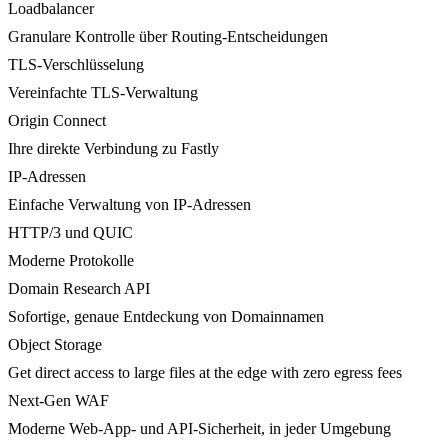
Loadbalancer
Granulare Kontrolle über Routing-Entscheidungen
TLS-Verschlüsselung
Vereinfachte TLS-Verwaltung
Origin Connect
Ihre direkte Verbindung zu Fastly
IP-Adressen
Einfache Verwaltung von IP-Adressen
HTTP/3 und QUIC
Moderne Protokolle
Domain Research API
Sofortige, genaue Entdeckung von Domainnamen
Object Storage
Get direct access to large files at the edge with zero egress fees
Next-Gen WAF
Moderne Web-App- und API-Sicherheit, in jeder Umgebung