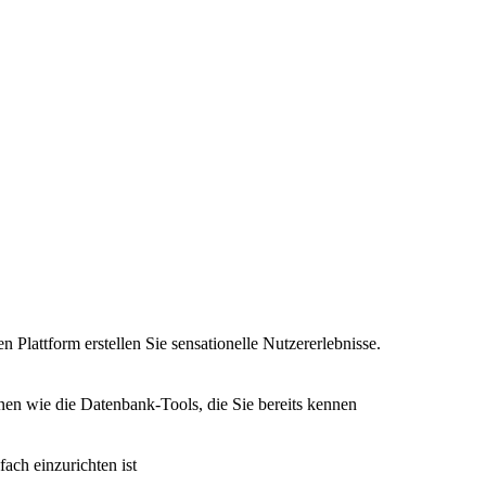
n Plattform erstellen Sie sensationelle Nutzererlebnisse.
nen wie die Datenbank-Tools, die Sie bereits kennen
fach einzurichten ist