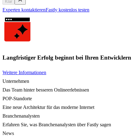
Klar
Experten kontaktieren
Fastly kostenlos testen
Langfristiger Erfolg beginnt bei Ihren Entwicklern
Weitere Informationen
Unternehmen
Das Team hinter besseren Onlineerlebnissen
POP-Standorte
Eine neue Architektur für das moderne Internet
Branchenanalysten
Erfahren Sie, was Branchenanalysten über Fastly sagen
News