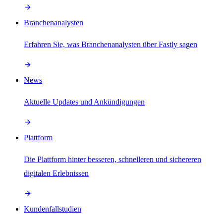
Branchenanalysten
Erfahren Sie, was Branchenanalysten über Fastly sagen
News
Aktuelle Updates und Ankündigungen
Plattform
Die Plattform hinter besseren, schnelleren und sichereren
digitalen Erlebnissen
Kundenfallstudien