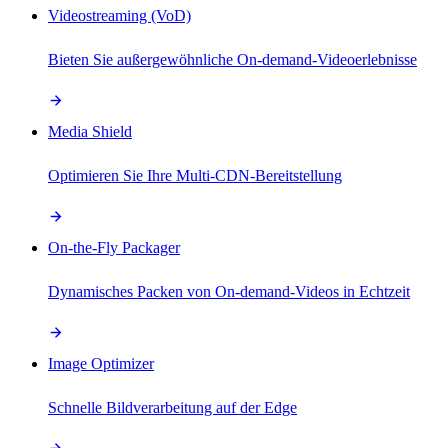
Videostreaming (VoD)
Bieten Sie außergewöhnliche On-demand-Videoerlebnisse
Media Shield
Optimieren Sie Ihre Multi-CDN-Bereitstellung
On-the-Fly Packager
Dynamisches Packen von On-demand-Videos in Echtzeit
Image Optimizer
Schnelle Bildverarbeitung auf der Edge