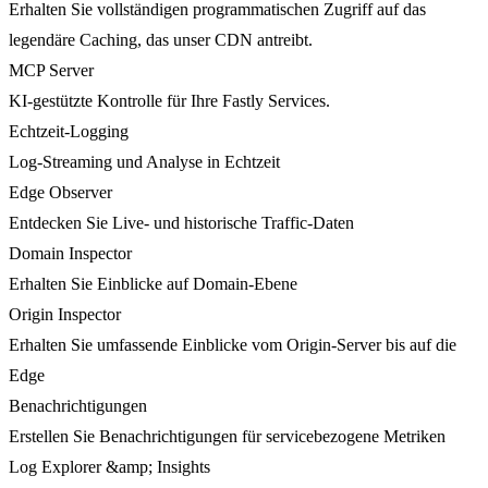
Erhalten Sie vollständigen programmatischen Zugriff auf das
legendäre Caching, das unser CDN antreibt.
MCP Server
KI-gestützte Kontrolle für Ihre Fastly Services.
Echtzeit-Logging
Log-Streaming und Analyse in Echtzeit
Edge Observer
Entdecken Sie Live- und historische Traffic-Daten
Domain Inspector
Erhalten Sie Einblicke auf Domain-Ebene
Origin Inspector
Erhalten Sie umfassende Einblicke vom Origin-Server bis auf die
Edge
Benachrichtigungen
Erstellen Sie Benachrichtigungen für servicebezogene Metriken
Log Explorer &amp; Insights