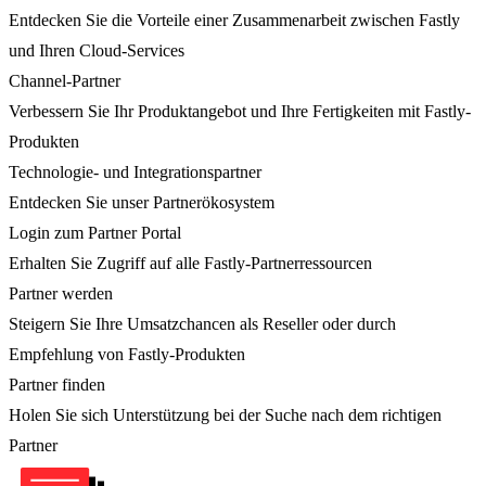
Entdecken Sie die Vorteile einer Zusammenarbeit zwischen Fastly
und Ihren Cloud-Services
Channel-Partner
Verbessern Sie Ihr Produktangebot und Ihre Fertigkeiten mit Fastly-
Produkten
Technologie- und Integrationspartner
Entdecken Sie unser Partnerökosystem
Login zum Partner Portal
Erhalten Sie Zugriff auf alle Fastly-Partnerressourcen
Partner werden
Steigern Sie Ihre Umsatzchancen als Reseller oder durch
Empfehlung von Fastly-Produkten
Partner finden
Holen Sie sich Unterstützung bei der Suche nach dem richtigen
Partner