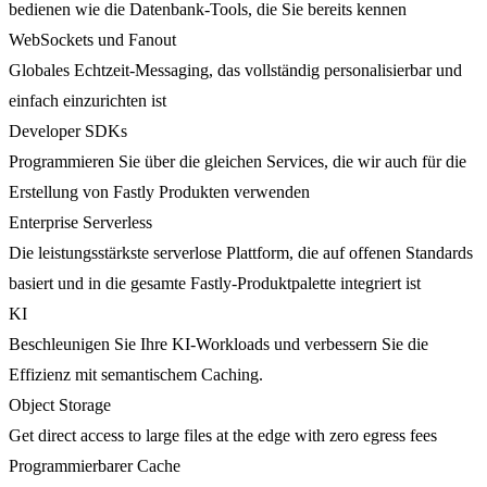
bedienen wie die Datenbank-Tools, die Sie bereits kennen
WebSockets und Fanout
Globales Echtzeit-Messaging, das vollständig personalisierbar und
einfach einzurichten ist
Developer SDKs
Programmieren Sie über die gleichen Services, die wir auch für die
Erstellung von Fastly Produkten verwenden
Enterprise Serverless
Die leistungsstärkste serverlose Plattform, die auf offenen Standards
basiert und in die gesamte Fastly-Produktpalette integriert ist
KI
Beschleunigen Sie Ihre KI-Workloads und verbessern Sie die
Effizienz mit semantischem Caching.
Object Storage
Get direct access to large files at the edge with zero egress fees
Programmierbarer Cache