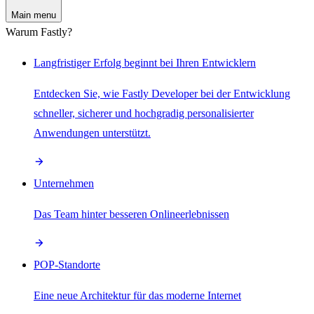
Main menu
Warum Fastly?
Langfristiger Erfolg beginnt bei Ihren Entwicklern
Entdecken Sie, wie Fastly Developer bei der Entwicklung
schneller, sicherer und hochgradig personalisierter
Anwendungen unterstützt.
Unternehmen
Das Team hinter besseren Onlineerlebnissen
POP-Standorte
Eine neue Architektur für das moderne Internet