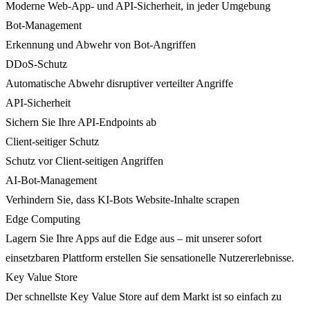
Moderne Web-App- und API-Sicherheit, in jeder Umgebung
Bot-Management
Erkennung und Abwehr von Bot-Angriffen
DDoS-Schutz
Automatische Abwehr disruptiver verteilter Angriffe
API-Sicherheit
Sichern Sie Ihre API-Endpoints ab
Client-seitiger Schutz
Schutz vor Client-seitigen Angriffen
AI-Bot-Management
Verhindern Sie, dass KI-Bots Website-Inhalte scrapen
Edge Computing
Lagern Sie Ihre Apps auf die Edge aus – mit unserer sofort
einsetzbaren Plattform erstellen Sie sensationelle Nutzererlebnisse.
Key Value Store
Der schnellste Key Value Store auf dem Markt ist so einfach zu