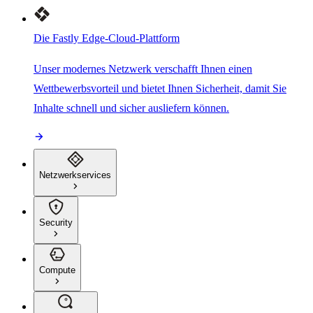
Die Fastly Edge-Cloud-Plattform
Unser modernes Netzwerk verschafft Ihnen einen
Wettbewerbsvorteil und bietet Ihnen Sicherheit, damit Sie
Inhalte schnell und sicher ausliefern können.
Netzwerkservices
Security
Compute