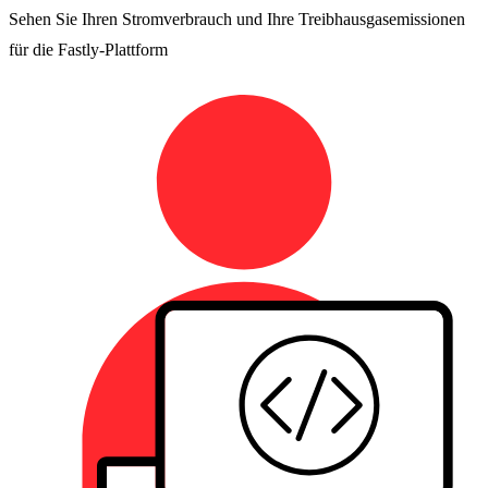
Sehen Sie Ihren Stromverbrauch und Ihre Treibhausgasemissionen
für die Fastly-Plattform