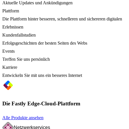
Aktuelle Updates und Ankündigungen
Plattform
Die Plattform hinter besseren, schnelleren und sichereren digitalen
Erlebnissen
Kundenfallstudien
Erfolgsgeschichten der besten Seiten des Webs
Events
Treffen Sie uns persönlich
Karriere
Entwickeln Sie mit uns ein besseres Internet
Die Fastly Edge-Cloud-Plattform
Alle Produkte ansehen
Netzwerkservices