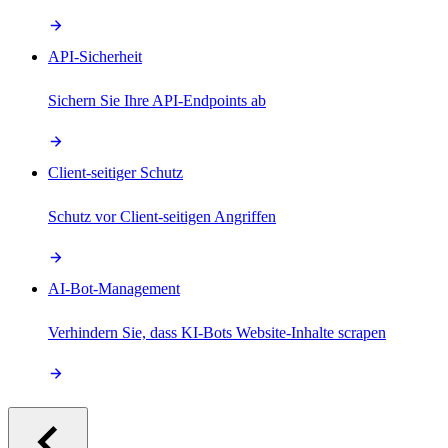
API-Sicherheit
Sichern Sie Ihre API-Endpoints ab
Client-seitiger Schutz
Schutz vor Client-seitigen Angriffen
AI-Bot-Management
Verhindern Sie, dass KI-Bots Website-Inhalte scrapen