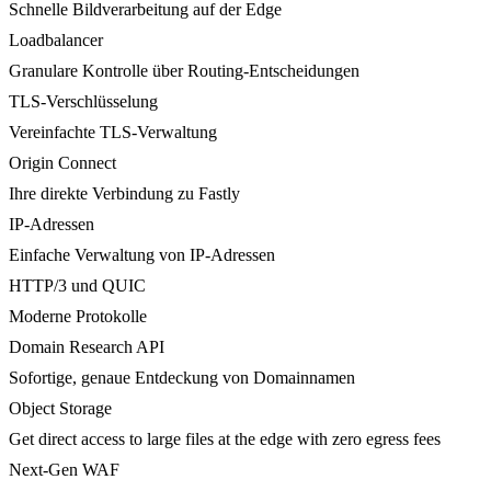
Schnelle Bildverarbeitung auf der Edge
Loadbalancer
Granulare Kontrolle über Routing-Entscheidungen
TLS-Verschlüsselung
Vereinfachte TLS-Verwaltung
Origin Connect
Ihre direkte Verbindung zu Fastly
IP-Adressen
Einfache Verwaltung von IP-Adressen
HTTP/3 und QUIC
Moderne Protokolle
Domain Research API
Sofortige, genaue Entdeckung von Domainnamen
Object Storage
Get direct access to large files at the edge with zero egress fees
Next-Gen WAF