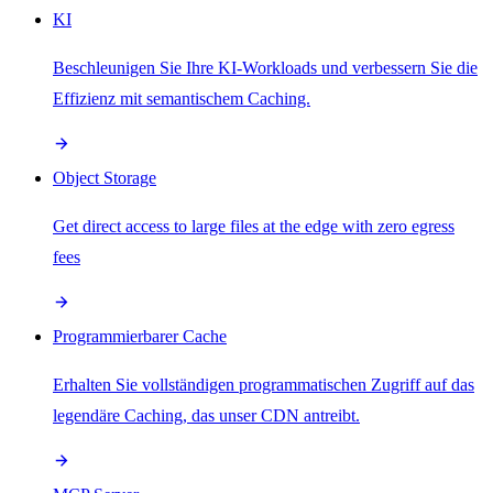
KI
Beschleunigen Sie Ihre KI-Workloads und verbessern Sie die
Effizienz mit semantischem Caching.
Object Storage
Get direct access to large files at the edge with zero egress
fees
Programmierbarer Cache
Erhalten Sie vollständigen programmatischen Zugriff auf das
legendäre Caching, das unser CDN antreibt.