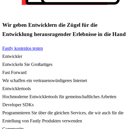
Wir geben Entwicklern die Zügel für die
Entwicklung herausragender Erlebnisse in die Hand
Fastly kostenlos testen
Entwickler
Entwickeln Sie Großartiges
Fast Forward
Wir schaffen ein vertrauenswürdigeres Internet
Entwicklertools
Hochmoderne Entwicklertools für gemeinschaftliches Arbeiten
Developer SDKs
Programmieren Sie über die gleichen Services, die wir auch für die
Erstellung von Fastly Produkten verwenden
Community