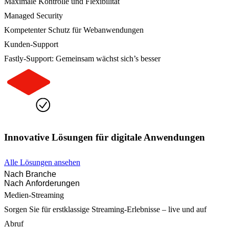
Maximale Kontrolle und Flexibilität
Managed Security
Kompetenter Schutz für Webanwendungen
Kunden-Support
Fastly-Support: Gemeinsam wächst sich’s besser
Innovative Lösungen für digitale Anwendungen
Alle Lösungen ansehen
Nach Branche
Nach Anforderungen
Medien-Streaming
Sorgen Sie für erstklassige Streaming-Erlebnisse – live und auf
Abruf