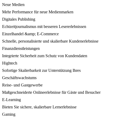
Neue Medien
Mehr Performance für neue Medienmarken
Digitales Publishing
Echtzeitjournalismus mit besseren Lesererlebnissen
Einzelhandel &amp; E-Commerce
Schnelle, personalisierte und skalierbare Kundenerlebnisse
Finanzdienstleistungen
Integrierte Sicherheit zum Schutz von Kundendaten
Hightech
Sofortige Skalierbarkeit zur Unterstützung Ihres
Geschäftswachstums
Reise- und Gastgewerbe
Maßgeschneiderte Onlineerlebnisse für Gäste und Besucher
E-Learning
Bieten Sie sichere, skalierbare Lernerlebnisse
Gaming