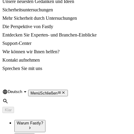
Unsere neuesten Gedanken und Ideen
Sicherheitsuntersuchungen
Mehr Sicherheit durch Untersuchungen
Die Perspektive von Fastly
Entdecken Sie Experten- und Branchen-Einblicke
Support-Center
Wie können wir Ihnen helfen?
Kontakt aufnehmen
Sprechen Sie mit uns
Deutsch
Language
Menü
Schließen
Suche
Klar
Warum Fastly?