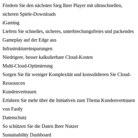
Fördern Sie den nächsten Sieg Ihrer Player mit ultraschnellen,
sicheren Spiele-Downloads
iGaming
Liefern Sie schnelles, sicheres, unterbrechungsfreies und packendes
Gameplay auf der Edge aus
Infrastruktureinsparungen
Niedrigere, besser kalkulierbare Cloud-Kosten
Multi-Cloud-Optimierung
Sorgen Sie für weniger Komplexität und konsolidieren Sie Cloud-
Ressourcen
Kundenvertrauen
Erfahren Sie mehr über die Initiativen zum Thema Kundenvertrauen
von Fastly
Datenschutz
So schützen Sie die Daten Ihrer Nutzer
Sustainability Dashboard