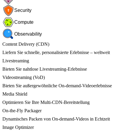
Security
Compute
Observability
Content Delivery (CDN)
Liefern Sie schnelle, personalisierte Erlebnisse – weltweit
Livestreaming
Bieten Sie nahtlose Livestreaming-Erlebnisse
Videostreaming (VoD)
Bieten Sie außergewöhnliche On-demand-Videoerlebnisse
Media Shield
Optimieren Sie Ihre Multi-CDN-Bereitstellung
On-the-Fly Packager
Dynamisches Packen von On-demand-Videos in Echtzeit
Image Optimizer