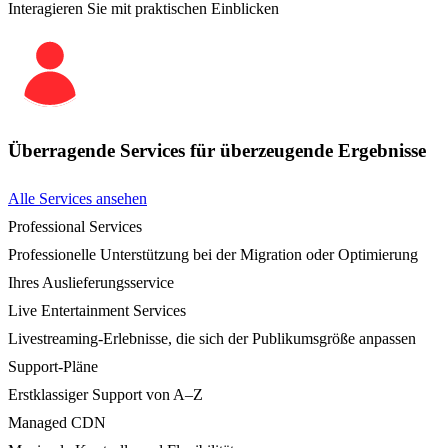
Interagieren Sie mit praktischen Einblicken
Überragende Services für überzeugende Ergebnisse
Alle Services ansehen
Professional Services
Professionelle Unterstützung bei der Migration oder Optimierung
Ihres Auslieferungsservice
Live Entertainment Services
Livestreaming-Erlebnisse, die sich der Publikumsgröße anpassen
Support-Pläne
Erstklassiger Support von A–Z
Managed CDN