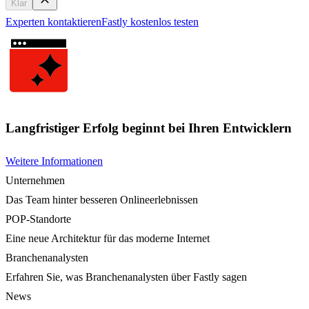
Klar
Experten kontaktieren
Fastly kostenlos testen
Langfristiger Erfolg beginnt bei Ihren Entwicklern
Weitere Informationen
Unternehmen
Das Team hinter besseren Onlineerlebnissen
POP-Standorte
Eine neue Architektur für das moderne Internet
Branchenanalysten
Erfahren Sie, was Branchenanalysten über Fastly sagen
News