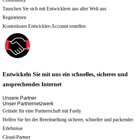
Tauschen Sie sich mit Entwicklern aus aller Welt aus
Registrieren
Kostenlosen Entwickler-Account erstellen
Entwickeln Sie mit uns ein schnelles, sicheres und
ansprechendes Internet
Unsere Partner
Unser Partnernetzwerk
Gründe für eine Partnerschaft mit Fastly
Helfen Sie bei der Bereitstellung sicherer, schneller und packender
Erlebnisse
Cloud-Partner