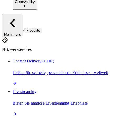
Observability
/
Produkte
Main menu
Netzwerkservices
Content Delivery (CDN)
Liefern Sie schnelle, personalisierte Erlebnisse – weltweit
Livestreaming
Bieten Sie nahtlose Livestreaming-Erlebnisse