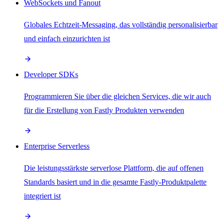
WebSockets und Fanout
Globales Echtzeit-Messaging, das vollständig personalisierbar
und einfach einzurichten ist
Developer SDKs
Programmieren Sie über die gleichen Services, die wir auch
für die Erstellung von Fastly Produkten verwenden
Enterprise Serverless
Die leistungsstärkste serverlose Plattform, die auf offenen
Standards basiert und in die gesamte Fastly-Produktpalette
integriert ist