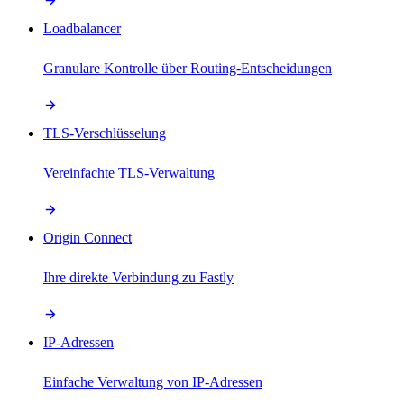
Loadbalancer
Granulare Kontrolle über Routing-Entscheidungen
TLS-Verschlüsselung
Vereinfachte TLS-Verwaltung
Origin Connect
Ihre direkte Verbindung zu Fastly
IP-Adressen
Einfache Verwaltung von IP-Adressen