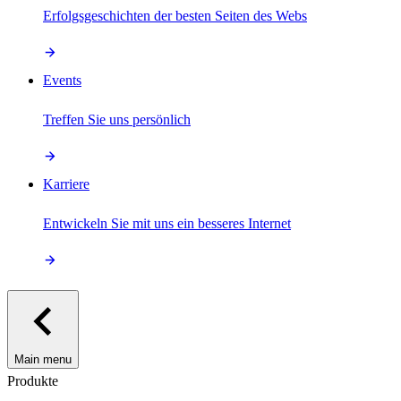
Erfolgsgeschichten der besten Seiten des Webs
Events
Treffen Sie uns persönlich
Karriere
Entwickeln Sie mit uns ein besseres Internet
Main menu
Produkte