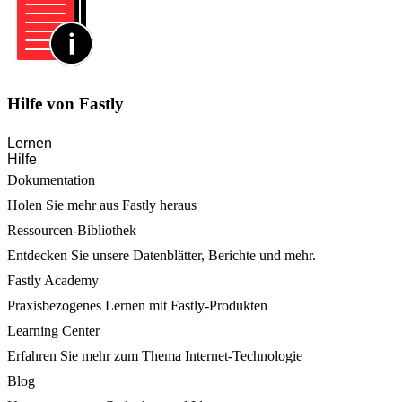
Hilfe von Fastly
Lernen
Hilfe
Dokumentation
Holen Sie mehr aus Fastly heraus
Ressourcen-Bibliothek
Entdecken Sie unsere Datenblätter, Berichte und mehr.
Fastly Academy
Praxisbezogenes Lernen mit Fastly-Produkten
Learning Center
Erfahren Sie mehr zum Thema Internet-Technologie
Blog