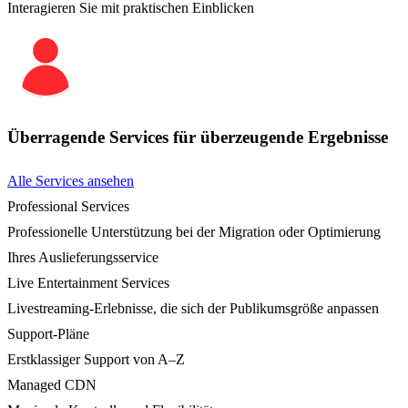
Interagieren Sie mit praktischen Einblicken
Überragende Services für überzeugende Ergebnisse
Alle Services ansehen
Professional Services
Professionelle Unterstützung bei der Migration oder Optimierung
Ihres Auslieferungsservice
Live Entertainment Services
Livestreaming-Erlebnisse, die sich der Publikumsgröße anpassen
Support-Pläne
Erstklassiger Support von A–Z
Managed CDN