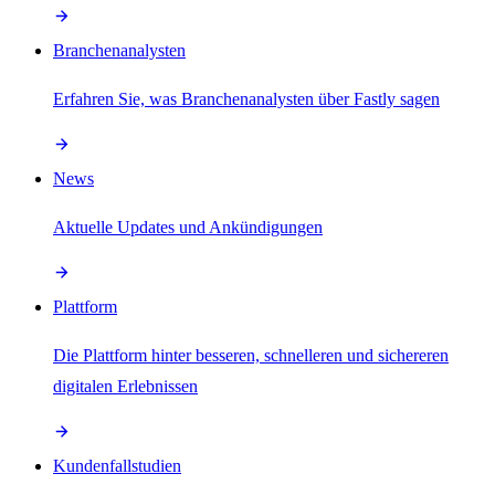
Branchenanalysten
Erfahren Sie, was Branchenanalysten über Fastly sagen
News
Aktuelle Updates und Ankündigungen
Plattform
Die Plattform hinter besseren, schnelleren und sichereren
digitalen Erlebnissen
Kundenfallstudien