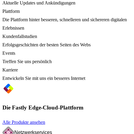
Aktuelle Updates und Ankündigungen
Plattform
Die Plattform hinter besseren, schnelleren und sichereren digitalen
Erlebnissen
Kundenfallstudien
Erfolgsgeschichten der besten Seiten des Webs
Events
Treffen Sie uns persönlich
Karriere
Entwickeln Sie mit uns ein besseres Internet
Die Fastly Edge-Cloud-Plattform
Alle Produkte ansehen
Netzwerkservices