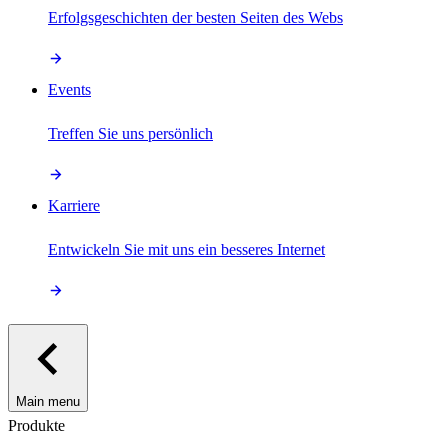
Erfolgsgeschichten der besten Seiten des Webs
Events
Treffen Sie uns persönlich
Karriere
Entwickeln Sie mit uns ein besseres Internet
Main menu
Produkte