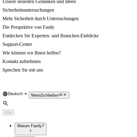
Unsere neuesten Gedanken und Ideen
Sicherheitsuntersuchungen
Mehr Sicherheit durch Untersuchungen
Die Perspektive von Fastly
Entdecken Sie Experten- und Branchen-Einblicke
Support-Center
Wie können wir Ihnen helfen?
Kontakt aufnehmen
Sprechen Sie mit uns
Deutsch
Language
Menü
Schließen
Suche
Klar
Warum Fastly?