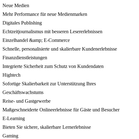
Neue Medien
Mehr Performance für neue Medienmarken
Digitales Publishing
Echtzeitjournalismus mit besseren Lesererlebnissen
Einzelhandel &amp; E-Commerce
Schnelle, personalisierte und skalierbare Kundenerlebnisse
Finanzdienstleistungen
Integrierte Sicherheit zum Schutz von Kundendaten
Hightech
Sofortige Skalierbarkeit zur Unterstützung Ihres
Geschäftswachstums
Reise- und Gastgewerbe
Maßgeschneiderte Onlineerlebnisse für Gäste und Besucher
E-Learning
Bieten Sie sichere, skalierbare Lernerlebnisse
Gaming