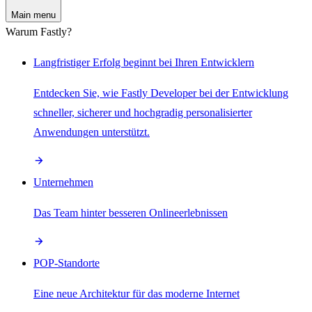
Main menu
Warum Fastly?
Langfristiger Erfolg beginnt bei Ihren Entwicklern
Entdecken Sie, wie Fastly Developer bei der Entwicklung
schneller, sicherer und hochgradig personalisierter
Anwendungen unterstützt.
Unternehmen
Das Team hinter besseren Onlineerlebnissen
POP-Standorte
Eine neue Architektur für das moderne Internet