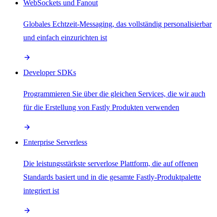
WebSockets und Fanout
Globales Echtzeit-Messaging, das vollständig personalisierbar
und einfach einzurichten ist
Developer SDKs
Programmieren Sie über die gleichen Services, die wir auch
für die Erstellung von Fastly Produkten verwenden
Enterprise Serverless
Die leistungsstärkste serverlose Plattform, die auf offenen
Standards basiert und in die gesamte Fastly-Produktpalette
integriert ist