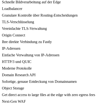
Schnelle Bildverarbeitung auf der Edge
Loadbalancer
Granulare Kontrolle über Routing-Entscheidungen
TLS-Verschlüsselung
Vereinfachte TLS-Verwaltung
Origin Connect
Ihre direkte Verbindung zu Fastly
IP-Adressen
Einfache Verwaltung von IP-Adressen
HTTP/3 und QUIC
Moderne Protokolle
Domain Research API
Sofortige, genaue Entdeckung von Domainnamen
Object Storage
Get direct access to large files at the edge with zero egress fees
Next-Gen WAF