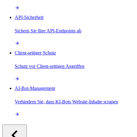
API-Sicherheit
Sichern Sie Ihre API-Endpoints ab
Client-seitiger Schutz
Schutz vor Client-seitigen Angriffen
AI-Bot-Management
Verhindern Sie, dass KI-Bots Website-Inhalte scrapen