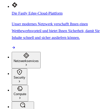
Die Fastly Edge-Cloud-Plattform
Unser modernes Netzwerk verschafft Ihnen einen
Wettbewerbsvorteil und bietet Ihnen Sicherheit, damit Sie
Inhalte schnell und sicher ausliefern können.
Netzwerkservices
Security
Compute