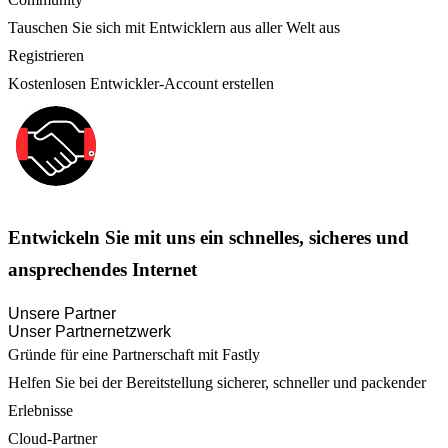
Tauschen Sie sich mit Entwicklern aus aller Welt aus
Registrieren
Kostenlosen Entwickler-Account erstellen
Entwickeln Sie mit uns ein schnelles, sicheres und
ansprechendes Internet
Unsere Partner
Unser Partnernetzwerk
Gründe für eine Partnerschaft mit Fastly
Helfen Sie bei der Bereitstellung sicherer, schneller und packender
Erlebnisse
Cloud-Partner