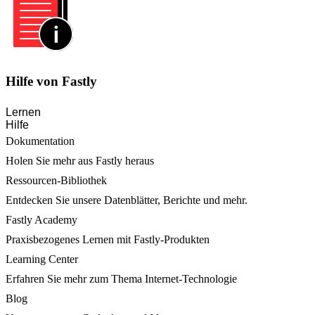
Hilfe von Fastly
Lernen
Hilfe
Dokumentation
Holen Sie mehr aus Fastly heraus
Ressourcen-Bibliothek
Entdecken Sie unsere Datenblätter, Berichte und mehr.
Fastly Academy
Praxisbezogenes Lernen mit Fastly-Produkten
Learning Center
Erfahren Sie mehr zum Thema Internet-Technologie
Blog