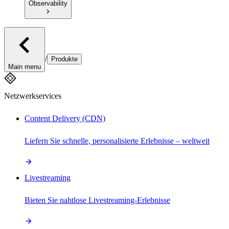
Observability
/
Produkte
Main menu
Netzwerkservices
Content Delivery (CDN)
Liefern Sie schnelle, personalisierte Erlebnisse – weltweit
Livestreaming
Bieten Sie nahtlose Livestreaming-Erlebnisse