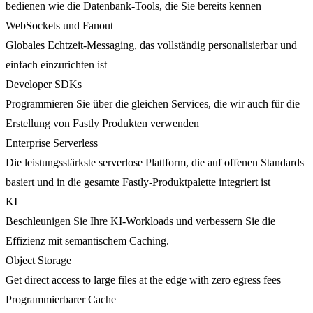
bedienen wie die Datenbank-Tools, die Sie bereits kennen
WebSockets und Fanout
Globales Echtzeit-Messaging, das vollständig personalisierbar und
einfach einzurichten ist
Developer SDKs
Programmieren Sie über die gleichen Services, die wir auch für die
Erstellung von Fastly Produkten verwenden
Enterprise Serverless
Die leistungsstärkste serverlose Plattform, die auf offenen Standards
basiert und in die gesamte Fastly-Produktpalette integriert ist
KI
Beschleunigen Sie Ihre KI-Workloads und verbessern Sie die
Effizienz mit semantischem Caching.
Object Storage
Get direct access to large files at the edge with zero egress fees
Programmierbarer Cache