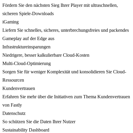
Fördern Sie den nächsten Sieg Ihrer Player mit ultraschnellen,
sicheren Spiele-Downloads
iGaming
Liefern Sie schnelles, sicheres, unterbrechungsfreies und packendes
Gameplay auf der Edge aus
Infrastruktureinsparungen
Niedrigere, besser kalkulierbare Cloud-Kosten
Multi-Cloud-Optimierung
Sorgen Sie für weniger Komplexität und konsolidieren Sie Cloud-
Ressourcen
Kundenvertrauen
Erfahren Sie mehr über die Initiativen zum Thema Kundenvertrauen
von Fastly
Datenschutz
So schützen Sie die Daten Ihrer Nutzer
Sustainability Dashboard