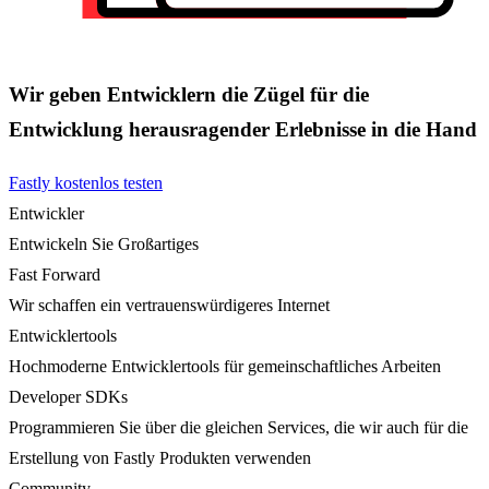
Wir geben Entwicklern die Zügel für die
Entwicklung herausragender Erlebnisse in die Hand
Fastly kostenlos testen
Entwickler
Entwickeln Sie Großartiges
Fast Forward
Wir schaffen ein vertrauenswürdigeres Internet
Entwicklertools
Hochmoderne Entwicklertools für gemeinschaftliches Arbeiten
Developer SDKs
Programmieren Sie über die gleichen Services, die wir auch für die
Erstellung von Fastly Produkten verwenden
Community