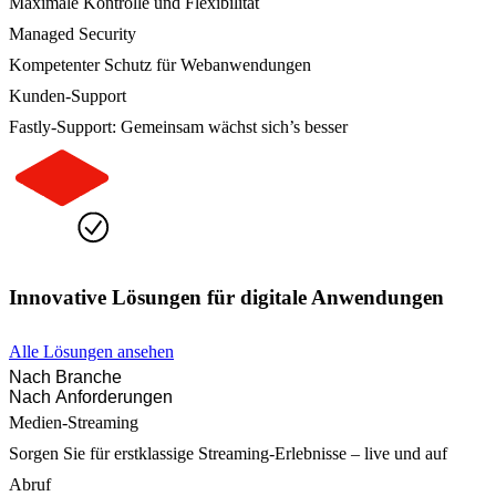
Maximale Kontrolle und Flexibilität
Managed Security
Kompetenter Schutz für Webanwendungen
Kunden-Support
Fastly-Support: Gemeinsam wächst sich’s besser
Innovative Lösungen für digitale Anwendungen
Alle Lösungen ansehen
Nach Branche
Nach Anforderungen
Medien-Streaming
Sorgen Sie für erstklassige Streaming-Erlebnisse – live und auf
Abruf