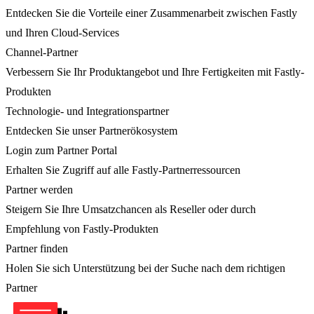
Entdecken Sie die Vorteile einer Zusammenarbeit zwischen Fastly
und Ihren Cloud-Services
Channel-Partner
Verbessern Sie Ihr Produktangebot und Ihre Fertigkeiten mit Fastly-
Produkten
Technologie- und Integrationspartner
Entdecken Sie unser Partnerökosystem
Login zum Partner Portal
Erhalten Sie Zugriff auf alle Fastly-Partnerressourcen
Partner werden
Steigern Sie Ihre Umsatzchancen als Reseller oder durch
Empfehlung von Fastly-Produkten
Partner finden
Holen Sie sich Unterstützung bei der Suche nach dem richtigen
Partner