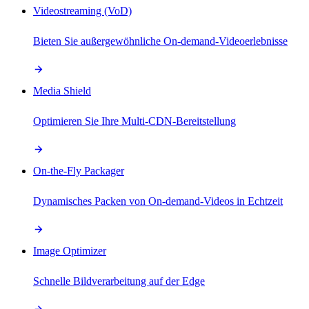
Videostreaming (VoD)
Bieten Sie außergewöhnliche On-demand-Videoerlebnisse
Media Shield
Optimieren Sie Ihre Multi-CDN-Bereitstellung
On-the-Fly Packager
Dynamisches Packen von On-demand-Videos in Echtzeit
Image Optimizer
Schnelle Bildverarbeitung auf der Edge