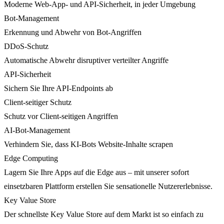
Moderne Web-App- und API-Sicherheit, in jeder Umgebung
Bot-Management
Erkennung und Abwehr von Bot-Angriffen
DDoS-Schutz
Automatische Abwehr disruptiver verteilter Angriffe
API-Sicherheit
Sichern Sie Ihre API-Endpoints ab
Client-seitiger Schutz
Schutz vor Client-seitigen Angriffen
AI-Bot-Management
Verhindern Sie, dass KI-Bots Website-Inhalte scrapen
Edge Computing
Lagern Sie Ihre Apps auf die Edge aus – mit unserer sofort
einsetzbaren Plattform erstellen Sie sensationelle Nutzererlebnisse.
Key Value Store
Der schnellste Key Value Store auf dem Markt ist so einfach zu