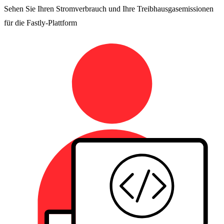
Sehen Sie Ihren Stromverbrauch und Ihre Treibhausgasemissionen
für die Fastly-Plattform