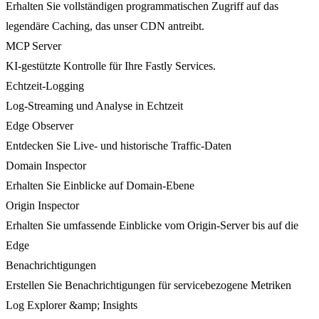
Erhalten Sie vollständigen programmatischen Zugriff auf das
legendäre Caching, das unser CDN antreibt.
MCP Server
KI-gestützte Kontrolle für Ihre Fastly Services.
Echtzeit-Logging
Log-Streaming und Analyse in Echtzeit
Edge Observer
Entdecken Sie Live- und historische Traffic-Daten
Domain Inspector
Erhalten Sie Einblicke auf Domain-Ebene
Origin Inspector
Erhalten Sie umfassende Einblicke vom Origin-Server bis auf die
Edge
Benachrichtigungen
Erstellen Sie Benachrichtigungen für servicebezogene Metriken
Log Explorer &amp; Insights