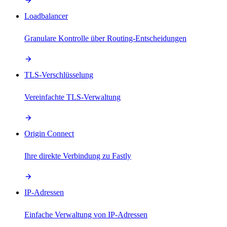
Loadbalancer
Granulare Kontrolle über Routing-Entscheidungen
TLS-Verschlüsselung
Vereinfachte TLS-Verwaltung
Origin Connect
Ihre direkte Verbindung zu Fastly
IP-Adressen
Einfache Verwaltung von IP-Adressen