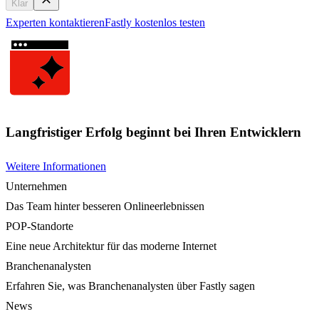
Klar
Experten kontaktieren
Fastly kostenlos testen
Langfristiger Erfolg beginnt bei Ihren Entwicklern
Weitere Informationen
Unternehmen
Das Team hinter besseren Onlineerlebnissen
POP-Standorte
Eine neue Architektur für das moderne Internet
Branchenanalysten
Erfahren Sie, was Branchenanalysten über Fastly sagen
News