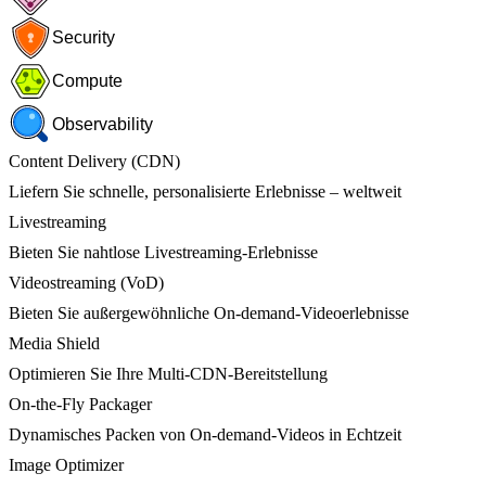
Security
Compute
Observability
Content Delivery (CDN)
Liefern Sie schnelle, personalisierte Erlebnisse – weltweit
Livestreaming
Bieten Sie nahtlose Livestreaming-Erlebnisse
Videostreaming (VoD)
Bieten Sie außergewöhnliche On-demand-Videoerlebnisse
Media Shield
Optimieren Sie Ihre Multi-CDN-Bereitstellung
On-the-Fly Packager
Dynamisches Packen von On-demand-Videos in Echtzeit
Image Optimizer