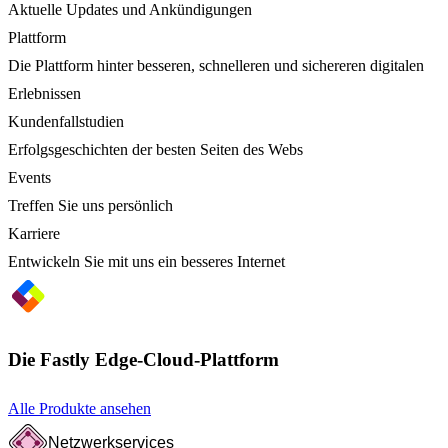
Aktuelle Updates und Ankündigungen
Plattform
Die Plattform hinter besseren, schnelleren und sichereren digitalen
Erlebnissen
Kundenfallstudien
Erfolgsgeschichten der besten Seiten des Webs
Events
Treffen Sie uns persönlich
Karriere
Entwickeln Sie mit uns ein besseres Internet
Die Fastly Edge-Cloud-Plattform
Alle Produkte ansehen
Netzwerkservices