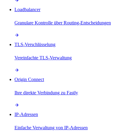
Loadbalancer
Granulare Kontrolle über Routing-Entscheidungen
TLS-Verschlüsselung
Vereinfachte TLS-Verwaltung
Origin Connect
Ihre direkte Verbindung zu Fastly
IP-Adressen
Einfache Verwaltung von IP-Adressen