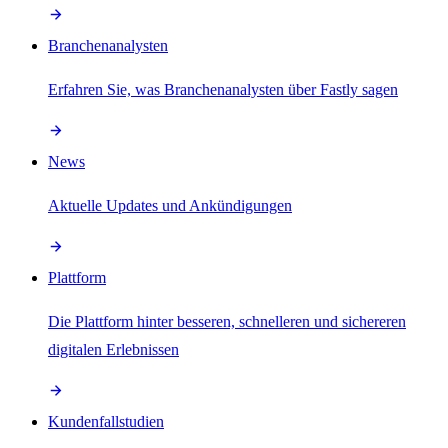
Branchenanalysten
Erfahren Sie, was Branchenanalysten über Fastly sagen
News
Aktuelle Updates und Ankündigungen
Plattform
Die Plattform hinter besseren, schnelleren und sichereren
digitalen Erlebnissen
Kundenfallstudien