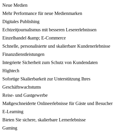
Neue Medien
Mehr Performance für neue Medienmarken
Digitales Publishing
Echtzeitjournalismus mit besseren Lesererlebnissen
Einzelhandel &amp; E-Commerce
Schnelle, personalisierte und skalierbare Kundenerlebnisse
Finanzdienstleistungen
Integrierte Sicherheit zum Schutz von Kundendaten
Hightech
Sofortige Skalierbarkeit zur Unterstützung Ihres
Geschäftswachstums
Reise- und Gastgewerbe
Maßgeschneiderte Onlineerlebnisse für Gäste und Besucher
E-Learning
Bieten Sie sichere, skalierbare Lernerlebnisse
Gaming