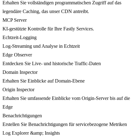
Erhalten Sie vollständigen programmatischen Zugriff auf das
legendäre Caching, das unser CDN antreibt.
MCP Server
KI-gestützte Kontrolle für Ihre Fastly Services.
Echtzeit-Logging
Log-Streaming und Analyse in Echtzeit
Edge Observer
Entdecken Sie Live- und historische Traffic-Daten
Domain Inspector
Erhalten Sie Einblicke auf Domain-Ebene
Origin Inspector
Erhalten Sie umfassende Einblicke vom Origin-Server bis auf die
Edge
Benachrichtigungen
Erstellen Sie Benachrichtigungen für servicebezogene Metriken
Log Explorer &amp; Insights