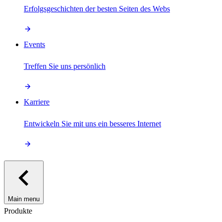
Erfolgsgeschichten der besten Seiten des Webs
Events
Treffen Sie uns persönlich
Karriere
Entwickeln Sie mit uns ein besseres Internet
Main menu
Produkte