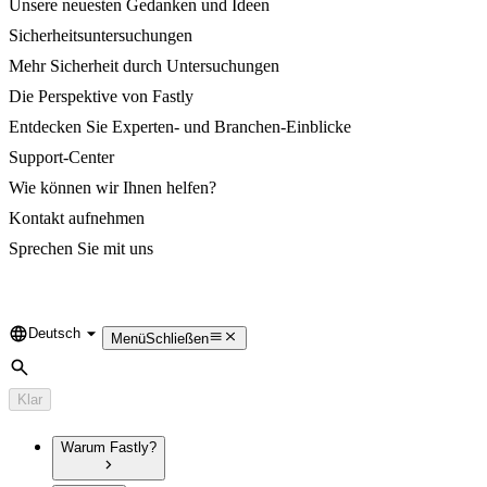
Unsere neuesten Gedanken und Ideen
Sicherheitsuntersuchungen
Mehr Sicherheit durch Untersuchungen
Die Perspektive von Fastly
Entdecken Sie Experten- und Branchen-Einblicke
Support-Center
Wie können wir Ihnen helfen?
Kontakt aufnehmen
Sprechen Sie mit uns
Deutsch
Language
Menü
Schließen
Suche
Klar
Warum Fastly?