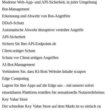
Moderne Web-App- und API-Sicherheit, in jeder Umgebung
Bot-Management
Erkennung und Abwehr von Bot-Angriffen
DDoS-Schutz
Automatische Abwehr disruptiver verteilter Angriffe
API-Sicherheit
Sichern Sie Ihre API-Endpoints ab
Client-seitiger Schutz
Schutz vor Client-seitigen Angriffen
AI-Bot-Management
Verhindern Sie, dass KI-Bots Website-Inhalte scrapen
Edge Computing
Lagern Sie Ihre Apps auf die Edge aus – mit unserer sofort
einsetzbaren Plattform erstellen Sie sensationelle Nutzererlebnisse.
Key Value Store
Der schnellste Key Value Store auf dem Markt ist so einfach zu