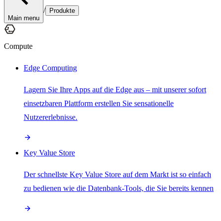
/
Produkte
Main menu
Compute
Edge Computing
Lagern Sie Ihre Apps auf die Edge aus – mit unserer sofort
einsetzbaren Plattform erstellen Sie sensationelle
Nutzererlebnisse.
Key Value Store
Der schnellste Key Value Store auf dem Markt ist so einfach
zu bedienen wie die Datenbank-Tools, die Sie bereits kennen