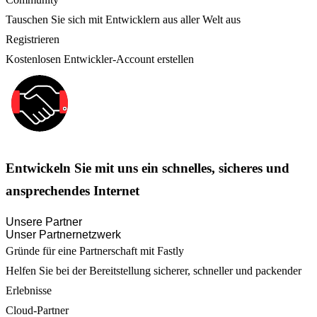
Tauschen Sie sich mit Entwicklern aus aller Welt aus
Registrieren
Kostenlosen Entwickler-Account erstellen
Entwickeln Sie mit uns ein schnelles, sicheres und
ansprechendes Internet
Unsere Partner
Unser Partnernetzwerk
Gründe für eine Partnerschaft mit Fastly
Helfen Sie bei der Bereitstellung sicherer, schneller und packender
Erlebnisse
Cloud-Partner