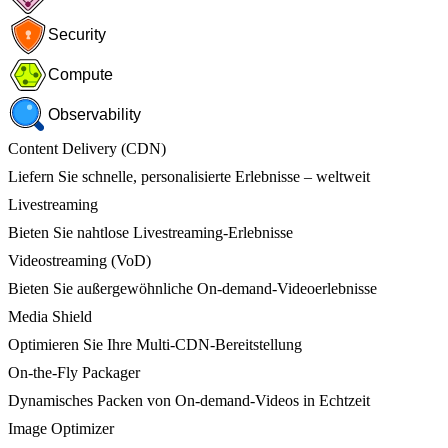
Security
Compute
Observability
Content Delivery (CDN)
Liefern Sie schnelle, personalisierte Erlebnisse – weltweit
Livestreaming
Bieten Sie nahtlose Livestreaming-Erlebnisse
Videostreaming (VoD)
Bieten Sie außergewöhnliche On-demand-Videoerlebnisse
Media Shield
Optimieren Sie Ihre Multi-CDN-Bereitstellung
On-the-Fly Packager
Dynamisches Packen von On-demand-Videos in Echtzeit
Image Optimizer