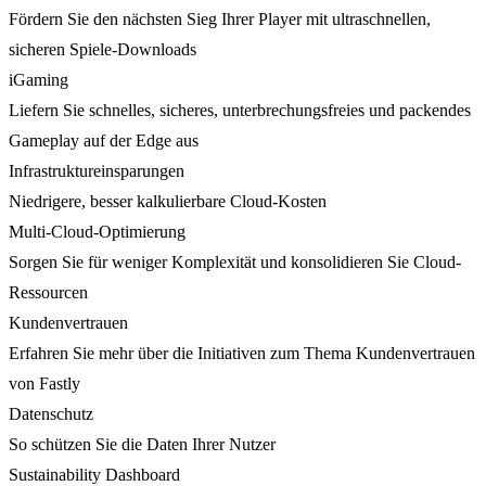
Fördern Sie den nächsten Sieg Ihrer Player mit ultraschnellen,
sicheren Spiele-Downloads
iGaming
Liefern Sie schnelles, sicheres, unterbrechungsfreies und packendes
Gameplay auf der Edge aus
Infrastruktureinsparungen
Niedrigere, besser kalkulierbare Cloud-Kosten
Multi-Cloud-Optimierung
Sorgen Sie für weniger Komplexität und konsolidieren Sie Cloud-
Ressourcen
Kundenvertrauen
Erfahren Sie mehr über die Initiativen zum Thema Kundenvertrauen
von Fastly
Datenschutz
So schützen Sie die Daten Ihrer Nutzer
Sustainability Dashboard