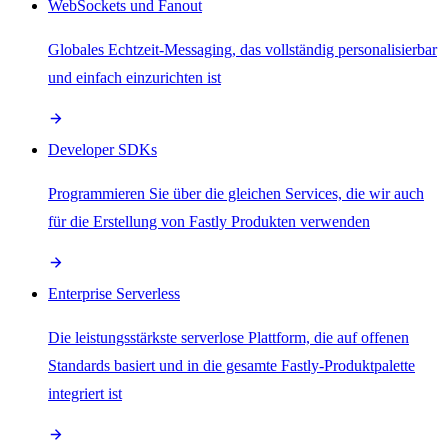
WebSockets und Fanout
Globales Echtzeit-Messaging, das vollständig personalisierbar
und einfach einzurichten ist
Developer SDKs
Programmieren Sie über die gleichen Services, die wir auch
für die Erstellung von Fastly Produkten verwenden
Enterprise Serverless
Die leistungsstärkste serverlose Plattform, die auf offenen
Standards basiert und in die gesamte Fastly-Produktpalette
integriert ist