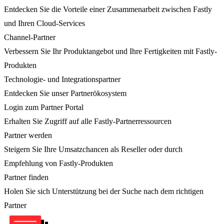
Entdecken Sie die Vorteile einer Zusammenarbeit zwischen Fastly
und Ihren Cloud-Services
Channel-Partner
Verbessern Sie Ihr Produktangebot und Ihre Fertigkeiten mit Fastly-
Produkten
Technologie- und Integrationspartner
Entdecken Sie unser Partnerökosystem
Login zum Partner Portal
Erhalten Sie Zugriff auf alle Fastly-Partnerressourcen
Partner werden
Steigern Sie Ihre Umsatzchancen als Reseller oder durch
Empfehlung von Fastly-Produkten
Partner finden
Holen Sie sich Unterstützung bei der Suche nach dem richtigen
Partner