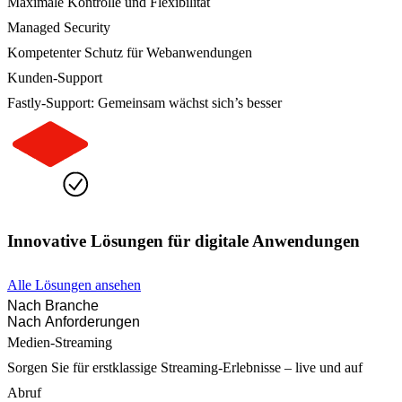
Maximale Kontrolle und Flexibilität
Managed Security
Kompetenter Schutz für Webanwendungen
Kunden-Support
Fastly-Support: Gemeinsam wächst sich’s besser
Innovative Lösungen für digitale Anwendungen
Alle Lösungen ansehen
Nach Branche
Nach Anforderungen
Medien-Streaming
Sorgen Sie für erstklassige Streaming-Erlebnisse – live und auf
Abruf