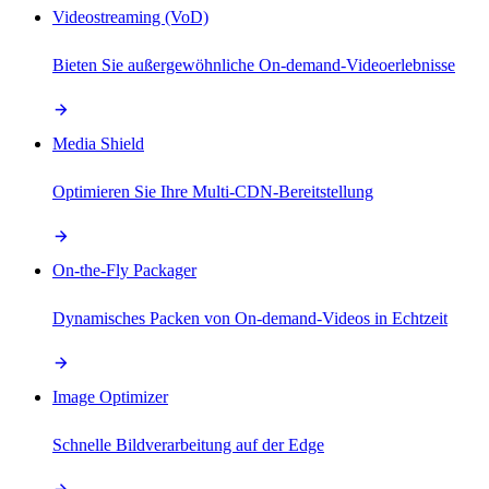
Videostreaming (VoD)
Bieten Sie außergewöhnliche On-demand-Videoerlebnisse
Media Shield
Optimieren Sie Ihre Multi-CDN-Bereitstellung
On-the-Fly Packager
Dynamisches Packen von On-demand-Videos in Echtzeit
Image Optimizer
Schnelle Bildverarbeitung auf der Edge