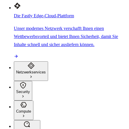
Die Fastly Edge-Cloud-Plattform
Unser modernes Netzwerk verschafft Ihnen einen
Wettbewerbsvorteil und bietet Ihnen Sicherheit, damit Sie
Inhalte schnell und sicher ausliefern können.
Netzwerkservices
Security
Compute