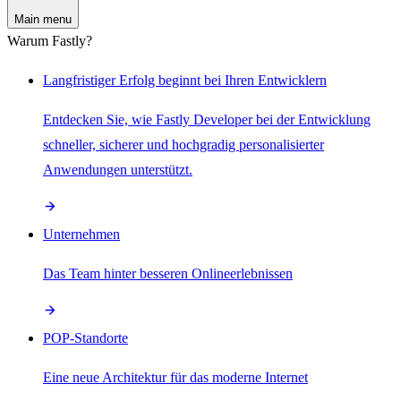
Main menu
Warum Fastly?
Langfristiger Erfolg beginnt bei Ihren Entwicklern
Entdecken Sie, wie Fastly Developer bei der Entwicklung
schneller, sicherer und hochgradig personalisierter
Anwendungen unterstützt.
Unternehmen
Das Team hinter besseren Onlineerlebnissen
POP-Standorte
Eine neue Architektur für das moderne Internet