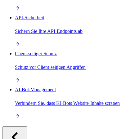
API-Sicherheit
Sichern Sie Ihre API-Endpoints ab
Client-seitiger Schutz
Schutz vor Client-seitigen Angriffen
AI-Bot-Management
Verhindern Sie, dass KI-Bots Website-Inhalte scrapen