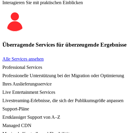
Interagieren Sie mit praktischen Einblicken
Überragende Services für überzeugende Ergebnisse
Alle Services ansehen
Professional Services
Professionelle Unterstützung bei der Migration oder Optimierung
Ihres Auslieferungsservice
Live Entertainment Services
Livestreaming-Erlebnisse, die sich der Publikumsgröße anpassen
Support-Pläne
Erstklassiger Support von A–Z
Managed CDN