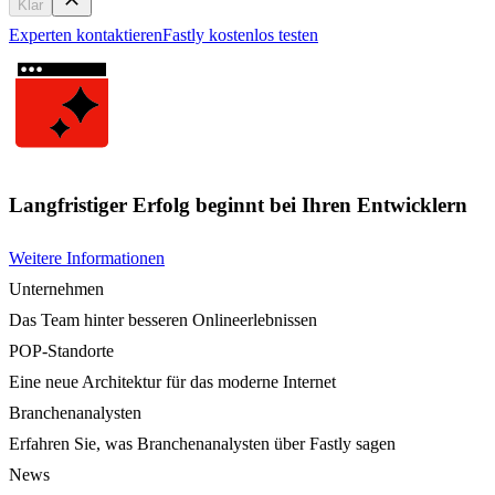
Klar
Experten kontaktieren
Fastly kostenlos testen
Langfristiger Erfolg beginnt bei Ihren Entwicklern
Weitere Informationen
Unternehmen
Das Team hinter besseren Onlineerlebnissen
POP-Standorte
Eine neue Architektur für das moderne Internet
Branchenanalysten
Erfahren Sie, was Branchenanalysten über Fastly sagen
News