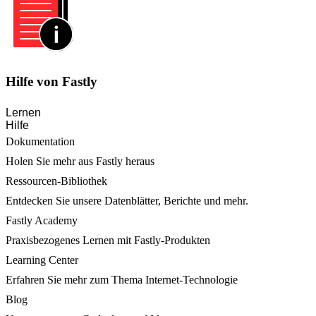
Hilfe von Fastly
Lernen
Hilfe
Dokumentation
Holen Sie mehr aus Fastly heraus
Ressourcen-Bibliothek
Entdecken Sie unsere Datenblätter, Berichte und mehr.
Fastly Academy
Praxisbezogenes Lernen mit Fastly-Produkten
Learning Center
Erfahren Sie mehr zum Thema Internet-Technologie
Blog