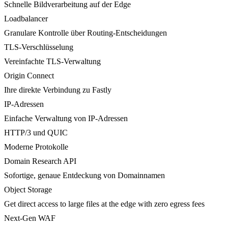
Schnelle Bildverarbeitung auf der Edge
Loadbalancer
Granulare Kontrolle über Routing-Entscheidungen
TLS-Verschlüsselung
Vereinfachte TLS-Verwaltung
Origin Connect
Ihre direkte Verbindung zu Fastly
IP-Adressen
Einfache Verwaltung von IP-Adressen
HTTP/3 und QUIC
Moderne Protokolle
Domain Research API
Sofortige, genaue Entdeckung von Domainnamen
Object Storage
Get direct access to large files at the edge with zero egress fees
Next-Gen WAF