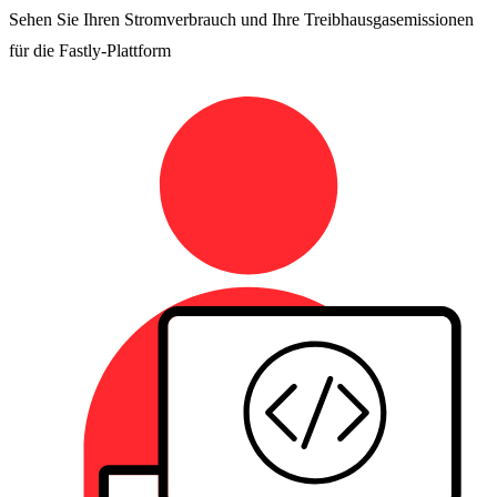
Sehen Sie Ihren Stromverbrauch und Ihre Treibhausgasemissionen
für die Fastly-Plattform