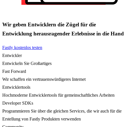
Wir geben Entwicklern die Zügel für die
Entwicklung herausragender Erlebnisse in die Hand
Fastly kostenlos testen
Entwickler
Entwickeln Sie Großartiges
Fast Forward
Wir schaffen ein vertrauenswürdigeres Internet
Entwicklertools
Hochmoderne Entwicklertools für gemeinschaftliches Arbeiten
Developer SDKs
Programmieren Sie über die gleichen Services, die wir auch für die
Erstellung von Fastly Produkten verwenden
Community