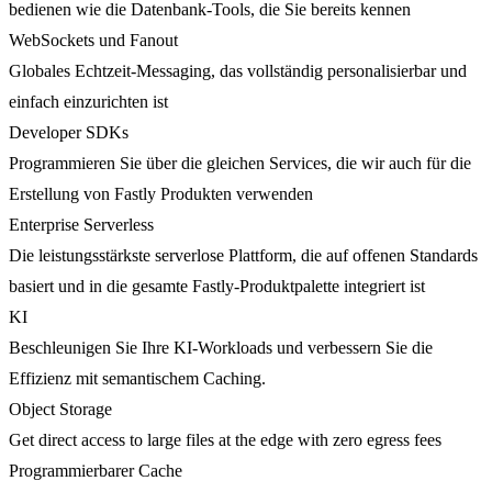
bedienen wie die Datenbank-Tools, die Sie bereits kennen
WebSockets und Fanout
Globales Echtzeit-Messaging, das vollständig personalisierbar und
einfach einzurichten ist
Developer SDKs
Programmieren Sie über die gleichen Services, die wir auch für die
Erstellung von Fastly Produkten verwenden
Enterprise Serverless
Die leistungsstärkste serverlose Plattform, die auf offenen Standards
basiert und in die gesamte Fastly-Produktpalette integriert ist
KI
Beschleunigen Sie Ihre KI-Workloads und verbessern Sie die
Effizienz mit semantischem Caching.
Object Storage
Get direct access to large files at the edge with zero egress fees
Programmierbarer Cache