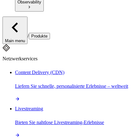
Observability
/
Produkte
Main menu
Netzwerkservices
Content Delivery (CDN)
Liefern Sie schnelle, personalisierte Erlebnisse – weltweit
Livestreaming
Bieten Sie nahtlose Livestreaming-Erlebnisse