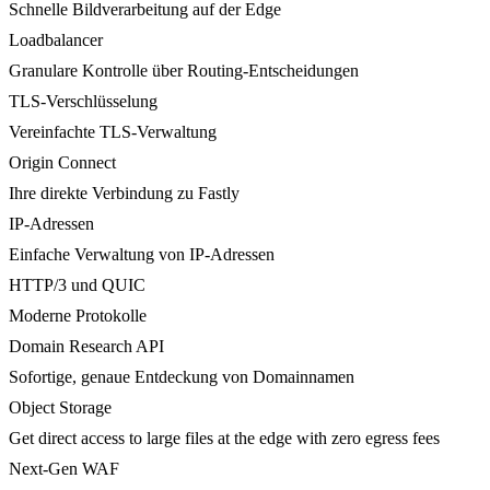
Schnelle Bildverarbeitung auf der Edge
Loadbalancer
Granulare Kontrolle über Routing-Entscheidungen
TLS-Verschlüsselung
Vereinfachte TLS-Verwaltung
Origin Connect
Ihre direkte Verbindung zu Fastly
IP-Adressen
Einfache Verwaltung von IP-Adressen
HTTP/3 und QUIC
Moderne Protokolle
Domain Research API
Sofortige, genaue Entdeckung von Domainnamen
Object Storage
Get direct access to large files at the edge with zero egress fees
Next-Gen WAF