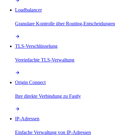
Loadbalancer
Granulare Kontrolle über Routing-Entscheidungen
TLS-Verschlüsselung
Vereinfachte TLS-Verwaltung
Origin Connect
Ihre direkte Verbindung zu Fastly
IP-Adressen
Einfache Verwaltung von IP-Adressen