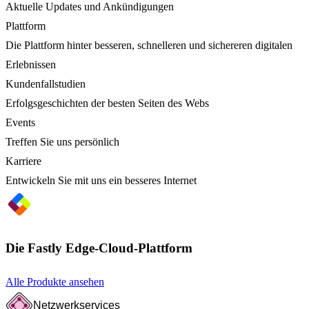
Aktuelle Updates und Ankündigungen
Plattform
Die Plattform hinter besseren, schnelleren und sichereren digitalen
Erlebnissen
Kundenfallstudien
Erfolgsgeschichten der besten Seiten des Webs
Events
Treffen Sie uns persönlich
Karriere
Entwickeln Sie mit uns ein besseres Internet
Die Fastly Edge-Cloud-Plattform
Alle Produkte ansehen
Netzwerkservices