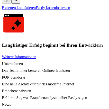
Klar
Experten kontaktieren
Fastly kostenlos testen
Langfristiger Erfolg beginnt bei Ihren Entwicklern
Weitere Informationen
Unternehmen
Das Team hinter besseren Onlineerlebnissen
POP-Standorte
Eine neue Architektur für das moderne Internet
Branchenanalysten
Erfahren Sie, was Branchenanalysten über Fastly sagen
News