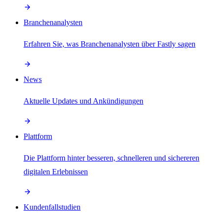
Branchenanalysten
Erfahren Sie, was Branchenanalysten über Fastly sagen
News
Aktuelle Updates und Ankündigungen
Plattform
Die Plattform hinter besseren, schnelleren und sichereren
digitalen Erlebnissen
Kundenfallstudien