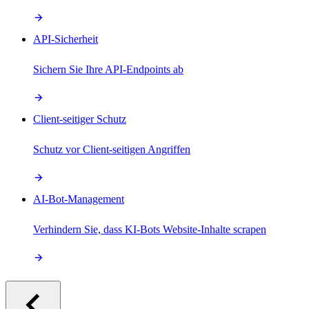
API-Sicherheit
Sichern Sie Ihre API-Endpoints ab
Client-seitiger Schutz
Schutz vor Client-seitigen Angriffen
AI-Bot-Management
Verhindern Sie, dass KI-Bots Website-Inhalte scrapen