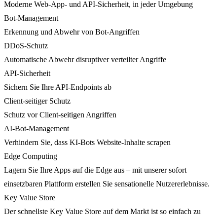
Moderne Web-App- und API-Sicherheit, in jeder Umgebung
Bot-Management
Erkennung und Abwehr von Bot-Angriffen
DDoS-Schutz
Automatische Abwehr disruptiver verteilter Angriffe
API-Sicherheit
Sichern Sie Ihre API-Endpoints ab
Client-seitiger Schutz
Schutz vor Client-seitigen Angriffen
AI-Bot-Management
Verhindern Sie, dass KI-Bots Website-Inhalte scrapen
Edge Computing
Lagern Sie Ihre Apps auf die Edge aus – mit unserer sofort
einsetzbaren Plattform erstellen Sie sensationelle Nutzererlebnisse.
Key Value Store
Der schnellste Key Value Store auf dem Markt ist so einfach zu