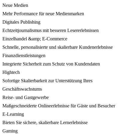
Neue Medien
Mehr Performance für neue Medienmarken
Digitales Publishing
Echtzeitjournalismus mit besseren Lesererlebnissen
Einzelhandel &amp; E-Commerce
Schnelle, personalisierte und skalierbare Kundenerlebnisse
Finanzdienstleistungen
Integrierte Sicherheit zum Schutz von Kundendaten
Hightech
Sofortige Skalierbarkeit zur Unterstützung Ihres
Geschäftswachstums
Reise- und Gastgewerbe
Maßgeschneiderte Onlineerlebnisse für Gäste und Besucher
E-Learning
Bieten Sie sichere, skalierbare Lernerlebnisse
Gaming