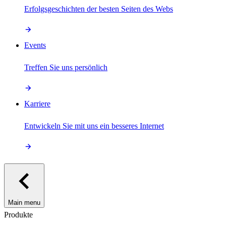
Erfolgsgeschichten der besten Seiten des Webs
Events
Treffen Sie uns persönlich
Karriere
Entwickeln Sie mit uns ein besseres Internet
Main menu
Produkte