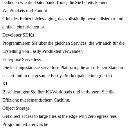
bedienen wie die Datenbank-Tools, die Sie bereits kennen
WebSockets und Fanout
Globales Echtzeit-Messaging, das vollständig personalisierbar und
einfach einzurichten ist
Developer SDKs
Programmieren Sie über die gleichen Services, die wir auch für die
Erstellung von Fastly Produkten verwenden
Enterprise Serverless
Die leistungsstärkste serverlose Plattform, die auf offenen Standards
basiert und in die gesamte Fastly-Produktpalette integriert ist
KI
Beschleunigen Sie Ihre KI-Workloads und verbessern Sie die
Effizienz mit semantischem Caching.
Object Storage
Get direct access to large files at the edge with zero egress fees
Programmierbarer Cache