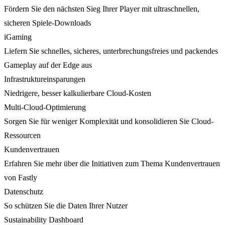
Fördern Sie den nächsten Sieg Ihrer Player mit ultraschnellen,
sicheren Spiele-Downloads
iGaming
Liefern Sie schnelles, sicheres, unterbrechungsfreies und packendes
Gameplay auf der Edge aus
Infrastruktureinsparungen
Niedrigere, besser kalkulierbare Cloud-Kosten
Multi-Cloud-Optimierung
Sorgen Sie für weniger Komplexität und konsolidieren Sie Cloud-
Ressourcen
Kundenvertrauen
Erfahren Sie mehr über die Initiativen zum Thema Kundenvertrauen
von Fastly
Datenschutz
So schützen Sie die Daten Ihrer Nutzer
Sustainability Dashboard