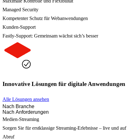
Maximale Kontrolle und Flexibilität
Managed Security
Kompetenter Schutz für Webanwendungen
Kunden-Support
Fastly-Support: Gemeinsam wächst sich’s besser
Innovative Lösungen für digitale Anwendungen
Alle Lösungen ansehen
Nach Branche
Nach Anforderungen
Medien-Streaming
Sorgen Sie für erstklassige Streaming-Erlebnisse – live und auf
Abruf