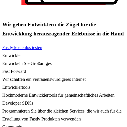
Wir geben Entwicklern die Zügel für die
Entwicklung herausragender Erlebnisse in die Hand
Fastly kostenlos testen
Entwickler
Entwickeln Sie Großartiges
Fast Forward
Wir schaffen ein vertrauenswürdigeres Internet
Entwicklertools
Hochmoderne Entwicklertools für gemeinschaftliches Arbeiten
Developer SDKs
Programmieren Sie über die gleichen Services, die wir auch für die
Erstellung von Fastly Produkten verwenden
Community