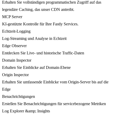
Erhalten Sie vollständigen programmatischen Zugriff auf das
legendäre Caching, das unser CDN antreibt.
MCP Server
KI-gestützte Kontrolle für Ihre Fastly Services.
Echtzeit-Logging
Log-Streaming und Analyse in Echtzeit
Edge Observer
Entdecken Sie Live- und historische Traffic-Daten
Domain Inspector
Erhalten Sie Einblicke auf Domain-Ebene
Origin Inspector
Erhalten Sie umfassende Einblicke vom Origin-Server bis auf die
Edge
Benachrichtigungen
Erstellen Sie Benachrichtigungen für servicebezogene Metriken
Log Explorer &amp; Insights