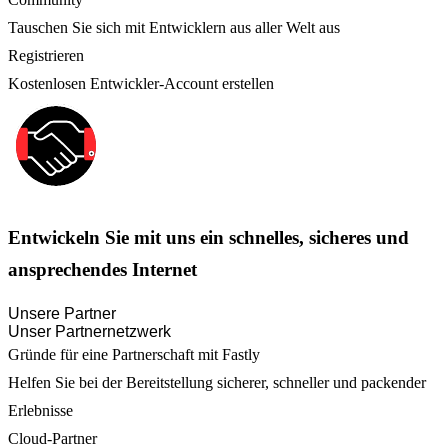
Tauschen Sie sich mit Entwicklern aus aller Welt aus
Registrieren
Kostenlosen Entwickler-Account erstellen
Entwickeln Sie mit uns ein schnelles, sicheres und
ansprechendes Internet
Unsere Partner
Unser Partnernetzwerk
Gründe für eine Partnerschaft mit Fastly
Helfen Sie bei der Bereitstellung sicherer, schneller und packender
Erlebnisse
Cloud-Partner