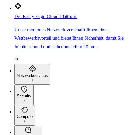
Die Fastly Edge-Cloud-Plattform
Unser modernes Netzwerk verschafft Ihnen einen
Wettbewerbsvorteil und bietet Ihnen Sicherheit, damit Sie
Inhalte schnell und sicher ausliefern können.
Netzwerkservices
Security
Compute