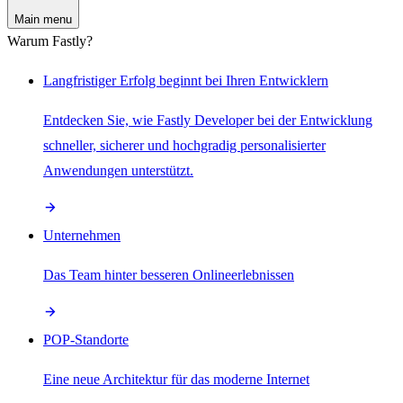
Main menu
Warum Fastly?
Langfristiger Erfolg beginnt bei Ihren Entwicklern
Entdecken Sie, wie Fastly Developer bei der Entwicklung
schneller, sicherer und hochgradig personalisierter
Anwendungen unterstützt.
Unternehmen
Das Team hinter besseren Onlineerlebnissen
POP-Standorte
Eine neue Architektur für das moderne Internet