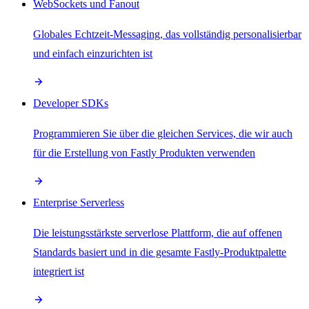
WebSockets und Fanout
Globales Echtzeit-Messaging, das vollständig personalisierbar
und einfach einzurichten ist
Developer SDKs
Programmieren Sie über die gleichen Services, die wir auch
für die Erstellung von Fastly Produkten verwenden
Enterprise Serverless
Die leistungsstärkste serverlose Plattform, die auf offenen
Standards basiert und in die gesamte Fastly-Produktpalette
integriert ist