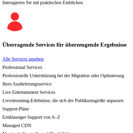
Interagieren Sie mit praktischen Einblicken
Überragende Services für überzeugende Ergebnisse
Alle Services ansehen
Professional Services
Professionelle Unterstützung bei der Migration oder Optimierung
Ihres Auslieferungsservice
Live Entertainment Services
Livestreaming-Erlebnisse, die sich der Publikumsgröße anpassen
Support-Pläne
Erstklassiger Support von A–Z
Managed CDN