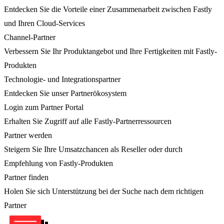
Entdecken Sie die Vorteile einer Zusammenarbeit zwischen Fastly
und Ihren Cloud-Services
Channel-Partner
Verbessern Sie Ihr Produktangebot und Ihre Fertigkeiten mit Fastly-
Produkten
Technologie- und Integrationspartner
Entdecken Sie unser Partnerökosystem
Login zum Partner Portal
Erhalten Sie Zugriff auf alle Fastly-Partnerressourcen
Partner werden
Steigern Sie Ihre Umsatzchancen als Reseller oder durch
Empfehlung von Fastly-Produkten
Partner finden
Holen Sie sich Unterstützung bei der Suche nach dem richtigen
Partner