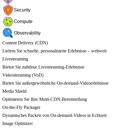
Security
Compute
Observability
Content Delivery (CDN)
Liefern Sie schnelle, personalisierte Erlebnisse – weltweit
Livestreaming
Bieten Sie nahtlose Livestreaming-Erlebnisse
Videostreaming (VoD)
Bieten Sie außergewöhnliche On-demand-Videoerlebnisse
Media Shield
Optimieren Sie Ihre Multi-CDN-Bereitstellung
On-the-Fly Packager
Dynamisches Packen von On-demand-Videos in Echtzeit
Image Optimizer