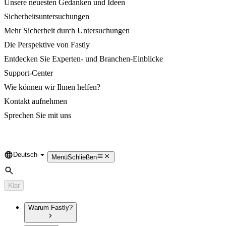
Unsere neuesten Gedanken und Ideen
Sicherheitsuntersuchungen
Mehr Sicherheit durch Untersuchungen
Die Perspektive von Fastly
Entdecken Sie Experten- und Branchen-Einblicke
Support-Center
Wie können wir Ihnen helfen?
Kontakt aufnehmen
Sprechen Sie mit uns
Deutsch
Language
Menü
Schließen
Suche
Klar
Warum Fastly?