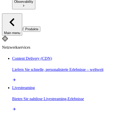
Observability
/
Produkte
Main menu
Netzwerkservices
Content Delivery (CDN)
Liefern Sie schnelle, personalisierte Erlebnisse – weltweit
Livestreaming
Bieten Sie nahtlose Livestreaming-Erlebnisse