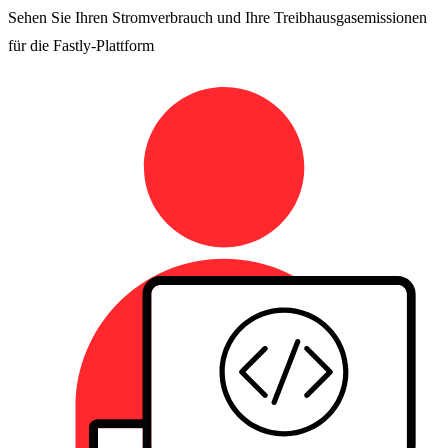
Sehen Sie Ihren Stromverbrauch und Ihre Treibhausgasemissionen
für die Fastly-Plattform