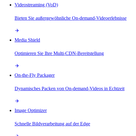
Videostreaming (VoD)
Bieten Sie außergewöhnliche On-demand-Videoerlebnisse
Media Shield
Optimieren Sie Ihre Multi-CDN-Bereitstellung
On-the-Fly Packager
Dynamisches Packen von On-demand-Videos in Echtzeit
Image Optimizer
Schnelle Bildverarbeitung auf der Edge