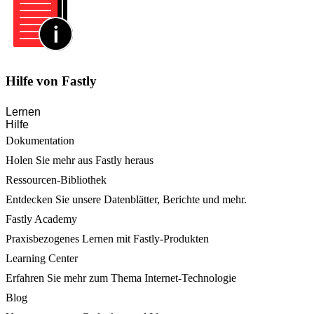
Hilfe von Fastly
Lernen
Hilfe
Dokumentation
Holen Sie mehr aus Fastly heraus
Ressourcen-Bibliothek
Entdecken Sie unsere Datenblätter, Berichte und mehr.
Fastly Academy
Praxisbezogenes Lernen mit Fastly-Produkten
Learning Center
Erfahren Sie mehr zum Thema Internet-Technologie
Blog