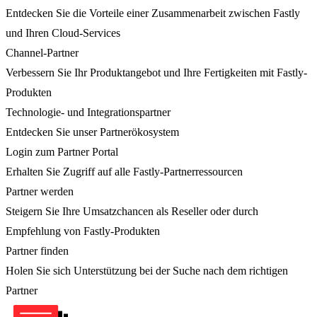
Entdecken Sie die Vorteile einer Zusammenarbeit zwischen Fastly
und Ihren Cloud-Services
Channel-Partner
Verbessern Sie Ihr Produktangebot und Ihre Fertigkeiten mit Fastly-
Produkten
Technologie- und Integrationspartner
Entdecken Sie unser Partnerökosystem
Login zum Partner Portal
Erhalten Sie Zugriff auf alle Fastly-Partnerressourcen
Partner werden
Steigern Sie Ihre Umsatzchancen als Reseller oder durch
Empfehlung von Fastly-Produkten
Partner finden
Holen Sie sich Unterstützung bei der Suche nach dem richtigen
Partner