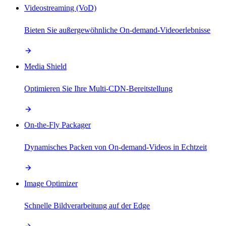
Videostreaming (VoD)
Bieten Sie außergewöhnliche On-demand-Videoerlebnisse
Media Shield
Optimieren Sie Ihre Multi-CDN-Bereitstellung
On-the-Fly Packager
Dynamisches Packen von On-demand-Videos in Echtzeit
Image Optimizer
Schnelle Bildverarbeitung auf der Edge