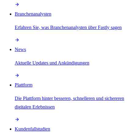
Branchenanalysten
Erfahren Sie, was Branchenanalysten über Fastly sagen
News
Aktuelle Updates und Ankündigungen
Plattform
Die Plattform hinter besseren, schnelleren und sichereren
digitalen Erlebnissen
Kundenfallstudien