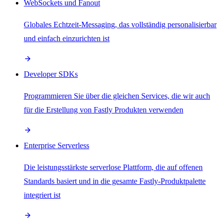
WebSockets und Fanout
Globales Echtzeit-Messaging, das vollständig personalisierbar
und einfach einzurichten ist
Developer SDKs
Programmieren Sie über die gleichen Services, die wir auch
für die Erstellung von Fastly Produkten verwenden
Enterprise Serverless
Die leistungsstärkste serverlose Plattform, die auf offenen
Standards basiert und in die gesamte Fastly-Produktpalette
integriert ist