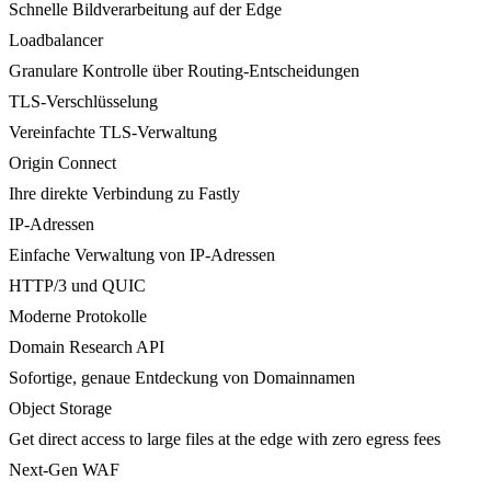
Schnelle Bildverarbeitung auf der Edge
Loadbalancer
Granulare Kontrolle über Routing-Entscheidungen
TLS-Verschlüsselung
Vereinfachte TLS-Verwaltung
Origin Connect
Ihre direkte Verbindung zu Fastly
IP-Adressen
Einfache Verwaltung von IP-Adressen
HTTP/3 und QUIC
Moderne Protokolle
Domain Research API
Sofortige, genaue Entdeckung von Domainnamen
Object Storage
Get direct access to large files at the edge with zero egress fees
Next-Gen WAF