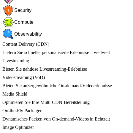
Security
Compute
Observability
Content Delivery (CDN)
Liefern Sie schnelle, personalisierte Erlebnisse – weltweit
Livestreaming
Bieten Sie nahtlose Livestreaming-Erlebnisse
Videostreaming (VoD)
Bieten Sie außergewöhnliche On-demand-Videoerlebnisse
Media Shield
Optimieren Sie Ihre Multi-CDN-Bereitstellung
On-the-Fly Packager
Dynamisches Packen von On-demand-Videos in Echtzeit
Image Optimizer