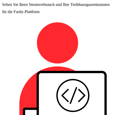
Sehen Sie Ihren Stromverbrauch und Ihre Treibhausgasemissionen
für die Fastly-Plattform