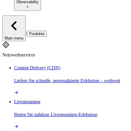
Observability
/
Produkte
Main menu
Netzwerkservices
Content Delivery (CDN)
Liefern Sie schnelle, personalisierte Erlebnisse – weltweit
Livestreaming
Bieten Sie nahtlose Livestreaming-Erlebnisse