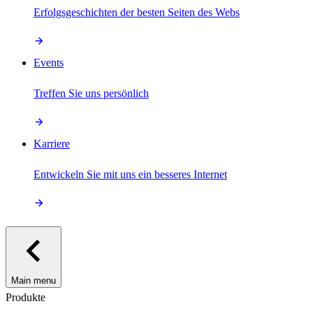
Erfolgsgeschichten der besten Seiten des Webs
Events
Treffen Sie uns persönlich
Karriere
Entwickeln Sie mit uns ein besseres Internet
Main menu
Produkte