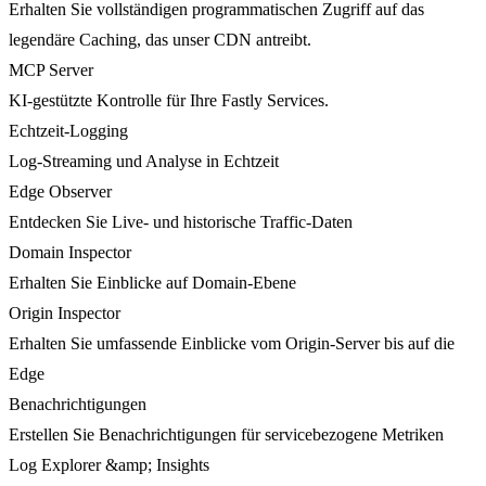
Erhalten Sie vollständigen programmatischen Zugriff auf das
legendäre Caching, das unser CDN antreibt.
MCP Server
KI-gestützte Kontrolle für Ihre Fastly Services.
Echtzeit-Logging
Log-Streaming und Analyse in Echtzeit
Edge Observer
Entdecken Sie Live- und historische Traffic-Daten
Domain Inspector
Erhalten Sie Einblicke auf Domain-Ebene
Origin Inspector
Erhalten Sie umfassende Einblicke vom Origin-Server bis auf die
Edge
Benachrichtigungen
Erstellen Sie Benachrichtigungen für servicebezogene Metriken
Log Explorer &amp; Insights