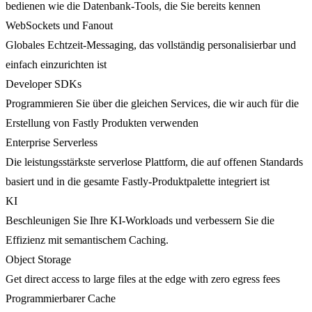
bedienen wie die Datenbank-Tools, die Sie bereits kennen
WebSockets und Fanout
Globales Echtzeit-Messaging, das vollständig personalisierbar und
einfach einzurichten ist
Developer SDKs
Programmieren Sie über die gleichen Services, die wir auch für die
Erstellung von Fastly Produkten verwenden
Enterprise Serverless
Die leistungsstärkste serverlose Plattform, die auf offenen Standards
basiert und in die gesamte Fastly-Produktpalette integriert ist
KI
Beschleunigen Sie Ihre KI-Workloads und verbessern Sie die
Effizienz mit semantischem Caching.
Object Storage
Get direct access to large files at the edge with zero egress fees
Programmierbarer Cache