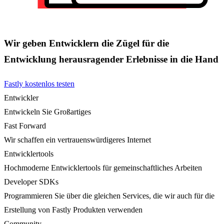
Wir geben Entwicklern die Zügel für die
Entwicklung herausragender Erlebnisse in die Hand
Fastly kostenlos testen
Entwickler
Entwickeln Sie Großartiges
Fast Forward
Wir schaffen ein vertrauenswürdigeres Internet
Entwicklertools
Hochmoderne Entwicklertools für gemeinschaftliches Arbeiten
Developer SDKs
Programmieren Sie über die gleichen Services, die wir auch für die
Erstellung von Fastly Produkten verwenden
Community