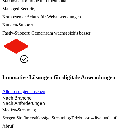
Maximale Kontrolle und Flexibilität
Managed Security
Kompetenter Schutz für Webanwendungen
Kunden-Support
Fastly-Support: Gemeinsam wächst sich’s besser
Innovative Lösungen für digitale Anwendungen
Alle Lösungen ansehen
Nach Branche
Nach Anforderungen
Medien-Streaming
Sorgen Sie für erstklassige Streaming-Erlebnisse – live und auf
Abruf