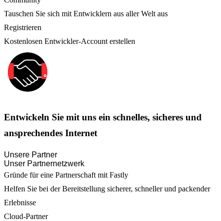
Tauschen Sie sich mit Entwicklern aus aller Welt aus
Registrieren
Kostenlosen Entwickler-Account erstellen
Entwickeln Sie mit uns ein schnelles, sicheres und
ansprechendes Internet
Unsere Partner
Unser Partnernetzwerk
Gründe für eine Partnerschaft mit Fastly
Helfen Sie bei der Bereitstellung sicherer, schneller und packender
Erlebnisse
Cloud-Partner