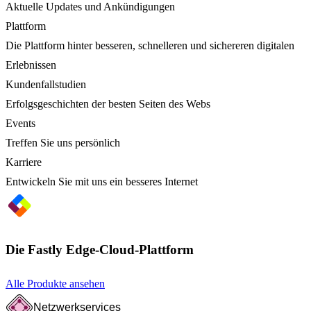
Aktuelle Updates und Ankündigungen
Plattform
Die Plattform hinter besseren, schnelleren und sichereren digitalen
Erlebnissen
Kundenfallstudien
Erfolgsgeschichten der besten Seiten des Webs
Events
Treffen Sie uns persönlich
Karriere
Entwickeln Sie mit uns ein besseres Internet
Die Fastly Edge-Cloud-Plattform
Alle Produkte ansehen
Netzwerkservices