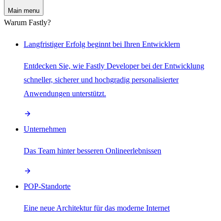
Main menu
Warum Fastly?
Langfristiger Erfolg beginnt bei Ihren Entwicklern
Entdecken Sie, wie Fastly Developer bei der Entwicklung
schneller, sicherer und hochgradig personalisierter
Anwendungen unterstützt.
Unternehmen
Das Team hinter besseren Onlineerlebnissen
POP-Standorte
Eine neue Architektur für das moderne Internet