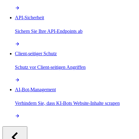
API-Sicherheit
Sichern Sie Ihre API-Endpoints ab
Client-seitiger Schutz
Schutz vor Client-seitigen Angriffen
AI-Bot-Management
Verhindern Sie, dass KI-Bots Website-Inhalte scrapen