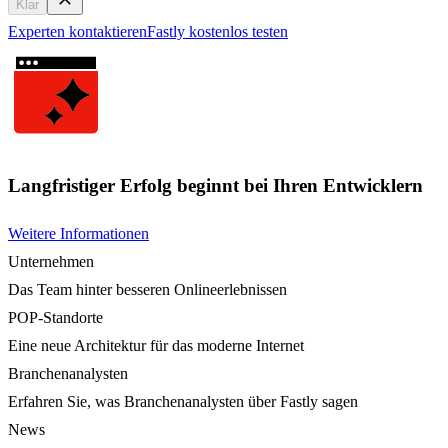
Klar
Experten kontaktieren
Fastly kostenlos testen
Langfristiger Erfolg beginnt bei Ihren Entwicklern
Weitere Informationen
Unternehmen
Das Team hinter besseren Onlineerlebnissen
POP-Standorte
Eine neue Architektur für das moderne Internet
Branchenanalysten
Erfahren Sie, was Branchenanalysten über Fastly sagen
News