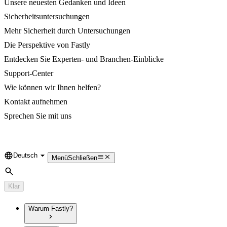
Unsere neuesten Gedanken und Ideen
Sicherheitsuntersuchungen
Mehr Sicherheit durch Untersuchungen
Die Perspektive von Fastly
Entdecken Sie Experten- und Branchen-Einblicke
Support-Center
Wie können wir Ihnen helfen?
Kontakt aufnehmen
Sprechen Sie mit uns
Deutsch
Language
Menü
Schließen
Suche
Klar
Warum Fastly?