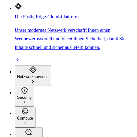
Die Fastly Edge-Cloud-Plattform
Unser modernes Netzwerk verschafft Ihnen einen
Wettbewerbsvorteil und bietet Ihnen Sicherheit, damit Sie
Inhalte schnell und sicher ausliefern können.
Netzwerkservices
Security
Compute