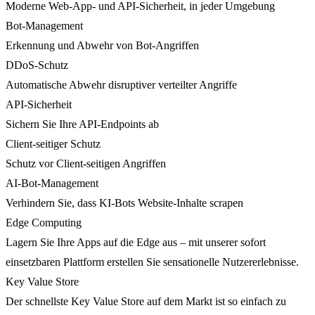
Moderne Web-App- und API-Sicherheit, in jeder Umgebung
Bot-Management
Erkennung und Abwehr von Bot-Angriffen
DDoS-Schutz
Automatische Abwehr disruptiver verteilter Angriffe
API-Sicherheit
Sichern Sie Ihre API-Endpoints ab
Client-seitiger Schutz
Schutz vor Client-seitigen Angriffen
AI-Bot-Management
Verhindern Sie, dass KI-Bots Website-Inhalte scrapen
Edge Computing
Lagern Sie Ihre Apps auf die Edge aus – mit unserer sofort
einsetzbaren Plattform erstellen Sie sensationelle Nutzererlebnisse.
Key Value Store
Der schnellste Key Value Store auf dem Markt ist so einfach zu