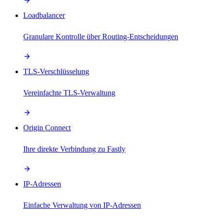
Loadbalancer
Granulare Kontrolle über Routing-Entscheidungen
TLS-Verschlüsselung
Vereinfachte TLS-Verwaltung
Origin Connect
Ihre direkte Verbindung zu Fastly
IP-Adressen
Einfache Verwaltung von IP-Adressen