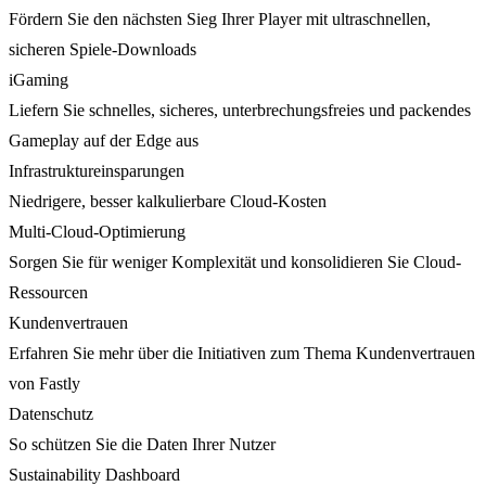
Fördern Sie den nächsten Sieg Ihrer Player mit ultraschnellen,
sicheren Spiele-Downloads
iGaming
Liefern Sie schnelles, sicheres, unterbrechungsfreies und packendes
Gameplay auf der Edge aus
Infrastruktureinsparungen
Niedrigere, besser kalkulierbare Cloud-Kosten
Multi-Cloud-Optimierung
Sorgen Sie für weniger Komplexität und konsolidieren Sie Cloud-
Ressourcen
Kundenvertrauen
Erfahren Sie mehr über die Initiativen zum Thema Kundenvertrauen
von Fastly
Datenschutz
So schützen Sie die Daten Ihrer Nutzer
Sustainability Dashboard