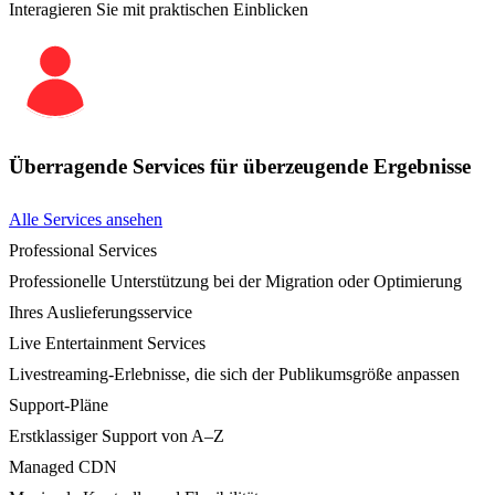
Interagieren Sie mit praktischen Einblicken
Überragende Services für überzeugende Ergebnisse
Alle Services ansehen
Professional Services
Professionelle Unterstützung bei der Migration oder Optimierung
Ihres Auslieferungsservice
Live Entertainment Services
Livestreaming-Erlebnisse, die sich der Publikumsgröße anpassen
Support-Pläne
Erstklassiger Support von A–Z
Managed CDN