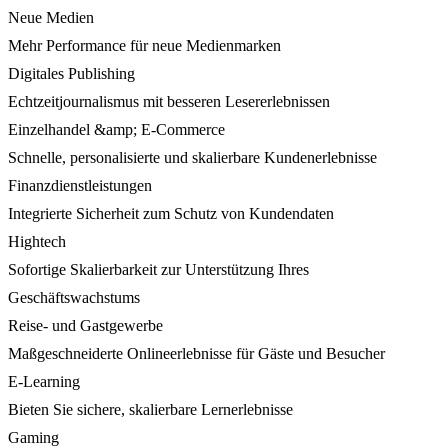
Neue Medien
Mehr Performance für neue Medienmarken
Digitales Publishing
Echtzeitjournalismus mit besseren Lesererlebnissen
Einzelhandel &amp; E-Commerce
Schnelle, personalisierte und skalierbare Kundenerlebnisse
Finanzdienstleistungen
Integrierte Sicherheit zum Schutz von Kundendaten
Hightech
Sofortige Skalierbarkeit zur Unterstützung Ihres
Geschäftswachstums
Reise- und Gastgewerbe
Maßgeschneiderte Onlineerlebnisse für Gäste und Besucher
E-Learning
Bieten Sie sichere, skalierbare Lernerlebnisse
Gaming