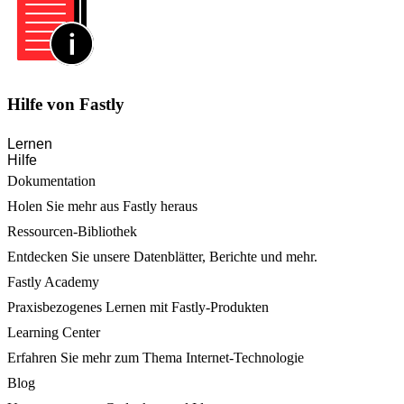
Hilfe von Fastly
Lernen
Hilfe
Dokumentation
Holen Sie mehr aus Fastly heraus
Ressourcen-Bibliothek
Entdecken Sie unsere Datenblätter, Berichte und mehr.
Fastly Academy
Praxisbezogenes Lernen mit Fastly-Produkten
Learning Center
Erfahren Sie mehr zum Thema Internet-Technologie
Blog