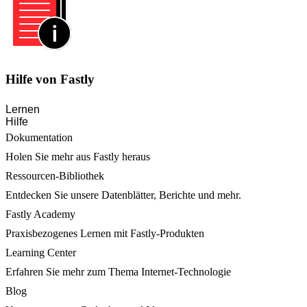
Hilfe von Fastly
Lernen
Hilfe
Dokumentation
Holen Sie mehr aus Fastly heraus
Ressourcen-Bibliothek
Entdecken Sie unsere Datenblätter, Berichte und mehr.
Fastly Academy
Praxisbezogenes Lernen mit Fastly-Produkten
Learning Center
Erfahren Sie mehr zum Thema Internet-Technologie
Blog