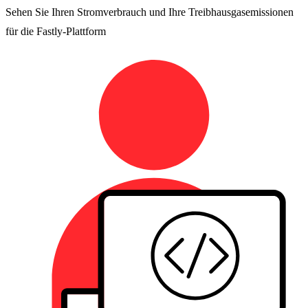
Sehen Sie Ihren Stromverbrauch und Ihre Treibhausgasemissionen
für die Fastly-Plattform