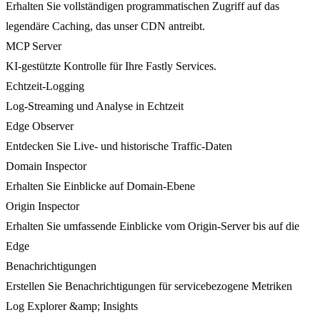
Erhalten Sie vollständigen programmatischen Zugriff auf das
legendäre Caching, das unser CDN antreibt.
MCP Server
KI-gestützte Kontrolle für Ihre Fastly Services.
Echtzeit-Logging
Log-Streaming und Analyse in Echtzeit
Edge Observer
Entdecken Sie Live- und historische Traffic-Daten
Domain Inspector
Erhalten Sie Einblicke auf Domain-Ebene
Origin Inspector
Erhalten Sie umfassende Einblicke vom Origin-Server bis auf die
Edge
Benachrichtigungen
Erstellen Sie Benachrichtigungen für servicebezogene Metriken
Log Explorer &amp; Insights