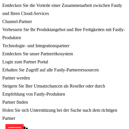
Entdecken Sie die Vorteile einer Zusammenarbeit zwischen Fastly
und Ihren Cloud-Services
Channel-Partner
Verbessern Sie Ihr Produktangebot und Ihre Fertigkeiten mit Fastly-
Produkten
Technologie- und Integrationspartner
Entdecken Sie unser Partnerökosystem
Login zum Partner Portal
Erhalten Sie Zugriff auf alle Fastly-Partnerressourcen
Partner werden
Steigern Sie Ihre Umsatzchancen als Reseller oder durch
Empfehlung von Fastly-Produkten
Partner finden
Holen Sie sich Unterstützung bei der Suche nach dem richtigen
Partner