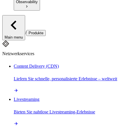
Observability
/
Produkte
Main menu
Netzwerkservices
Content Delivery (CDN)
Liefern Sie schnelle, personalisierte Erlebnisse – weltweit
Livestreaming
Bieten Sie nahtlose Livestreaming-Erlebnisse