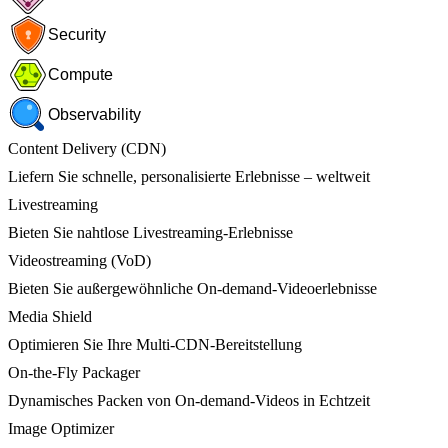
Security
Compute
Observability
Content Delivery (CDN)
Liefern Sie schnelle, personalisierte Erlebnisse – weltweit
Livestreaming
Bieten Sie nahtlose Livestreaming-Erlebnisse
Videostreaming (VoD)
Bieten Sie außergewöhnliche On-demand-Videoerlebnisse
Media Shield
Optimieren Sie Ihre Multi-CDN-Bereitstellung
On-the-Fly Packager
Dynamisches Packen von On-demand-Videos in Echtzeit
Image Optimizer