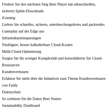
Fördern Sie den nächsten Sieg Ihrer Player mit ultraschnellen,
sicheren Spiele-Downloads
iGaming
Liefern Sie schnelles, sicheres, unterbrechungsfreies und packendes
Gameplay auf der Edge aus
Infrastruktureinsparungen
Niedrigere, besser kalkulierbare Cloud-Kosten
Multi-Cloud-Optimierung
Sorgen Sie für weniger Komplexität und konsolidieren Sie Cloud-
Ressourcen
Kundenvertrauen
Erfahren Sie mehr über die Initiativen zum Thema Kundenvertrauen
von Fastly
Datenschutz
So schützen Sie die Daten Ihrer Nutzer
Sustainability Dashboard