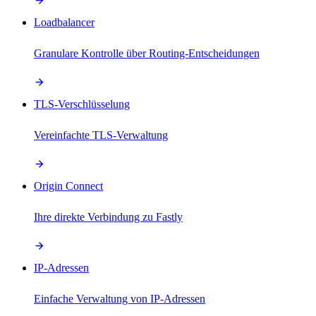
Loadbalancer
Granulare Kontrolle über Routing-Entscheidungen
TLS-Verschlüsselung
Vereinfachte TLS-Verwaltung
Origin Connect
Ihre direkte Verbindung zu Fastly
IP-Adressen
Einfache Verwaltung von IP-Adressen