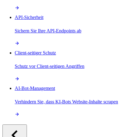
API-Sicherheit
Sichern Sie Ihre API-Endpoints ab
Client-seitiger Schutz
Schutz vor Client-seitigen Angriffen
AI-Bot-Management
Verhindern Sie, dass KI-Bots Website-Inhalte scrapen