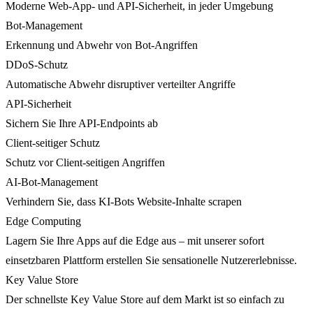
Moderne Web-App- und API-Sicherheit, in jeder Umgebung
Bot-Management
Erkennung und Abwehr von Bot-Angriffen
DDoS-Schutz
Automatische Abwehr disruptiver verteilter Angriffe
API-Sicherheit
Sichern Sie Ihre API-Endpoints ab
Client-seitiger Schutz
Schutz vor Client-seitigen Angriffen
AI-Bot-Management
Verhindern Sie, dass KI-Bots Website-Inhalte scrapen
Edge Computing
Lagern Sie Ihre Apps auf die Edge aus – mit unserer sofort
einsetzbaren Plattform erstellen Sie sensationelle Nutzererlebnisse.
Key Value Store
Der schnellste Key Value Store auf dem Markt ist so einfach zu