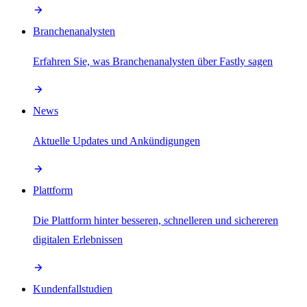
Branchenanalysten
Erfahren Sie, was Branchenanalysten über Fastly sagen
News
Aktuelle Updates und Ankündigungen
Plattform
Die Plattform hinter besseren, schnelleren und sichereren
digitalen Erlebnissen
Kundenfallstudien