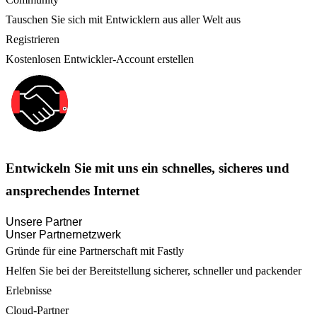
Tauschen Sie sich mit Entwicklern aus aller Welt aus
Registrieren
Kostenlosen Entwickler-Account erstellen
Entwickeln Sie mit uns ein schnelles, sicheres und
ansprechendes Internet
Unsere Partner
Unser Partnernetzwerk
Gründe für eine Partnerschaft mit Fastly
Helfen Sie bei der Bereitstellung sicherer, schneller und packender
Erlebnisse
Cloud-Partner