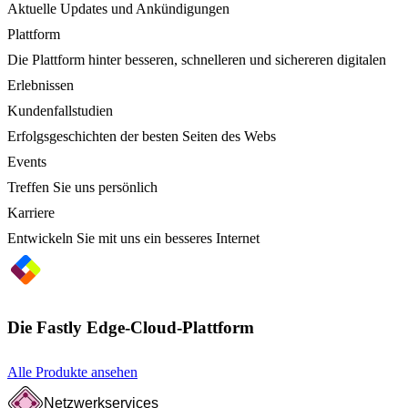
Aktuelle Updates und Ankündigungen
Plattform
Die Plattform hinter besseren, schnelleren und sichereren digitalen
Erlebnissen
Kundenfallstudien
Erfolgsgeschichten der besten Seiten des Webs
Events
Treffen Sie uns persönlich
Karriere
Entwickeln Sie mit uns ein besseres Internet
Die Fastly Edge-Cloud-Plattform
Alle Produkte ansehen
Netzwerkservices