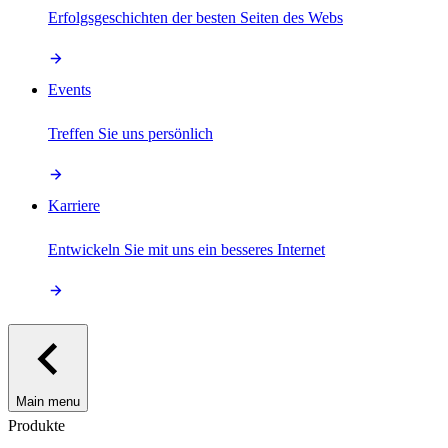
Erfolgsgeschichten der besten Seiten des Webs
Events
Treffen Sie uns persönlich
Karriere
Entwickeln Sie mit uns ein besseres Internet
Main menu
Produkte