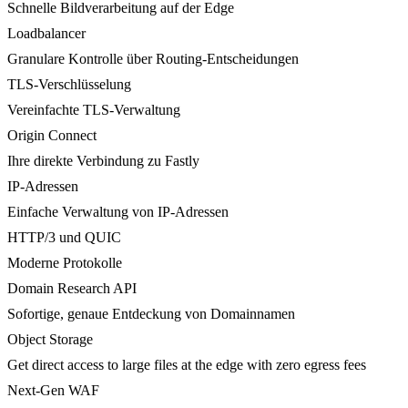
Schnelle Bildverarbeitung auf der Edge
Loadbalancer
Granulare Kontrolle über Routing-Entscheidungen
TLS-Verschlüsselung
Vereinfachte TLS-Verwaltung
Origin Connect
Ihre direkte Verbindung zu Fastly
IP-Adressen
Einfache Verwaltung von IP-Adressen
HTTP/3 und QUIC
Moderne Protokolle
Domain Research API
Sofortige, genaue Entdeckung von Domainnamen
Object Storage
Get direct access to large files at the edge with zero egress fees
Next-Gen WAF