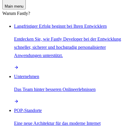
Main menu
Warum Fastly?
Langfristiger Erfolg beginnt bei Ihren Entwicklern
Entdecken Sie, wie Fastly Developer bei der Entwicklung
schneller, sicherer und hochgradig personalisierter
Anwendungen unterstützt.
Unternehmen
Das Team hinter besseren Onlineerlebnissen
POP-Standorte
Eine neue Architektur für das moderne Internet