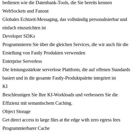
bedienen wie die Datenbank-Tools, die Sie bereits kennen
WebSockets und Fanout
Globales Echtzeit-Messaging, das vollständig personalisierbar und
einfach einzurichten ist
Developer SDKs
Programmieren Sie über die gleichen Services, die wir auch für die
Erstellung von Fastly Produkten verwenden
Enterprise Serverless
Die leistungsstärkste serverlose Plattform, die auf offenen Standards
basiert und in die gesamte Fastly-Produktpalette integriert ist
KI
Beschleunigen Sie Ihre KI-Workloads und verbessern Sie die
Effizienz mit semantischem Caching.
Object Storage
Get direct access to large files at the edge with zero egress fees
Programmierbarer Cache