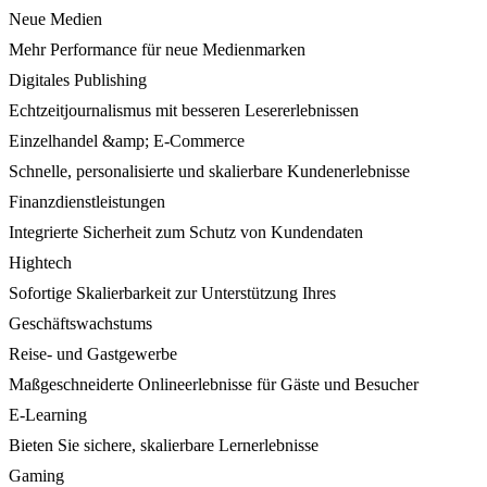
Neue Medien
Mehr Performance für neue Medienmarken
Digitales Publishing
Echtzeitjournalismus mit besseren Lesererlebnissen
Einzelhandel &amp; E-Commerce
Schnelle, personalisierte und skalierbare Kundenerlebnisse
Finanzdienstleistungen
Integrierte Sicherheit zum Schutz von Kundendaten
Hightech
Sofortige Skalierbarkeit zur Unterstützung Ihres
Geschäftswachstums
Reise- und Gastgewerbe
Maßgeschneiderte Onlineerlebnisse für Gäste und Besucher
E-Learning
Bieten Sie sichere, skalierbare Lernerlebnisse
Gaming