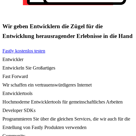
Wir geben Entwicklern die Zügel für die
Entwicklung herausragender Erlebnisse in die Hand
Fastly kostenlos testen
Entwickler
Entwickeln Sie Großartiges
Fast Forward
Wir schaffen ein vertrauenswürdigeres Internet
Entwicklertools
Hochmoderne Entwicklertools für gemeinschaftliches Arbeiten
Developer SDKs
Programmieren Sie über die gleichen Services, die wir auch für die
Erstellung von Fastly Produkten verwenden
Community