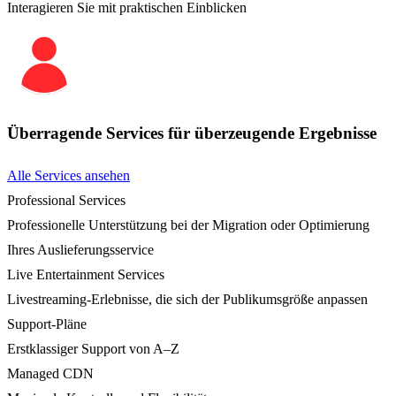
Interagieren Sie mit praktischen Einblicken
Überragende Services für überzeugende Ergebnisse
Alle Services ansehen
Professional Services
Professionelle Unterstützung bei der Migration oder Optimierung
Ihres Auslieferungsservice
Live Entertainment Services
Livestreaming-Erlebnisse, die sich der Publikumsgröße anpassen
Support-Pläne
Erstklassiger Support von A–Z
Managed CDN