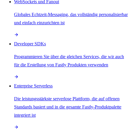
WebSockets und Fanout
Globales Echtzeit-Messaging, das vollständig personalisierbar
und einfach einzurichten ist
Developer SDKs
Programmieren Sie über die gleichen Services, die wir auch
für die Erstellung von Fastly Produkten verwenden
Enterprise Serverless
Die leistungsstärkste serverlose Plattform, die auf offenen
Standards basiert und in die gesamte Fastly-Produktpalette
integriert ist