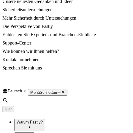
Unsere neuesten Gedanken und Ideen
Sicherheitsuntersuchungen
Mehr Sicherheit durch Untersuchungen
Die Perspektive von Fastly
Entdecken Sie Experten- und Branchen-Einblicke
Support-Center
Wie können wir Ihnen helfen?
Kontakt aufnehmen
Sprechen Sie mit uns
Deutsch
Language
Menü
Schließen
Suche
Klar
Warum Fastly?