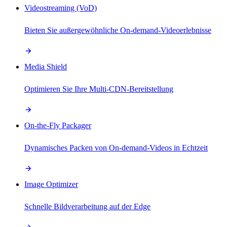
Videostreaming (VoD)
Bieten Sie außergewöhnliche On-demand-Videoerlebnisse
Media Shield
Optimieren Sie Ihre Multi-CDN-Bereitstellung
On-the-Fly Packager
Dynamisches Packen von On-demand-Videos in Echtzeit
Image Optimizer
Schnelle Bildverarbeitung auf der Edge