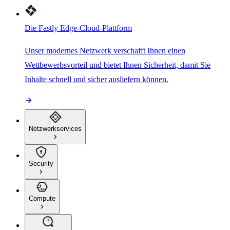
Die Fastly Edge-Cloud-Plattform
Unser modernes Netzwerk verschafft Ihnen einen
Wettbewerbsvorteil und bietet Ihnen Sicherheit, damit Sie
Inhalte schnell und sicher ausliefern können.
Netzwerkservices
Security
Compute