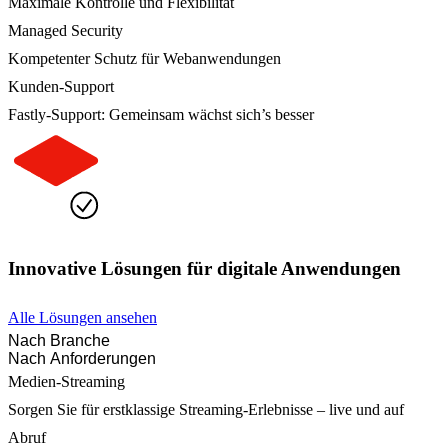
Maximale Kontrolle und Flexibilität
Managed Security
Kompetenter Schutz für Webanwendungen
Kunden-Support
Fastly-Support: Gemeinsam wächst sich’s besser
Innovative Lösungen für digitale Anwendungen
Alle Lösungen ansehen
Nach Branche
Nach Anforderungen
Medien-Streaming
Sorgen Sie für erstklassige Streaming-Erlebnisse – live und auf
Abruf