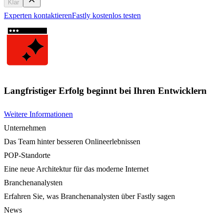
Klar
Experten kontaktieren
Fastly kostenlos testen
Langfristiger Erfolg beginnt bei Ihren Entwicklern
Weitere Informationen
Unternehmen
Das Team hinter besseren Onlineerlebnissen
POP-Standorte
Eine neue Architektur für das moderne Internet
Branchenanalysten
Erfahren Sie, was Branchenanalysten über Fastly sagen
News