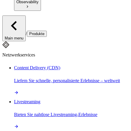
Observability
/
Produkte
Main menu
Netzwerkservices
Content Delivery (CDN)
Liefern Sie schnelle, personalisierte Erlebnisse – weltweit
Livestreaming
Bieten Sie nahtlose Livestreaming-Erlebnisse