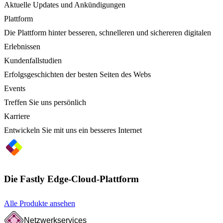
Aktuelle Updates und Ankündigungen
Plattform
Die Plattform hinter besseren, schnelleren und sichereren digitalen
Erlebnissen
Kundenfallstudien
Erfolgsgeschichten der besten Seiten des Webs
Events
Treffen Sie uns persönlich
Karriere
Entwickeln Sie mit uns ein besseres Internet
Die Fastly Edge-Cloud-Plattform
Alle Produkte ansehen
Netzwerkservices