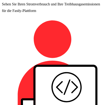
Sehen Sie Ihren Stromverbrauch und Ihre Treibhausgasemissionen
für die Fastly-Plattform