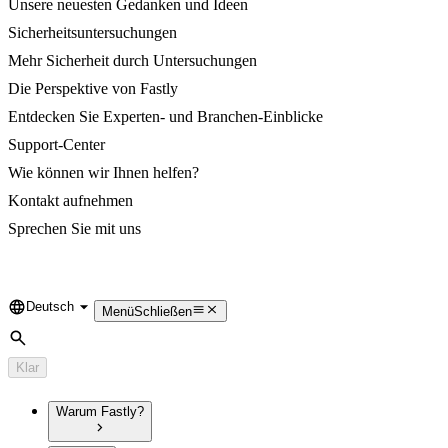
Unsere neuesten Gedanken und Ideen
Sicherheitsuntersuchungen
Mehr Sicherheit durch Untersuchungen
Die Perspektive von Fastly
Entdecken Sie Experten- und Branchen-Einblicke
Support-Center
Wie können wir Ihnen helfen?
Kontakt aufnehmen
Sprechen Sie mit uns
Deutsch
Language
Menü
Schließen
Suche
Klar
Warum Fastly?