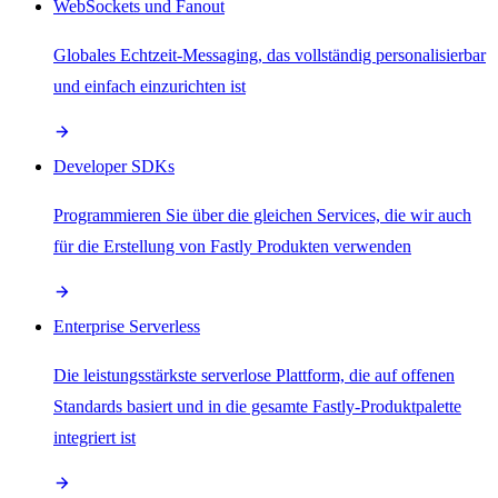
WebSockets und Fanout
Globales Echtzeit-Messaging, das vollständig personalisierbar
und einfach einzurichten ist
Developer SDKs
Programmieren Sie über die gleichen Services, die wir auch
für die Erstellung von Fastly Produkten verwenden
Enterprise Serverless
Die leistungsstärkste serverlose Plattform, die auf offenen
Standards basiert und in die gesamte Fastly-Produktpalette
integriert ist