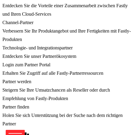
Entdecken Sie die Vorteile einer Zusammenarbeit zwischen Fastly
und Ihren Cloud-Services
Channel-Partner
Verbessern Sie Ihr Produktangebot und Ihre Fertigkeiten mit Fastly-
Produkten
Technologie- und Integrationspartner
Entdecken Sie unser Partnerökosystem
Login zum Partner Portal
Erhalten Sie Zugriff auf alle Fastly-Partnerressourcen
Partner werden
Steigern Sie Ihre Umsatzchancen als Reseller oder durch
Empfehlung von Fastly-Produkten
Partner finden
Holen Sie sich Unterstützung bei der Suche nach dem richtigen
Partner