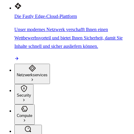
Die Fastly Edge-Cloud-Plattform
Unser modernes Netzwerk verschafft Ihnen einen
Wettbewerbsvorteil und bietet Ihnen Sicherheit, damit Sie
Inhalte schnell und sicher ausliefern können.
Netzwerkservices
Security
Compute