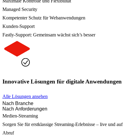
Maximale Kontrolle und Flexibilität
Managed Security
Kompetenter Schutz für Webanwendungen
Kunden-Support
Fastly-Support: Gemeinsam wächst sich’s besser
Innovative Lösungen für digitale Anwendungen
Alle Lösungen ansehen
Nach Branche
Nach Anforderungen
Medien-Streaming
Sorgen Sie für erstklassige Streaming-Erlebnisse – live und auf
Abruf