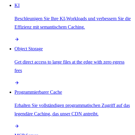
KI
Beschleunigen Sie Ihre KI-Workloads und verbessern Sie die
Effizienz mit semantischem Caching.
Object Storage
Get direct access to large files at the edge with zero egress
fees
Programmierbarer Cache
Erhalten Sie vollständigen programmatischen Zugriff auf das
legendäre Caching, das unser CDN antreibt.