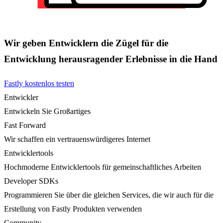
Wir geben Entwicklern die Zügel für die
Entwicklung herausragender Erlebnisse in die Hand
Fastly kostenlos testen
Entwickler
Entwickeln Sie Großartiges
Fast Forward
Wir schaffen ein vertrauenswürdigeres Internet
Entwicklertools
Hochmoderne Entwicklertools für gemeinschaftliches Arbeiten
Developer SDKs
Programmieren Sie über die gleichen Services, die wir auch für die
Erstellung von Fastly Produkten verwenden
Community