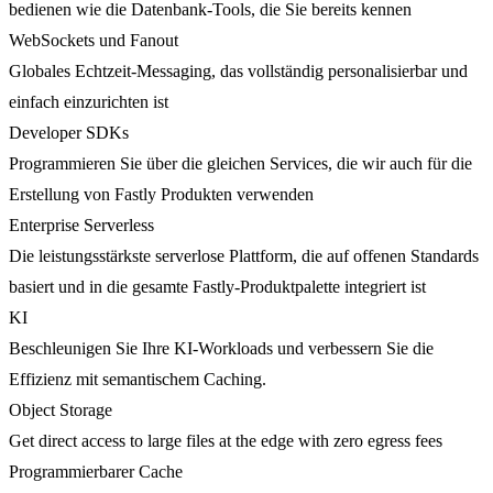
bedienen wie die Datenbank-Tools, die Sie bereits kennen
WebSockets und Fanout
Globales Echtzeit-Messaging, das vollständig personalisierbar und
einfach einzurichten ist
Developer SDKs
Programmieren Sie über die gleichen Services, die wir auch für die
Erstellung von Fastly Produkten verwenden
Enterprise Serverless
Die leistungsstärkste serverlose Plattform, die auf offenen Standards
basiert und in die gesamte Fastly-Produktpalette integriert ist
KI
Beschleunigen Sie Ihre KI-Workloads und verbessern Sie die
Effizienz mit semantischem Caching.
Object Storage
Get direct access to large files at the edge with zero egress fees
Programmierbarer Cache