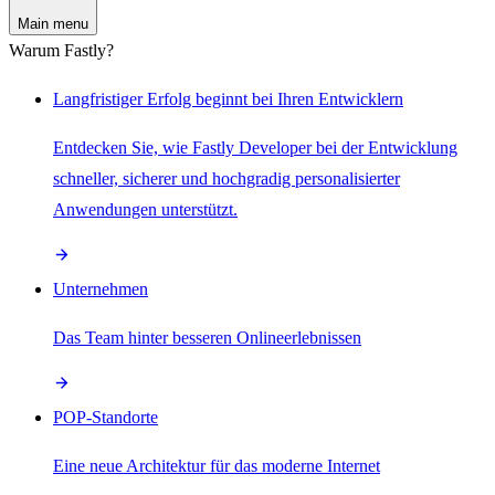
Main menu
Warum Fastly?
Langfristiger Erfolg beginnt bei Ihren Entwicklern
Entdecken Sie, wie Fastly Developer bei der Entwicklung
schneller, sicherer und hochgradig personalisierter
Anwendungen unterstützt.
Unternehmen
Das Team hinter besseren Onlineerlebnissen
POP-Standorte
Eine neue Architektur für das moderne Internet