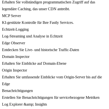
Erhalten Sie vollständigen programmatischen Zugriff auf das
legendäre Caching, das unser CDN antreibt.
MCP Server
KI-gestützte Kontrolle für Ihre Fastly Services.
Echtzeit-Logging
Log-Streaming und Analyse in Echtzeit
Edge Observer
Entdecken Sie Live- und historische Traffic-Daten
Domain Inspector
Erhalten Sie Einblicke auf Domain-Ebene
Origin Inspector
Erhalten Sie umfassende Einblicke vom Origin-Server bis auf die
Edge
Benachrichtigungen
Erstellen Sie Benachrichtigungen für servicebezogene Metriken
Log Explorer &amp; Insights