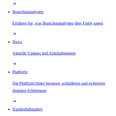
Branchenanalysten
Erfahren Sie, was Branchenanalysten über Fastly sagen
News
Aktuelle Updates und Ankündigungen
Plattform
Die Plattform hinter besseren, schnelleren und sichereren
digitalen Erlebnissen
Kundenfallstudien