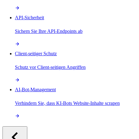
API-Sicherheit
Sichern Sie Ihre API-Endpoints ab
Client-seitiger Schutz
Schutz vor Client-seitigen Angriffen
AI-Bot-Management
Verhindern Sie, dass KI-Bots Website-Inhalte scrapen