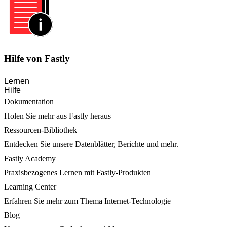
Hilfe von Fastly
Lernen
Hilfe
Dokumentation
Holen Sie mehr aus Fastly heraus
Ressourcen-Bibliothek
Entdecken Sie unsere Datenblätter, Berichte und mehr.
Fastly Academy
Praxisbezogenes Lernen mit Fastly-Produkten
Learning Center
Erfahren Sie mehr zum Thema Internet-Technologie
Blog