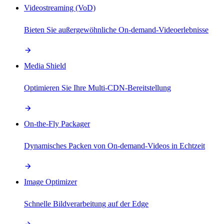
Videostreaming (VoD)
Bieten Sie außergewöhnliche On-demand-Videoerlebnisse
Media Shield
Optimieren Sie Ihre Multi-CDN-Bereitstellung
On-the-Fly Packager
Dynamisches Packen von On-demand-Videos in Echtzeit
Image Optimizer
Schnelle Bildverarbeitung auf der Edge