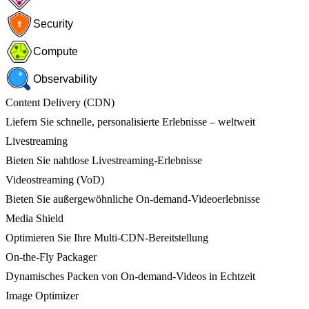
Security
Compute
Observability
Content Delivery (CDN)
Liefern Sie schnelle, personalisierte Erlebnisse – weltweit
Livestreaming
Bieten Sie nahtlose Livestreaming-Erlebnisse
Videostreaming (VoD)
Bieten Sie außergewöhnliche On-demand-Videoerlebnisse
Media Shield
Optimieren Sie Ihre Multi-CDN-Bereitstellung
On-the-Fly Packager
Dynamisches Packen von On-demand-Videos in Echtzeit
Image Optimizer