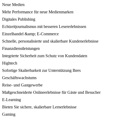
Neue Medien
Mehr Performance für neue Medienmarken
Digitales Publishing
Echtzeitjournalismus mit besseren Lesererlebnissen
Einzelhandel &amp; E-Commerce
Schnelle, personalisierte und skalierbare Kundenerlebnisse
Finanzdienstleistungen
Integrierte Sicherheit zum Schutz von Kundendaten
Hightech
Sofortige Skalierbarkeit zur Unterstützung Ihres
Geschäftswachstums
Reise- und Gastgewerbe
Maßgeschneiderte Onlineerlebnisse für Gäste und Besucher
E-Learning
Bieten Sie sichere, skalierbare Lernerlebnisse
Gaming