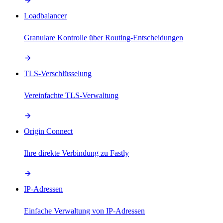
Loadbalancer
Granulare Kontrolle über Routing-Entscheidungen
TLS-Verschlüsselung
Vereinfachte TLS-Verwaltung
Origin Connect
Ihre direkte Verbindung zu Fastly
IP-Adressen
Einfache Verwaltung von IP-Adressen