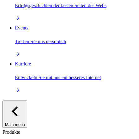
Erfolgsgeschichten der besten Seiten des Webs
Events
Treffen Sie uns persönlich
Karriere
Entwickeln Sie mit uns ein besseres Internet
Main menu
Produkte