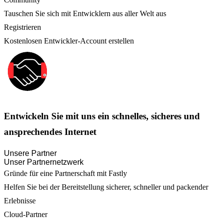
Tauschen Sie sich mit Entwicklern aus aller Welt aus
Registrieren
Kostenlosen Entwickler-Account erstellen
Entwickeln Sie mit uns ein schnelles, sicheres und
ansprechendes Internet
Unsere Partner
Unser Partnernetzwerk
Gründe für eine Partnerschaft mit Fastly
Helfen Sie bei der Bereitstellung sicherer, schneller und packender
Erlebnisse
Cloud-Partner