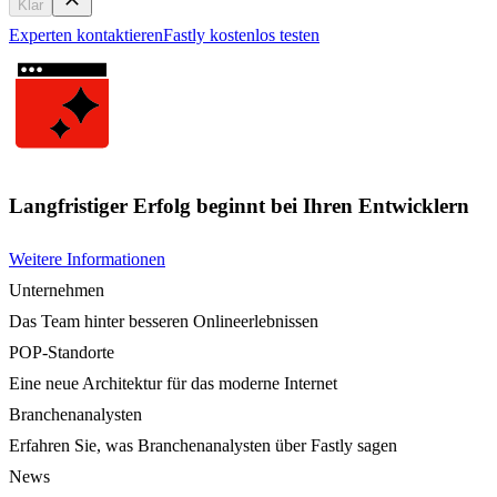
Klar
Experten kontaktieren
Fastly kostenlos testen
Langfristiger Erfolg beginnt bei Ihren Entwicklern
Weitere Informationen
Unternehmen
Das Team hinter besseren Onlineerlebnissen
POP-Standorte
Eine neue Architektur für das moderne Internet
Branchenanalysten
Erfahren Sie, was Branchenanalysten über Fastly sagen
News