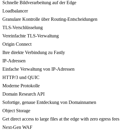
Schnelle Bildverarbeitung auf der Edge
Loadbalancer
Granulare Kontrolle über Routing-Entscheidungen
TLS-Verschlüsselung
Vereinfachte TLS-Verwaltung
Origin Connect
Ihre direkte Verbindung zu Fastly
IP-Adressen
Einfache Verwaltung von IP-Adressen
HTTP/3 und QUIC
Moderne Protokolle
Domain Research API
Sofortige, genaue Entdeckung von Domainnamen
Object Storage
Get direct access to large files at the edge with zero egress fees
Next-Gen WAF