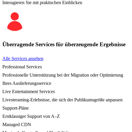
Interagieren Sie mit praktischen Einblicken
Überragende Services für überzeugende Ergebnisse
Alle Services ansehen
Professional Services
Professionelle Unterstützung bei der Migration oder Optimierung
Ihres Auslieferungsservice
Live Entertainment Services
Livestreaming-Erlebnisse, die sich der Publikumsgröße anpassen
Support-Pläne
Erstklassiger Support von A–Z
Managed CDN