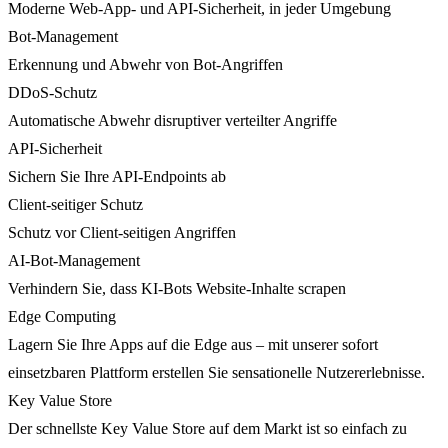
Moderne Web-App- und API-Sicherheit, in jeder Umgebung
Bot-Management
Erkennung und Abwehr von Bot-Angriffen
DDoS-Schutz
Automatische Abwehr disruptiver verteilter Angriffe
API-Sicherheit
Sichern Sie Ihre API-Endpoints ab
Client-seitiger Schutz
Schutz vor Client-seitigen Angriffen
AI-Bot-Management
Verhindern Sie, dass KI-Bots Website-Inhalte scrapen
Edge Computing
Lagern Sie Ihre Apps auf die Edge aus – mit unserer sofort
einsetzbaren Plattform erstellen Sie sensationelle Nutzererlebnisse.
Key Value Store
Der schnellste Key Value Store auf dem Markt ist so einfach zu