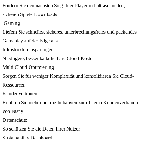
Fördern Sie den nächsten Sieg Ihrer Player mit ultraschnellen,
sicheren Spiele-Downloads
iGaming
Liefern Sie schnelles, sicheres, unterbrechungsfreies und packendes
Gameplay auf der Edge aus
Infrastruktureinsparungen
Niedrigere, besser kalkulierbare Cloud-Kosten
Multi-Cloud-Optimierung
Sorgen Sie für weniger Komplexität und konsolidieren Sie Cloud-
Ressourcen
Kundenvertrauen
Erfahren Sie mehr über die Initiativen zum Thema Kundenvertrauen
von Fastly
Datenschutz
So schützen Sie die Daten Ihrer Nutzer
Sustainability Dashboard