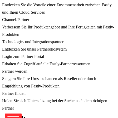
Entdecken Sie die Vorteile einer Zusammenarbeit zwischen Fastly
und Ihren Cloud-Services
Channel-Partner
Verbessern Sie Ihr Produktangebot und Ihre Fertigkeiten mit Fastly-
Produkten
Technologie- und Integrationspartner
Entdecken Sie unser Partnerökosystem
Login zum Partner Portal
Erhalten Sie Zugriff auf alle Fastly-Partnerressourcen
Partner werden
Steigern Sie Ihre Umsatzchancen als Reseller oder durch
Empfehlung von Fastly-Produkten
Partner finden
Holen Sie sich Unterstützung bei der Suche nach dem richtigen
Partner