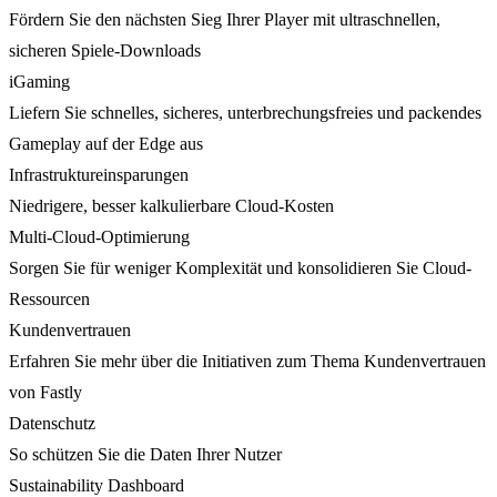
Fördern Sie den nächsten Sieg Ihrer Player mit ultraschnellen,
sicheren Spiele-Downloads
iGaming
Liefern Sie schnelles, sicheres, unterbrechungsfreies und packendes
Gameplay auf der Edge aus
Infrastruktureinsparungen
Niedrigere, besser kalkulierbare Cloud-Kosten
Multi-Cloud-Optimierung
Sorgen Sie für weniger Komplexität und konsolidieren Sie Cloud-
Ressourcen
Kundenvertrauen
Erfahren Sie mehr über die Initiativen zum Thema Kundenvertrauen
von Fastly
Datenschutz
So schützen Sie die Daten Ihrer Nutzer
Sustainability Dashboard