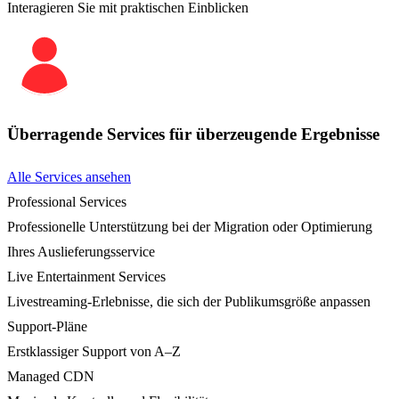
Interagieren Sie mit praktischen Einblicken
Überragende Services für überzeugende Ergebnisse
Alle Services ansehen
Professional Services
Professionelle Unterstützung bei der Migration oder Optimierung
Ihres Auslieferungsservice
Live Entertainment Services
Livestreaming-Erlebnisse, die sich der Publikumsgröße anpassen
Support-Pläne
Erstklassiger Support von A–Z
Managed CDN