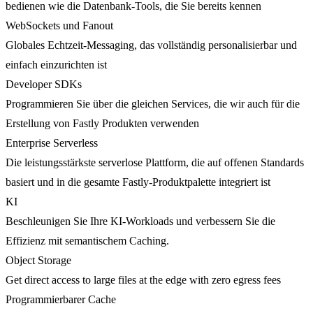
bedienen wie die Datenbank-Tools, die Sie bereits kennen
WebSockets und Fanout
Globales Echtzeit-Messaging, das vollständig personalisierbar und
einfach einzurichten ist
Developer SDKs
Programmieren Sie über die gleichen Services, die wir auch für die
Erstellung von Fastly Produkten verwenden
Enterprise Serverless
Die leistungsstärkste serverlose Plattform, die auf offenen Standards
basiert und in die gesamte Fastly-Produktpalette integriert ist
KI
Beschleunigen Sie Ihre KI-Workloads und verbessern Sie die
Effizienz mit semantischem Caching.
Object Storage
Get direct access to large files at the edge with zero egress fees
Programmierbarer Cache