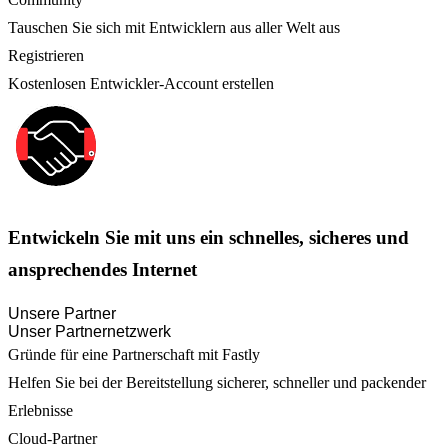
Tauschen Sie sich mit Entwicklern aus aller Welt aus
Registrieren
Kostenlosen Entwickler-Account erstellen
Entwickeln Sie mit uns ein schnelles, sicheres und
ansprechendes Internet
Unsere Partner
Unser Partnernetzwerk
Gründe für eine Partnerschaft mit Fastly
Helfen Sie bei der Bereitstellung sicherer, schneller und packender
Erlebnisse
Cloud-Partner