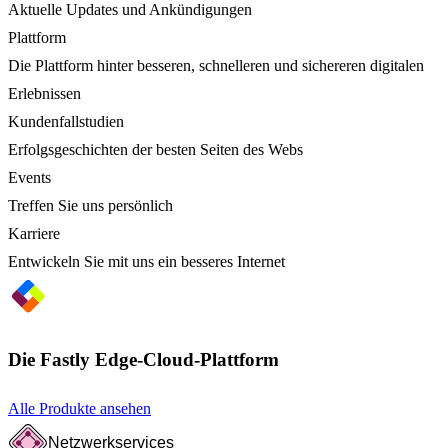
Aktuelle Updates und Ankündigungen
Plattform
Die Plattform hinter besseren, schnelleren und sichereren digitalen
Erlebnissen
Kundenfallstudien
Erfolgsgeschichten der besten Seiten des Webs
Events
Treffen Sie uns persönlich
Karriere
Entwickeln Sie mit uns ein besseres Internet
Die Fastly Edge-Cloud-Plattform
Alle Produkte ansehen
Netzwerkservices