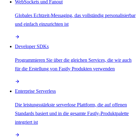
WebSockets und Fanout
Globales Echtzeit-Messaging, das vollständig personalisierbar
und einfach einzurichten ist
Developer SDKs
Programmieren Sie über die gleichen Services, die wir auch
für die Erstellung von Fastly Produkten verwenden
Enterprise Serverless
Die leistungsstärkste serverlose Plattform, die auf offenen
Standards basiert und in die gesamte Fastly-Produktpalette
integriert ist