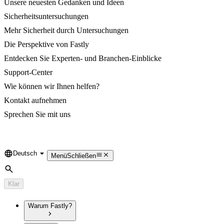
Unsere neuesten Gedanken und Ideen
Sicherheitsuntersuchungen
Mehr Sicherheit durch Untersuchungen
Die Perspektive von Fastly
Entdecken Sie Experten- und Branchen-Einblicke
Support-Center
Wie können wir Ihnen helfen?
Kontakt aufnehmen
Sprechen Sie mit uns
Deutsch
Language
Menü
Schließen
Suche
Klar
Warum Fastly?