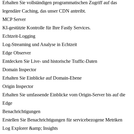
Erhalten Sie vollständigen programmatischen Zugriff auf das
legendäre Caching, das unser CDN antreibt.
MCP Server
KI-gestützte Kontrolle für Ihre Fastly Services.
Echtzeit-Logging
Log-Streaming und Analyse in Echtzeit
Edge Observer
Entdecken Sie Live- und historische Traffic-Daten
Domain Inspector
Erhalten Sie Einblicke auf Domain-Ebene
Origin Inspector
Erhalten Sie umfassende Einblicke vom Origin-Server bis auf die
Edge
Benachrichtigungen
Erstellen Sie Benachrichtigungen für servicebezogene Metriken
Log Explorer &amp; Insights