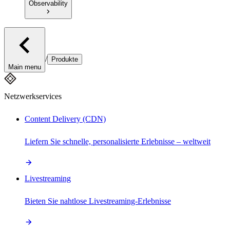
Observability
/
Produkte
Main menu
Netzwerkservices
Content Delivery (CDN)
Liefern Sie schnelle, personalisierte Erlebnisse – weltweit
Livestreaming
Bieten Sie nahtlose Livestreaming-Erlebnisse