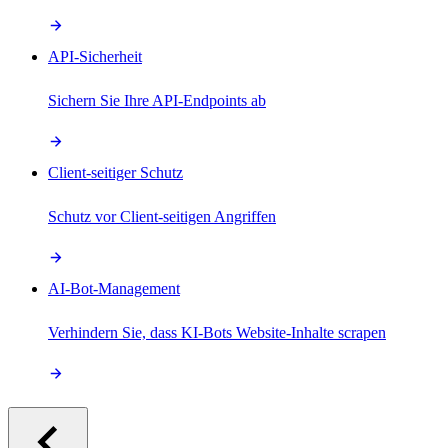
API-Sicherheit
Sichern Sie Ihre API-Endpoints ab
Client-seitiger Schutz
Schutz vor Client-seitigen Angriffen
AI-Bot-Management
Verhindern Sie, dass KI-Bots Website-Inhalte scrapen