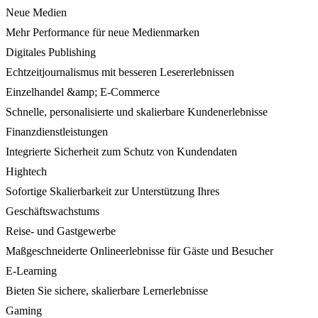
Neue Medien
Mehr Performance für neue Medienmarken
Digitales Publishing
Echtzeitjournalismus mit besseren Lesererlebnissen
Einzelhandel &amp; E-Commerce
Schnelle, personalisierte und skalierbare Kundenerlebnisse
Finanzdienstleistungen
Integrierte Sicherheit zum Schutz von Kundendaten
Hightech
Sofortige Skalierbarkeit zur Unterstützung Ihres
Geschäftswachstums
Reise- und Gastgewerbe
Maßgeschneiderte Onlineerlebnisse für Gäste und Besucher
E-Learning
Bieten Sie sichere, skalierbare Lernerlebnisse
Gaming