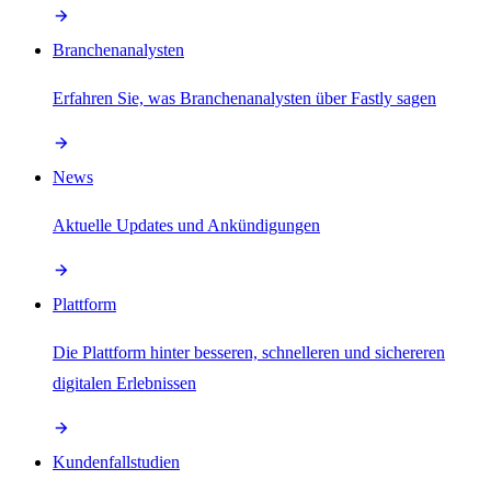
Branchenanalysten
Erfahren Sie, was Branchenanalysten über Fastly sagen
News
Aktuelle Updates und Ankündigungen
Plattform
Die Plattform hinter besseren, schnelleren und sichereren
digitalen Erlebnissen
Kundenfallstudien