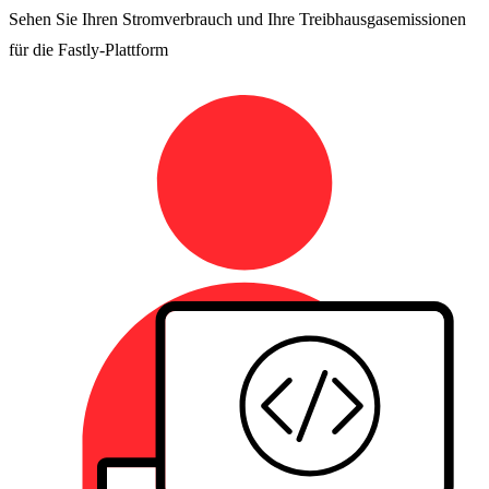
Sehen Sie Ihren Stromverbrauch und Ihre Treibhausgasemissionen
für die Fastly-Plattform