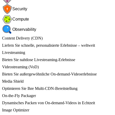
Security
Compute
Observability
Content Delivery (CDN)
Liefern Sie schnelle, personalisierte Erlebnisse – weltweit
Livestreaming
Bieten Sie nahtlose Livestreaming-Erlebnisse
Videostreaming (VoD)
Bieten Sie außergewöhnliche On-demand-Videoerlebnisse
Media Shield
Optimieren Sie Ihre Multi-CDN-Bereitstellung
On-the-Fly Packager
Dynamisches Packen von On-demand-Videos in Echtzeit
Image Optimizer