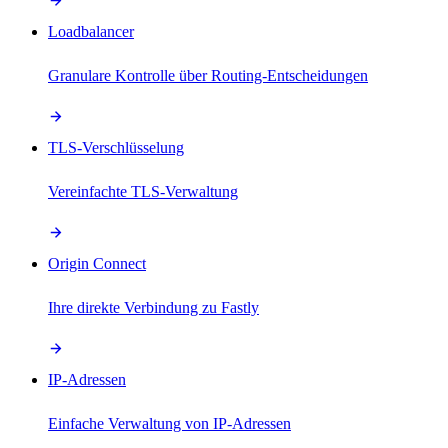
Loadbalancer
Granulare Kontrolle über Routing-Entscheidungen
TLS-Verschlüsselung
Vereinfachte TLS-Verwaltung
Origin Connect
Ihre direkte Verbindung zu Fastly
IP-Adressen
Einfache Verwaltung von IP-Adressen