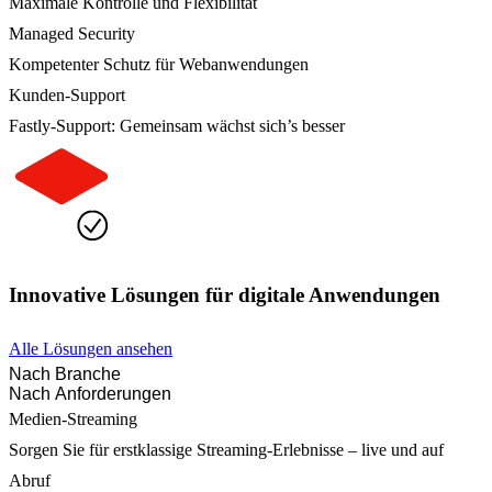
Maximale Kontrolle und Flexibilität
Managed Security
Kompetenter Schutz für Webanwendungen
Kunden-Support
Fastly-Support: Gemeinsam wächst sich’s besser
Innovative Lösungen für digitale Anwendungen
Alle Lösungen ansehen
Nach Branche
Nach Anforderungen
Medien-Streaming
Sorgen Sie für erstklassige Streaming-Erlebnisse – live und auf
Abruf