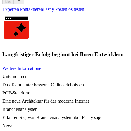
Klar
Experten kontaktieren
Fastly kostenlos testen
Langfristiger Erfolg beginnt bei Ihren Entwicklern
Weitere Informationen
Unternehmen
Das Team hinter besseren Onlineerlebnissen
POP-Standorte
Eine neue Architektur für das moderne Internet
Branchenanalysten
Erfahren Sie, was Branchenanalysten über Fastly sagen
News