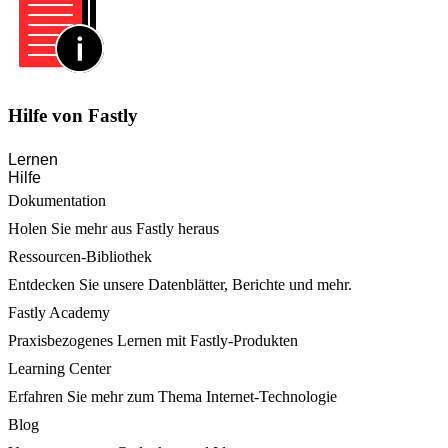
Hilfe von Fastly
Lernen
Hilfe
Dokumentation
Holen Sie mehr aus Fastly heraus
Ressourcen-Bibliothek
Entdecken Sie unsere Datenblätter, Berichte und mehr.
Fastly Academy
Praxisbezogenes Lernen mit Fastly-Produkten
Learning Center
Erfahren Sie mehr zum Thema Internet-Technologie
Blog