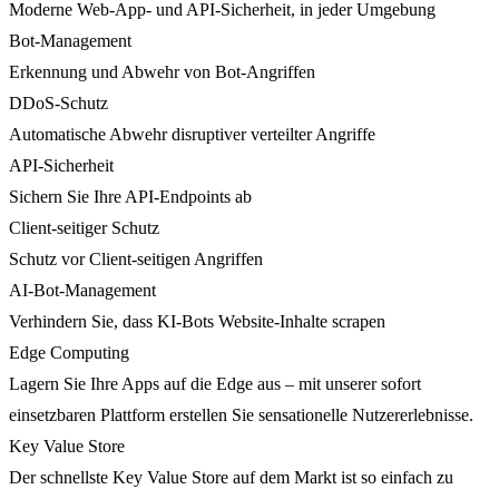
Moderne Web-App- und API-Sicherheit, in jeder Umgebung
Bot-Management
Erkennung und Abwehr von Bot-Angriffen
DDoS-Schutz
Automatische Abwehr disruptiver verteilter Angriffe
API-Sicherheit
Sichern Sie Ihre API-Endpoints ab
Client-seitiger Schutz
Schutz vor Client-seitigen Angriffen
AI-Bot-Management
Verhindern Sie, dass KI-Bots Website-Inhalte scrapen
Edge Computing
Lagern Sie Ihre Apps auf die Edge aus – mit unserer sofort
einsetzbaren Plattform erstellen Sie sensationelle Nutzererlebnisse.
Key Value Store
Der schnellste Key Value Store auf dem Markt ist so einfach zu