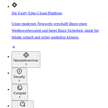
Die Fastly Edge-Cloud-Plattform
Unser modernes Netzwerk verschafft Ihnen einen
Wettbewerbsvorteil und bietet Ihnen Sicherheit, damit Sie
Inhalte schnell und sicher ausliefern können.
Netzwerkservices
Security
Compute