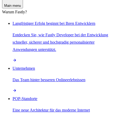
Main menu
Warum Fastly?
Langfristiger Erfolg beginnt bei Ihren Entwicklern
Entdecken Sie, wie Fastly Developer bei der Entwicklung
schneller, sicherer und hochgradig personalisierter
Anwendungen unterstützt.
Unternehmen
Das Team hinter besseren Onlineerlebnissen
POP-Standorte
Eine neue Architektur für das moderne Internet