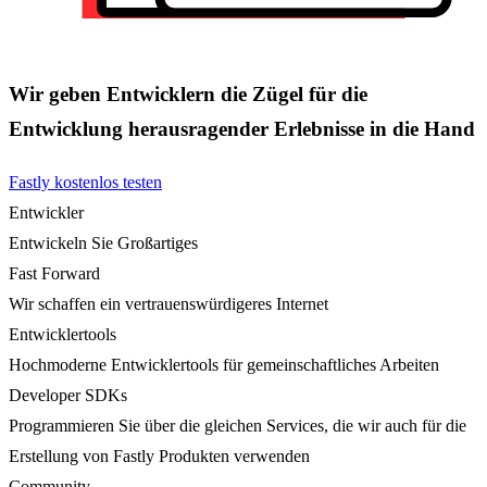
Wir geben Entwicklern die Zügel für die
Entwicklung herausragender Erlebnisse in die Hand
Fastly kostenlos testen
Entwickler
Entwickeln Sie Großartiges
Fast Forward
Wir schaffen ein vertrauenswürdigeres Internet
Entwicklertools
Hochmoderne Entwicklertools für gemeinschaftliches Arbeiten
Developer SDKs
Programmieren Sie über die gleichen Services, die wir auch für die
Erstellung von Fastly Produkten verwenden
Community