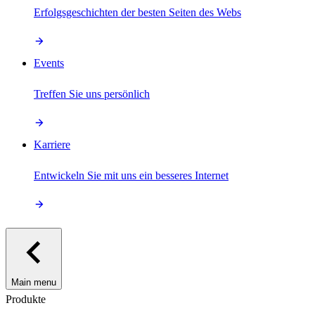
Erfolgsgeschichten der besten Seiten des Webs
Events
Treffen Sie uns persönlich
Karriere
Entwickeln Sie mit uns ein besseres Internet
Main menu
Produkte