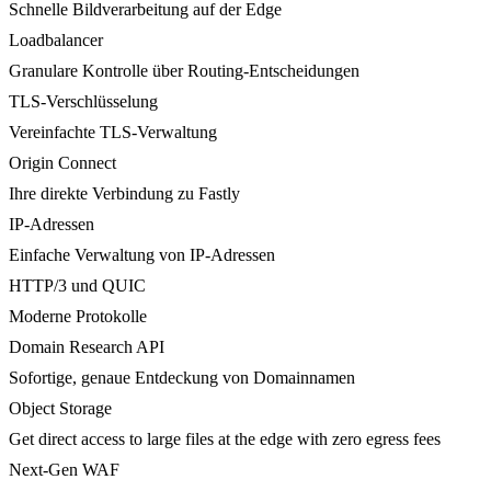
Schnelle Bildverarbeitung auf der Edge
Loadbalancer
Granulare Kontrolle über Routing-Entscheidungen
TLS-Verschlüsselung
Vereinfachte TLS-Verwaltung
Origin Connect
Ihre direkte Verbindung zu Fastly
IP-Adressen
Einfache Verwaltung von IP-Adressen
HTTP/3 und QUIC
Moderne Protokolle
Domain Research API
Sofortige, genaue Entdeckung von Domainnamen
Object Storage
Get direct access to large files at the edge with zero egress fees
Next-Gen WAF