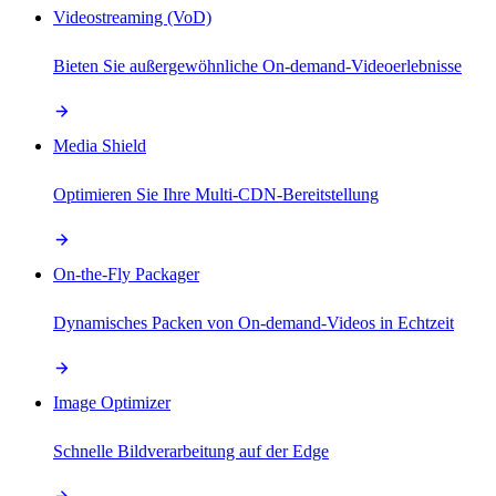
Videostreaming (VoD)
Bieten Sie außergewöhnliche On-demand-Videoerlebnisse
Media Shield
Optimieren Sie Ihre Multi-CDN-Bereitstellung
On-the-Fly Packager
Dynamisches Packen von On-demand-Videos in Echtzeit
Image Optimizer
Schnelle Bildverarbeitung auf der Edge