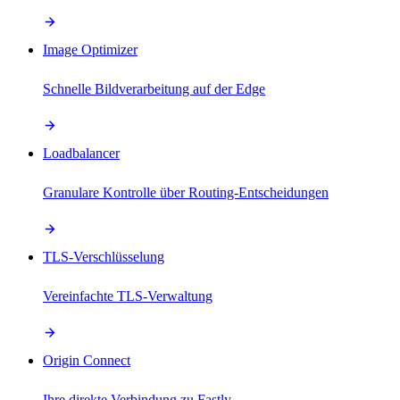
Image Optimizer
Schnelle Bildverarbeitung auf der Edge
Loadbalancer
Granulare Kontrolle über Routing-Entscheidungen
TLS-Verschlüsselung
Vereinfachte TLS-Verwaltung
Origin Connect
Ihre direkte Verbindung zu Fastly