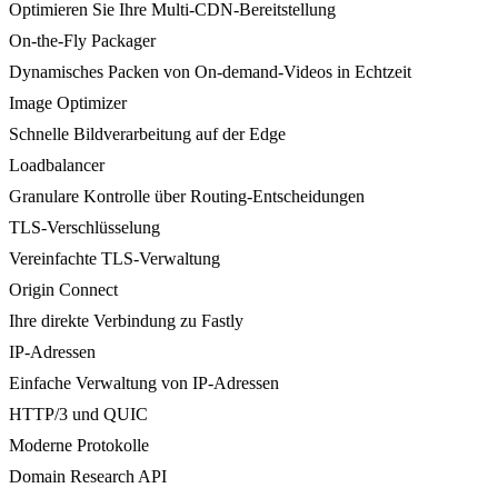
Optimieren Sie Ihre Multi-CDN-Bereitstellung
On-the-Fly Packager
Dynamisches Packen von On-demand-Videos in Echtzeit
Image Optimizer
Schnelle Bildverarbeitung auf der Edge
Loadbalancer
Granulare Kontrolle über Routing-Entscheidungen
TLS-Verschlüsselung
Vereinfachte TLS-Verwaltung
Origin Connect
Ihre direkte Verbindung zu Fastly
IP-Adressen
Einfache Verwaltung von IP-Adressen
HTTP/3 und QUIC
Moderne Protokolle
Domain Research API