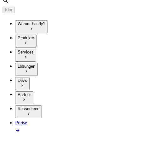
Suche
Klar
Warum Fastly?
Produkte
Services
Lösungen
Devs
Partner
Ressourcen
Preise