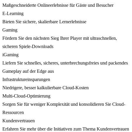
Maßgeschneiderte Onlineerlebnisse für Gäste und Besucher
E-Learning
Bieten Sie sichere, skalierbare Lernerlebnisse
Gaming
Fördern Sie den nächsten Sieg Ihrer Player mit ultraschnellen,
sicheren Spiele-Downloads
iGaming
Liefern Sie schnelles, sicheres, unterbrechungsfreies und packendes
Gameplay auf der Edge aus
Infrastruktureinsparungen
Niedrigere, besser kalkulierbare Cloud-Kosten
Multi-Cloud-Optimierung
Sorgen Sie für weniger Komplexität und konsolidieren Sie Cloud-
Ressourcen
Kundenvertrauen
Erfahren Sie mehr über die Initiativen zum Thema Kundenvertrauen