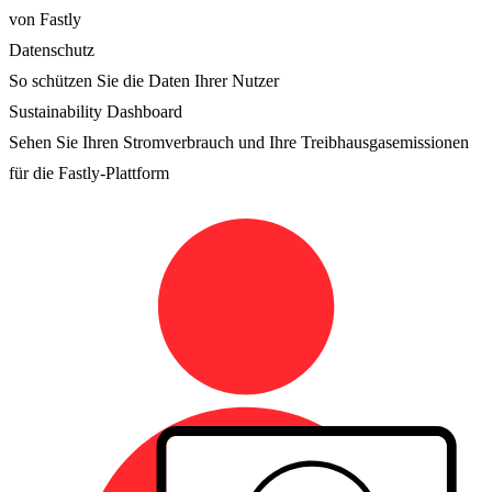
von Fastly
Datenschutz
So schützen Sie die Daten Ihrer Nutzer
Sustainability Dashboard
Sehen Sie Ihren Stromverbrauch und Ihre Treibhausgasemissionen
für die Fastly-Plattform