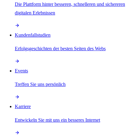
Die Plattform hinter besseren, schnelleren und sichereren
digitalen Erlebnissen
Kundenfallstudien
Erfolgsgeschichten der besten Seiten des Webs
Events
Treffen Sie uns persönlich
Karriere
Entwickeln Sie mit uns ein besseres Internet