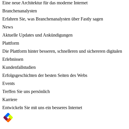
Eine neue Architektur für das moderne Internet
Branchenanalysten
Erfahren Sie, was Branchenanalysten über Fastly sagen
News
Aktuelle Updates und Ankündigungen
Plattform
Die Plattform hinter besseren, schnelleren und sichereren digitalen
Erlebnissen
Kundenfallstudien
Erfolgsgeschichten der besten Seiten des Webs
Events
Treffen Sie uns persönlich
Karriere
Entwickeln Sie mit uns ein besseres Internet