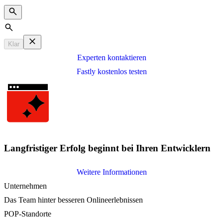
Search
Klar
Experten kontaktieren
Fastly kostenlos testen
Langfristiger Erfolg beginnt bei Ihren Entwicklern
Weitere Informationen
Unternehmen
Das Team hinter besseren Onlineerlebnissen
POP-Standorte