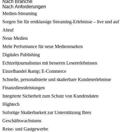
Nach Branche
Nach Anforderungen
Medien-Streaming
Sorgen Sie für erstklassige Streaming-Erlebnisse – live und auf
Abruf
Neue Medien
Mehr Performance für neue Medienmarken
Digitales Publishing
Echtzeitjournalismus mit besseren Lesererlebnissen
Einzelhandel &amp; E-Commerce
Schnelle, personalisierte und skalierbare Kundenerlebnisse
Finanzdienstleistungen
Integrierte Sicherheit zum Schutz von Kundendaten
Hightech
Sofortige Skalierbarkeit zur Unterstützung Ihres
Geschäftswachstums
Reise- und Gastgewerbe