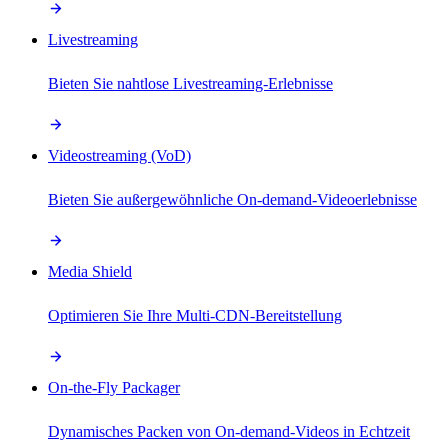
Livestreaming
Bieten Sie nahtlose Livestreaming-Erlebnisse
Videostreaming (VoD)
Bieten Sie außergewöhnliche On-demand-Videoerlebnisse
Media Shield
Optimieren Sie Ihre Multi-CDN-Bereitstellung
On-the-Fly Packager
Dynamisches Packen von On-demand-Videos in Echtzeit