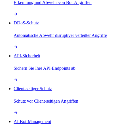
Erkennung und Abwehr von Bot-Angriffen
DDoS-Schutz
Automatische Abwehr disruptiver verteilter Angriffe
API-Sicherheit
Sichern Sie Ihre API-Endpoints ab
Client-seitiger Schutz
Schutz vor Client-seitigen Angriffen
AI-Bot-Management