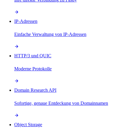
IP-Adressen
Einfache Verwaltung von IP-Adressen
HTTP/3 und QUIC
Moderne Protokolle
Domain Research API
Sofortige, genaue Entdeckung von Domainnamen
Object Storage