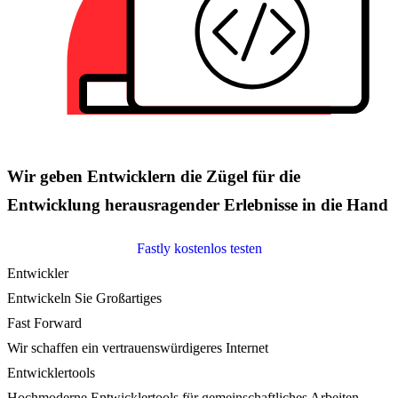
Wir geben Entwicklern die Zügel für die
Entwicklung herausragender Erlebnisse in die Hand
Fastly kostenlos testen
Entwickler
Entwickeln Sie Großartiges
Fast Forward
Wir schaffen ein vertrauenswürdigeres Internet
Entwicklertools
Hochmoderne Entwicklertools für gemeinschaftliches Arbeiten