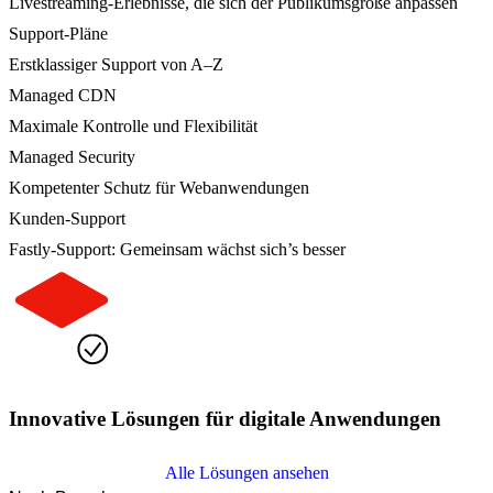
Livestreaming-Erlebnisse, die sich der Publikumsgröße anpassen
Support-Pläne
Erstklassiger Support von A–Z
Managed CDN
Maximale Kontrolle und Flexibilität
Managed Security
Kompetenter Schutz für Webanwendungen
Kunden-Support
Fastly-Support: Gemeinsam wächst sich’s besser
Innovative Lösungen für digitale Anwendungen
Alle Lösungen ansehen