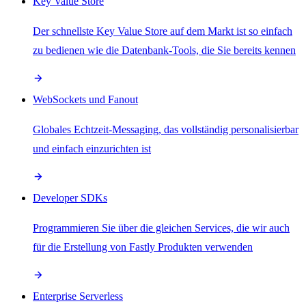
Key Value Store
Der schnellste Key Value Store auf dem Markt ist so einfach
zu bedienen wie die Datenbank-Tools, die Sie bereits kennen
WebSockets und Fanout
Globales Echtzeit-Messaging, das vollständig personalisierbar
und einfach einzurichten ist
Developer SDKs
Programmieren Sie über die gleichen Services, die wir auch
für die Erstellung von Fastly Produkten verwenden
Enterprise Serverless