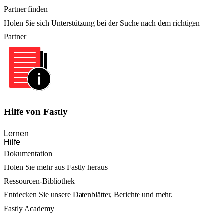
Partner finden
Holen Sie sich Unterstützung bei der Suche nach dem richtigen
Partner
Hilfe von Fastly
Lernen
Hilfe
Dokumentation
Holen Sie mehr aus Fastly heraus
Ressourcen-Bibliothek
Entdecken Sie unsere Datenblätter, Berichte und mehr.
Fastly Academy