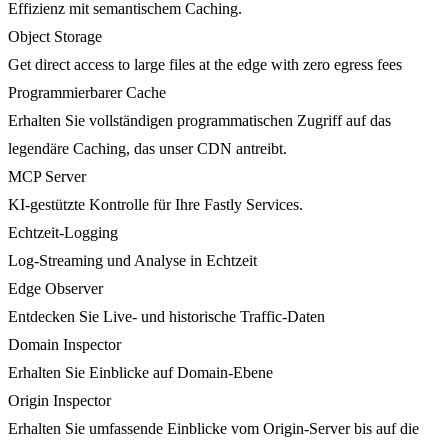
Effizienz mit semantischem Caching.
Object Storage
Get direct access to large files at the edge with zero egress fees
Programmierbarer Cache
Erhalten Sie vollständigen programmatischen Zugriff auf das
legendäre Caching, das unser CDN antreibt.
MCP Server
KI-gestützte Kontrolle für Ihre Fastly Services.
Echtzeit-Logging
Log-Streaming und Analyse in Echtzeit
Edge Observer
Entdecken Sie Live- und historische Traffic-Daten
Domain Inspector
Erhalten Sie Einblicke auf Domain-Ebene
Origin Inspector
Erhalten Sie umfassende Einblicke vom Origin-Server bis auf die