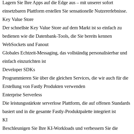
Lagern Sie Ihre Apps auf die Edge aus – mit unserer sofort
einsetzbaren Plattform erstellen Sie sensationelle Nutzererlebnisse.
Key Value Store
Der schnellste Key Value Store auf dem Markt ist so einfach zu
bedienen wie die Datenbank-Tools, die Sie bereits kennen
WebSockets und Fanout
Globales Echtzeit-Messaging, das vollständig personalisierbar und
einfach einzurichten ist
Developer SDKs
Programmieren Sie über die gleichen Services, die wir auch für die
Erstellung von Fastly Produkten verwenden
Enterprise Serverless
Die leistungsstärkste serverlose Plattform, die auf offenen Standards
basiert und in die gesamte Fastly-Produktpalette integriert ist
KI
Beschleunigen Sie Ihre KI-Workloads und verbessern Sie die