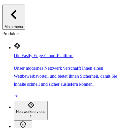
Main menu
Produkte
Die Fastly Edge-Cloud-Plattform
Unser modernes Netzwerk verschafft Ihnen einen
Wettbewerbsvorteil und bietet Ihnen Sicherheit, damit Sie
Inhalte schnell und sicher ausliefern können.
Netzwerkservices