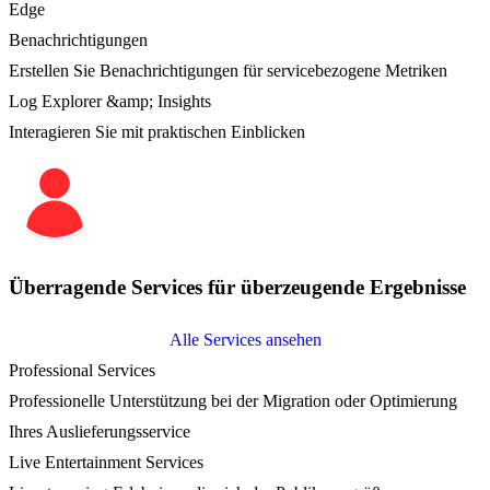
Edge
Benachrichtigungen
Erstellen Sie Benachrichtigungen für servicebezogene Metriken
Log Explorer &amp; Insights
Interagieren Sie mit praktischen Einblicken
Überragende Services für überzeugende Ergebnisse
Alle Services ansehen
Professional Services
Professionelle Unterstützung bei der Migration oder Optimierung
Ihres Auslieferungsservice
Live Entertainment Services