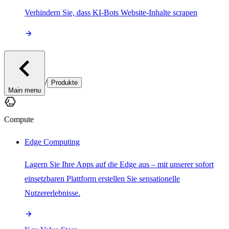
Verhindern Sie, dass KI-Bots Website-Inhalte scrapen
/
Produkte
Main menu
Compute
Edge Computing
Lagern Sie Ihre Apps auf die Edge aus – mit unserer sofort
einsetzbaren Plattform erstellen Sie sensationelle
Nutzererlebnisse.