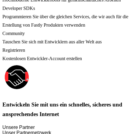
Developer SDKs
Programmieren Sie über die gleichen Services, die wir auch für die
Erstellung von Fastly Produkten verwenden
Community
Tauschen Sie sich mit Entwicklern aus aller Welt aus
Registrieren
Kostenlosen Entwickler-Account erstellen
Entwickeln Sie mit uns ein schnelles, sicheres und
ansprechendes Internet
Unsere Partner
Unser Partnernetzwerk