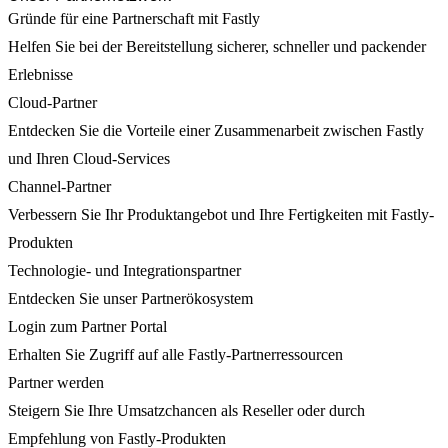
Gründe für eine Partnerschaft mit Fastly
Helfen Sie bei der Bereitstellung sicherer, schneller und packender
Erlebnisse
Cloud-Partner
Entdecken Sie die Vorteile einer Zusammenarbeit zwischen Fastly
und Ihren Cloud-Services
Channel-Partner
Verbessern Sie Ihr Produktangebot und Ihre Fertigkeiten mit Fastly-
Produkten
Technologie- und Integrationspartner
Entdecken Sie unser Partnerökosystem
Login zum Partner Portal
Erhalten Sie Zugriff auf alle Fastly-Partnerressourcen
Partner werden
Steigern Sie Ihre Umsatzchancen als Reseller oder durch
Empfehlung von Fastly-Produkten