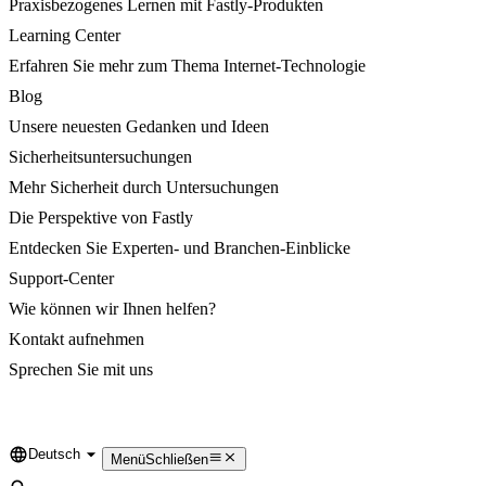
Praxisbezogenes Lernen mit Fastly-Produkten
Learning Center
Erfahren Sie mehr zum Thema Internet-Technologie
Blog
Unsere neuesten Gedanken und Ideen
Sicherheitsuntersuchungen
Mehr Sicherheit durch Untersuchungen
Die Perspektive von Fastly
Entdecken Sie Experten- und Branchen-Einblicke
Support-Center
Wie können wir Ihnen helfen?
Kontakt aufnehmen
Sprechen Sie mit uns
Deutsch
Language
Menü
Schließen