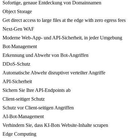
Sofortige, genaue Entdeckung von Domainnamen
Object Storage
Get direct access to large files at the edge with zero egress fees
Next-Gen WAF
Moderne Web-App- und API-Sicherheit, in jeder Umgebung
Bot-Management
Erkennung und Abwehr von Bot-Angriffen
DDoS-Schutz
Automatische Abwehr disruptiver verteilter Angriffe
API-Sicherheit
Sichern Sie Ihre API-Endpoints ab
Client-seitiger Schutz
Schutz vor Client-seitigen Angriffen
AI-Bot-Management
Verhindern Sie, dass KI-Bots Website-Inhalte scrapen
Edge Computing