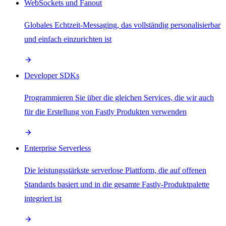
WebSockets und Fanout
Globales Echtzeit-Messaging, das vollständig personalisierbar
und einfach einzurichten ist
Developer SDKs
Programmieren Sie über die gleichen Services, die wir auch
für die Erstellung von Fastly Produkten verwenden
Enterprise Serverless
Die leistungsstärkste serverlose Plattform, die auf offenen
Standards basiert und in die gesamte Fastly-Produktpalette
integriert ist