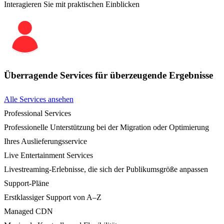
Interagieren Sie mit praktischen Einblicken
Überragende Services für überzeugende Ergebnisse
Alle Services ansehen
Professional Services
Professionelle Unterstützung bei der Migration oder Optimierung
Ihres Auslieferungsservice
Live Entertainment Services
Livestreaming-Erlebnisse, die sich der Publikumsgröße anpassen
Support-Pläne
Erstklassiger Support von A–Z
Managed CDN