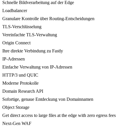
Schnelle Bildverarbeitung auf der Edge
Loadbalancer
Granulare Kontrolle über Routing-Entscheidungen
TLS-Verschlüsselung
Vereinfachte TLS-Verwaltung
Origin Connect
Ihre direkte Verbindung zu Fastly
IP-Adressen
Einfache Verwaltung von IP-Adressen
HTTP/3 und QUIC
Moderne Protokolle
Domain Research API
Sofortige, genaue Entdeckung von Domainnamen
Object Storage
Get direct access to large files at the edge with zero egress fees
Next-Gen WAF