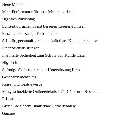
Neue Medien
Mehr Performance für neue Medienmarken
Digitales Publishing
Echtzeitjournalismus mit besseren Lesererlebnissen
Einzelhandel &amp; E-Commerce
Schnelle, personalisierte und skalierbare Kundenerlebnisse
Finanzdienstleistungen
Integrierte Sicherheit zum Schutz von Kundendaten
Hightech
Sofortige Skalierbarkeit zur Unterstützung Ihres
Geschäftswachstums
Reise- und Gastgewerbe
Maßgeschneiderte Onlineerlebnisse für Gäste und Besucher
E-Learning
Bieten Sie sichere, skalierbare Lernerlebnisse
Gaming