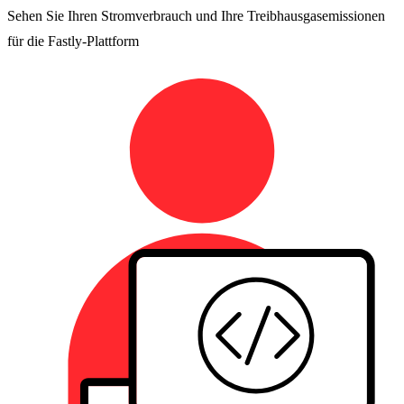
Sehen Sie Ihren Stromverbrauch und Ihre Treibhausgasemissionen
für die Fastly-Plattform