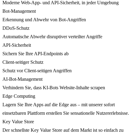
Moderne Web-App- und API-Sicherheit, in jeder Umgebung
Bot-Management
Erkennung und Abwehr von Bot-Angriffen
DDoS-Schutz
Automatische Abwehr disruptiver verteilter Angriffe
API-Sicherheit
Sichern Sie Ihre API-Endpoints ab
Client-seitiger Schutz
Schutz vor Client-seitigen Angriffen
AI-Bot-Management
Verhindern Sie, dass KI-Bots Website-Inhalte scrapen
Edge Computing
Lagern Sie Ihre Apps auf die Edge aus – mit unserer sofort
einsetzbaren Plattform erstellen Sie sensationelle Nutzererlebnisse.
Key Value Store
Der schnellste Key Value Store auf dem Markt ist so einfach zu