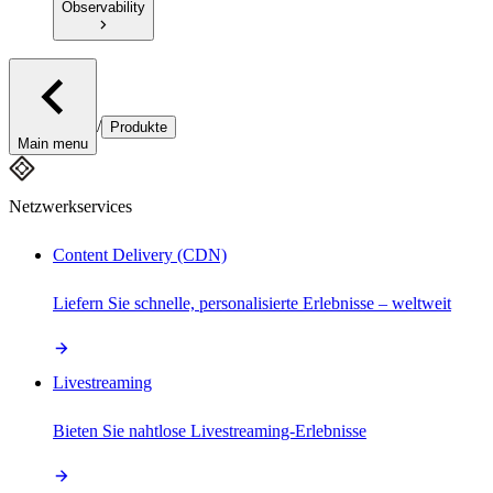
Observability
/
Produkte
Main menu
Netzwerkservices
Content Delivery (CDN)
Liefern Sie schnelle, personalisierte Erlebnisse – weltweit
Livestreaming
Bieten Sie nahtlose Livestreaming-Erlebnisse