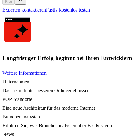
Klar
Experten kontaktieren
Fastly kostenlos testen
Langfristiger Erfolg beginnt bei Ihren Entwicklern
Weitere Informationen
Unternehmen
Das Team hinter besseren Onlineerlebnissen
POP-Standorte
Eine neue Architektur für das moderne Internet
Branchenanalysten
Erfahren Sie, was Branchenanalysten über Fastly sagen
News