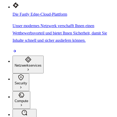
Die Fastly Edge-Cloud-Plattform
Unser modernes Netzwerk verschafft Ihnen einen
Wettbewerbsvorteil und bietet Ihnen Sicherheit, damit Sie
Inhalte schnell und sicher ausliefern können.
Netzwerkservices
Security
Compute