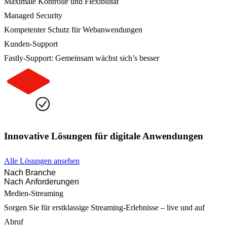
Maximale Kontrolle und Flexibilität
Managed Security
Kompetenter Schutz für Webanwendungen
Kunden-Support
Fastly-Support: Gemeinsam wächst sich’s besser
Innovative Lösungen für digitale Anwendungen
Alle Lösungen ansehen
Nach Branche
Nach Anforderungen
Medien-Streaming
Sorgen Sie für erstklassige Streaming-Erlebnisse – live und auf
Abruf