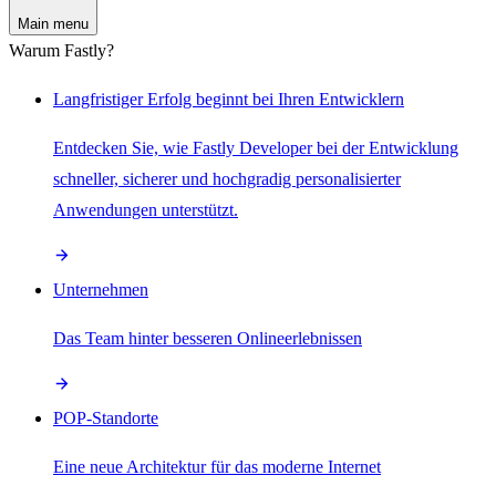
Main menu
Warum Fastly?
Langfristiger Erfolg beginnt bei Ihren Entwicklern
Entdecken Sie, wie Fastly Developer bei der Entwicklung
schneller, sicherer und hochgradig personalisierter
Anwendungen unterstützt.
Unternehmen
Das Team hinter besseren Onlineerlebnissen
POP-Standorte
Eine neue Architektur für das moderne Internet