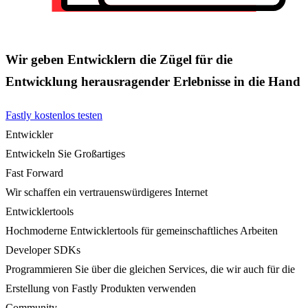
Wir geben Entwicklern die Zügel für die
Entwicklung herausragender Erlebnisse in die Hand
Fastly kostenlos testen
Entwickler
Entwickeln Sie Großartiges
Fast Forward
Wir schaffen ein vertrauenswürdigeres Internet
Entwicklertools
Hochmoderne Entwicklertools für gemeinschaftliches Arbeiten
Developer SDKs
Programmieren Sie über die gleichen Services, die wir auch für die
Erstellung von Fastly Produkten verwenden
Community