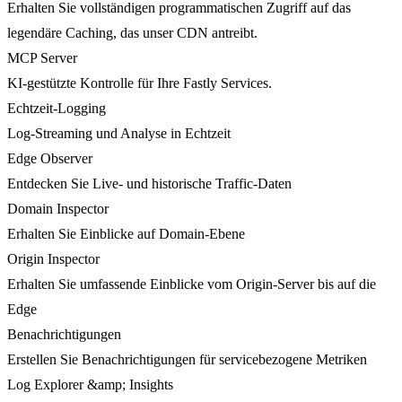
Erhalten Sie vollständigen programmatischen Zugriff auf das
legendäre Caching, das unser CDN antreibt.
MCP Server
KI-gestützte Kontrolle für Ihre Fastly Services.
Echtzeit-Logging
Log-Streaming und Analyse in Echtzeit
Edge Observer
Entdecken Sie Live- und historische Traffic-Daten
Domain Inspector
Erhalten Sie Einblicke auf Domain-Ebene
Origin Inspector
Erhalten Sie umfassende Einblicke vom Origin-Server bis auf die
Edge
Benachrichtigungen
Erstellen Sie Benachrichtigungen für servicebezogene Metriken
Log Explorer &amp; Insights