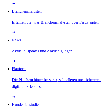
Branchenanalysten
Erfahren Sie, was Branchenanalysten über Fastly sagen
News
Aktuelle Updates und Ankündigungen
Plattform
Die Plattform hinter besseren, schnelleren und sichereren
digitalen Erlebnissen
Kundenfallstudien