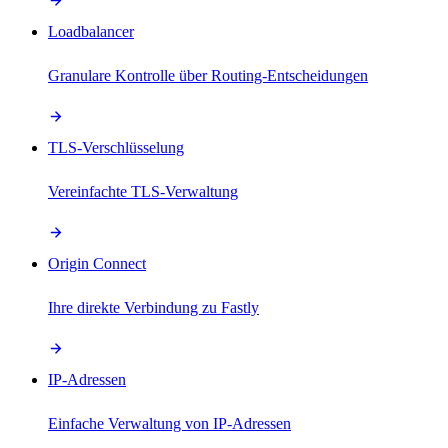
Loadbalancer
Granulare Kontrolle über Routing-Entscheidungen
TLS-Verschlüsselung
Vereinfachte TLS-Verwaltung
Origin Connect
Ihre direkte Verbindung zu Fastly
IP-Adressen
Einfache Verwaltung von IP-Adressen