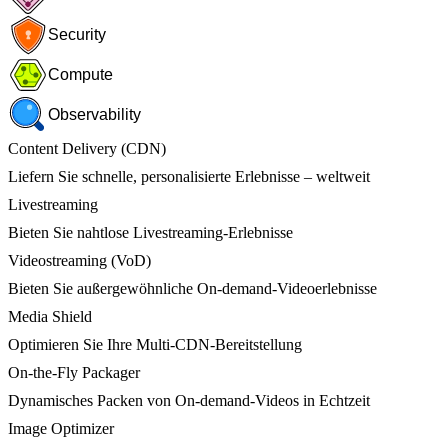
Security
Compute
Observability
Content Delivery (CDN)
Liefern Sie schnelle, personalisierte Erlebnisse – weltweit
Livestreaming
Bieten Sie nahtlose Livestreaming-Erlebnisse
Videostreaming (VoD)
Bieten Sie außergewöhnliche On-demand-Videoerlebnisse
Media Shield
Optimieren Sie Ihre Multi-CDN-Bereitstellung
On-the-Fly Packager
Dynamisches Packen von On-demand-Videos in Echtzeit
Image Optimizer