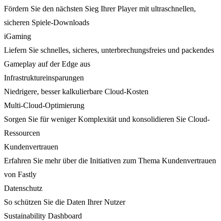
Fördern Sie den nächsten Sieg Ihrer Player mit ultraschnellen,
sicheren Spiele-Downloads
iGaming
Liefern Sie schnelles, sicheres, unterbrechungsfreies und packendes
Gameplay auf der Edge aus
Infrastruktureinsparungen
Niedrigere, besser kalkulierbare Cloud-Kosten
Multi-Cloud-Optimierung
Sorgen Sie für weniger Komplexität und konsolidieren Sie Cloud-
Ressourcen
Kundenvertrauen
Erfahren Sie mehr über die Initiativen zum Thema Kundenvertrauen
von Fastly
Datenschutz
So schützen Sie die Daten Ihrer Nutzer
Sustainability Dashboard