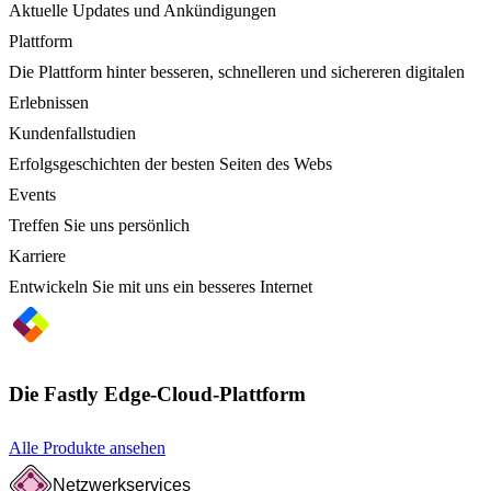
Aktuelle Updates und Ankündigungen
Plattform
Die Plattform hinter besseren, schnelleren und sichereren digitalen
Erlebnissen
Kundenfallstudien
Erfolgsgeschichten der besten Seiten des Webs
Events
Treffen Sie uns persönlich
Karriere
Entwickeln Sie mit uns ein besseres Internet
Die Fastly Edge-Cloud-Plattform
Alle Produkte ansehen
Netzwerkservices