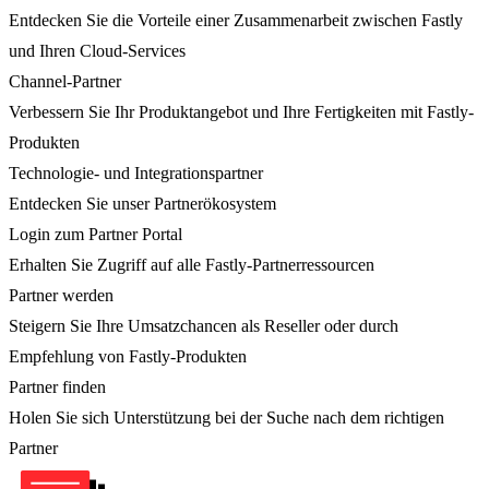
Entdecken Sie die Vorteile einer Zusammenarbeit zwischen Fastly
und Ihren Cloud-Services
Channel-Partner
Verbessern Sie Ihr Produktangebot und Ihre Fertigkeiten mit Fastly-
Produkten
Technologie- und Integrationspartner
Entdecken Sie unser Partnerökosystem
Login zum Partner Portal
Erhalten Sie Zugriff auf alle Fastly-Partnerressourcen
Partner werden
Steigern Sie Ihre Umsatzchancen als Reseller oder durch
Empfehlung von Fastly-Produkten
Partner finden
Holen Sie sich Unterstützung bei der Suche nach dem richtigen
Partner