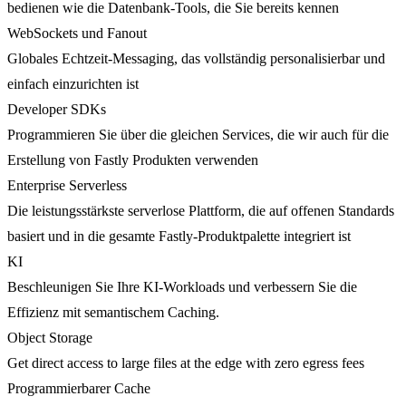
bedienen wie die Datenbank-Tools, die Sie bereits kennen
WebSockets und Fanout
Globales Echtzeit-Messaging, das vollständig personalisierbar und
einfach einzurichten ist
Developer SDKs
Programmieren Sie über die gleichen Services, die wir auch für die
Erstellung von Fastly Produkten verwenden
Enterprise Serverless
Die leistungsstärkste serverlose Plattform, die auf offenen Standards
basiert und in die gesamte Fastly-Produktpalette integriert ist
KI
Beschleunigen Sie Ihre KI-Workloads und verbessern Sie die
Effizienz mit semantischem Caching.
Object Storage
Get direct access to large files at the edge with zero egress fees
Programmierbarer Cache