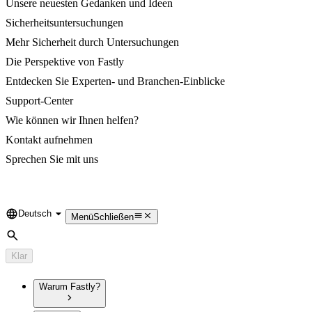
Unsere neuesten Gedanken und Ideen
Sicherheitsuntersuchungen
Mehr Sicherheit durch Untersuchungen
Die Perspektive von Fastly
Entdecken Sie Experten- und Branchen-Einblicke
Support-Center
Wie können wir Ihnen helfen?
Kontakt aufnehmen
Sprechen Sie mit uns
Deutsch
Language
Menü
Schließen
Suche
Klar
Warum Fastly?