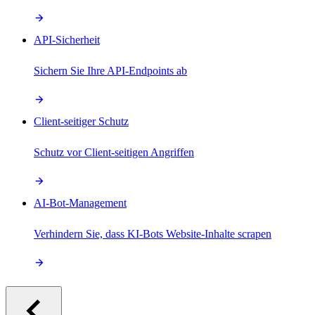
API-Sicherheit
Sichern Sie Ihre API-Endpoints ab
Client-seitiger Schutz
Schutz vor Client-seitigen Angriffen
AI-Bot-Management
Verhindern Sie, dass KI-Bots Website-Inhalte scrapen