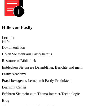
Hilfe von Fastly
Lernen
Hilfe
Dokumentation
Holen Sie mehr aus Fastly heraus
Ressourcen-Bibliothek
Entdecken Sie unsere Datenblätter, Berichte und mehr.
Fastly Academy
Praxisbezogenes Lernen mit Fastly-Produkten
Learning Center
Erfahren Sie mehr zum Thema Internet-Technologie
Blog