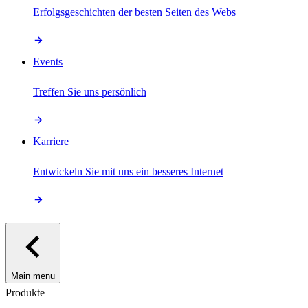
Erfolgsgeschichten der besten Seiten des Webs
Events
Treffen Sie uns persönlich
Karriere
Entwickeln Sie mit uns ein besseres Internet
Main menu
Produkte