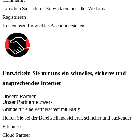
Tauschen Sie sich mit Entwicklern aus aller Welt aus
Registrieren
Kostenlosen Entwickler-Account erstellen
Entwickeln Sie mit uns ein schnelles, sicheres und
ansprechendes Internet
Unsere Partner
Unser Partnernetzwerk
Gründe für eine Partnerschaft mit Fastly
Helfen Sie bei der Bereitstellung sicherer, schneller und packender
Erlebnisse
Cloud-Partner