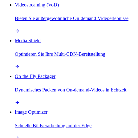
Videostreaming (VoD)
Bieten Sie außergewöhnliche On-demand-Videoerlebnisse
Media Shield
Optimieren Sie Ihre Multi-CDN-Bereitstellung
On-the-Fly Packager
Dynamisches Packen von On-demand-Videos in Echtzeit
Image Optimizer
Schnelle Bildverarbeitung auf der Edge