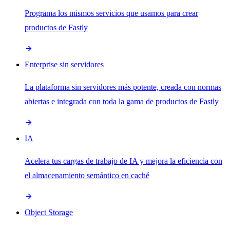
Programa los mismos servicios que usamos para crear
productos de Fastly
Enterprise sin servidores
La plataforma sin servidores más potente, creada con normas
abiertas e integrada con toda la gama de productos de Fastly
IA
Acelera tus cargas de trabajo de IA y mejora la eficiencia con
el almacenamiento semántico en caché
Object Storage