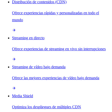
Distribución de contenidos (CDN)
Ofrece experiencias rápidas y personalizadas en todo el
mundo
Streaming en directo
Ofrece experiencias de streaming en vivo sin interrupciones
Streaming de vídeo bajo demanda
Ofrece las mejores experiencias de vídeo bajo demanda
Media Shield
Optimiza los despliegues de múltiples CDN