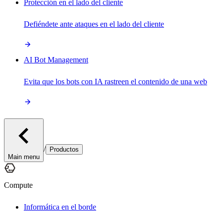
Protección en el lado del cliente
Defiéndete ante ataques en el lado del cliente
AI Bot Management
Evita que los bots con IA rastreen el contenido de una web
/
Productos
Main menu
Compute
Informática en el borde