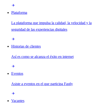
Plataforma
La plataforma que impulsa la calidad, la velocidad y la
seguridad de las experiencias digitales
Historias de clientes
Así es como se alcanza el éxito en internet
Eventos
Asiste a eventos en el que participa Fastly
Vacantes