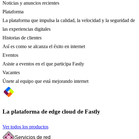
Noticias y anuncios recientes
Plataforma
La plataforma que impulsa la calidad, la velocidad y la seguridad de
las experiencias digitales
Historias de clientes
Así es como se alcanza el éxito en internet
Eventos
Asiste a eventos en el que participa Fastly
Vacantes
Únete al equipo que está mejorando internet
La plataforma de edge cloud de Fastly
Ver todos los productos
Servicios de red