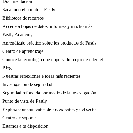
Documentación
Saca todo el partido a Fastly
Biblioteca de recursos
Accede a hojas de datos, informes y mucho más
Fastly Academy
Aprendizaje práctico sobre los productos de Fastly
Centro de aprendizaje
Conoce la tecnología que impulsa lo mejor de internet
Blog
Nuestras reflexiones e ideas más recientes
Investigación de seguridad
Seguridad reforzada por medio de la investigación
Punto de vista de Fastly
Explora conocimientos de los expertos y del sector
Centro de soporte
Estamos a tu disposición