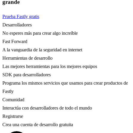
grande
Prueba Fastly gratis
Desarrolladores
No esperes más para crear algo increíble
Fast Forward
A la vanguardia de la seguridad en internet
Herramientas de desarrollo
Las mejores herramientas para los mejores equipos
SDK para desarrolladores
Programa los mismos servicios que usamos para crear productos de
Fastly
Comunidad
Interactúa con desarrolladores de todo el mundo
Registrarse
Crea una cuenta de desarrollo gratuita