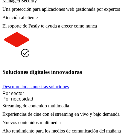
Managed Security
Una protección para aplicaciones web gestionada por expertos
Atención al cliente
El soporte de Fastly te ayuda a crecer como nunca
Soluciones digitales innovadoras
Descubre todas nuestras soluciones
Por sector
Por necesidad
Streaming de contenido multimedia
Experiencias de cine con el streaming en vivo y bajo demanda
Nuevos contenidos multimedia
Alto rendimiento para los medios de comunicación del mañana