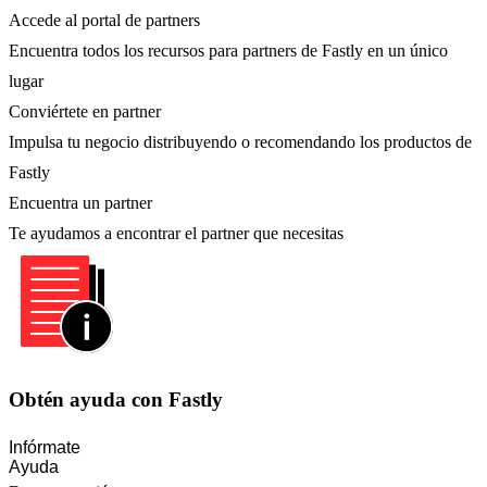
Accede al portal de partners
Encuentra todos los recursos para partners de Fastly en un único
lugar
Conviértete en partner
Impulsa tu negocio distribuyendo o recomendando los productos de
Fastly
Encuentra un partner
Te ayudamos a encontrar el partner que necesitas
Obtén ayuda con Fastly
Infórmate
Ayuda