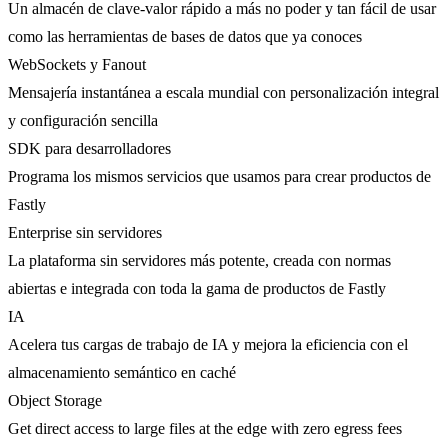
Un almacén de clave-valor rápido a más no poder y tan fácil de usar
como las herramientas de bases de datos que ya conoces
WebSockets y Fanout
Mensajería instantánea a escala mundial con personalización integral
y configuración sencilla
SDK para desarrolladores
Programa los mismos servicios que usamos para crear productos de
Fastly
Enterprise sin servidores
La plataforma sin servidores más potente, creada con normas
abiertas e integrada con toda la gama de productos de Fastly
IA
Acelera tus cargas de trabajo de IA y mejora la eficiencia con el
almacenamiento semántico en caché
Object Storage
Get direct access to large files at the edge with zero egress fees