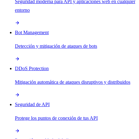
Seguridad moderna para API y aplicaciones web en cualquier
entorno
Bot Management
Detección y mitigación de ataques de bots
DDoS Protection
Mitigación automática de ataques disruptivos y distribuidos
Seguridad de API
Protege los puntos de conexión de tus API