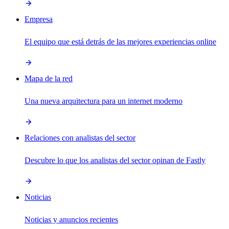
Empresa
El equipo que está detrás de las mejores experiencias online
Mapa de la red
Una nueva arquitectura para un internet moderno
Relaciones con analistas del sector
Descubre lo que los analistas del sector opinan de Fastly
Noticias
Noticias y anuncios recientes