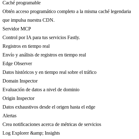
Caché programable
Obtén acceso programático completo a la misma caché legendaria
que impulsa nuestra CDN.
Servidor MCP
Control por IA para tus servicios Fastly.
Registros en tiempo real
Envío y análisis de registros en tiempo real
Edge Observer
Datos históricos y en tiempo real sobre el tráfico
Domain Inspector
Evaluación de datos a nivel de dominio
Origin Inspector
Datos exhaustivos desde el origen hasta el edge
Alertas
Crea notificaciones acerca de métricas de servicios
Log Explorer &amp; Insights