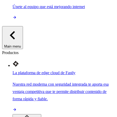
Únete al equipo que está mejorando internet
Main menu
Productos
La plataforma de edge cloud de Fastly
Nuestra red moderna con seguridad integrada te aporta esa
ventaja competitiva que te permite distribuir contenido de
forma rápida y fiable.