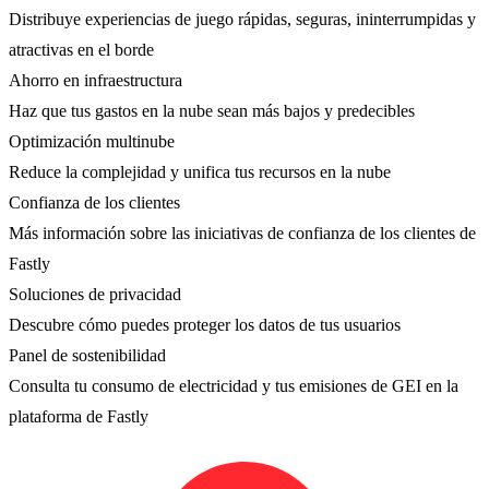
Distribuye experiencias de juego rápidas, seguras, ininterrumpidas y
atractivas en el borde
Ahorro en infraestructura
Haz que tus gastos en la nube sean más bajos y predecibles
Optimización multinube
Reduce la complejidad y unifica tus recursos en la nube
Confianza de los clientes
Más información sobre las iniciativas de confianza de los clientes de
Fastly
Soluciones de privacidad
Descubre cómo puedes proteger los datos de tus usuarios
Panel de sostenibilidad
Consulta tu consumo de electricidad y tus emisiones de GEI en la
plataforma de Fastly