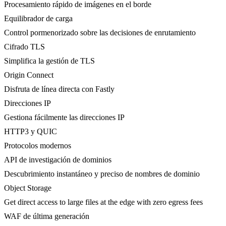
Procesamiento rápido de imágenes en el borde
Equilibrador de carga
Control pormenorizado sobre las decisiones de enrutamiento
Cifrado TLS
Simplifica la gestión de TLS
Origin Connect
Disfruta de línea directa con Fastly
Direcciones IP
Gestiona fácilmente las direcciones IP
HTTP3 y QUIC
Protocolos modernos
API de investigación de dominios
Descubrimiento instantáneo y preciso de nombres de dominio
Object Storage
Get direct access to large files at the edge with zero egress fees
WAF de última generación