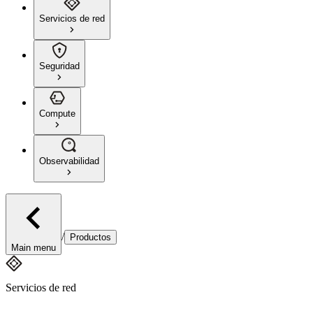
Servicios de red
Seguridad
Compute
Observabilidad
/
Productos
Main menu
Servicios de red