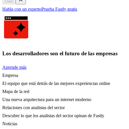
Claro
Habla con un experto
Prueba Fastly gratis
Los desarrolladores son el futuro de las empresas
Aprende más
Empresa
El equipo que está detrás de las mejores experiencias online
Mapa de la red
Una nueva arquitectura para un internet moderno
Relaciones con analistas del sector
Descubre lo que los analistas del sector opinan de Fastly
Noticias