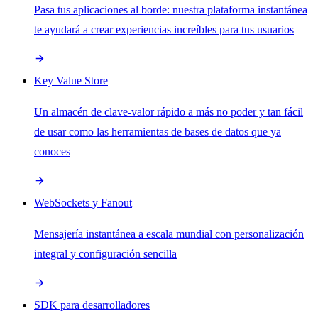
Pasa tus aplicaciones al borde: nuestra plataforma instantánea
te ayudará a crear experiencias increíbles para tus usuarios
Key Value Store
Un almacén de clave-valor rápido a más no poder y tan fácil
de usar como las herramientas de bases de datos que ya
conoces
WebSockets y Fanout
Mensajería instantánea a escala mundial con personalización
integral y configuración sencilla
SDK para desarrolladores