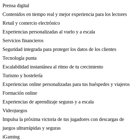
Prensa digital
Contenidos en tiempo real y mejor experiencia para los lectores
Retail y comercio electrónico
Experiencias personalizadas al vuelo y a escala
Servicios financieros
Seguridad integrada para proteger los datos de los clientes
Tecnología punta
Escalabilidad instantánea al ritmo de tu crecimiento
Turismo y hostelería
Experiencias online personalizadas para tus huéspedes y viajeros
Formación online
Experiencias de aprendizaje seguras y a escala
Videojuegos
Impulsa la próxima victoria de tus jugadores con descargas de
juegos ultrarrápidas y seguras
iGaming