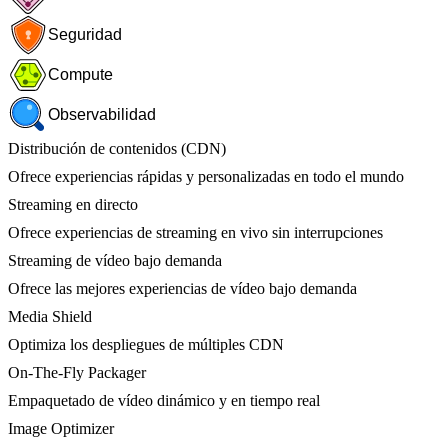
Seguridad
Compute
Observabilidad
Distribución de contenidos (CDN)
Ofrece experiencias rápidas y personalizadas en todo el mundo
Streaming en directo
Ofrece experiencias de streaming en vivo sin interrupciones
Streaming de vídeo bajo demanda
Ofrece las mejores experiencias de vídeo bajo demanda
Media Shield
Optimiza los despliegues de múltiples CDN
On-The-Fly Packager
Empaquetado de vídeo dinámico y en tiempo real
Image Optimizer