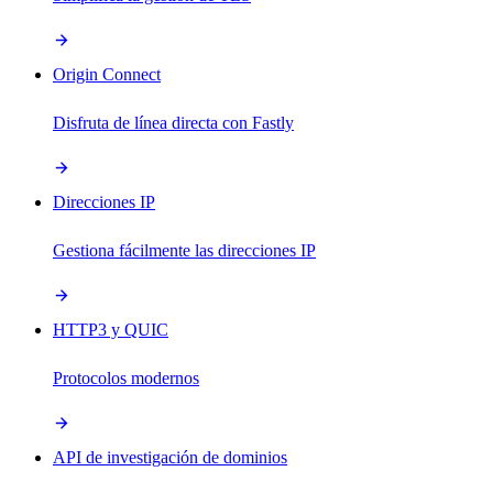
Origin Connect
Disfruta de línea directa con Fastly
Direcciones IP
Gestiona fácilmente las direcciones IP
HTTP3 y QUIC
Protocolos modernos
API de investigación de dominios