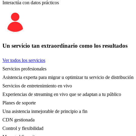
Interactúa con datos prácticos
Un servicio tan extraordinario como los resultados
Ver todos los servicios
Servicios profesionales
Asistencia experta para migrar u optimizar tu servicio de distribución
Servicios de entretenimiento en vivo
Experiencias de streaming en vivo que se adaptan a tu público
Planes de soporte
Una asistencia inmejorable de principio a fin
CDN gestionada
Control y flexibilidad