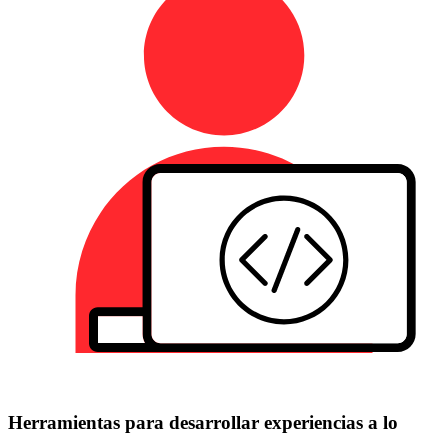
Herramientas para desarrollar experiencias a lo