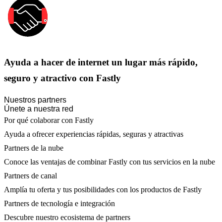
Ayuda a hacer de internet un lugar más rápido,
seguro y atractivo con Fastly
Nuestros partners
Únete a nuestra red
Por qué colaborar con Fastly
Ayuda a ofrecer experiencias rápidas, seguras y atractivas
Partners de la nube
Conoce las ventajas de combinar Fastly con tus servicios en la nube
Partners de canal
Amplía tu oferta y tus posibilidades con los productos de Fastly
Partners de tecnología e integración
Descubre nuestro ecosistema de partners