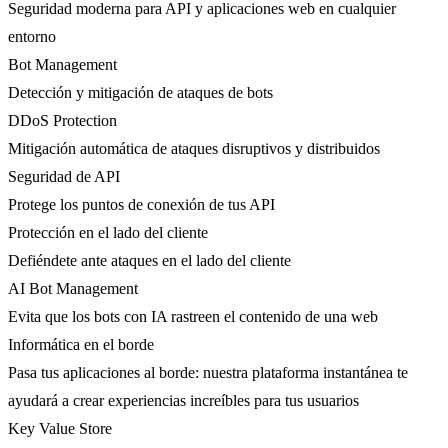
Seguridad moderna para API y aplicaciones web en cualquier
entorno
Bot Management
Detección y mitigación de ataques de bots
DDoS Protection
Mitigación automática de ataques disruptivos y distribuidos
Seguridad de API
Protege los puntos de conexión de tus API
Protección en el lado del cliente
Defiéndete ante ataques en el lado del cliente
AI Bot Management
Evita que los bots con IA rastreen el contenido de una web
Informática en el borde
Pasa tus aplicaciones al borde: nuestra plataforma instantánea te
ayudará a crear experiencias increíbles para tus usuarios
Key Value Store