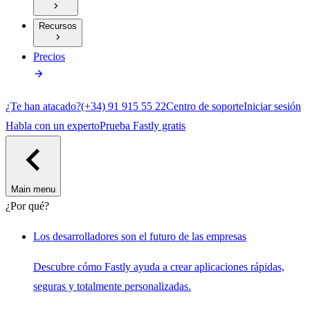
Recursos
Precios
¿Te han atacado?
(+34) 91 915 55 22
Centro de soporte
Iniciar sesión
Habla con un experto
Prueba Fastly gratis
Main menu
¿Por qué?
Los desarrolladores son el futuro de las empresas
Descubre cómo Fastly ayuda a crear aplicaciones rápidas,
seguras y totalmente personalizadas.