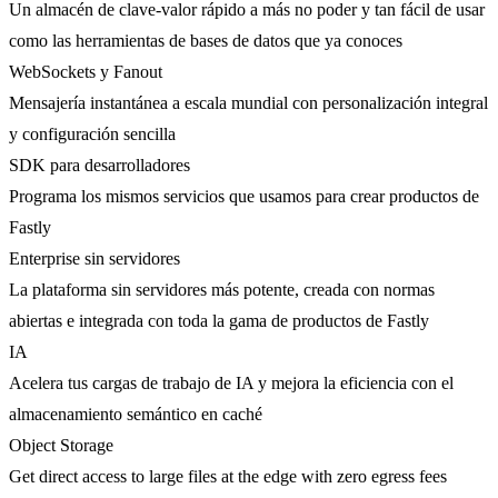
Un almacén de clave-valor rápido a más no poder y tan fácil de usar
como las herramientas de bases de datos que ya conoces
WebSockets y Fanout
Mensajería instantánea a escala mundial con personalización integral
y configuración sencilla
SDK para desarrolladores
Programa los mismos servicios que usamos para crear productos de
Fastly
Enterprise sin servidores
La plataforma sin servidores más potente, creada con normas
abiertas e integrada con toda la gama de productos de Fastly
IA
Acelera tus cargas de trabajo de IA y mejora la eficiencia con el
almacenamiento semántico en caché
Object Storage
Get direct access to large files at the edge with zero egress fees