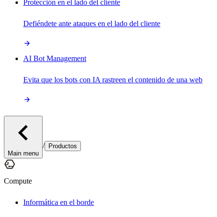
Protección en el lado del cliente
Defiéndete ante ataques en el lado del cliente
AI Bot Management
Evita que los bots con IA rastreen el contenido de una web
/
Productos
Main menu
Compute
Informática en el borde