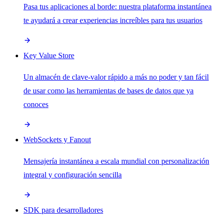
Pasa tus aplicaciones al borde: nuestra plataforma instantánea
te ayudará a crear experiencias increíbles para tus usuarios
Key Value Store
Un almacén de clave-valor rápido a más no poder y tan fácil
de usar como las herramientas de bases de datos que ya
conoces
WebSockets y Fanout
Mensajería instantánea a escala mundial con personalización
integral y configuración sencilla
SDK para desarrolladores