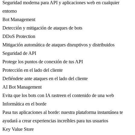
Seguridad moderna para API y aplicaciones web en cualquier
entorno
Bot Management
Detección y mitigación de ataques de bots
DDoS Protection
Mitigación automática de ataques disruptivos y distribuidos
Seguridad de API
Protege los puntos de conexión de tus API
Protección en el lado del cliente
Defiéndete ante ataques en el lado del cliente
AI Bot Management
Evita que los bots con IA rastreen el contenido de una web
Informática en el borde
Pasa tus aplicaciones al borde: nuestra plataforma instantánea te
ayudará a crear experiencias increíbles para tus usuarios
Key Value Store