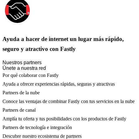
Ayuda a hacer de internet un lugar más rápido,
seguro y atractivo con Fastly
Nuestros partners
Únete a nuestra red
Por qué colaborar con Fastly
Ayuda a ofrecer experiencias rápidas, seguras y atractivas
Partners de la nube
Conoce las ventajas de combinar Fastly con tus servicios en la nube
Partners de canal
Amplía tu oferta y tus posibilidades con los productos de Fastly
Partners de tecnología e integración
Descubre nuestro ecosistema de partners