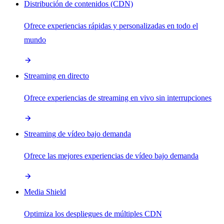
Distribución de contenidos (CDN)
Ofrece experiencias rápidas y personalizadas en todo el
mundo
Streaming en directo
Ofrece experiencias de streaming en vivo sin interrupciones
Streaming de vídeo bajo demanda
Ofrece las mejores experiencias de vídeo bajo demanda
Media Shield
Optimiza los despliegues de múltiples CDN