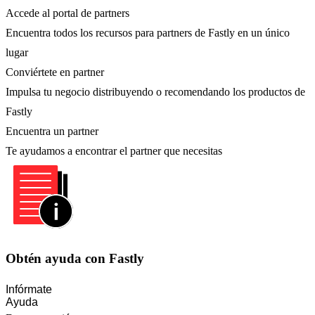
Accede al portal de partners
Encuentra todos los recursos para partners de Fastly en un único
lugar
Conviértete en partner
Impulsa tu negocio distribuyendo o recomendando los productos de
Fastly
Encuentra un partner
Te ayudamos a encontrar el partner que necesitas
Obtén ayuda con Fastly
Infórmate
Ayuda