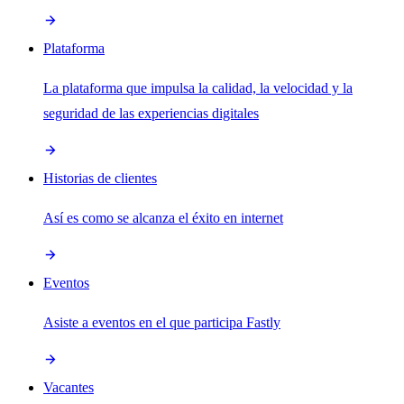
Plataforma
La plataforma que impulsa la calidad, la velocidad y la
seguridad de las experiencias digitales
Historias de clientes
Así es como se alcanza el éxito en internet
Eventos
Asiste a eventos en el que participa Fastly
Vacantes