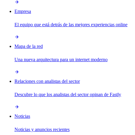
Empresa
El equipo que está detrás de las mejores experiencias online
Mapa de la red
Una nueva arquitectura para un internet moderno
Relaciones con analistas del sector
Descubre lo que los analistas del sector opinan de Fastly
Noticias
Noticias y anuncios recientes