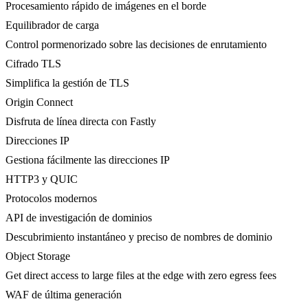
Procesamiento rápido de imágenes en el borde
Equilibrador de carga
Control pormenorizado sobre las decisiones de enrutamiento
Cifrado TLS
Simplifica la gestión de TLS
Origin Connect
Disfruta de línea directa con Fastly
Direcciones IP
Gestiona fácilmente las direcciones IP
HTTP3 y QUIC
Protocolos modernos
API de investigación de dominios
Descubrimiento instantáneo y preciso de nombres de dominio
Object Storage
Get direct access to large files at the edge with zero egress fees
WAF de última generación