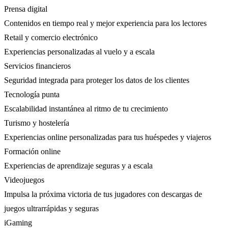
Prensa digital
Contenidos en tiempo real y mejor experiencia para los lectores
Retail y comercio electrónico
Experiencias personalizadas al vuelo y a escala
Servicios financieros
Seguridad integrada para proteger los datos de los clientes
Tecnología punta
Escalabilidad instantánea al ritmo de tu crecimiento
Turismo y hostelería
Experiencias online personalizadas para tus huéspedes y viajeros
Formación online
Experiencias de aprendizaje seguras y a escala
Videojuegos
Impulsa la próxima victoria de tus jugadores con descargas de
juegos ultrarrápidas y seguras
iGaming