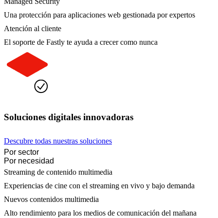
Managed Security
Una protección para aplicaciones web gestionada por expertos
Atención al cliente
El soporte de Fastly te ayuda a crecer como nunca
Soluciones digitales innovadoras
Descubre todas nuestras soluciones
Por sector
Por necesidad
Streaming de contenido multimedia
Experiencias de cine con el streaming en vivo y bajo demanda
Nuevos contenidos multimedia
Alto rendimiento para los medios de comunicación del mañana