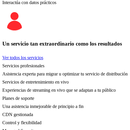
Interactúa con datos prácticos
Un servicio tan extraordinario como los resultados
Ver todos los servicios
Servicios profesionales
Asistencia experta para migrar u optimizar tu servicio de distribución
Servicios de entretenimiento en vivo
Experiencias de streaming en vivo que se adaptan a tu público
Planes de soporte
Una asistencia inmejorable de principio a fin
CDN gestionada
Control y flexibilidad