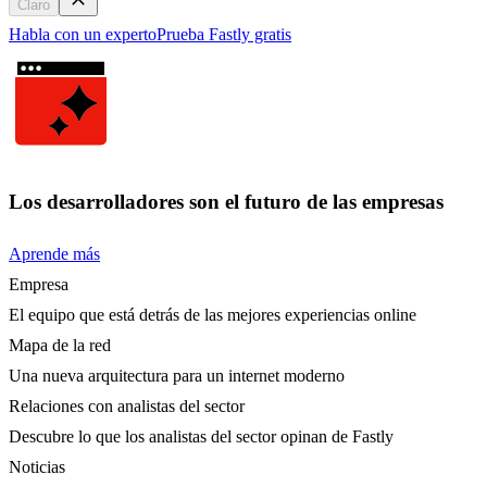
Claro
Habla con un experto
Prueba Fastly gratis
Los desarrolladores son el futuro de las empresas
Aprende más
Empresa
El equipo que está detrás de las mejores experiencias online
Mapa de la red
Una nueva arquitectura para un internet moderno
Relaciones con analistas del sector
Descubre lo que los analistas del sector opinan de Fastly
Noticias