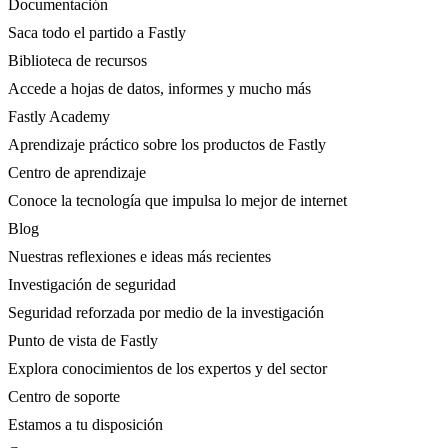
Documentación
Saca todo el partido a Fastly
Biblioteca de recursos
Accede a hojas de datos, informes y mucho más
Fastly Academy
Aprendizaje práctico sobre los productos de Fastly
Centro de aprendizaje
Conoce la tecnología que impulsa lo mejor de internet
Blog
Nuestras reflexiones e ideas más recientes
Investigación de seguridad
Seguridad reforzada por medio de la investigación
Punto de vista de Fastly
Explora conocimientos de los expertos y del sector
Centro de soporte
Estamos a tu disposición