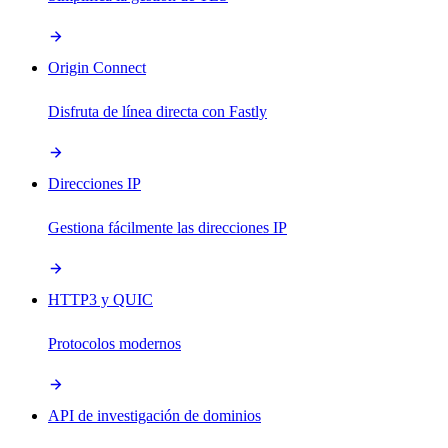
Origin Connect
Disfruta de línea directa con Fastly
Direcciones IP
Gestiona fácilmente las direcciones IP
HTTP3 y QUIC
Protocolos modernos
API de investigación de dominios