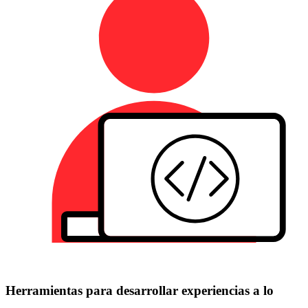
Herramientas para desarrollar experiencias a lo