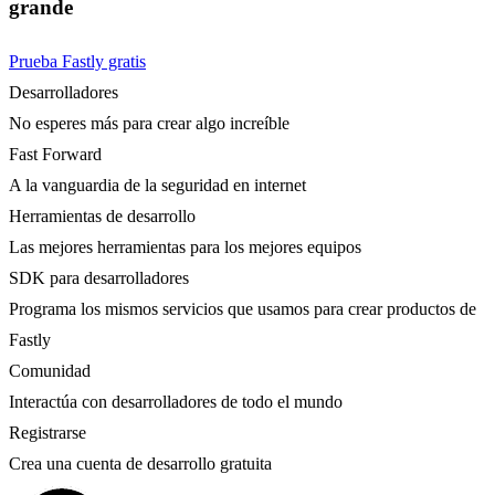
grande
Prueba Fastly gratis
Desarrolladores
No esperes más para crear algo increíble
Fast Forward
A la vanguardia de la seguridad en internet
Herramientas de desarrollo
Las mejores herramientas para los mejores equipos
SDK para desarrolladores
Programa los mismos servicios que usamos para crear productos de
Fastly
Comunidad
Interactúa con desarrolladores de todo el mundo
Registrarse
Crea una cuenta de desarrollo gratuita