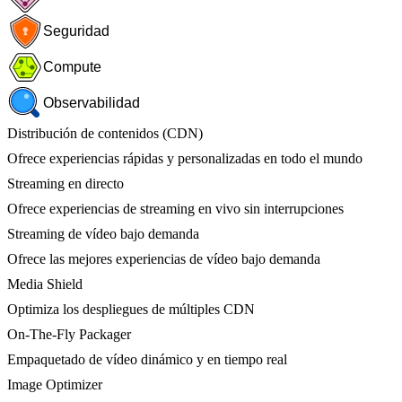
Seguridad
Compute
Observabilidad
Distribución de contenidos (CDN)
Ofrece experiencias rápidas y personalizadas en todo el mundo
Streaming en directo
Ofrece experiencias de streaming en vivo sin interrupciones
Streaming de vídeo bajo demanda
Ofrece las mejores experiencias de vídeo bajo demanda
Media Shield
Optimiza los despliegues de múltiples CDN
On-The-Fly Packager
Empaquetado de vídeo dinámico y en tiempo real
Image Optimizer