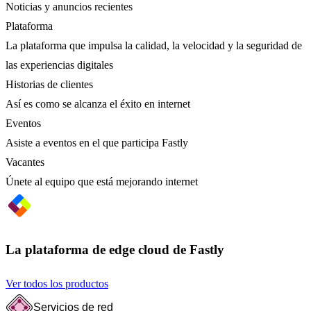
Noticias y anuncios recientes
Plataforma
La plataforma que impulsa la calidad, la velocidad y la seguridad de
las experiencias digitales
Historias de clientes
Así es como se alcanza el éxito en internet
Eventos
Asiste a eventos en el que participa Fastly
Vacantes
Únete al equipo que está mejorando internet
La plataforma de edge cloud de Fastly
Ver todos los productos
Servicios de red