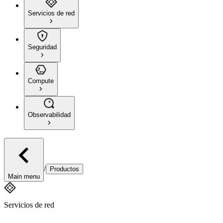
Servicios de red
Seguridad
Compute
Observabilidad
/
Productos
Main menu
Servicios de red