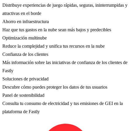
Distribuye experiencias de juego rápidas, seguras, ininterrumpidas y
atractivas en el borde
Ahorro en infraestructura
Haz que tus gastos en la nube sean más bajos y predecibles
Optimización multinube
Reduce la complejidad y unifica tus recursos en la nube
Confianza de los clientes
Más información sobre las iniciativas de confianza de los clientes de
Fastly
Soluciones de privacidad
Descubre cómo puedes proteger los datos de tus usuarios
Panel de sostenibilidad
Consulta tu consumo de electricidad y tus emisiones de GEI en la
plataforma de Fastly