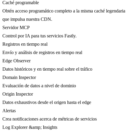
Caché programable
Obtén acceso programático completo a la misma caché legendaria
que impulsa nuestra CDN.
Servidor MCP
Control por IA para tus servicios Fastly.
Registros en tiempo real
Envío y análisis de registros en tiempo real
Edge Observer
Datos históricos y en tiempo real sobre el tráfico
Domain Inspector
Evaluación de datos a nivel de dominio
Origin Inspector
Datos exhaustivos desde el origen hasta el edge
Alertas
Crea notificaciones acerca de métricas de servicios
Log Explorer &amp; Insights