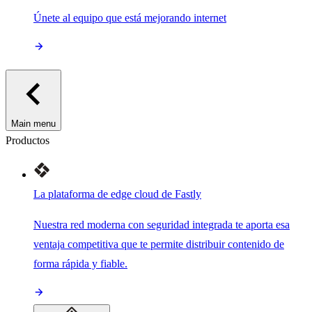
Únete al equipo que está mejorando internet
Main menu
Productos
La plataforma de edge cloud de Fastly
Nuestra red moderna con seguridad integrada te aporta esa
ventaja competitiva que te permite distribuir contenido de
forma rápida y fiable.