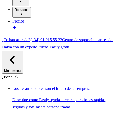
Recursos
Precios
¿Te han atacado?
(+34) 91 915 55 22
Centro de soporte
Iniciar sesión
Habla con un experto
Prueba Fastly gratis
Main menu
¿Por qué?
Los desarrolladores son el futuro de las empresas
Descubre cómo Fastly ayuda a crear aplicaciones rápidas,
seguras y totalmente personalizadas.