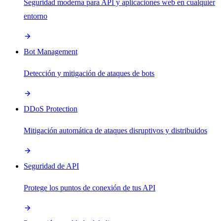
Seguridad moderna para API y aplicaciones web en cualquier
entorno
Bot Management
Detección y mitigación de ataques de bots
DDoS Protection
Mitigación automática de ataques disruptivos y distribuidos
Seguridad de API
Protege los puntos de conexión de tus API