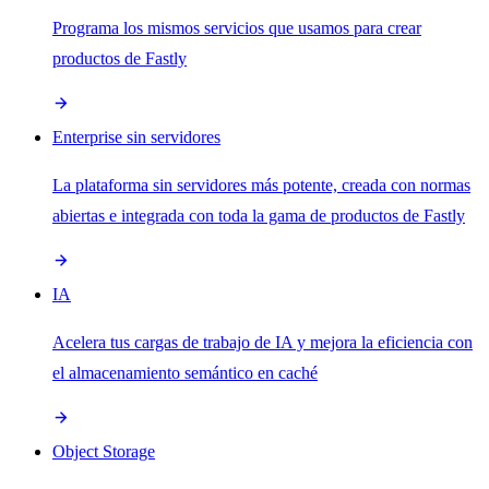
Programa los mismos servicios que usamos para crear
productos de Fastly
Enterprise sin servidores
La plataforma sin servidores más potente, creada con normas
abiertas e integrada con toda la gama de productos de Fastly
IA
Acelera tus cargas de trabajo de IA y mejora la eficiencia con
el almacenamiento semántico en caché
Object Storage