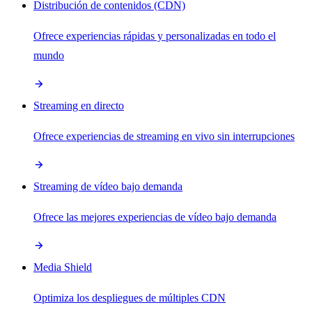
Distribución de contenidos (CDN)
Ofrece experiencias rápidas y personalizadas en todo el
mundo
Streaming en directo
Ofrece experiencias de streaming en vivo sin interrupciones
Streaming de vídeo bajo demanda
Ofrece las mejores experiencias de vídeo bajo demanda
Media Shield
Optimiza los despliegues de múltiples CDN