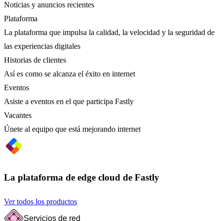
Noticias y anuncios recientes
Plataforma
La plataforma que impulsa la calidad, la velocidad y la seguridad de
las experiencias digitales
Historias de clientes
Así es como se alcanza el éxito en internet
Eventos
Asiste a eventos en el que participa Fastly
Vacantes
Únete al equipo que está mejorando internet
La plataforma de edge cloud de Fastly
Ver todos los productos
Servicios de red