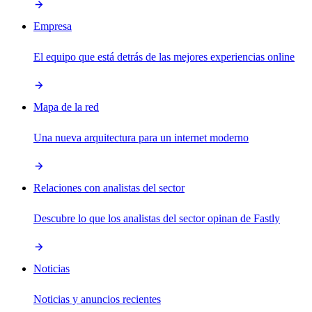
Empresa
El equipo que está detrás de las mejores experiencias online
Mapa de la red
Una nueva arquitectura para un internet moderno
Relaciones con analistas del sector
Descubre lo que los analistas del sector opinan de Fastly
Noticias
Noticias y anuncios recientes