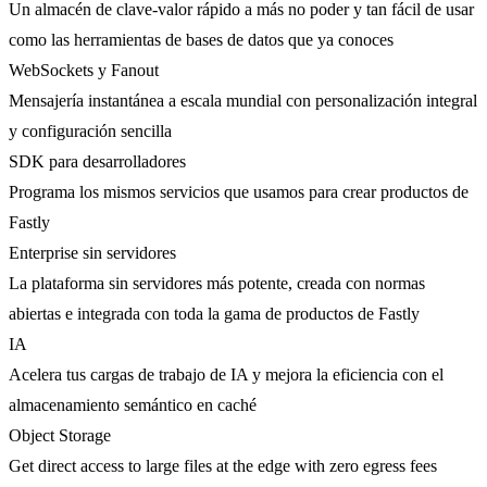
Un almacén de clave-valor rápido a más no poder y tan fácil de usar
como las herramientas de bases de datos que ya conoces
WebSockets y Fanout
Mensajería instantánea a escala mundial con personalización integral
y configuración sencilla
SDK para desarrolladores
Programa los mismos servicios que usamos para crear productos de
Fastly
Enterprise sin servidores
La plataforma sin servidores más potente, creada con normas
abiertas e integrada con toda la gama de productos de Fastly
IA
Acelera tus cargas de trabajo de IA y mejora la eficiencia con el
almacenamiento semántico en caché
Object Storage
Get direct access to large files at the edge with zero egress fees