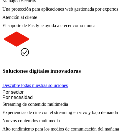
Managed Security
Una protección para aplicaciones web gestionada por expertos
Atención al cliente
El soporte de Fastly te ayuda a crecer como nunca
Soluciones digitales innovadoras
Descubre todas nuestras soluciones
Por sector
Por necesidad
Streaming de contenido multimedia
Experiencias de cine con el streaming en vivo y bajo demanda
Nuevos contenidos multimedia
Alto rendimiento para los medios de comunicación del mañana