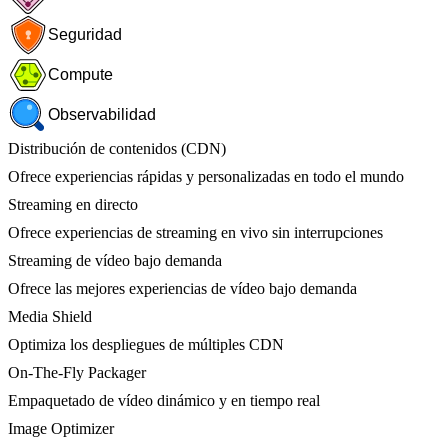
Seguridad
Compute
Observabilidad
Distribución de contenidos (CDN)
Ofrece experiencias rápidas y personalizadas en todo el mundo
Streaming en directo
Ofrece experiencias de streaming en vivo sin interrupciones
Streaming de vídeo bajo demanda
Ofrece las mejores experiencias de vídeo bajo demanda
Media Shield
Optimiza los despliegues de múltiples CDN
On-The-Fly Packager
Empaquetado de vídeo dinámico y en tiempo real
Image Optimizer