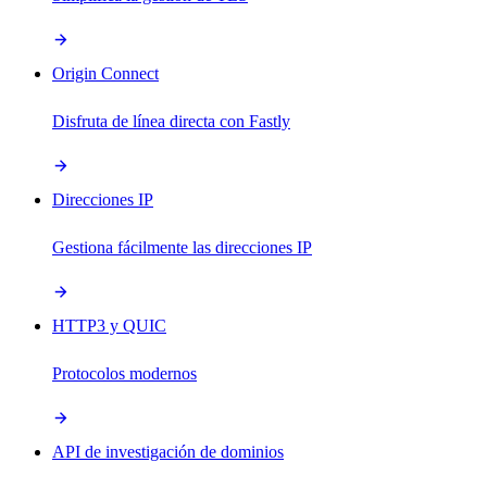
Origin Connect
Disfruta de línea directa con Fastly
Direcciones IP
Gestiona fácilmente las direcciones IP
HTTP3 y QUIC
Protocolos modernos
API de investigación de dominios