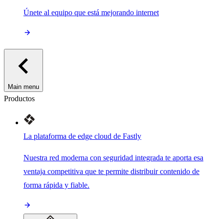
Únete al equipo que está mejorando internet
Main menu
Productos
La plataforma de edge cloud de Fastly
Nuestra red moderna con seguridad integrada te aporta esa
ventaja competitiva que te permite distribuir contenido de
forma rápida y fiable.