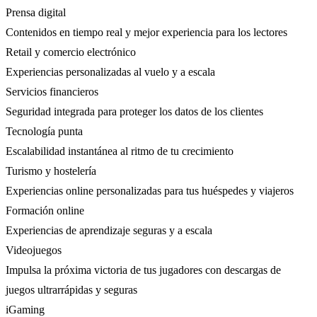
Prensa digital
Contenidos en tiempo real y mejor experiencia para los lectores
Retail y comercio electrónico
Experiencias personalizadas al vuelo y a escala
Servicios financieros
Seguridad integrada para proteger los datos de los clientes
Tecnología punta
Escalabilidad instantánea al ritmo de tu crecimiento
Turismo y hostelería
Experiencias online personalizadas para tus huéspedes y viajeros
Formación online
Experiencias de aprendizaje seguras y a escala
Videojuegos
Impulsa la próxima victoria de tus jugadores con descargas de
juegos ultrarrápidas y seguras
iGaming