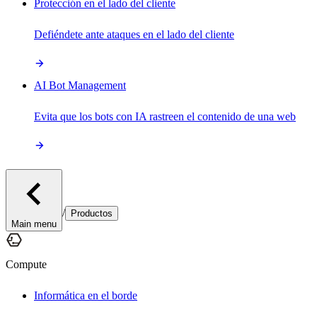
Protección en el lado del cliente
Defiéndete ante ataques en el lado del cliente
AI Bot Management
Evita que los bots con IA rastreen el contenido de una web
/
Productos
Main menu
Compute
Informática en el borde