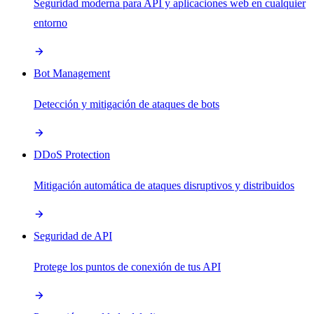
Seguridad moderna para API y aplicaciones web en cualquier
entorno
Bot Management
Detección y mitigación de ataques de bots
DDoS Protection
Mitigación automática de ataques disruptivos y distribuidos
Seguridad de API
Protege los puntos de conexión de tus API