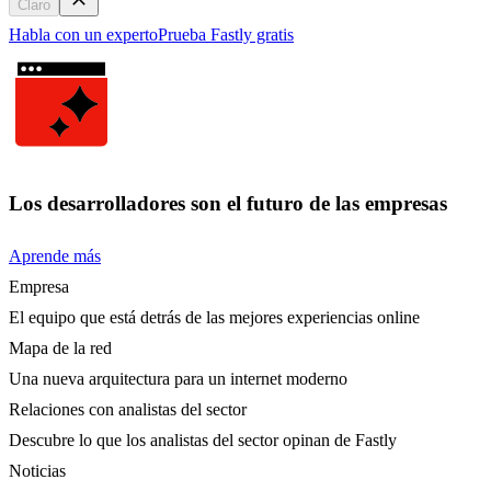
Claro
Habla con un experto
Prueba Fastly gratis
Los desarrolladores son el futuro de las empresas
Aprende más
Empresa
El equipo que está detrás de las mejores experiencias online
Mapa de la red
Una nueva arquitectura para un internet moderno
Relaciones con analistas del sector
Descubre lo que los analistas del sector opinan de Fastly
Noticias