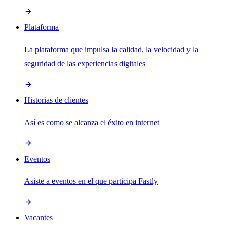
Plataforma
La plataforma que impulsa la calidad, la velocidad y la
seguridad de las experiencias digitales
Historias de clientes
Así es como se alcanza el éxito en internet
Eventos
Asiste a eventos en el que participa Fastly
Vacantes