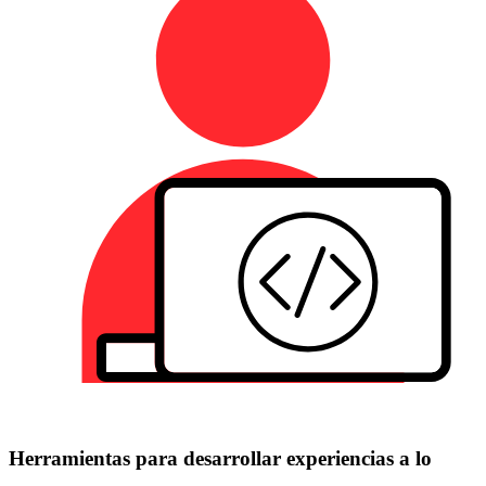
Herramientas para desarrollar experiencias a lo