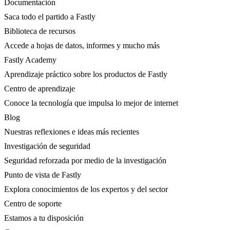
Documentación
Saca todo el partido a Fastly
Biblioteca de recursos
Accede a hojas de datos, informes y mucho más
Fastly Academy
Aprendizaje práctico sobre los productos de Fastly
Centro de aprendizaje
Conoce la tecnología que impulsa lo mejor de internet
Blog
Nuestras reflexiones e ideas más recientes
Investigación de seguridad
Seguridad reforzada por medio de la investigación
Punto de vista de Fastly
Explora conocimientos de los expertos y del sector
Centro de soporte
Estamos a tu disposición