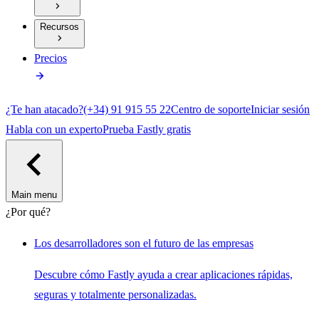
Recursos
Precios
¿Te han atacado?
(+34) 91 915 55 22
Centro de soporte
Iniciar sesión
Habla con un experto
Prueba Fastly gratis
Main menu
¿Por qué?
Los desarrolladores son el futuro de las empresas
Descubre cómo Fastly ayuda a crear aplicaciones rápidas,
seguras y totalmente personalizadas.