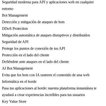
Seguridad moderna para API y aplicaciones web en cualquier
entorno
Bot Management
Detección y mitigación de ataques de bots
DDoS Protection
Mitigación automática de ataques disruptivos y distribuidos
Seguridad de API
Protege los puntos de conexión de tus API
Protección en el lado del cliente
Defiéndete ante ataques en el lado del cliente
AI Bot Management
Evita que los bots con IA rastreen el contenido de una web
Informática en el borde
Pasa tus aplicaciones al borde: nuestra plataforma instantánea te
ayudará a crear experiencias increíbles para tus usuarios
Key Value Store