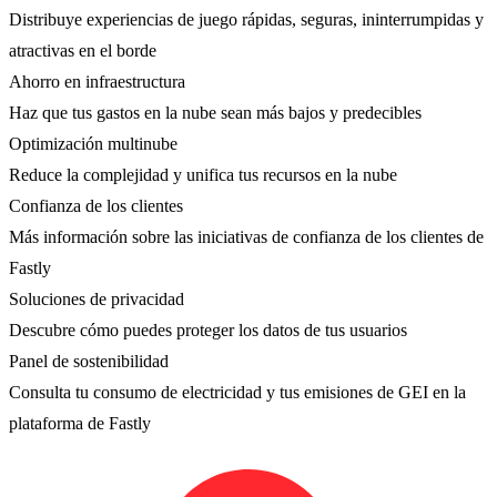
Distribuye experiencias de juego rápidas, seguras, ininterrumpidas y
atractivas en el borde
Ahorro en infraestructura
Haz que tus gastos en la nube sean más bajos y predecibles
Optimización multinube
Reduce la complejidad y unifica tus recursos en la nube
Confianza de los clientes
Más información sobre las iniciativas de confianza de los clientes de
Fastly
Soluciones de privacidad
Descubre cómo puedes proteger los datos de tus usuarios
Panel de sostenibilidad
Consulta tu consumo de electricidad y tus emisiones de GEI en la
plataforma de Fastly