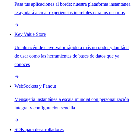
Pasa tus aplicaciones al borde: nuestra plataforma instantánea
te ayudará a crear experiencias increíbles para tus usuarios
Key Value Store
Un almacén de clave-valor rápido a más no poder y tan fácil
de usar como las herramientas de bases de datos que ya
conoces
WebSockets y Fanout
Mensajería instantánea a escala mundial con personalización
integral y configuración sencilla
SDK para desarrolladores