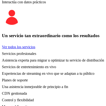
Interactúa con datos prácticos
Un servicio tan extraordinario como los resultados
Ver todos los servicios
Servicios profesionales
Asistencia experta para migrar u optimizar tu servicio de distribución
Servicios de entretenimiento en vivo
Experiencias de streaming en vivo que se adaptan a tu público
Planes de soporte
Una asistencia inmejorable de principio a fin
CDN gestionada
Control y flexibilidad