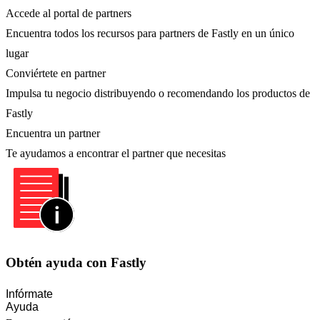
Accede al portal de partners
Encuentra todos los recursos para partners de Fastly en un único
lugar
Conviértete en partner
Impulsa tu negocio distribuyendo o recomendando los productos de
Fastly
Encuentra un partner
Te ayudamos a encontrar el partner que necesitas
Obtén ayuda con Fastly
Infórmate
Ayuda