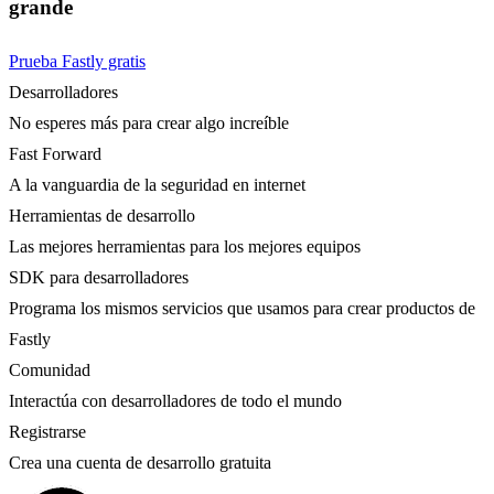
grande
Prueba Fastly gratis
Desarrolladores
No esperes más para crear algo increíble
Fast Forward
A la vanguardia de la seguridad en internet
Herramientas de desarrollo
Las mejores herramientas para los mejores equipos
SDK para desarrolladores
Programa los mismos servicios que usamos para crear productos de
Fastly
Comunidad
Interactúa con desarrolladores de todo el mundo
Registrarse
Crea una cuenta de desarrollo gratuita