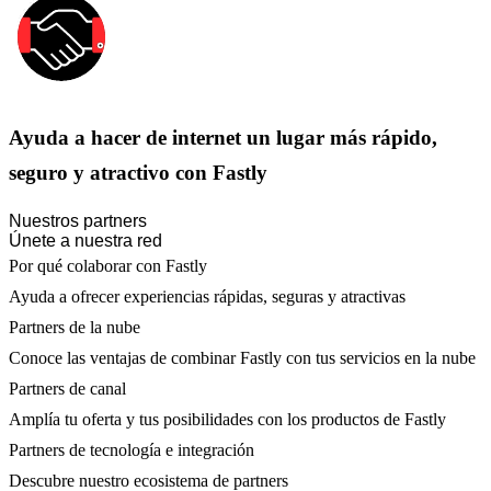
Ayuda a hacer de internet un lugar más rápido,
seguro y atractivo con Fastly
Nuestros partners
Únete a nuestra red
Por qué colaborar con Fastly
Ayuda a ofrecer experiencias rápidas, seguras y atractivas
Partners de la nube
Conoce las ventajas de combinar Fastly con tus servicios en la nube
Partners de canal
Amplía tu oferta y tus posibilidades con los productos de Fastly
Partners de tecnología e integración
Descubre nuestro ecosistema de partners