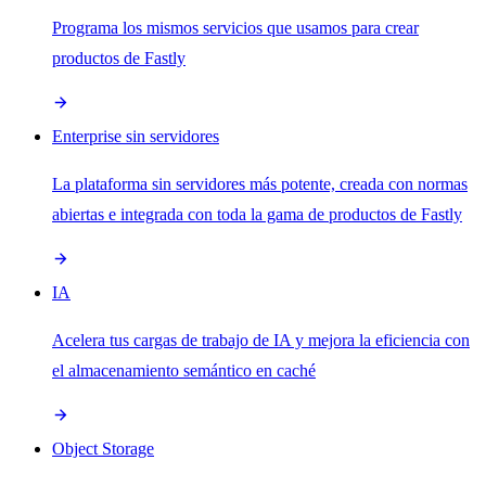
Programa los mismos servicios que usamos para crear
productos de Fastly
Enterprise sin servidores
La plataforma sin servidores más potente, creada con normas
abiertas e integrada con toda la gama de productos de Fastly
IA
Acelera tus cargas de trabajo de IA y mejora la eficiencia con
el almacenamiento semántico en caché
Object Storage