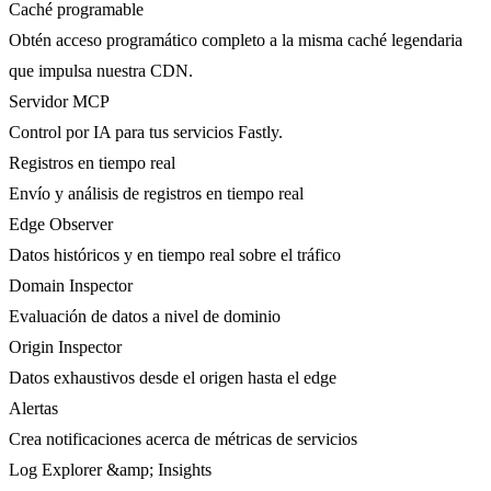
Caché programable
Obtén acceso programático completo a la misma caché legendaria
que impulsa nuestra CDN.
Servidor MCP
Control por IA para tus servicios Fastly.
Registros en tiempo real
Envío y análisis de registros en tiempo real
Edge Observer
Datos históricos y en tiempo real sobre el tráfico
Domain Inspector
Evaluación de datos a nivel de dominio
Origin Inspector
Datos exhaustivos desde el origen hasta el edge
Alertas
Crea notificaciones acerca de métricas de servicios
Log Explorer &amp; Insights