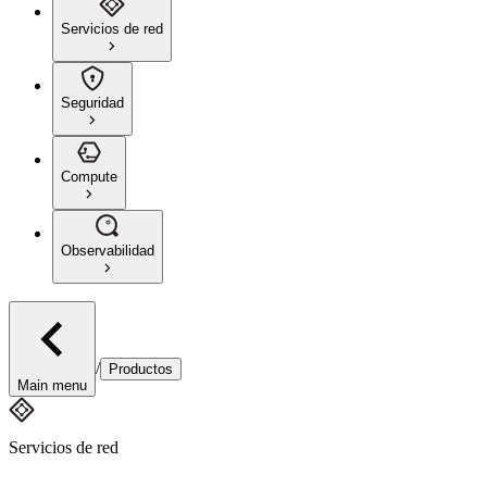
Servicios de red
Seguridad
Compute
Observabilidad
/
Productos
Main menu
Servicios de red