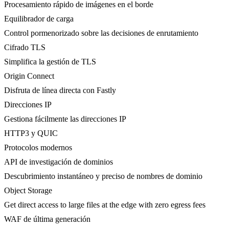
Procesamiento rápido de imágenes en el borde
Equilibrador de carga
Control pormenorizado sobre las decisiones de enrutamiento
Cifrado TLS
Simplifica la gestión de TLS
Origin Connect
Disfruta de línea directa con Fastly
Direcciones IP
Gestiona fácilmente las direcciones IP
HTTP3 y QUIC
Protocolos modernos
API de investigación de dominios
Descubrimiento instantáneo y preciso de nombres de dominio
Object Storage
Get direct access to large files at the edge with zero egress fees
WAF de última generación