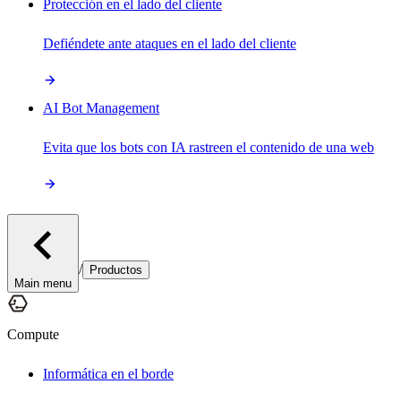
Protección en el lado del cliente
Defiéndete ante ataques en el lado del cliente
AI Bot Management
Evita que los bots con IA rastreen el contenido de una web
/
Productos
Main menu
Compute
Informática en el borde