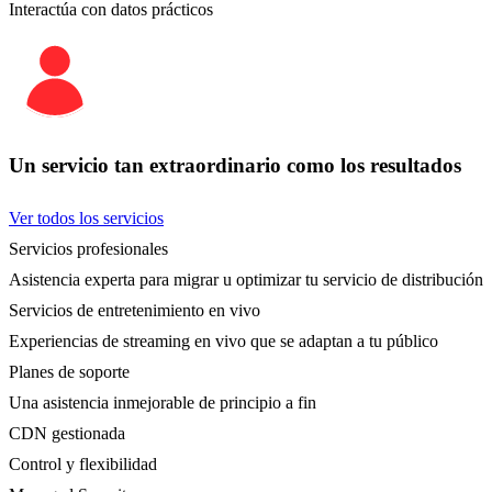
Interactúa con datos prácticos
Un servicio tan extraordinario como los resultados
Ver todos los servicios
Servicios profesionales
Asistencia experta para migrar u optimizar tu servicio de distribución
Servicios de entretenimiento en vivo
Experiencias de streaming en vivo que se adaptan a tu público
Planes de soporte
Una asistencia inmejorable de principio a fin
CDN gestionada
Control y flexibilidad