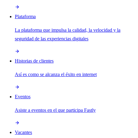
Plataforma
La plataforma que impulsa la calidad, la velocidad y la
seguridad de las experiencias digitales
Historias de clientes
Así es como se alcanza el éxito en internet
Eventos
Asiste a eventos en el que participa Fastly
Vacantes