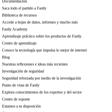
Documentación
Saca todo el partido a Fastly
Biblioteca de recursos
Accede a hojas de datos, informes y mucho más
Fastly Academy
Aprendizaje práctico sobre los productos de Fastly
Centro de aprendizaje
Conoce la tecnología que impulsa lo mejor de internet
Blog
Nuestras reflexiones e ideas más recientes
Investigación de seguridad
Seguridad reforzada por medio de la investigación
Punto de vista de Fastly
Explora conocimientos de los expertos y del sector
Centro de soporte
Estamos a tu disposición