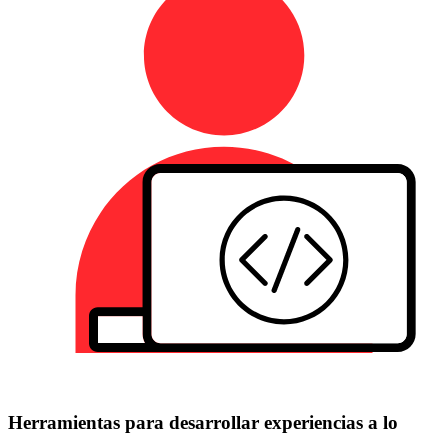
Herramientas para desarrollar experiencias a lo