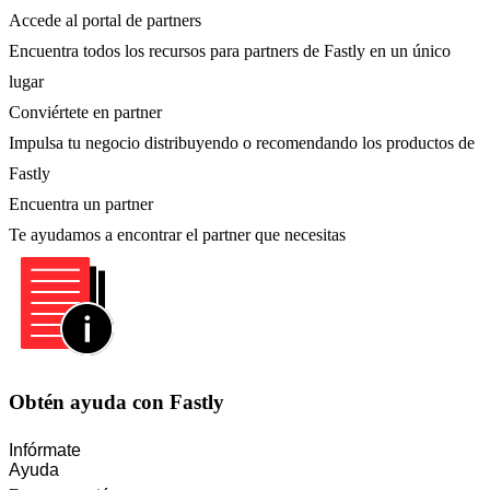
Accede al portal de partners
Encuentra todos los recursos para partners de Fastly en un único
lugar
Conviértete en partner
Impulsa tu negocio distribuyendo o recomendando los productos de
Fastly
Encuentra un partner
Te ayudamos a encontrar el partner que necesitas
Obtén ayuda con Fastly
Infórmate
Ayuda