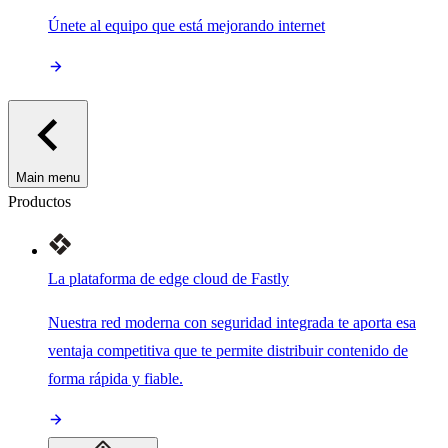
Únete al equipo que está mejorando internet
Main menu
Productos
La plataforma de edge cloud de Fastly
Nuestra red moderna con seguridad integrada te aporta esa
ventaja competitiva que te permite distribuir contenido de
forma rápida y fiable.