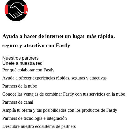
Ayuda a hacer de internet un lugar más rápido,
seguro y atractivo con Fastly
Nuestros partners
Únete a nuestra red
Por qué colaborar con Fastly
Ayuda a ofrecer experiencias rápidas, seguras y atractivas
Partners de la nube
Conoce las ventajas de combinar Fastly con tus servicios en la nube
Partners de canal
Amplía tu oferta y tus posibilidades con los productos de Fastly
Partners de tecnología e integración
Descubre nuestro ecosistema de partners