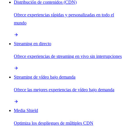
Distribución de contenidos (CDN)
Ofrece experiencias rápidas y personalizadas en todo el
mundo
Streaming en directo
Ofrece experiencias de streaming en vivo sin interrupciones
Streaming de vídeo bajo demanda
Ofrece las mejores experiencias de vídeo bajo demanda
Media Shield
Optimiza los despliegues de múltiples CDN