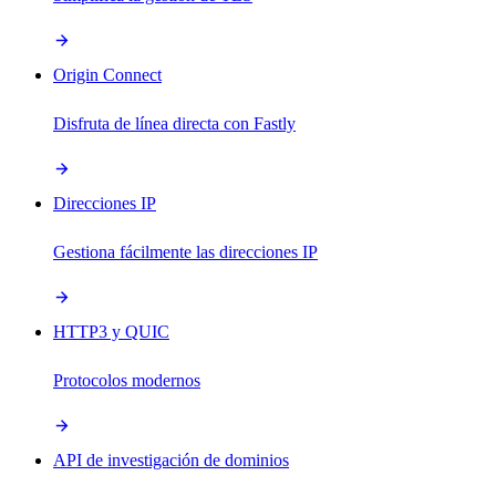
Origin Connect
Disfruta de línea directa con Fastly
Direcciones IP
Gestiona fácilmente las direcciones IP
HTTP3 y QUIC
Protocolos modernos
API de investigación de dominios