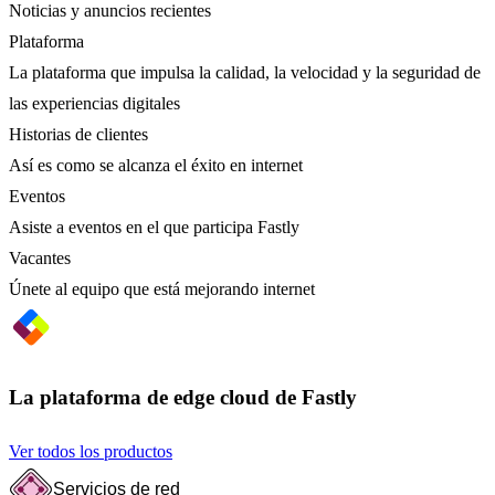
Noticias y anuncios recientes
Plataforma
La plataforma que impulsa la calidad, la velocidad y la seguridad de
las experiencias digitales
Historias de clientes
Así es como se alcanza el éxito en internet
Eventos
Asiste a eventos en el que participa Fastly
Vacantes
Únete al equipo que está mejorando internet
La plataforma de edge cloud de Fastly
Ver todos los productos
Servicios de red