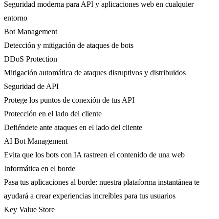
Seguridad moderna para API y aplicaciones web en cualquier
entorno
Bot Management
Detección y mitigación de ataques de bots
DDoS Protection
Mitigación automática de ataques disruptivos y distribuidos
Seguridad de API
Protege los puntos de conexión de tus API
Protección en el lado del cliente
Defiéndete ante ataques en el lado del cliente
AI Bot Management
Evita que los bots con IA rastreen el contenido de una web
Informática en el borde
Pasa tus aplicaciones al borde: nuestra plataforma instantánea te
ayudará a crear experiencias increíbles para tus usuarios
Key Value Store