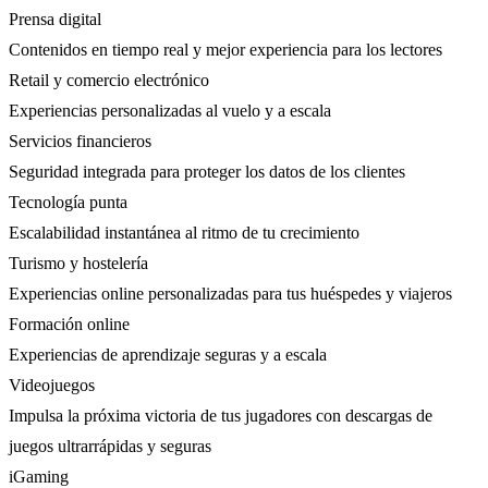
Prensa digital
Contenidos en tiempo real y mejor experiencia para los lectores
Retail y comercio electrónico
Experiencias personalizadas al vuelo y a escala
Servicios financieros
Seguridad integrada para proteger los datos de los clientes
Tecnología punta
Escalabilidad instantánea al ritmo de tu crecimiento
Turismo y hostelería
Experiencias online personalizadas para tus huéspedes y viajeros
Formación online
Experiencias de aprendizaje seguras y a escala
Videojuegos
Impulsa la próxima victoria de tus jugadores con descargas de
juegos ultrarrápidas y seguras
iGaming