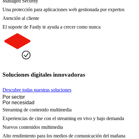
Managed Security
Una protección para aplicaciones web gestionada por expertos
Atención al cliente
El soporte de Fastly te ayuda a crecer como nunca
Soluciones digitales innovadoras
Descubre todas nuestras soluciones
Por sector
Por necesidad
Streaming de contenido multimedia
Experiencias de cine con el streaming en vivo y bajo demanda
Nuevos contenidos multimedia
Alto rendimiento para los medios de comunicación del mañana