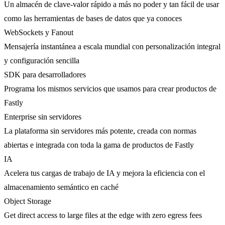
Un almacén de clave-valor rápido a más no poder y tan fácil de usar
como las herramientas de bases de datos que ya conoces
WebSockets y Fanout
Mensajería instantánea a escala mundial con personalización integral
y configuración sencilla
SDK para desarrolladores
Programa los mismos servicios que usamos para crear productos de
Fastly
Enterprise sin servidores
La plataforma sin servidores más potente, creada con normas
abiertas e integrada con toda la gama de productos de Fastly
IA
Acelera tus cargas de trabajo de IA y mejora la eficiencia con el
almacenamiento semántico en caché
Object Storage
Get direct access to large files at the edge with zero egress fees