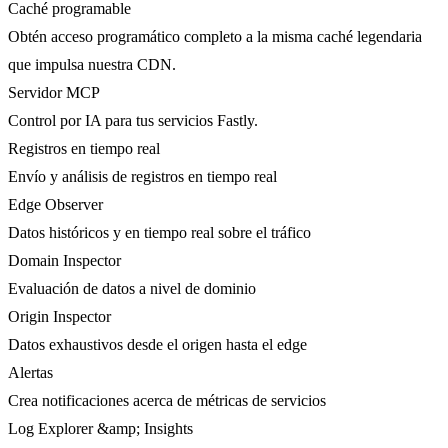
Caché programable
Obtén acceso programático completo a la misma caché legendaria
que impulsa nuestra CDN.
Servidor MCP
Control por IA para tus servicios Fastly.
Registros en tiempo real
Envío y análisis de registros en tiempo real
Edge Observer
Datos históricos y en tiempo real sobre el tráfico
Domain Inspector
Evaluación de datos a nivel de dominio
Origin Inspector
Datos exhaustivos desde el origen hasta el edge
Alertas
Crea notificaciones acerca de métricas de servicios
Log Explorer &amp; Insights