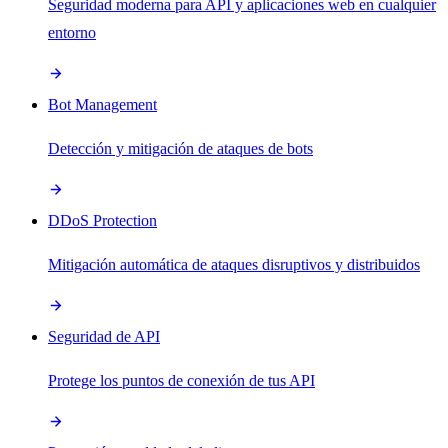
Seguridad moderna para API y aplicaciones web en cualquier
entorno
Bot Management
Detección y mitigación de ataques de bots
DDoS Protection
Mitigación automática de ataques disruptivos y distribuidos
Seguridad de API
Protege los puntos de conexión de tus API