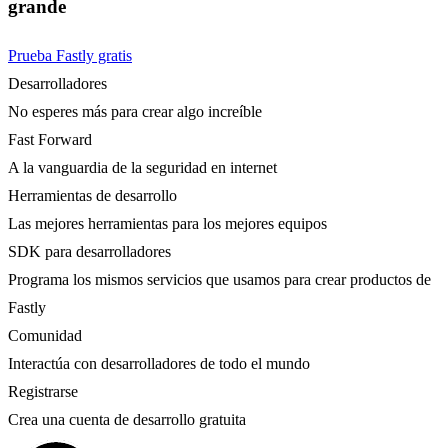
grande
Prueba Fastly gratis
Desarrolladores
No esperes más para crear algo increíble
Fast Forward
A la vanguardia de la seguridad en internet
Herramientas de desarrollo
Las mejores herramientas para los mejores equipos
SDK para desarrolladores
Programa los mismos servicios que usamos para crear productos de
Fastly
Comunidad
Interactúa con desarrolladores de todo el mundo
Registrarse
Crea una cuenta de desarrollo gratuita