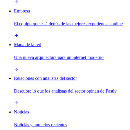
Empresa
El equipo que está detrás de las mejores experiencias online
Mapa de la red
Una nueva arquitectura para un internet moderno
Relaciones con analistas del sector
Descubre lo que los analistas del sector opinan de Fastly
Noticias
Noticias y anuncios recientes