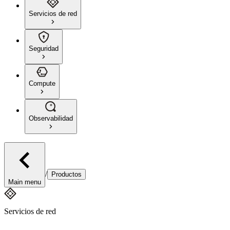
Servicios de red
Seguridad
Compute
Observabilidad
/
Productos
Main menu
Servicios de red