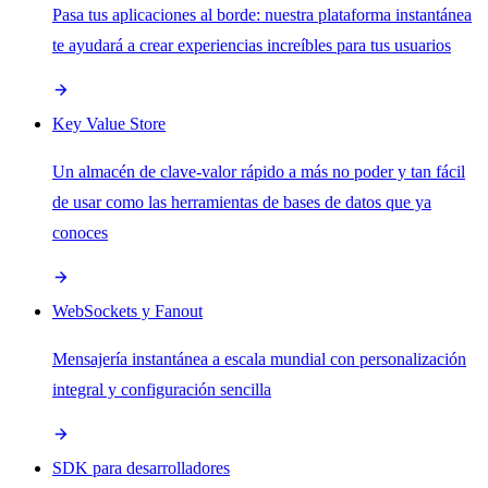
Pasa tus aplicaciones al borde: nuestra plataforma instantánea
te ayudará a crear experiencias increíbles para tus usuarios
Key Value Store
Un almacén de clave-valor rápido a más no poder y tan fácil
de usar como las herramientas de bases de datos que ya
conoces
WebSockets y Fanout
Mensajería instantánea a escala mundial con personalización
integral y configuración sencilla
SDK para desarrolladores