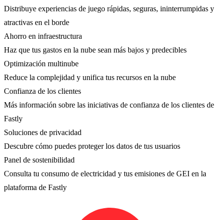
Distribuye experiencias de juego rápidas, seguras, ininterrumpidas y
atractivas en el borde
Ahorro en infraestructura
Haz que tus gastos en la nube sean más bajos y predecibles
Optimización multinube
Reduce la complejidad y unifica tus recursos en la nube
Confianza de los clientes
Más información sobre las iniciativas de confianza de los clientes de
Fastly
Soluciones de privacidad
Descubre cómo puedes proteger los datos de tus usuarios
Panel de sostenibilidad
Consulta tu consumo de electricidad y tus emisiones de GEI en la
plataforma de Fastly