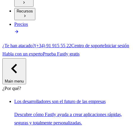
Recursos
Precios
¿Te han atacado?
(+34) 91 915 55 22
Centro de soporte
Iniciar sesión
Habla con un experto
Prueba Fastly gratis
Main menu
¿Por qué?
Los desarrolladores son el futuro de las empresas
Descubre cómo Fastly ayuda a crear aplicaciones rápidas,
seguras y totalmente personalizadas.