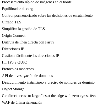
Procesamiento rápido de imágenes en el borde
Equilibrador de carga
Control pormenorizado sobre las decisiones de enrutamiento
Cifrado TLS
Simplifica la gestión de TLS
Origin Connect
Disfruta de línea directa con Fastly
Direcciones IP
Gestiona fácilmente las direcciones IP
HTTP3 y QUIC
Protocolos modernos
API de investigación de dominios
Descubrimiento instantáneo y preciso de nombres de dominio
Object Storage
Get direct access to large files at the edge with zero egress fees
WAF de última generación