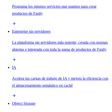
Programa los mismos servicios que usamos para crear
productos de Fastly
Enterprise sin servidores
La plataforma sin servidores más potente, creada con normas
abiertas e integrada con toda la gama de productos de Fastly
IA
Acelera tus cargas de trabajo de IA y mejora la eficiencia con
el almacenamiento semántico en caché
Object Storage