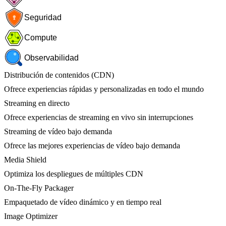
Seguridad
Compute
Observabilidad
Distribución de contenidos (CDN)
Ofrece experiencias rápidas y personalizadas en todo el mundo
Streaming en directo
Ofrece experiencias de streaming en vivo sin interrupciones
Streaming de vídeo bajo demanda
Ofrece las mejores experiencias de vídeo bajo demanda
Media Shield
Optimiza los despliegues de múltiples CDN
On-The-Fly Packager
Empaquetado de vídeo dinámico y en tiempo real
Image Optimizer