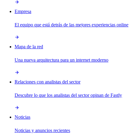
Empresa
El equipo que está detrás de las mejores experiencias online
Mapa de la red
Una nueva arquitectura para un internet moderno
Relaciones con analistas del sector
Descubre lo que los analistas del sector opinan de Fastly
Noticias
Noticias y anuncios recientes