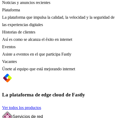
Noticias y anuncios recientes
Plataforma
La plataforma que impulsa la calidad, la velocidad y la seguridad de
las experiencias digitales
Historias de clientes
Así es como se alcanza el éxito en internet
Eventos
Asiste a eventos en el que participa Fastly
Vacantes
Únete al equipo que está mejorando internet
La plataforma de edge cloud de Fastly
Ver todos los productos
Servicios de red