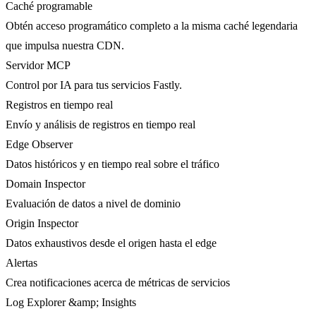
Caché programable
Obtén acceso programático completo a la misma caché legendaria
que impulsa nuestra CDN.
Servidor MCP
Control por IA para tus servicios Fastly.
Registros en tiempo real
Envío y análisis de registros en tiempo real
Edge Observer
Datos históricos y en tiempo real sobre el tráfico
Domain Inspector
Evaluación de datos a nivel de dominio
Origin Inspector
Datos exhaustivos desde el origen hasta el edge
Alertas
Crea notificaciones acerca de métricas de servicios
Log Explorer &amp; Insights