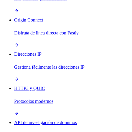
Origin Connect
Disfruta de línea directa con Fastly
Direcciones IP
Gestiona fácilmente las direcciones IP
HTTP3 y QUIC
Protocolos modernos
API de investigación de dominios