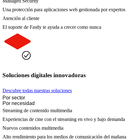
Managed Security
Una protección para aplicaciones web gestionada por expertos
Atención al cliente
El soporte de Fastly te ayuda a crecer como nunca
Soluciones digitales innovadoras
Descubre todas nuestras soluciones
Por sector
Por necesidad
Streaming de contenido multimedia
Experiencias de cine con el streaming en vivo y bajo demanda
Nuevos contenidos multimedia
Alto rendimiento para los medios de comunicación del mañana