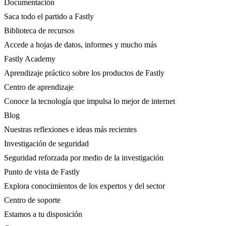
Documentación
Saca todo el partido a Fastly
Biblioteca de recursos
Accede a hojas de datos, informes y mucho más
Fastly Academy
Aprendizaje práctico sobre los productos de Fastly
Centro de aprendizaje
Conoce la tecnología que impulsa lo mejor de internet
Blog
Nuestras reflexiones e ideas más recientes
Investigación de seguridad
Seguridad reforzada por medio de la investigación
Punto de vista de Fastly
Explora conocimientos de los expertos y del sector
Centro de soporte
Estamos a tu disposición