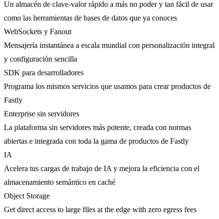
Un almacén de clave-valor rápido a más no poder y tan fácil de usar
como las herramientas de bases de datos que ya conoces
WebSockets y Fanout
Mensajería instantánea a escala mundial con personalización integral
y configuración sencilla
SDK para desarrolladores
Programa los mismos servicios que usamos para crear productos de
Fastly
Enterprise sin servidores
La plataforma sin servidores más potente, creada con normas
abiertas e integrada con toda la gama de productos de Fastly
IA
Acelera tus cargas de trabajo de IA y mejora la eficiencia con el
almacenamiento semántico en caché
Object Storage
Get direct access to large files at the edge with zero egress fees