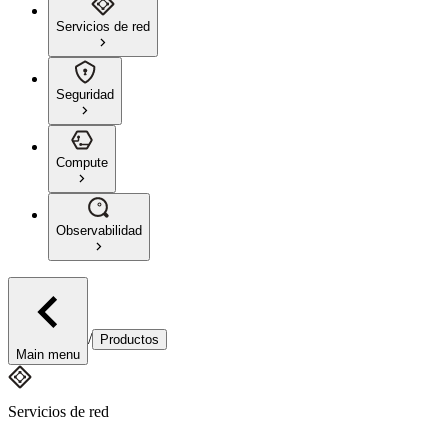
Servicios de red
Seguridad
Compute
Observabilidad
/
Productos
Main menu
Servicios de red