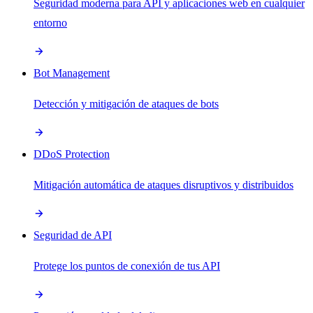
Seguridad moderna para API y aplicaciones web en cualquier
entorno
Bot Management
Detección y mitigación de ataques de bots
DDoS Protection
Mitigación automática de ataques disruptivos y distribuidos
Seguridad de API
Protege los puntos de conexión de tus API