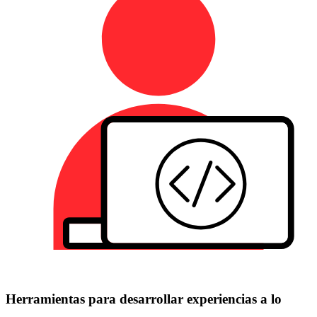
Herramientas para desarrollar experiencias a lo