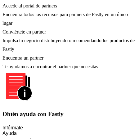
Accede al portal de partners
Encuentra todos los recursos para partners de Fastly en un único
lugar
Conviértete en partner
Impulsa tu negocio distribuyendo o recomendando los productos de
Fastly
Encuentra un partner
Te ayudamos a encontrar el partner que necesitas
Obtén ayuda con Fastly
Infórmate
Ayuda