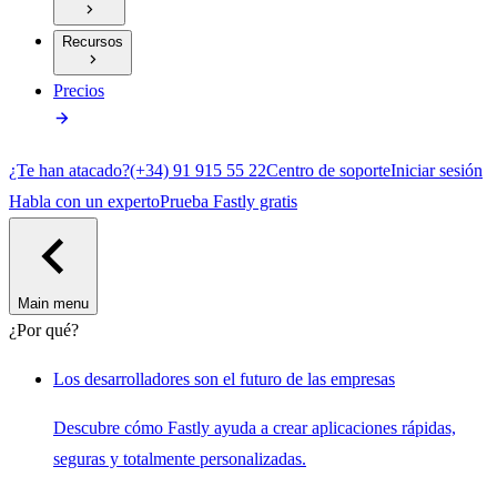
Recursos
Precios
¿Te han atacado?
(+34) 91 915 55 22
Centro de soporte
Iniciar sesión
Habla con un experto
Prueba Fastly gratis
Main menu
¿Por qué?
Los desarrolladores son el futuro de las empresas
Descubre cómo Fastly ayuda a crear aplicaciones rápidas,
seguras y totalmente personalizadas.