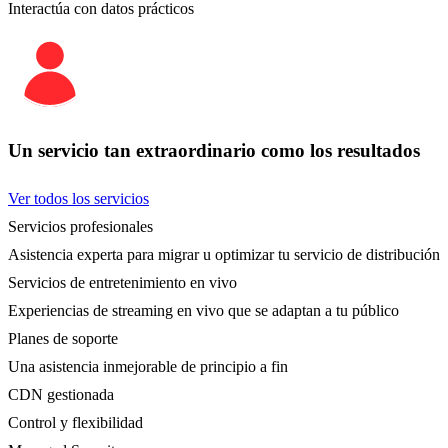
Interactúa con datos prácticos
Un servicio tan extraordinario como los resultados
Ver todos los servicios
Servicios profesionales
Asistencia experta para migrar u optimizar tu servicio de distribución
Servicios de entretenimiento en vivo
Experiencias de streaming en vivo que se adaptan a tu público
Planes de soporte
Una asistencia inmejorable de principio a fin
CDN gestionada
Control y flexibilidad