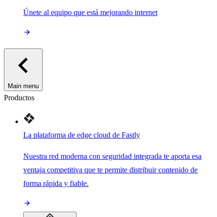
Únete al equipo que está mejorando internet
Main menu
Productos
La plataforma de edge cloud de Fastly
Nuestra red moderna con seguridad integrada te aporta esa
ventaja competitiva que te permite distribuir contenido de
forma rápida y fiable.