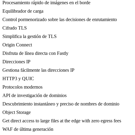
Procesamiento rápido de imágenes en el borde
Equilibrador de carga
Control pormenorizado sobre las decisiones de enrutamiento
Cifrado TLS
Simplifica la gestión de TLS
Origin Connect
Disfruta de línea directa con Fastly
Direcciones IP
Gestiona fácilmente las direcciones IP
HTTP3 y QUIC
Protocolos modernos
API de investigación de dominios
Descubrimiento instantáneo y preciso de nombres de dominio
Object Storage
Get direct access to large files at the edge with zero egress fees
WAF de última generación