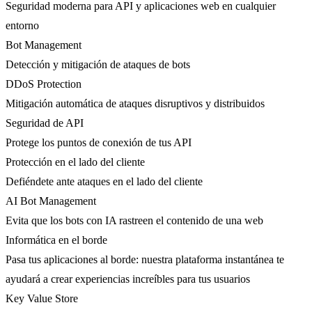
Seguridad moderna para API y aplicaciones web en cualquier
entorno
Bot Management
Detección y mitigación de ataques de bots
DDoS Protection
Mitigación automática de ataques disruptivos y distribuidos
Seguridad de API
Protege los puntos de conexión de tus API
Protección en el lado del cliente
Defiéndete ante ataques en el lado del cliente
AI Bot Management
Evita que los bots con IA rastreen el contenido de una web
Informática en el borde
Pasa tus aplicaciones al borde: nuestra plataforma instantánea te
ayudará a crear experiencias increíbles para tus usuarios
Key Value Store