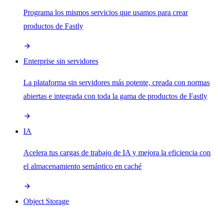
Programa los mismos servicios que usamos para crear
productos de Fastly
Enterprise sin servidores
La plataforma sin servidores más potente, creada con normas
abiertas e integrada con toda la gama de productos de Fastly
IA
Acelera tus cargas de trabajo de IA y mejora la eficiencia con
el almacenamiento semántico en caché
Object Storage