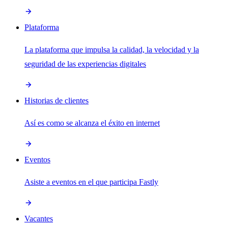
Plataforma
La plataforma que impulsa la calidad, la velocidad y la
seguridad de las experiencias digitales
Historias de clientes
Así es como se alcanza el éxito en internet
Eventos
Asiste a eventos en el que participa Fastly
Vacantes