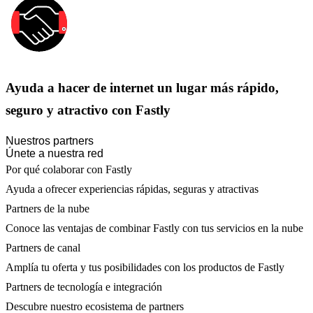
Ayuda a hacer de internet un lugar más rápido,
seguro y atractivo con Fastly
Nuestros partners
Únete a nuestra red
Por qué colaborar con Fastly
Ayuda a ofrecer experiencias rápidas, seguras y atractivas
Partners de la nube
Conoce las ventajas de combinar Fastly con tus servicios en la nube
Partners de canal
Amplía tu oferta y tus posibilidades con los productos de Fastly
Partners de tecnología e integración
Descubre nuestro ecosistema de partners