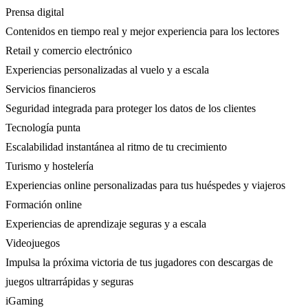
Prensa digital
Contenidos en tiempo real y mejor experiencia para los lectores
Retail y comercio electrónico
Experiencias personalizadas al vuelo y a escala
Servicios financieros
Seguridad integrada para proteger los datos de los clientes
Tecnología punta
Escalabilidad instantánea al ritmo de tu crecimiento
Turismo y hostelería
Experiencias online personalizadas para tus huéspedes y viajeros
Formación online
Experiencias de aprendizaje seguras y a escala
Videojuegos
Impulsa la próxima victoria de tus jugadores con descargas de
juegos ultrarrápidas y seguras
iGaming