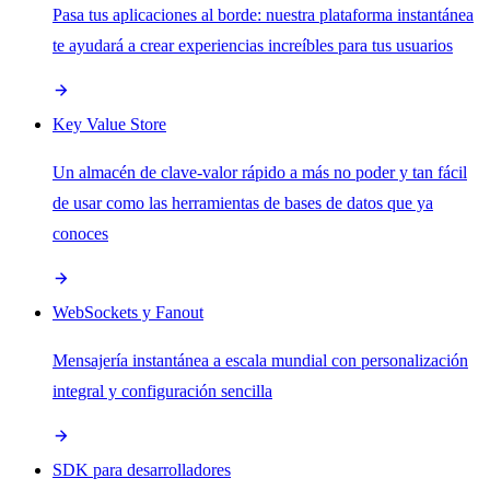
Pasa tus aplicaciones al borde: nuestra plataforma instantánea
te ayudará a crear experiencias increíbles para tus usuarios
Key Value Store
Un almacén de clave-valor rápido a más no poder y tan fácil
de usar como las herramientas de bases de datos que ya
conoces
WebSockets y Fanout
Mensajería instantánea a escala mundial con personalización
integral y configuración sencilla
SDK para desarrolladores