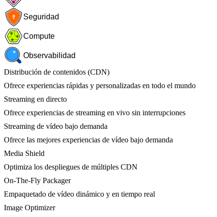
Seguridad
Compute
Observabilidad
Distribución de contenidos (CDN)
Ofrece experiencias rápidas y personalizadas en todo el mundo
Streaming en directo
Ofrece experiencias de streaming en vivo sin interrupciones
Streaming de vídeo bajo demanda
Ofrece las mejores experiencias de vídeo bajo demanda
Media Shield
Optimiza los despliegues de múltiples CDN
On-The-Fly Packager
Empaquetado de vídeo dinámico y en tiempo real
Image Optimizer