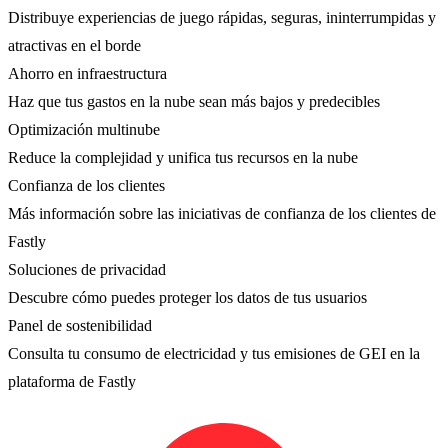
Distribuye experiencias de juego rápidas, seguras, ininterrumpidas y
atractivas en el borde
Ahorro en infraestructura
Haz que tus gastos en la nube sean más bajos y predecibles
Optimización multinube
Reduce la complejidad y unifica tus recursos en la nube
Confianza de los clientes
Más información sobre las iniciativas de confianza de los clientes de
Fastly
Soluciones de privacidad
Descubre cómo puedes proteger los datos de tus usuarios
Panel de sostenibilidad
Consulta tu consumo de electricidad y tus emisiones de GEI en la
plataforma de Fastly