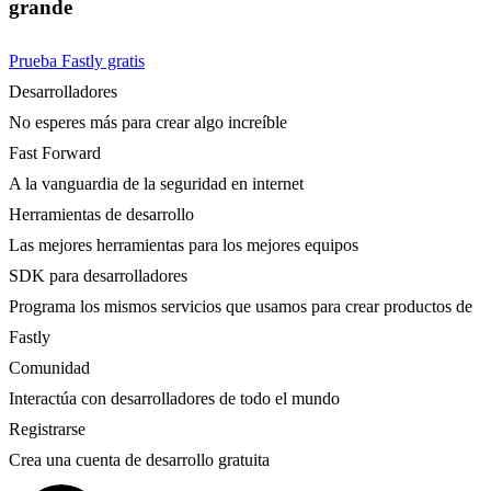
grande
Prueba Fastly gratis
Desarrolladores
No esperes más para crear algo increíble
Fast Forward
A la vanguardia de la seguridad en internet
Herramientas de desarrollo
Las mejores herramientas para los mejores equipos
SDK para desarrolladores
Programa los mismos servicios que usamos para crear productos de
Fastly
Comunidad
Interactúa con desarrolladores de todo el mundo
Registrarse
Crea una cuenta de desarrollo gratuita