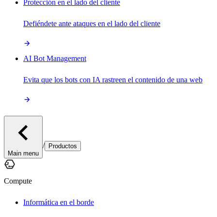
Protección en el lado del cliente
Defiéndete ante ataques en el lado del cliente
AI Bot Management
Evita que los bots con IA rastreen el contenido de una web
/
Productos
Main menu
Compute
Informática en el borde