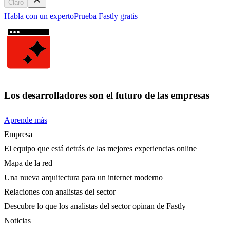
Claro
Habla con un experto
Prueba Fastly gratis
Los desarrolladores son el futuro de las empresas
Aprende más
Empresa
El equipo que está detrás de las mejores experiencias online
Mapa de la red
Una nueva arquitectura para un internet moderno
Relaciones con analistas del sector
Descubre lo que los analistas del sector opinan de Fastly
Noticias