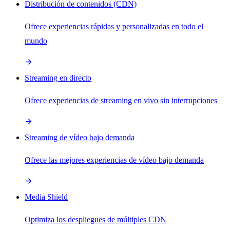
Distribución de contenidos (CDN)
Ofrece experiencias rápidas y personalizadas en todo el
mundo
Streaming en directo
Ofrece experiencias de streaming en vivo sin interrupciones
Streaming de vídeo bajo demanda
Ofrece las mejores experiencias de vídeo bajo demanda
Media Shield
Optimiza los despliegues de múltiples CDN