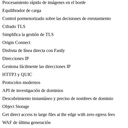
Procesamiento rápido de imágenes en el borde
Equilibrador de carga
Control pormenorizado sobre las decisiones de enrutamiento
Cifrado TLS
Simplifica la gestión de TLS
Origin Connect
Disfruta de línea directa con Fastly
Direcciones IP
Gestiona fácilmente las direcciones IP
HTTP3 y QUIC
Protocolos modernos
API de investigación de dominios
Descubrimiento instantáneo y preciso de nombres de dominio
Object Storage
Get direct access to large files at the edge with zero egress fees
WAF de última generación