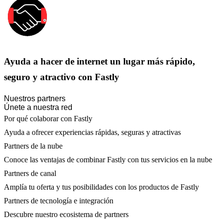
Ayuda a hacer de internet un lugar más rápido,
seguro y atractivo con Fastly
Nuestros partners
Únete a nuestra red
Por qué colaborar con Fastly
Ayuda a ofrecer experiencias rápidas, seguras y atractivas
Partners de la nube
Conoce las ventajas de combinar Fastly con tus servicios en la nube
Partners de canal
Amplía tu oferta y tus posibilidades con los productos de Fastly
Partners de tecnología e integración
Descubre nuestro ecosistema de partners