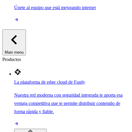
Únete al equipo que está mejorando internet
Main menu
Productos
La plataforma de edge cloud de Fastly
Nuestra red moderna con seguridad integrada te aporta esa
ventaja competitiva que te permite distribuir contenido de
forma rápida y fiable.