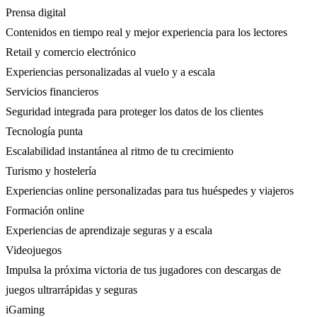
Prensa digital
Contenidos en tiempo real y mejor experiencia para los lectores
Retail y comercio electrónico
Experiencias personalizadas al vuelo y a escala
Servicios financieros
Seguridad integrada para proteger los datos de los clientes
Tecnología punta
Escalabilidad instantánea al ritmo de tu crecimiento
Turismo y hostelería
Experiencias online personalizadas para tus huéspedes y viajeros
Formación online
Experiencias de aprendizaje seguras y a escala
Videojuegos
Impulsa la próxima victoria de tus jugadores con descargas de
juegos ultrarrápidas y seguras
iGaming