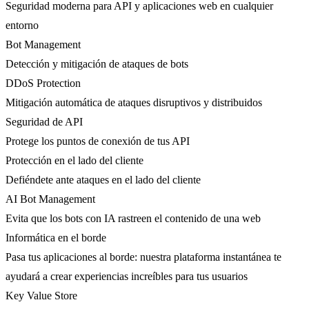
Seguridad moderna para API y aplicaciones web en cualquier
entorno
Bot Management
Detección y mitigación de ataques de bots
DDoS Protection
Mitigación automática de ataques disruptivos y distribuidos
Seguridad de API
Protege los puntos de conexión de tus API
Protección en el lado del cliente
Defiéndete ante ataques en el lado del cliente
AI Bot Management
Evita que los bots con IA rastreen el contenido de una web
Informática en el borde
Pasa tus aplicaciones al borde: nuestra plataforma instantánea te
ayudará a crear experiencias increíbles para tus usuarios
Key Value Store