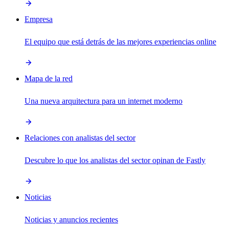
Empresa
El equipo que está detrás de las mejores experiencias online
Mapa de la red
Una nueva arquitectura para un internet moderno
Relaciones con analistas del sector
Descubre lo que los analistas del sector opinan de Fastly
Noticias
Noticias y anuncios recientes