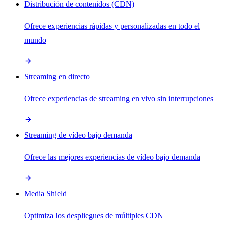
Distribución de contenidos (CDN)
Ofrece experiencias rápidas y personalizadas en todo el
mundo
Streaming en directo
Ofrece experiencias de streaming en vivo sin interrupciones
Streaming de vídeo bajo demanda
Ofrece las mejores experiencias de vídeo bajo demanda
Media Shield
Optimiza los despliegues de múltiples CDN