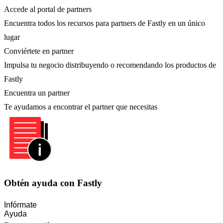
Accede al portal de partners
Encuentra todos los recursos para partners de Fastly en un único
lugar
Conviértete en partner
Impulsa tu negocio distribuyendo o recomendando los productos de
Fastly
Encuentra un partner
Te ayudamos a encontrar el partner que necesitas
Obtén ayuda con Fastly
Infórmate
Ayuda