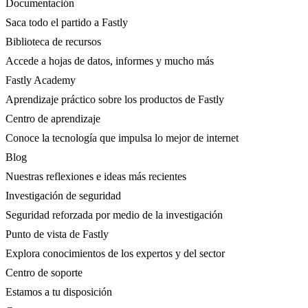
Documentación
Saca todo el partido a Fastly
Biblioteca de recursos
Accede a hojas de datos, informes y mucho más
Fastly Academy
Aprendizaje práctico sobre los productos de Fastly
Centro de aprendizaje
Conoce la tecnología que impulsa lo mejor de internet
Blog
Nuestras reflexiones e ideas más recientes
Investigación de seguridad
Seguridad reforzada por medio de la investigación
Punto de vista de Fastly
Explora conocimientos de los expertos y del sector
Centro de soporte
Estamos a tu disposición