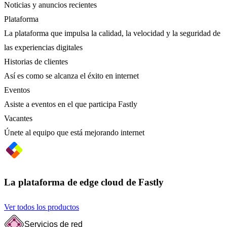
Noticias y anuncios recientes
Plataforma
La plataforma que impulsa la calidad, la velocidad y la seguridad de
las experiencias digitales
Historias de clientes
Así es como se alcanza el éxito en internet
Eventos
Asiste a eventos en el que participa Fastly
Vacantes
Únete al equipo que está mejorando internet
La plataforma de edge cloud de Fastly
Ver todos los productos
Servicios de red