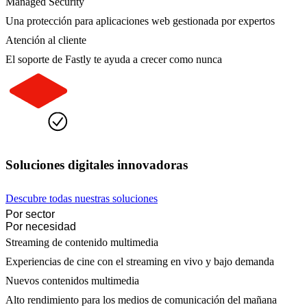
Managed Security
Una protección para aplicaciones web gestionada por expertos
Atención al cliente
El soporte de Fastly te ayuda a crecer como nunca
Soluciones digitales innovadoras
Descubre todas nuestras soluciones
Por sector
Por necesidad
Streaming de contenido multimedia
Experiencias de cine con el streaming en vivo y bajo demanda
Nuevos contenidos multimedia
Alto rendimiento para los medios de comunicación del mañana