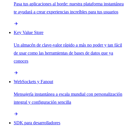
Pasa tus aplicaciones al borde: nuestra plataforma instantánea
te ayudará a crear experiencias increíbles para tus usuarios
Key Value Store
Un almacén de clave-valor rápido a más no poder y tan fácil
de usar como las herramientas de bases de datos que ya
conoces
WebSockets y Fanout
Mensajería instantánea a escala mundial con personalización
integral y configuración sencilla
SDK para desarrolladores