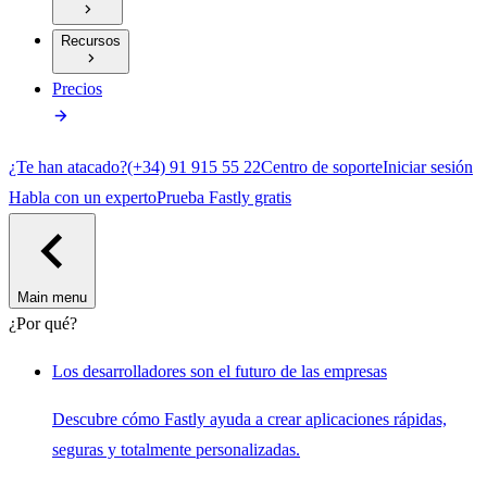
Recursos
Precios
¿Te han atacado?
(+34) 91 915 55 22
Centro de soporte
Iniciar sesión
Habla con un experto
Prueba Fastly gratis
Main menu
¿Por qué?
Los desarrolladores son el futuro de las empresas
Descubre cómo Fastly ayuda a crear aplicaciones rápidas,
seguras y totalmente personalizadas.