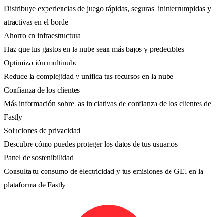
Distribuye experiencias de juego rápidas, seguras, ininterrumpidas y
atractivas en el borde
Ahorro en infraestructura
Haz que tus gastos en la nube sean más bajos y predecibles
Optimización multinube
Reduce la complejidad y unifica tus recursos en la nube
Confianza de los clientes
Más información sobre las iniciativas de confianza de los clientes de
Fastly
Soluciones de privacidad
Descubre cómo puedes proteger los datos de tus usuarios
Panel de sostenibilidad
Consulta tu consumo de electricidad y tus emisiones de GEI en la
plataforma de Fastly