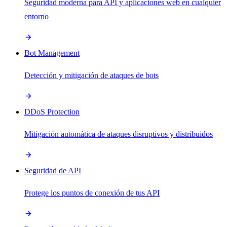
Seguridad moderna para API y aplicaciones web en cualquier
entorno
Bot Management
Detección y mitigación de ataques de bots
DDoS Protection
Mitigación automática de ataques disruptivos y distribuidos
Seguridad de API
Protege los puntos de conexión de tus API