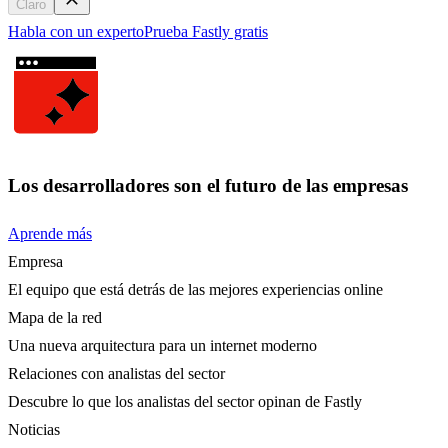
Claro
Habla con un experto
Prueba Fastly gratis
Los desarrolladores son el futuro de las empresas
Aprende más
Empresa
El equipo que está detrás de las mejores experiencias online
Mapa de la red
Una nueva arquitectura para un internet moderno
Relaciones con analistas del sector
Descubre lo que los analistas del sector opinan de Fastly
Noticias