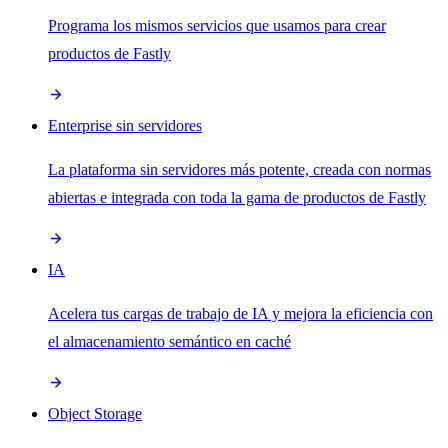
Programa los mismos servicios que usamos para crear
productos de Fastly
Enterprise sin servidores
La plataforma sin servidores más potente, creada con normas
abiertas e integrada con toda la gama de productos de Fastly
IA
Acelera tus cargas de trabajo de IA y mejora la eficiencia con
el almacenamiento semántico en caché
Object Storage