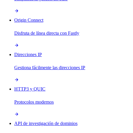
Origin Connect
Disfruta de línea directa con Fastly
Direcciones IP
Gestiona fácilmente las direcciones IP
HTTP3 y QUIC
Protocolos modernos
API de investigación de dominios