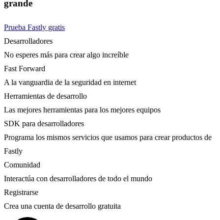
grande
Prueba Fastly gratis
Desarrolladores
No esperes más para crear algo increíble
Fast Forward
A la vanguardia de la seguridad en internet
Herramientas de desarrollo
Las mejores herramientas para los mejores equipos
SDK para desarrolladores
Programa los mismos servicios que usamos para crear productos de
Fastly
Comunidad
Interactúa con desarrolladores de todo el mundo
Registrarse
Crea una cuenta de desarrollo gratuita