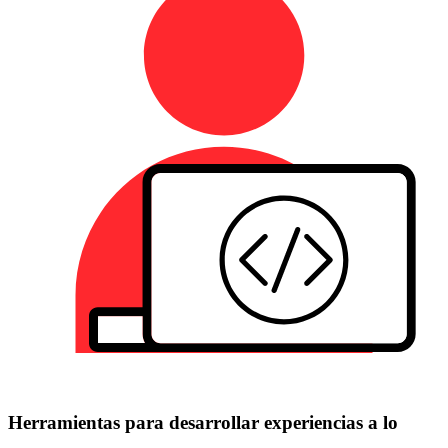
Herramientas para desarrollar experiencias a lo