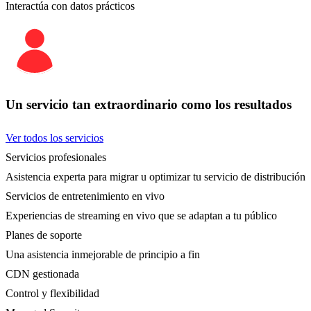
Interactúa con datos prácticos
Un servicio tan extraordinario como los resultados
Ver todos los servicios
Servicios profesionales
Asistencia experta para migrar u optimizar tu servicio de distribución
Servicios de entretenimiento en vivo
Experiencias de streaming en vivo que se adaptan a tu público
Planes de soporte
Una asistencia inmejorable de principio a fin
CDN gestionada
Control y flexibilidad