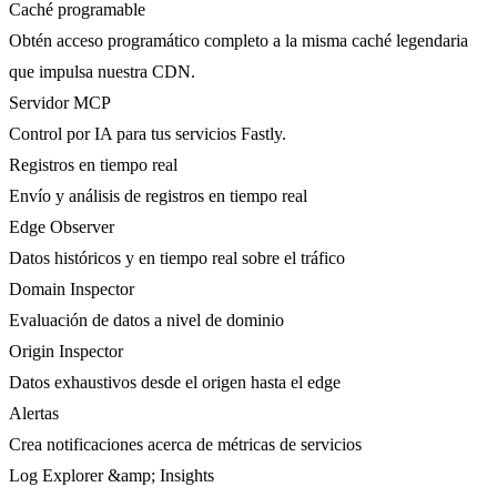
Caché programable
Obtén acceso programático completo a la misma caché legendaria
que impulsa nuestra CDN.
Servidor MCP
Control por IA para tus servicios Fastly.
Registros en tiempo real
Envío y análisis de registros en tiempo real
Edge Observer
Datos históricos y en tiempo real sobre el tráfico
Domain Inspector
Evaluación de datos a nivel de dominio
Origin Inspector
Datos exhaustivos desde el origen hasta el edge
Alertas
Crea notificaciones acerca de métricas de servicios
Log Explorer &amp; Insights