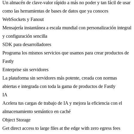
Un almacén de clave-valor rápido a más no poder y tan fácil de usar
como las herramientas de bases de datos que ya conoces
WebSockets y Fanout
Mensajería instantánea a escala mundial con personalización integral
y configuración sencilla
SDK para desarrolladores
Programa los mismos servicios que usamos para crear productos de
Fastly
Enterprise sin servidores
La plataforma sin servidores más potente, creada con normas
abiertas e integrada con toda la gama de productos de Fastly
IA
Acelera tus cargas de trabajo de IA y mejora la eficiencia con el
almacenamiento semántico en caché
Object Storage
Get direct access to large files at the edge with zero egress fees