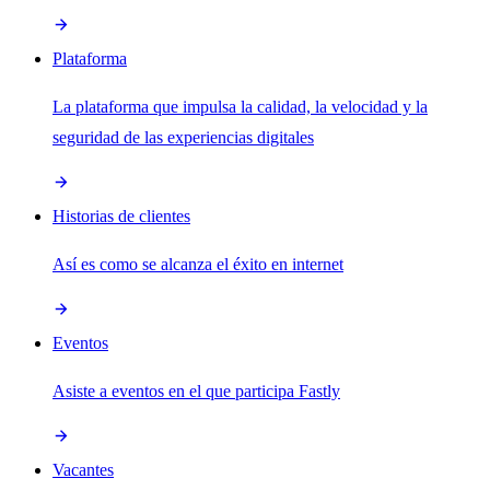
Plataforma
La plataforma que impulsa la calidad, la velocidad y la
seguridad de las experiencias digitales
Historias de clientes
Así es como se alcanza el éxito en internet
Eventos
Asiste a eventos en el que participa Fastly
Vacantes