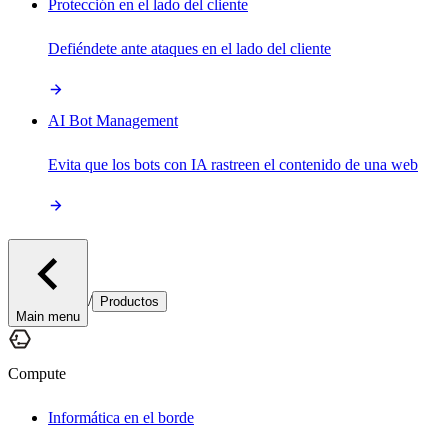
Protección en el lado del cliente
Defiéndete ante ataques en el lado del cliente
AI Bot Management
Evita que los bots con IA rastreen el contenido de una web
/
Productos
Main menu
Compute
Informática en el borde