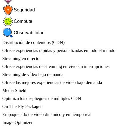
Seguridad
Compute
Observabilidad
Distribución de contenidos (CDN)
Ofrece experiencias rápidas y personalizadas en todo el mundo
Streaming en directo
Ofrece experiencias de streaming en vivo sin interrupciones
Streaming de vídeo bajo demanda
Ofrece las mejores experiencias de vídeo bajo demanda
Media Shield
Optimiza los despliegues de múltiples CDN
On-The-Fly Packager
Empaquetado de vídeo dinámico y en tiempo real
Image Optimizer