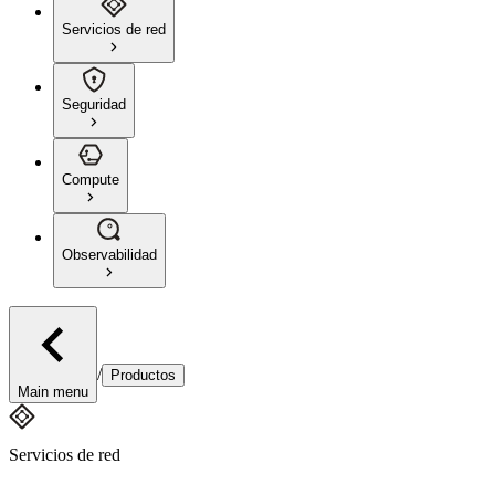
Servicios de red
Seguridad
Compute
Observabilidad
/
Productos
Main menu
Servicios de red