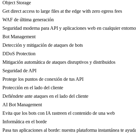
Object Storage
Get direct access to large files at the edge with zero egress fees
WAF de última generación
Seguridad moderna para API y aplicaciones web en cualquier entorno
Bot Management
Detección y mitigación de ataques de bots
DDoS Protection
Mitigación automática de ataques disruptivos y distribuidos
Seguridad de API
Protege los puntos de conexión de tus API
Protección en el lado del cliente
Defiéndete ante ataques en el lado del cliente
AI Bot Management
Evita que los bots con IA rastreen el contenido de una web
Informática en el borde
Pasa tus aplicaciones al borde: nuestra plataforma instantánea te ayuda