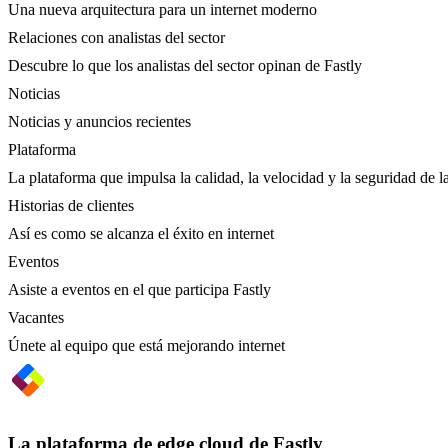
Una nueva arquitectura para un internet moderno
Relaciones con analistas del sector
Descubre lo que los analistas del sector opinan de Fastly
Noticias
Noticias y anuncios recientes
Plataforma
La plataforma que impulsa la calidad, la velocidad y la seguridad de la
Historias de clientes
Así es como se alcanza el éxito en internet
Eventos
Asiste a eventos en el que participa Fastly
Vacantes
Únete al equipo que está mejorando internet
La plataforma de edge cloud de Fastly