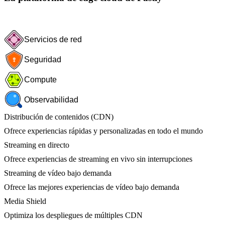
Servicios de red
Seguridad
Compute
Observabilidad
Distribución de contenidos (CDN)
Ofrece experiencias rápidas y personalizadas en todo el mundo
Streaming en directo
Ofrece experiencias de streaming en vivo sin interrupciones
Streaming de vídeo bajo demanda
Ofrece las mejores experiencias de vídeo bajo demanda
Media Shield
Optimiza los despliegues de múltiples CDN