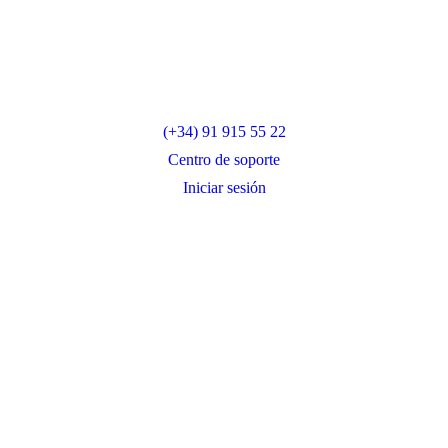
(+34) 91 915 55 22
Centro de soporte
Iniciar sesión