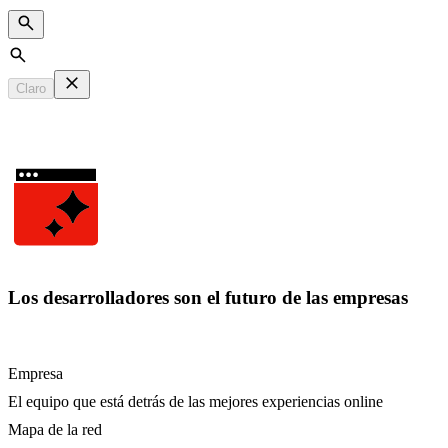
Search
Claro
Los desarrolladores son el futuro de las empresas
Empresa
El equipo que está detrás de las mejores experiencias online
Mapa de la red