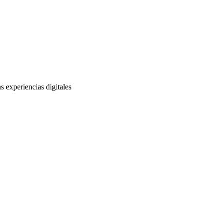
s experiencias digitales