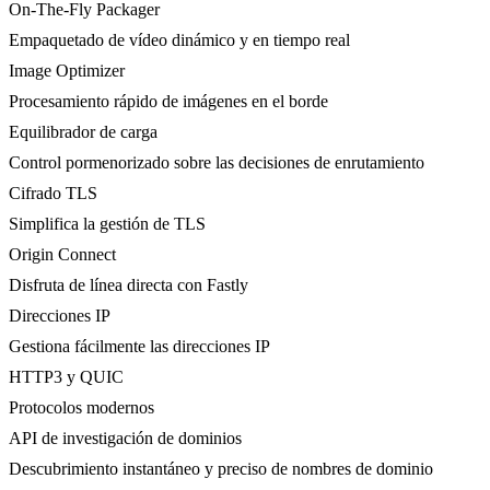
On-The-Fly Packager
Empaquetado de vídeo dinámico y en tiempo real
Image Optimizer
Procesamiento rápido de imágenes en el borde
Equilibrador de carga
Control pormenorizado sobre las decisiones de enrutamiento
Cifrado TLS
Simplifica la gestión de TLS
Origin Connect
Disfruta de línea directa con Fastly
Direcciones IP
Gestiona fácilmente las direcciones IP
HTTP3 y QUIC
Protocolos modernos
API de investigación de dominios
Descubrimiento instantáneo y preciso de nombres de dominio