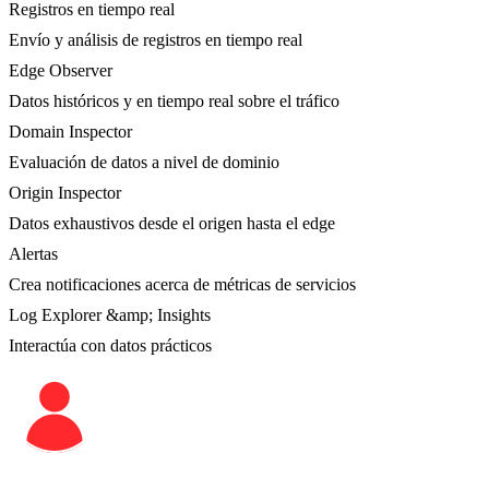
Registros en tiempo real
Envío y análisis de registros en tiempo real
Edge Observer
Datos históricos y en tiempo real sobre el tráfico
Domain Inspector
Evaluación de datos a nivel de dominio
Origin Inspector
Datos exhaustivos desde el origen hasta el edge
Alertas
Crea notificaciones acerca de métricas de servicios
Log Explorer &amp; Insights
Interactúa con datos prácticos