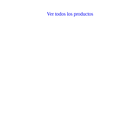
Ver todos los productos