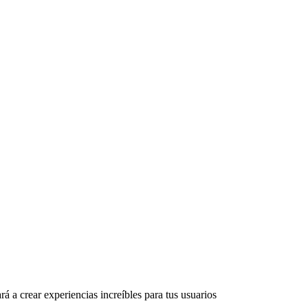
rá a crear experiencias increíbles para tus usuarios