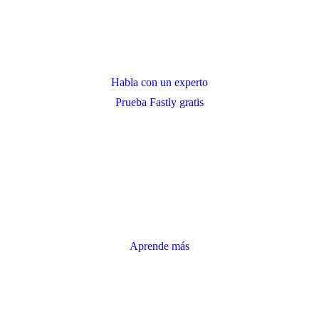
Habla con un experto
Prueba Fastly gratis
Aprende más