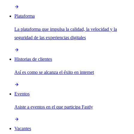
Plataforma
La plataforma que impulsa la calidad, la velocidad y la
seguridad de las experiencias digitales
Historias de clientes
Así es como se alcanza el éxito en internet
Eventos
Asiste a eventos en el que participa Fastly
Vacantes