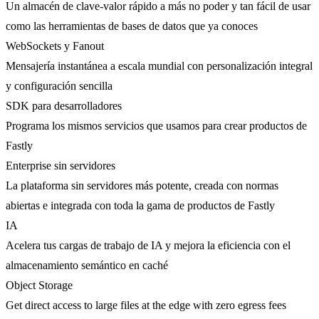
Un almacén de clave-valor rápido a más no poder y tan fácil de usar
como las herramientas de bases de datos que ya conoces
WebSockets y Fanout
Mensajería instantánea a escala mundial con personalización integral
y configuración sencilla
SDK para desarrolladores
Programa los mismos servicios que usamos para crear productos de
Fastly
Enterprise sin servidores
La plataforma sin servidores más potente, creada con normas
abiertas e integrada con toda la gama de productos de Fastly
IA
Acelera tus cargas de trabajo de IA y mejora la eficiencia con el
almacenamiento semántico en caché
Object Storage
Get direct access to large files at the edge with zero egress fees