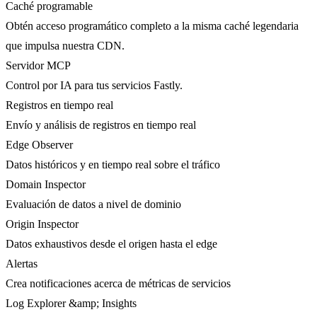
Caché programable
Obtén acceso programático completo a la misma caché legendaria
que impulsa nuestra CDN.
Servidor MCP
Control por IA para tus servicios Fastly.
Registros en tiempo real
Envío y análisis de registros en tiempo real
Edge Observer
Datos históricos y en tiempo real sobre el tráfico
Domain Inspector
Evaluación de datos a nivel de dominio
Origin Inspector
Datos exhaustivos desde el origen hasta el edge
Alertas
Crea notificaciones acerca de métricas de servicios
Log Explorer &amp; Insights