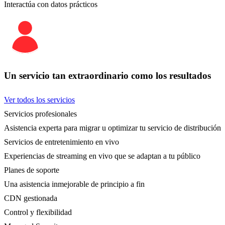
Interactúa con datos prácticos
Un servicio tan extraordinario como los resultados
Ver todos los servicios
Servicios profesionales
Asistencia experta para migrar u optimizar tu servicio de distribución
Servicios de entretenimiento en vivo
Experiencias de streaming en vivo que se adaptan a tu público
Planes de soporte
Una asistencia inmejorable de principio a fin
CDN gestionada
Control y flexibilidad