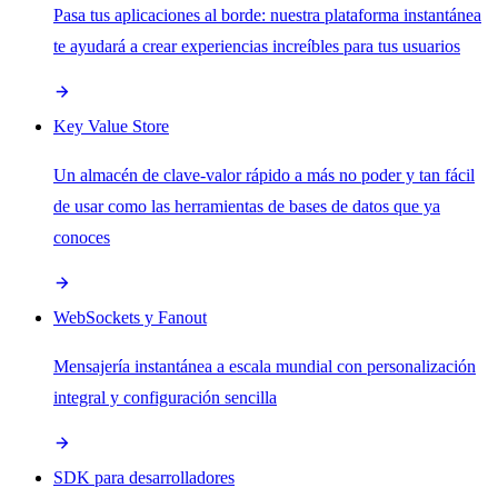
Pasa tus aplicaciones al borde: nuestra plataforma instantánea
te ayudará a crear experiencias increíbles para tus usuarios
Key Value Store
Un almacén de clave-valor rápido a más no poder y tan fácil
de usar como las herramientas de bases de datos que ya
conoces
WebSockets y Fanout
Mensajería instantánea a escala mundial con personalización
integral y configuración sencilla
SDK para desarrolladores