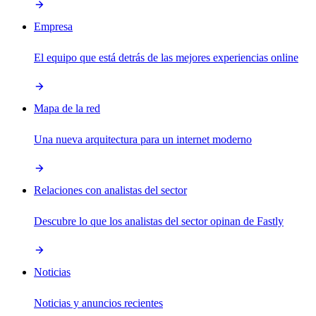
Empresa
El equipo que está detrás de las mejores experiencias online
Mapa de la red
Una nueva arquitectura para un internet moderno
Relaciones con analistas del sector
Descubre lo que los analistas del sector opinan de Fastly
Noticias
Noticias y anuncios recientes