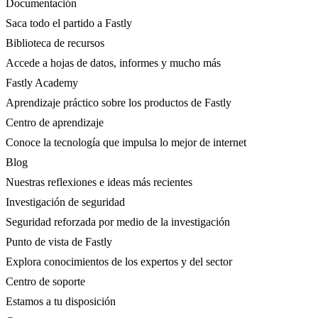
Documentación
Saca todo el partido a Fastly
Biblioteca de recursos
Accede a hojas de datos, informes y mucho más
Fastly Academy
Aprendizaje práctico sobre los productos de Fastly
Centro de aprendizaje
Conoce la tecnología que impulsa lo mejor de internet
Blog
Nuestras reflexiones e ideas más recientes
Investigación de seguridad
Seguridad reforzada por medio de la investigación
Punto de vista de Fastly
Explora conocimientos de los expertos y del sector
Centro de soporte
Estamos a tu disposición