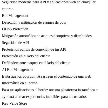
Seguridad moderna para API y aplicaciones web en cualquier
entorno
Bot Management
Detección y mitigación de ataques de bots
DDoS Protection
Mitigación automática de ataques disruptivos y distribuidos
Seguridad de API
Protege los puntos de conexión de tus API
Protección en el lado del cliente
Defiéndete ante ataques en el lado del cliente
AI Bot Management
Evita que los bots con IA rastreen el contenido de una web
Informática en el borde
Pasa tus aplicaciones al borde: nuestra plataforma instantánea te
ayudará a crear experiencias increíbles para tus usuarios
Key Value Store