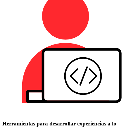
Herramientas para desarrollar experiencias a lo