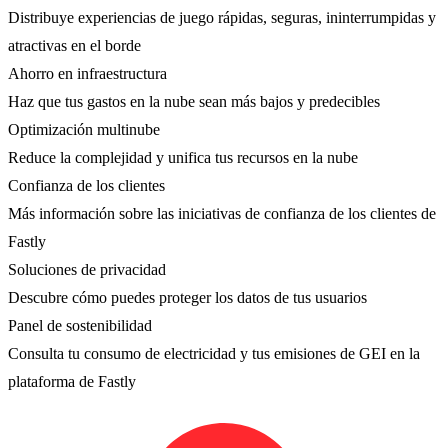
Distribuye experiencias de juego rápidas, seguras, ininterrumpidas y
atractivas en el borde
Ahorro en infraestructura
Haz que tus gastos en la nube sean más bajos y predecibles
Optimización multinube
Reduce la complejidad y unifica tus recursos en la nube
Confianza de los clientes
Más información sobre las iniciativas de confianza de los clientes de
Fastly
Soluciones de privacidad
Descubre cómo puedes proteger los datos de tus usuarios
Panel de sostenibilidad
Consulta tu consumo de electricidad y tus emisiones de GEI en la
plataforma de Fastly