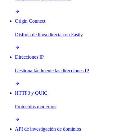
Origin Connect
Disfruta de línea directa con Fastly
Direcciones IP
Gestiona fácilmente las direcciones IP
HTTP3 y QUIC
Protocolos modernos
API de investigación de dominios