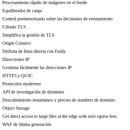
Procesamiento rápido de imágenes en el borde
Equilibrador de carga
Control pormenorizado sobre las decisiones de enrutamiento
Cifrado TLS
Simplifica la gestión de TLS
Origin Connect
Disfruta de línea directa con Fastly
Direcciones IP
Gestiona fácilmente las direcciones IP
HTTP3 y QUIC
Protocolos modernos
API de investigación de dominios
Descubrimiento instantáneo y preciso de nombres de dominio
Object Storage
Get direct access to large files at the edge with zero egress fees
WAF de última generación