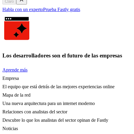
Claro
Habla con un experto
Prueba Fastly gratis
Los desarrolladores son el futuro de las empresas
Aprende más
Empresa
El equipo que está detrás de las mejores experiencias online
Mapa de la red
Una nueva arquitectura para un internet moderno
Relaciones con analistas del sector
Descubre lo que los analistas del sector opinan de Fastly
Noticias