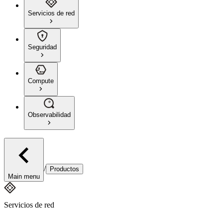
Servicios de red
Seguridad
Compute
Observabilidad
/
Productos
Main menu
Servicios de red