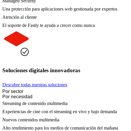
Managed Security
Una protección para aplicaciones web gestionada por expertos
Atención al cliente
El soporte de Fastly te ayuda a crecer como nunca
Soluciones digitales innovadoras
Descubre todas nuestras soluciones
Por sector
Por necesidad
Streaming de contenido multimedia
Experiencias de cine con el streaming en vivo y bajo demanda
Nuevos contenidos multimedia
Alto rendimiento para los medios de comunicación del mañana