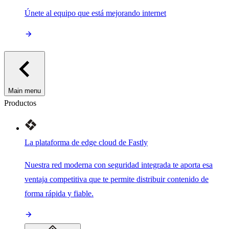
Únete al equipo que está mejorando internet
Main menu
Productos
La plataforma de edge cloud de Fastly
Nuestra red moderna con seguridad integrada te aporta esa
ventaja competitiva que te permite distribuir contenido de
forma rápida y fiable.