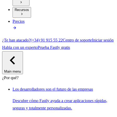
Recursos
Precios
¿Te han atacado?
(+34) 91 915 55 22
Centro de soporte
Iniciar sesión
Habla con un experto
Prueba Fastly gratis
Main menu
¿Por qué?
Los desarrolladores son el futuro de las empresas
Descubre cómo Fastly ayuda a crear aplicaciones rápidas,
seguras y totalmente personalizadas.