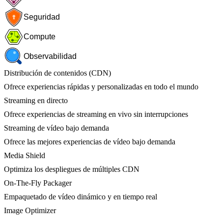
Seguridad
Compute
Observabilidad
Distribución de contenidos (CDN)
Ofrece experiencias rápidas y personalizadas en todo el mundo
Streaming en directo
Ofrece experiencias de streaming en vivo sin interrupciones
Streaming de vídeo bajo demanda
Ofrece las mejores experiencias de vídeo bajo demanda
Media Shield
Optimiza los despliegues de múltiples CDN
On-The-Fly Packager
Empaquetado de vídeo dinámico y en tiempo real
Image Optimizer