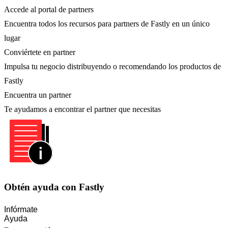
Accede al portal de partners
Encuentra todos los recursos para partners de Fastly en un único
lugar
Conviértete en partner
Impulsa tu negocio distribuyendo o recomendando los productos de
Fastly
Encuentra un partner
Te ayudamos a encontrar el partner que necesitas
Obtén ayuda con Fastly
Infórmate
Ayuda