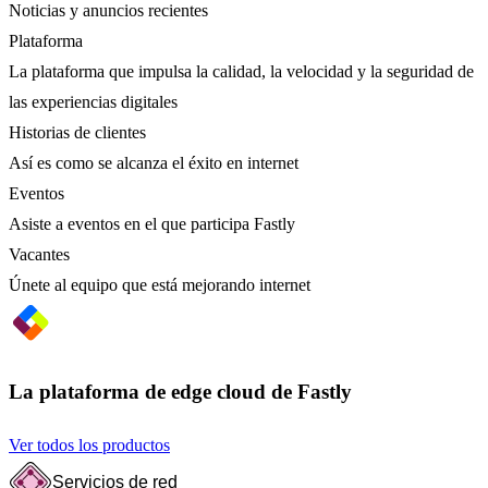
Noticias y anuncios recientes
Plataforma
La plataforma que impulsa la calidad, la velocidad y la seguridad de
las experiencias digitales
Historias de clientes
Así es como se alcanza el éxito en internet
Eventos
Asiste a eventos en el que participa Fastly
Vacantes
Únete al equipo que está mejorando internet
La plataforma de edge cloud de Fastly
Ver todos los productos
Servicios de red