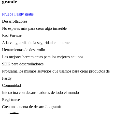
grande
Prueba Fastly gratis
Desarrolladores
No esperes más para crear algo increíble
Fast Forward
A la vanguardia de la seguridad en internet
Herramientas de desarrollo
Las mejores herramientas para los mejores equipos
SDK para desarrolladores
Programa los mismos servicios que usamos para crear productos de
Fastly
Comunidad
Interactúa con desarrolladores de todo el mundo
Registrarse
Crea una cuenta de desarrollo gratuita