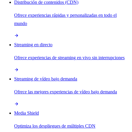
Distribución de contenidos (CDN)
Ofrece experiencias rápidas y personalizadas en todo el
mundo
Streaming en directo
Ofrece experiencias de streaming en vivo sin interrupciones
Streaming de vídeo bajo demanda
Ofrece las mejores experiencias de vídeo bajo demanda
Media Shield
Optimiza los despliegues de múltiples CDN