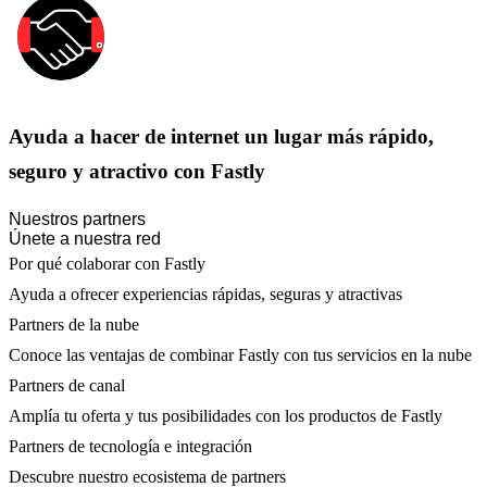
Ayuda a hacer de internet un lugar más rápido,
seguro y atractivo con Fastly
Nuestros partners
Únete a nuestra red
Por qué colaborar con Fastly
Ayuda a ofrecer experiencias rápidas, seguras y atractivas
Partners de la nube
Conoce las ventajas de combinar Fastly con tus servicios en la nube
Partners de canal
Amplía tu oferta y tus posibilidades con los productos de Fastly
Partners de tecnología e integración
Descubre nuestro ecosistema de partners