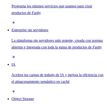
Programa los mismos servicios que usamos para crear
productos de Fastly
Enterprise sin servidores
La plataforma sin servidores más potente, creada con normas
abiertas e integrada con toda la gama de productos de Fastly
IA
Acelera tus cargas de trabajo de IA y mejora la eficiencia con
el almacenamiento semántico en caché
Object Storage