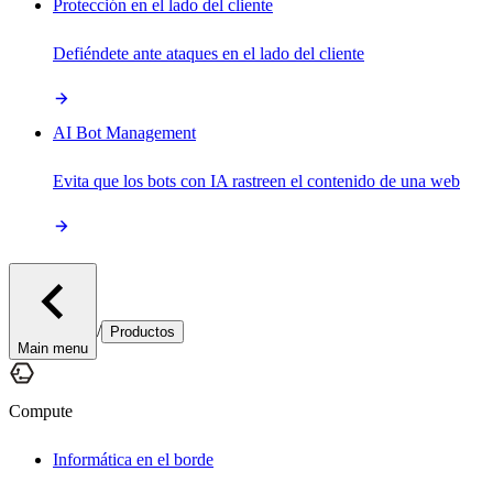
Protección en el lado del cliente
Defiéndete ante ataques en el lado del cliente
AI Bot Management
Evita que los bots con IA rastreen el contenido de una web
/
Productos
Main menu
Compute
Informática en el borde