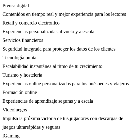
Prensa digital
Contenidos en tiempo real y mejor experiencia para los lectores
Retail y comercio electrónico
Experiencias personalizadas al vuelo y a escala
Servicios financieros
Seguridad integrada para proteger los datos de los clientes
Tecnología punta
Escalabilidad instantánea al ritmo de tu crecimiento
Turismo y hostelería
Experiencias online personalizadas para tus huéspedes y viajeros
Formación online
Experiencias de aprendizaje seguras y a escala
Videojuegos
Impulsa la próxima victoria de tus jugadores con descargas de
juegos ultrarrápidas y seguras
iGaming