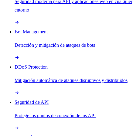
Seguridad moderna para API y aplicaciones web en cualquier
entorno
Bot Management
Detección y mitigación de ataques de bots
DDoS Protection
Mitigación automática de ataques disruptivos y distribuidos
Seguridad de API
Protege los puntos de conexión de tus API