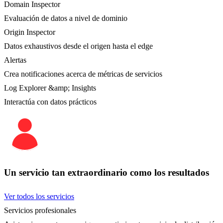
Domain Inspector
Evaluación de datos a nivel de dominio
Origin Inspector
Datos exhaustivos desde el origen hasta el edge
Alertas
Crea notificaciones acerca de métricas de servicios
Log Explorer &amp; Insights
Interactúa con datos prácticos
Un servicio tan extraordinario como los resultados
Ver todos los servicios
Servicios profesionales