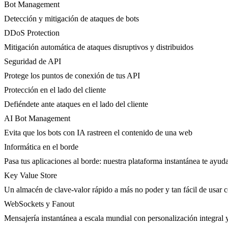
Bot Management
Detección y mitigación de ataques de bots
DDoS Protection
Mitigación automática de ataques disruptivos y distribuidos
Seguridad de API
Protege los puntos de conexión de tus API
Protección en el lado del cliente
Defiéndete ante ataques en el lado del cliente
AI Bot Management
Evita que los bots con IA rastreen el contenido de una web
Informática en el borde
Pasa tus aplicaciones al borde: nuestra plataforma instantánea te ayuda
Key Value Store
Un almacén de clave-valor rápido a más no poder y tan fácil de usar 
WebSockets y Fanout
Mensajería instantánea a escala mundial con personalización integral 