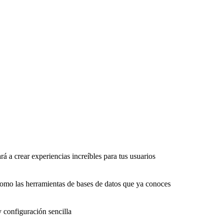
rá a crear experiencias increíbles para tus usuarios
como las herramientas de bases de datos que ya conoces
y configuración sencilla