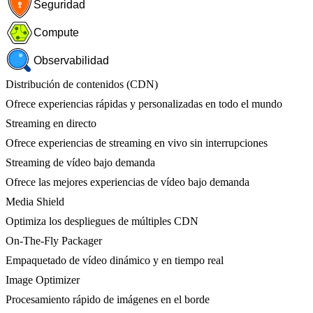
Seguridad
Compute
Observabilidad
Distribución de contenidos (CDN)
Ofrece experiencias rápidas y personalizadas en todo el mundo
Streaming en directo
Ofrece experiencias de streaming en vivo sin interrupciones
Streaming de vídeo bajo demanda
Ofrece las mejores experiencias de vídeo bajo demanda
Media Shield
Optimiza los despliegues de múltiples CDN
On-The-Fly Packager
Empaquetado de vídeo dinámico y en tiempo real
Image Optimizer
Procesamiento rápido de imágenes en el borde