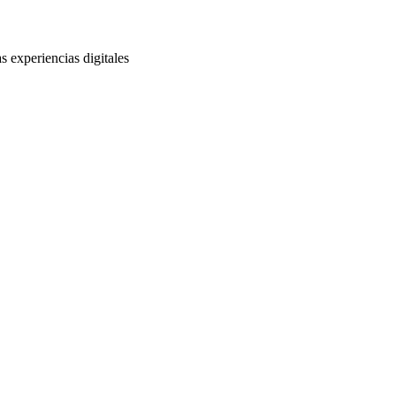
s experiencias digitales