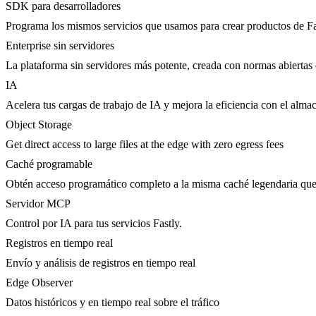
SDK para desarrolladores
Programa los mismos servicios que usamos para crear productos de Fa
Enterprise sin servidores
La plataforma sin servidores más potente, creada con normas abiertas 
IA
Acelera tus cargas de trabajo de IA y mejora la eficiencia con el al
Object Storage
Get direct access to large files at the edge with zero egress fees
Caché programable
Obtén acceso programático completo a la misma caché legendaria qu
Servidor MCP
Control por IA para tus servicios Fastly.
Registros en tiempo real
Envío y análisis de registros en tiempo real
Edge Observer
Datos históricos y en tiempo real sobre el tráfico