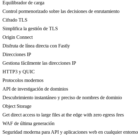
Equilibrador de carga
Control pormenorizado sobre las decisiones de enrutamiento
Cifrado TLS
Simplifica la gestión de TLS
Origin Connect
Disfruta de línea directa con Fastly
Direcciones IP
Gestiona fácilmente las direcciones IP
HTTP3 y QUIC
Protocolos modernos
API de investigación de dominios
Descubrimiento instantáneo y preciso de nombres de dominio
Object Storage
Get direct access to large files at the edge with zero egress fees
WAF de última generación
Seguridad moderna para API y aplicaciones web en cualquier entorno