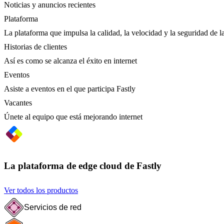
Noticias y anuncios recientes
Plataforma
La plataforma que impulsa la calidad, la velocidad y la seguridad de la
Historias de clientes
Así es como se alcanza el éxito en internet
Eventos
Asiste a eventos en el que participa Fastly
Vacantes
Únete al equipo que está mejorando internet
La plataforma de edge cloud de Fastly
Ver todos los productos
Servicios de red