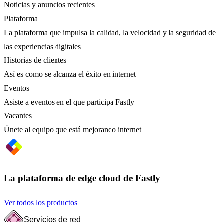
Noticias y anuncios recientes
Plataforma
La plataforma que impulsa la calidad, la velocidad y la seguridad de
las experiencias digitales
Historias de clientes
Así es como se alcanza el éxito en internet
Eventos
Asiste a eventos en el que participa Fastly
Vacantes
Únete al equipo que está mejorando internet
La plataforma de edge cloud de Fastly
Ver todos los productos
Servicios de red