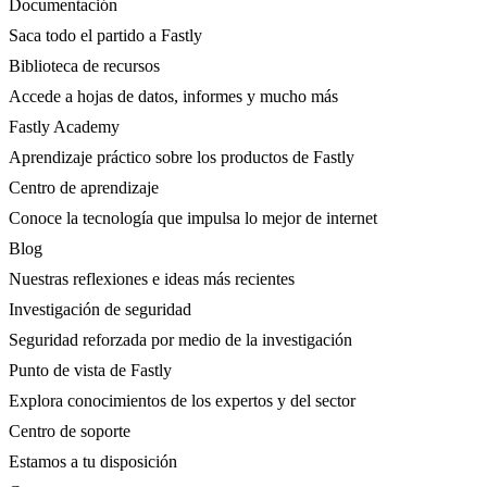
Documentación
Saca todo el partido a Fastly
Biblioteca de recursos
Accede a hojas de datos, informes y mucho más
Fastly Academy
Aprendizaje práctico sobre los productos de Fastly
Centro de aprendizaje
Conoce la tecnología que impulsa lo mejor de internet
Blog
Nuestras reflexiones e ideas más recientes
Investigación de seguridad
Seguridad reforzada por medio de la investigación
Punto de vista de Fastly
Explora conocimientos de los expertos y del sector
Centro de soporte
Estamos a tu disposición