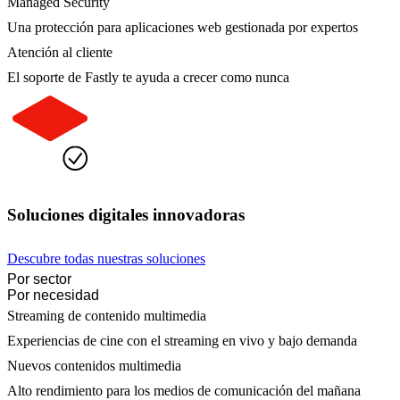
Managed Security
Una protección para aplicaciones web gestionada por expertos
Atención al cliente
El soporte de Fastly te ayuda a crecer como nunca
Soluciones digitales innovadoras
Descubre todas nuestras soluciones
Por sector
Por necesidad
Streaming de contenido multimedia
Experiencias de cine con el streaming en vivo y bajo demanda
Nuevos contenidos multimedia
Alto rendimiento para los medios de comunicación del mañana