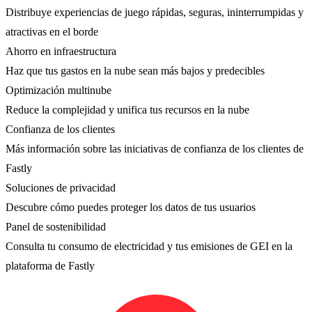
Distribuye experiencias de juego rápidas, seguras, ininterrumpidas y
atractivas en el borde
Ahorro en infraestructura
Haz que tus gastos en la nube sean más bajos y predecibles
Optimización multinube
Reduce la complejidad y unifica tus recursos en la nube
Confianza de los clientes
Más información sobre las iniciativas de confianza de los clientes de
Fastly
Soluciones de privacidad
Descubre cómo puedes proteger los datos de tus usuarios
Panel de sostenibilidad
Consulta tu consumo de electricidad y tus emisiones de GEI en la
plataforma de Fastly