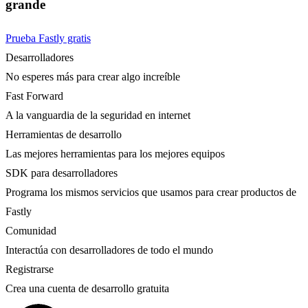
grande
Prueba Fastly gratis
Desarrolladores
No esperes más para crear algo increíble
Fast Forward
A la vanguardia de la seguridad en internet
Herramientas de desarrollo
Las mejores herramientas para los mejores equipos
SDK para desarrolladores
Programa los mismos servicios que usamos para crear productos de
Fastly
Comunidad
Interactúa con desarrolladores de todo el mundo
Registrarse
Crea una cuenta de desarrollo gratuita