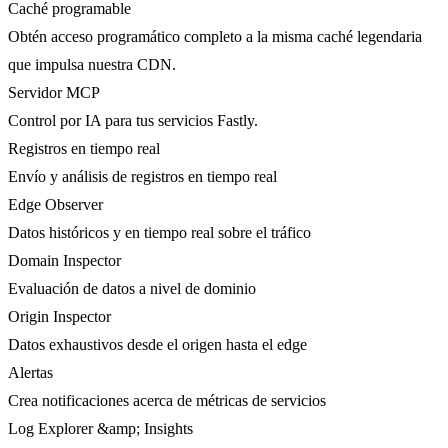
Caché programable
Obtén acceso programático completo a la misma caché legendaria
que impulsa nuestra CDN.
Servidor MCP
Control por IA para tus servicios Fastly.
Registros en tiempo real
Envío y análisis de registros en tiempo real
Edge Observer
Datos históricos y en tiempo real sobre el tráfico
Domain Inspector
Evaluación de datos a nivel de dominio
Origin Inspector
Datos exhaustivos desde el origen hasta el edge
Alertas
Crea notificaciones acerca de métricas de servicios
Log Explorer &amp; Insights