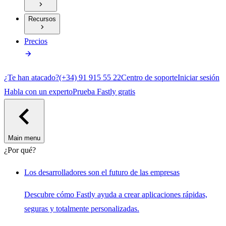
Recursos
Precios
¿Te han atacado?
(+34) 91 915 55 22
Centro de soporte
Iniciar sesión
Habla con un experto
Prueba Fastly gratis
Main menu
¿Por qué?
Los desarrolladores son el futuro de las empresas
Descubre cómo Fastly ayuda a crear aplicaciones rápidas,
seguras y totalmente personalizadas.