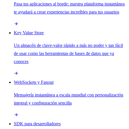
Pasa tus aplicaciones al borde: nuestra plataforma instantánea
te ayudará a crear experiencias increíbles para tus usuarios
Key Value Store
Un almacén de clave-valor rápido a más no poder y tan fácil
de usar como las herramientas de bases de datos que ya
conoces
WebSockets y Fanout
Mensajería instantánea a escala mundial con personalización
integral y configuración sencilla
SDK para desarrolladores