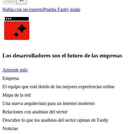
Claro
Habla con un experto
Prueba Fastly gratis
Los desarrolladores son el futuro de las empresas
Aprende más
Empresa
El equipo que está detrás de las mejores experiencias online
Mapa de la red
Una nueva arquitectura para un internet moderno
Relaciones con analistas del sector
Descubre lo que los analistas del sector opinan de Fastly
Noticias