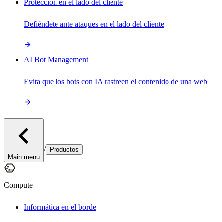
Protección en el lado del cliente
Defiéndete ante ataques en el lado del cliente
AI Bot Management
Evita que los bots con IA rastreen el contenido de una web
/
Productos
Main menu
Compute
Informática en el borde