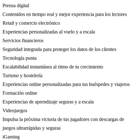
Prensa digital
Contenidos en tiempo real y mejor experiencia para los lectores
Retail y comercio electrónico
Experiencias personalizadas al vuelo y a escala
Servicios financieros
Seguridad integrada para proteger los datos de los clientes
Tecnología punta
Escalabilidad instantánea al ritmo de tu crecimiento
Turismo y hostelería
Experiencias online personalizadas para tus huéspedes y viajeros
Formación online
Experiencias de aprendizaje seguras y a escala
Videojuegos
Impulsa la próxima victoria de tus jugadores con descargas de
juegos ultrarrápidas y seguras
iGaming