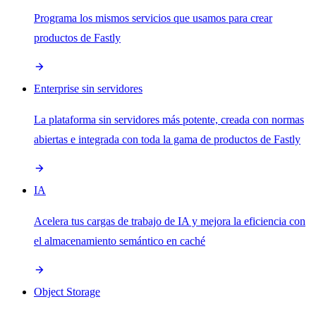
Programa los mismos servicios que usamos para crear
productos de Fastly
Enterprise sin servidores
La plataforma sin servidores más potente, creada con normas
abiertas e integrada con toda la gama de productos de Fastly
IA
Acelera tus cargas de trabajo de IA y mejora la eficiencia con
el almacenamiento semántico en caché
Object Storage