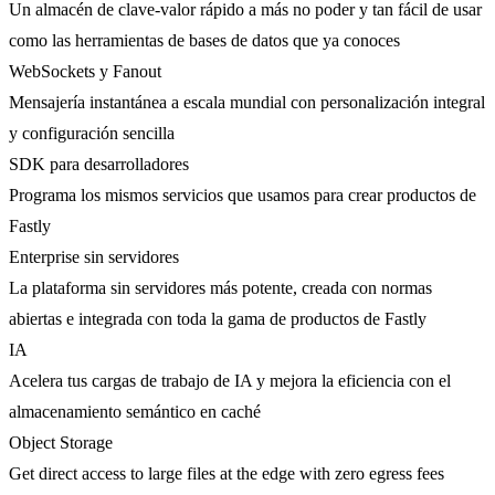
Un almacén de clave-valor rápido a más no poder y tan fácil de usar
como las herramientas de bases de datos que ya conoces
WebSockets y Fanout
Mensajería instantánea a escala mundial con personalización integral
y configuración sencilla
SDK para desarrolladores
Programa los mismos servicios que usamos para crear productos de
Fastly
Enterprise sin servidores
La plataforma sin servidores más potente, creada con normas
abiertas e integrada con toda la gama de productos de Fastly
IA
Acelera tus cargas de trabajo de IA y mejora la eficiencia con el
almacenamiento semántico en caché
Object Storage
Get direct access to large files at the edge with zero egress fees