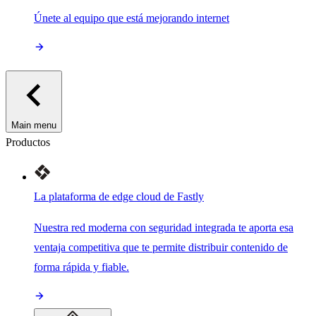
Únete al equipo que está mejorando internet
Main menu
Productos
La plataforma de edge cloud de Fastly
Nuestra red moderna con seguridad integrada te aporta esa
ventaja competitiva que te permite distribuir contenido de
forma rápida y fiable.