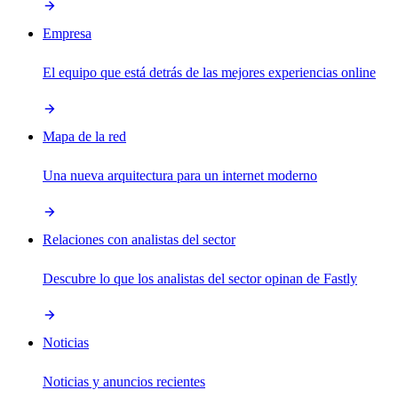
Empresa
El equipo que está detrás de las mejores experiencias online
Mapa de la red
Una nueva arquitectura para un internet moderno
Relaciones con analistas del sector
Descubre lo que los analistas del sector opinan de Fastly
Noticias
Noticias y anuncios recientes