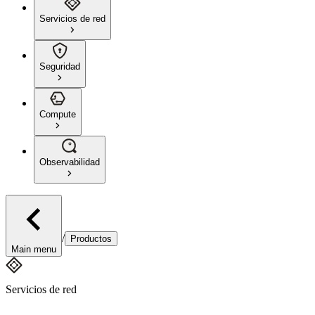
Servicios de red
Seguridad
Compute
Observabilidad
/
Productos
Main menu
Servicios de red