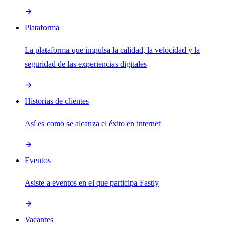
Plataforma
La plataforma que impulsa la calidad, la velocidad y la
seguridad de las experiencias digitales
Historias de clientes
Así es como se alcanza el éxito en internet
Eventos
Asiste a eventos en el que participa Fastly
Vacantes