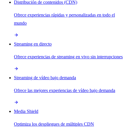
Distribución de contenidos (CDN)
Ofrece experiencias rápidas y personalizadas en todo el
mundo
Streaming en directo
Ofrece experiencias de streaming en vivo sin interrupciones
Streaming de vídeo bajo demanda
Ofrece las mejores experiencias de vídeo bajo demanda
Media Shield
Optimiza los despliegues de múltiples CDN