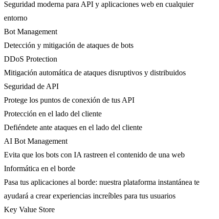
Seguridad moderna para API y aplicaciones web en cualquier
entorno
Bot Management
Detección y mitigación de ataques de bots
DDoS Protection
Mitigación automática de ataques disruptivos y distribuidos
Seguridad de API
Protege los puntos de conexión de tus API
Protección en el lado del cliente
Defiéndete ante ataques en el lado del cliente
AI Bot Management
Evita que los bots con IA rastreen el contenido de una web
Informática en el borde
Pasa tus aplicaciones al borde: nuestra plataforma instantánea te
ayudará a crear experiencias increíbles para tus usuarios
Key Value Store