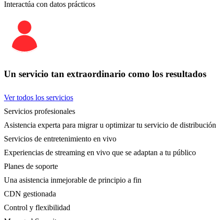
Interactúa con datos prácticos
Un servicio tan extraordinario como los resultados
Ver todos los servicios
Servicios profesionales
Asistencia experta para migrar u optimizar tu servicio de distribución
Servicios de entretenimiento en vivo
Experiencias de streaming en vivo que se adaptan a tu público
Planes de soporte
Una asistencia inmejorable de principio a fin
CDN gestionada
Control y flexibilidad