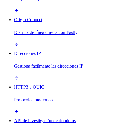
Origin Connect
Disfruta de línea directa con Fastly
Direcciones IP
Gestiona fácilmente las direcciones IP
HTTP3 y QUIC
Protocolos modernos
API de investigación de dominios