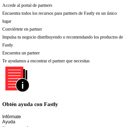
Accede al portal de partners
Encuentra todos los recursos para partners de Fastly en un único
lugar
Conviértete en partner
Impulsa tu negocio distribuyendo o recomendando los productos de
Fastly
Encuentra un partner
Te ayudamos a encontrar el partner que necesitas
Obtén ayuda con Fastly
Infórmate
Ayuda