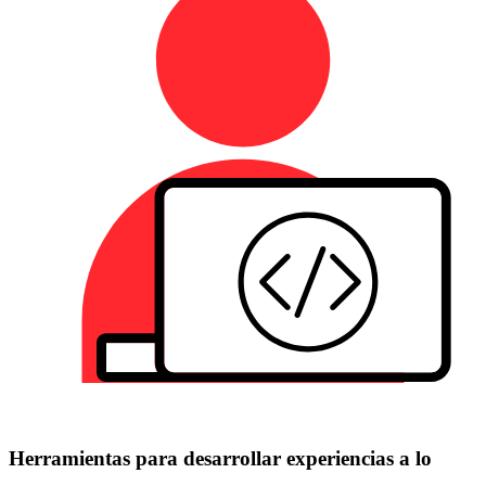
Herramientas para desarrollar experiencias a lo