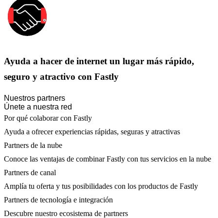
Ayuda a hacer de internet un lugar más rápido,
seguro y atractivo con Fastly
Nuestros partners
Únete a nuestra red
Por qué colaborar con Fastly
Ayuda a ofrecer experiencias rápidas, seguras y atractivas
Partners de la nube
Conoce las ventajas de combinar Fastly con tus servicios en la nube
Partners de canal
Amplía tu oferta y tus posibilidades con los productos de Fastly
Partners de tecnología e integración
Descubre nuestro ecosistema de partners