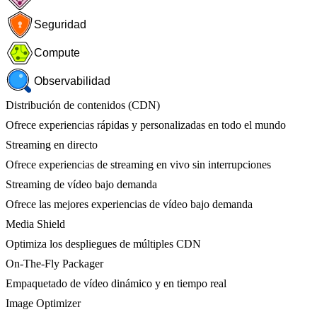
Seguridad
Compute
Observabilidad
Distribución de contenidos (CDN)
Ofrece experiencias rápidas y personalizadas en todo el mundo
Streaming en directo
Ofrece experiencias de streaming en vivo sin interrupciones
Streaming de vídeo bajo demanda
Ofrece las mejores experiencias de vídeo bajo demanda
Media Shield
Optimiza los despliegues de múltiples CDN
On-The-Fly Packager
Empaquetado de vídeo dinámico y en tiempo real
Image Optimizer