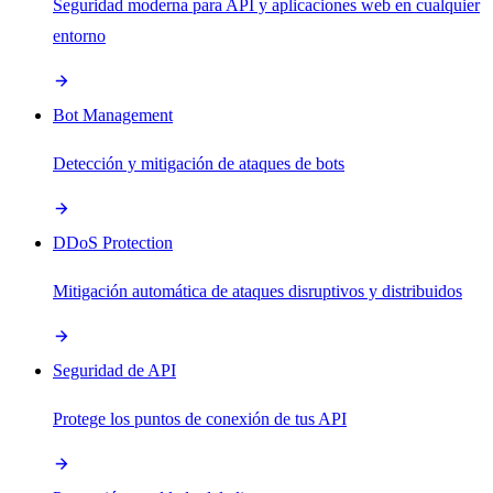
Seguridad moderna para API y aplicaciones web en cualquier
entorno
Bot Management
Detección y mitigación de ataques de bots
DDoS Protection
Mitigación automática de ataques disruptivos y distribuidos
Seguridad de API
Protege los puntos de conexión de tus API