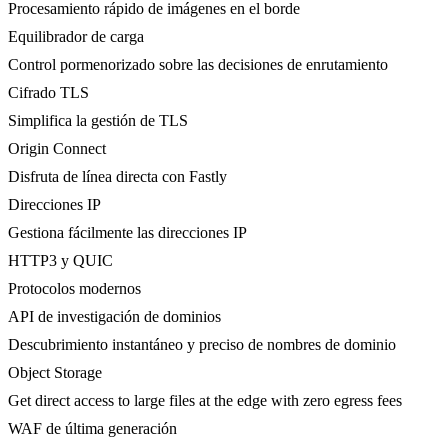
Procesamiento rápido de imágenes en el borde
Equilibrador de carga
Control pormenorizado sobre las decisiones de enrutamiento
Cifrado TLS
Simplifica la gestión de TLS
Origin Connect
Disfruta de línea directa con Fastly
Direcciones IP
Gestiona fácilmente las direcciones IP
HTTP3 y QUIC
Protocolos modernos
API de investigación de dominios
Descubrimiento instantáneo y preciso de nombres de dominio
Object Storage
Get direct access to large files at the edge with zero egress fees
WAF de última generación