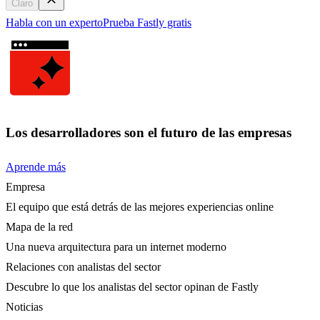
Claro
Habla con un experto
Prueba Fastly gratis
Los desarrolladores son el futuro de las empresas
Aprende más
Empresa
El equipo que está detrás de las mejores experiencias online
Mapa de la red
Una nueva arquitectura para un internet moderno
Relaciones con analistas del sector
Descubre lo que los analistas del sector opinan de Fastly
Noticias