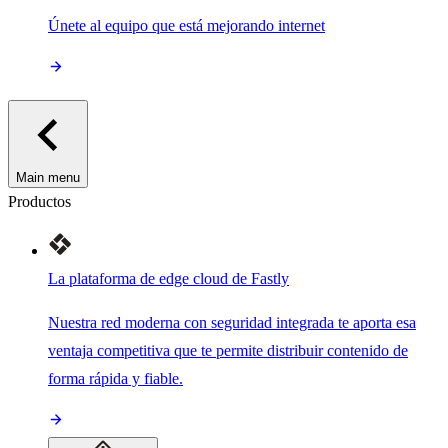
Únete al equipo que está mejorando internet
Main menu
Productos
La plataforma de edge cloud de Fastly
Nuestra red moderna con seguridad integrada te aporta esa
ventaja competitiva que te permite distribuir contenido de
forma rápida y fiable.