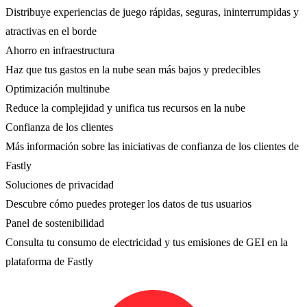
Distribuye experiencias de juego rápidas, seguras, ininterrumpidas y
atractivas en el borde
Ahorro en infraestructura
Haz que tus gastos en la nube sean más bajos y predecibles
Optimización multinube
Reduce la complejidad y unifica tus recursos en la nube
Confianza de los clientes
Más información sobre las iniciativas de confianza de los clientes de
Fastly
Soluciones de privacidad
Descubre cómo puedes proteger los datos de tus usuarios
Panel de sostenibilidad
Consulta tu consumo de electricidad y tus emisiones de GEI en la
plataforma de Fastly