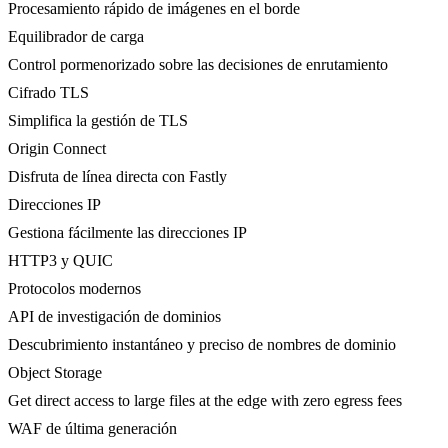
Procesamiento rápido de imágenes en el borde
Equilibrador de carga
Control pormenorizado sobre las decisiones de enrutamiento
Cifrado TLS
Simplifica la gestión de TLS
Origin Connect
Disfruta de línea directa con Fastly
Direcciones IP
Gestiona fácilmente las direcciones IP
HTTP3 y QUIC
Protocolos modernos
API de investigación de dominios
Descubrimiento instantáneo y preciso de nombres de dominio
Object Storage
Get direct access to large files at the edge with zero egress fees
WAF de última generación