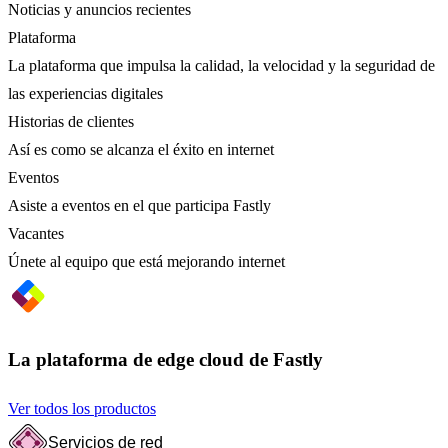
Noticias y anuncios recientes
Plataforma
La plataforma que impulsa la calidad, la velocidad y la seguridad de
las experiencias digitales
Historias de clientes
Así es como se alcanza el éxito en internet
Eventos
Asiste a eventos en el que participa Fastly
Vacantes
Únete al equipo que está mejorando internet
La plataforma de edge cloud de Fastly
Ver todos los productos
Servicios de red