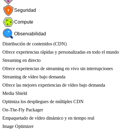
Seguridad
Compute
Observabilidad
Distribución de contenidos (CDN)
Ofrece experiencias rápidas y personalizadas en todo el mundo
Streaming en directo
Ofrece experiencias de streaming en vivo sin interrupciones
Streaming de vídeo bajo demanda
Ofrece las mejores experiencias de vídeo bajo demanda
Media Shield
Optimiza los despliegues de múltiples CDN
On-The-Fly Packager
Empaquetado de vídeo dinámico y en tiempo real
Image Optimizer