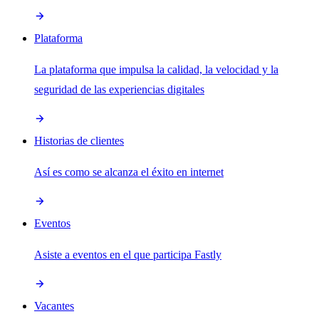
Plataforma
La plataforma que impulsa la calidad, la velocidad y la
seguridad de las experiencias digitales
Historias de clientes
Así es como se alcanza el éxito en internet
Eventos
Asiste a eventos en el que participa Fastly
Vacantes