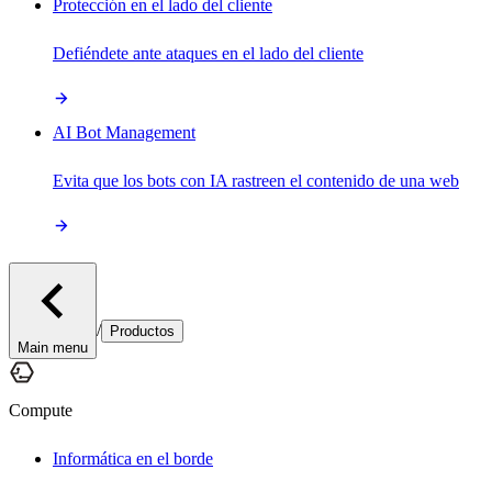
Protección en el lado del cliente
Defiéndete ante ataques en el lado del cliente
AI Bot Management
Evita que los bots con IA rastreen el contenido de una web
/
Productos
Main menu
Compute
Informática en el borde