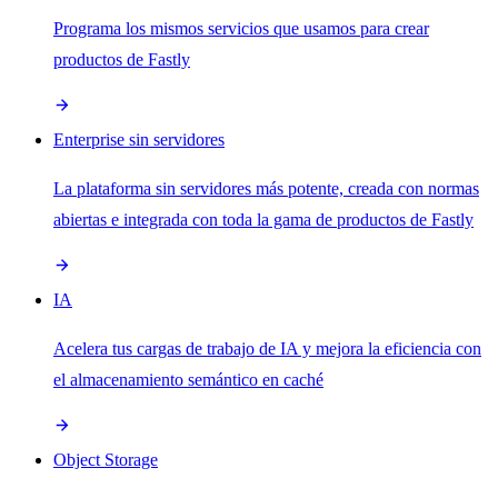
Programa los mismos servicios que usamos para crear
productos de Fastly
Enterprise sin servidores
La plataforma sin servidores más potente, creada con normas
abiertas e integrada con toda la gama de productos de Fastly
IA
Acelera tus cargas de trabajo de IA y mejora la eficiencia con
el almacenamiento semántico en caché
Object Storage