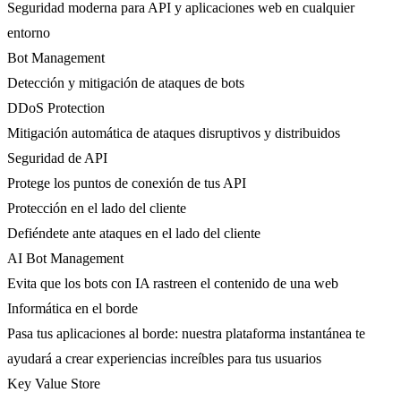
Seguridad moderna para API y aplicaciones web en cualquier
entorno
Bot Management
Detección y mitigación de ataques de bots
DDoS Protection
Mitigación automática de ataques disruptivos y distribuidos
Seguridad de API
Protege los puntos de conexión de tus API
Protección en el lado del cliente
Defiéndete ante ataques en el lado del cliente
AI Bot Management
Evita que los bots con IA rastreen el contenido de una web
Informática en el borde
Pasa tus aplicaciones al borde: nuestra plataforma instantánea te
ayudará a crear experiencias increíbles para tus usuarios
Key Value Store