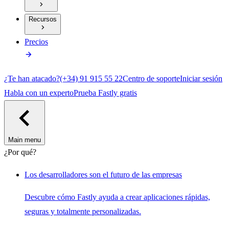
Recursos
Precios
¿Te han atacado?
(+34) 91 915 55 22
Centro de soporte
Iniciar sesión
Habla con un experto
Prueba Fastly gratis
Main menu
¿Por qué?
Los desarrolladores son el futuro de las empresas
Descubre cómo Fastly ayuda a crear aplicaciones rápidas,
seguras y totalmente personalizadas.