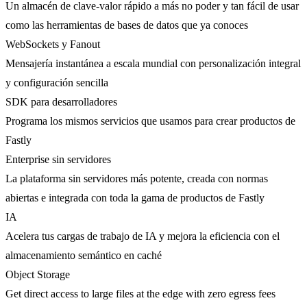
Un almacén de clave-valor rápido a más no poder y tan fácil de usar
como las herramientas de bases de datos que ya conoces
WebSockets y Fanout
Mensajería instantánea a escala mundial con personalización integral
y configuración sencilla
SDK para desarrolladores
Programa los mismos servicios que usamos para crear productos de
Fastly
Enterprise sin servidores
La plataforma sin servidores más potente, creada con normas
abiertas e integrada con toda la gama de productos de Fastly
IA
Acelera tus cargas de trabajo de IA y mejora la eficiencia con el
almacenamiento semántico en caché
Object Storage
Get direct access to large files at the edge with zero egress fees