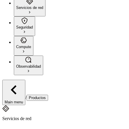
Servicios de red
Seguridad
Compute
Observabilidad
/
Productos
Main menu
Servicios de red