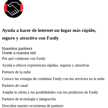
Ayuda a hacer de internet un lugar más rápido,
seguro y atractivo con Fastly
Nuestros partners
Únete a nuestra red
Por qué colaborar con Fastly
Ayuda a ofrecer experiencias rápidas, seguras y atractivas
Partners de la nube
Conoce las ventajas de combinar Fastly con tus servicios en la nube
Partners de canal
Amplía tu oferta y tus posibilidades con los productos de Fastly
Partners de tecnología e integración
Descubre nuestro ecosistema de partners