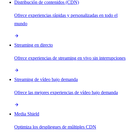
Distribución de contenidos (CDN)
Ofrece experiencias rápidas y personalizadas en todo el
mundo
Streaming en directo
Ofrece experiencias de streaming en vivo sin interrupciones
Streaming de vídeo bajo demanda
Ofrece las mejores experiencias de vídeo bajo demanda
Media Shield
Optimiza los despliegues de múltiples CDN