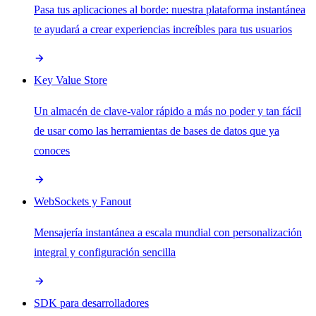
Pasa tus aplicaciones al borde: nuestra plataforma instantánea
te ayudará a crear experiencias increíbles para tus usuarios
Key Value Store
Un almacén de clave-valor rápido a más no poder y tan fácil
de usar como las herramientas de bases de datos que ya
conoces
WebSockets y Fanout
Mensajería instantánea a escala mundial con personalización
integral y configuración sencilla
SDK para desarrolladores