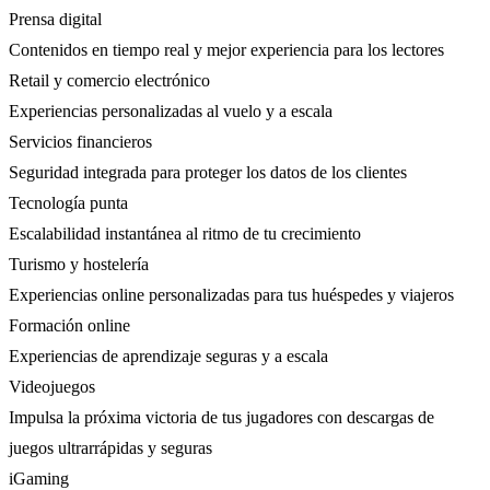
Prensa digital
Contenidos en tiempo real y mejor experiencia para los lectores
Retail y comercio electrónico
Experiencias personalizadas al vuelo y a escala
Servicios financieros
Seguridad integrada para proteger los datos de los clientes
Tecnología punta
Escalabilidad instantánea al ritmo de tu crecimiento
Turismo y hostelería
Experiencias online personalizadas para tus huéspedes y viajeros
Formación online
Experiencias de aprendizaje seguras y a escala
Videojuegos
Impulsa la próxima victoria de tus jugadores con descargas de
juegos ultrarrápidas y seguras
iGaming