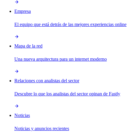
Empresa
El equipo que está detrás de las mejores experiencias online
Mapa de la red
Una nueva arquitectura para un internet moderno
Relaciones con analistas del sector
Descubre lo que los analistas del sector opinan de Fastly
Noticias
Noticias y anuncios recientes