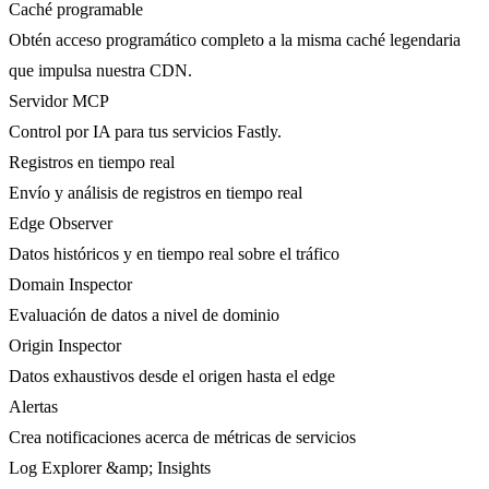
Caché programable
Obtén acceso programático completo a la misma caché legendaria
que impulsa nuestra CDN.
Servidor MCP
Control por IA para tus servicios Fastly.
Registros en tiempo real
Envío y análisis de registros en tiempo real
Edge Observer
Datos históricos y en tiempo real sobre el tráfico
Domain Inspector
Evaluación de datos a nivel de dominio
Origin Inspector
Datos exhaustivos desde el origen hasta el edge
Alertas
Crea notificaciones acerca de métricas de servicios
Log Explorer &amp; Insights