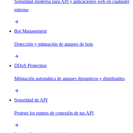
Seguridad moderna para API y aplicaciones web en cualquier
entorno
Bot Management
Detección y mitigación de ataques de bots
DDoS Protection
Mitigación automática de ataques disruptivos y distribuidos
Seguridad de API
Protege los puntos de conexión de tus API