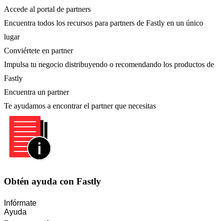
Accede al portal de partners
Encuentra todos los recursos para partners de Fastly en un único
lugar
Conviértete en partner
Impulsa tu negocio distribuyendo o recomendando los productos de
Fastly
Encuentra un partner
Te ayudamos a encontrar el partner que necesitas
Obtén ayuda con Fastly
Infórmate
Ayuda