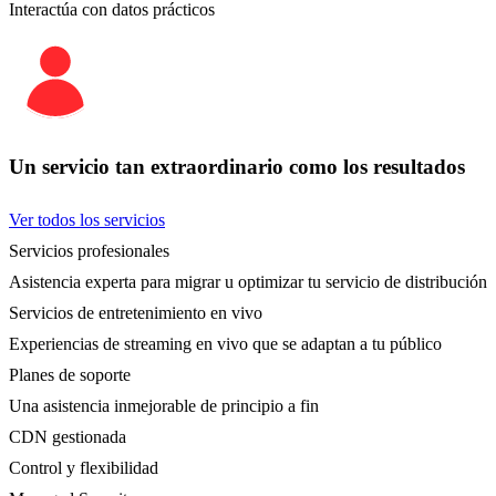
Interactúa con datos prácticos
Un servicio tan extraordinario como los resultados
Ver todos los servicios
Servicios profesionales
Asistencia experta para migrar u optimizar tu servicio de distribución
Servicios de entretenimiento en vivo
Experiencias de streaming en vivo que se adaptan a tu público
Planes de soporte
Una asistencia inmejorable de principio a fin
CDN gestionada
Control y flexibilidad