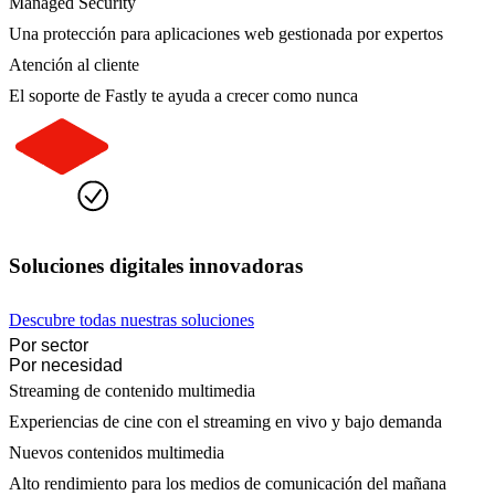
Managed Security
Una protección para aplicaciones web gestionada por expertos
Atención al cliente
El soporte de Fastly te ayuda a crecer como nunca
Soluciones digitales innovadoras
Descubre todas nuestras soluciones
Por sector
Por necesidad
Streaming de contenido multimedia
Experiencias de cine con el streaming en vivo y bajo demanda
Nuevos contenidos multimedia
Alto rendimiento para los medios de comunicación del mañana