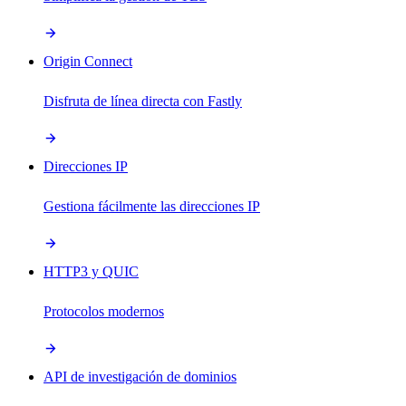
Origin Connect
Disfruta de línea directa con Fastly
Direcciones IP
Gestiona fácilmente las direcciones IP
HTTP3 y QUIC
Protocolos modernos
API de investigación de dominios