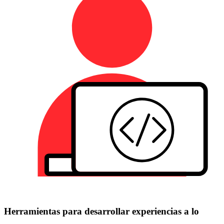
Herramientas para desarrollar experiencias a lo