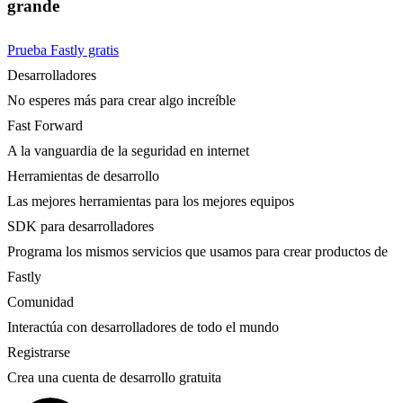
grande
Prueba Fastly gratis
Desarrolladores
No esperes más para crear algo increíble
Fast Forward
A la vanguardia de la seguridad en internet
Herramientas de desarrollo
Las mejores herramientas para los mejores equipos
SDK para desarrolladores
Programa los mismos servicios que usamos para crear productos de
Fastly
Comunidad
Interactúa con desarrolladores de todo el mundo
Registrarse
Crea una cuenta de desarrollo gratuita