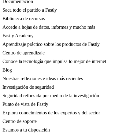
Documentación
Saca todo el partido a Fastly
Biblioteca de recursos
Accede a hojas de datos, informes y mucho más
Fastly Academy
Aprendizaje práctico sobre los productos de Fastly
Centro de aprendizaje
Conoce la tecnología que impulsa lo mejor de internet
Blog
Nuestras reflexiones e ideas más recientes
Investigación de seguridad
Seguridad reforzada por medio de la investigación
Punto de vista de Fastly
Explora conocimientos de los expertos y del sector
Centro de soporte
Estamos a tu disposición