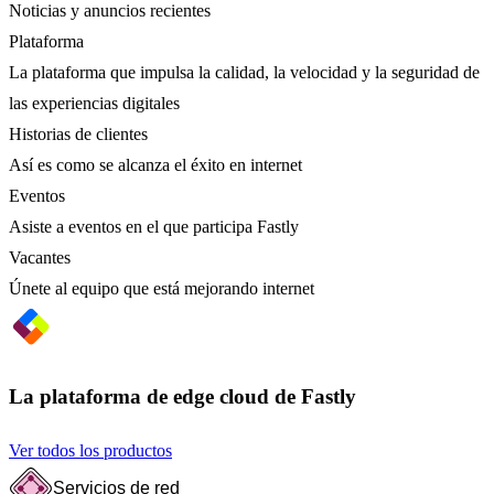
Noticias y anuncios recientes
Plataforma
La plataforma que impulsa la calidad, la velocidad y la seguridad de
las experiencias digitales
Historias de clientes
Así es como se alcanza el éxito en internet
Eventos
Asiste a eventos en el que participa Fastly
Vacantes
Únete al equipo que está mejorando internet
La plataforma de edge cloud de Fastly
Ver todos los productos
Servicios de red