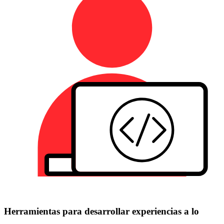
Herramientas para desarrollar experiencias a lo