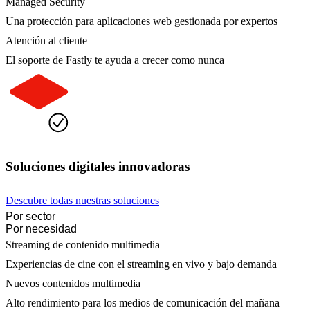
Managed Security
Una protección para aplicaciones web gestionada por expertos
Atención al cliente
El soporte de Fastly te ayuda a crecer como nunca
Soluciones digitales innovadoras
Descubre todas nuestras soluciones
Por sector
Por necesidad
Streaming de contenido multimedia
Experiencias de cine con el streaming en vivo y bajo demanda
Nuevos contenidos multimedia
Alto rendimiento para los medios de comunicación del mañana