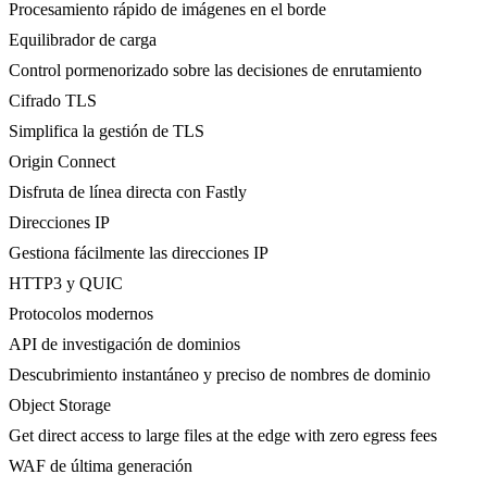
Procesamiento rápido de imágenes en el borde
Equilibrador de carga
Control pormenorizado sobre las decisiones de enrutamiento
Cifrado TLS
Simplifica la gestión de TLS
Origin Connect
Disfruta de línea directa con Fastly
Direcciones IP
Gestiona fácilmente las direcciones IP
HTTP3 y QUIC
Protocolos modernos
API de investigación de dominios
Descubrimiento instantáneo y preciso de nombres de dominio
Object Storage
Get direct access to large files at the edge with zero egress fees
WAF de última generación