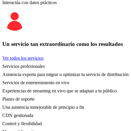
Interactúa con datos prácticos
Un servicio tan extraordinario como los resultados
Ver todos los servicios
Servicios profesionales
Asistencia experta para migrar u optimizar tu servicio de distribución
Servicios de entretenimiento en vivo
Experiencias de streaming en vivo que se adaptan a tu público
Planes de soporte
Una asistencia inmejorable de principio a fin
CDN gestionada
Control y flexibilidad