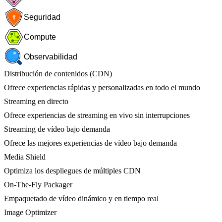
Seguridad
Compute
Observabilidad
Distribución de contenidos (CDN)
Ofrece experiencias rápidas y personalizadas en todo el mundo
Streaming en directo
Ofrece experiencias de streaming en vivo sin interrupciones
Streaming de vídeo bajo demanda
Ofrece las mejores experiencias de vídeo bajo demanda
Media Shield
Optimiza los despliegues de múltiples CDN
On-The-Fly Packager
Empaquetado de vídeo dinámico y en tiempo real
Image Optimizer