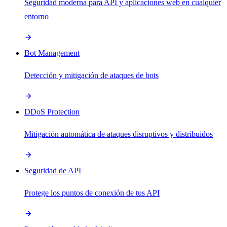
Seguridad moderna para API y aplicaciones web en cualquier
entorno
Bot Management
Detección y mitigación de ataques de bots
DDoS Protection
Mitigación automática de ataques disruptivos y distribuidos
Seguridad de API
Protege los puntos de conexión de tus API