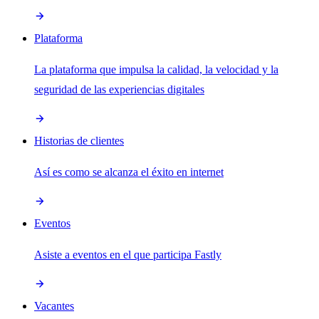
Plataforma
La plataforma que impulsa la calidad, la velocidad y la
seguridad de las experiencias digitales
Historias de clientes
Así es como se alcanza el éxito en internet
Eventos
Asiste a eventos en el que participa Fastly
Vacantes