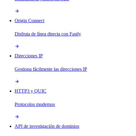
Origin Connect
Disfruta de línea directa con Fastly
Direcciones IP
Gestiona fácilmente las direcciones IP
HTTP3 y QUIC
Protocolos modernos
API de investigación de dominios