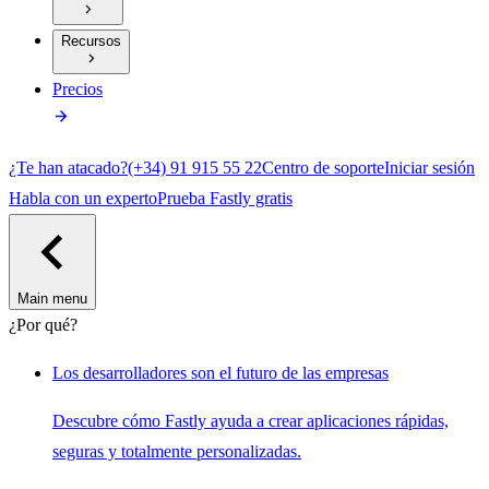
Recursos
Precios
¿Te han atacado?
(+34) 91 915 55 22
Centro de soporte
Iniciar sesión
Habla con un experto
Prueba Fastly gratis
Main menu
¿Por qué?
Los desarrolladores son el futuro de las empresas
Descubre cómo Fastly ayuda a crear aplicaciones rápidas,
seguras y totalmente personalizadas.