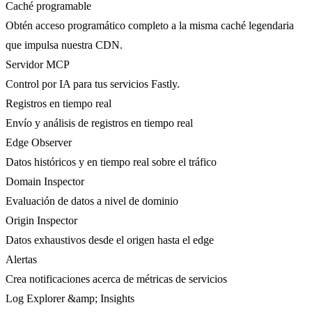
Caché programable
Obtén acceso programático completo a la misma caché legendaria
que impulsa nuestra CDN.
Servidor MCP
Control por IA para tus servicios Fastly.
Registros en tiempo real
Envío y análisis de registros en tiempo real
Edge Observer
Datos históricos y en tiempo real sobre el tráfico
Domain Inspector
Evaluación de datos a nivel de dominio
Origin Inspector
Datos exhaustivos desde el origen hasta el edge
Alertas
Crea notificaciones acerca de métricas de servicios
Log Explorer &amp; Insights