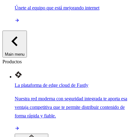
Únete al equipo que está mejorando internet
Main menu
Productos
La plataforma de edge cloud de Fastly
Nuestra red moderna con seguridad integrada te aporta esa
ventaja competitiva que te permite distribuir contenido de
forma rápida y fiable.