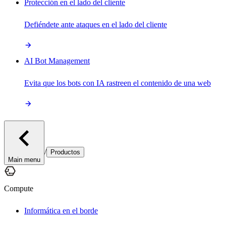
Protección en el lado del cliente
Defiéndete ante ataques en el lado del cliente
AI Bot Management
Evita que los bots con IA rastreen el contenido de una web
/
Productos
Main menu
Compute
Informática en el borde