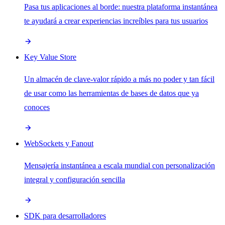
Pasa tus aplicaciones al borde: nuestra plataforma instantánea
te ayudará a crear experiencias increíbles para tus usuarios
Key Value Store
Un almacén de clave-valor rápido a más no poder y tan fácil
de usar como las herramientas de bases de datos que ya
conoces
WebSockets y Fanout
Mensajería instantánea a escala mundial con personalización
integral y configuración sencilla
SDK para desarrolladores