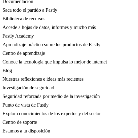
Documentación
Saca todo el partido a Fastly
Biblioteca de recursos
Accede a hojas de datos, informes y mucho más
Fastly Academy
Aprendizaje práctico sobre los productos de Fastly
Centro de aprendizaje
Conoce la tecnología que impulsa lo mejor de internet
Blog
Nuestras reflexiones e ideas más recientes
Investigación de seguridad
Seguridad reforzada por medio de la investigación
Punto de vista de Fastly
Explora conocimientos de los expertos y del sector
Centro de soporte
Estamos a tu disposición