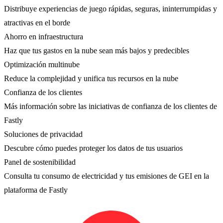
Distribuye experiencias de juego rápidas, seguras, ininterrumpidas y
atractivas en el borde
Ahorro en infraestructura
Haz que tus gastos en la nube sean más bajos y predecibles
Optimización multinube
Reduce la complejidad y unifica tus recursos en la nube
Confianza de los clientes
Más información sobre las iniciativas de confianza de los clientes de
Fastly
Soluciones de privacidad
Descubre cómo puedes proteger los datos de tus usuarios
Panel de sostenibilidad
Consulta tu consumo de electricidad y tus emisiones de GEI en la
plataforma de Fastly