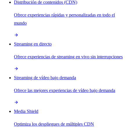
Distribución de contenidos (CDN)
Ofrece experiencias rápidas y personalizadas en todo el
mundo
Streaming en directo
Ofrece experiencias de streaming en vivo sin interrupciones
Streaming de vídeo bajo demanda
Ofrece las mejores experiencias de vídeo bajo demanda
Media Shield
Optimiza los despliegues de múltiples CDN