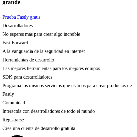
grande
Prueba Fastly gratis
Desarrolladores
No esperes más para crear algo increíble
Fast Forward
A la vanguardia de la seguridad en internet
Herramientas de desarrollo
Las mejores herramientas para los mejores equipos
SDK para desarrolladores
Programa los mismos servicios que usamos para crear productos de
Fastly
Comunidad
Interactúa con desarrolladores de todo el mundo
Registrarse
Crea una cuenta de desarrollo gratuita