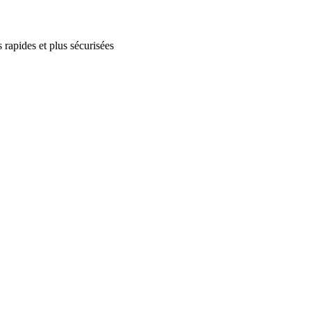
 rapides et plus sécurisées