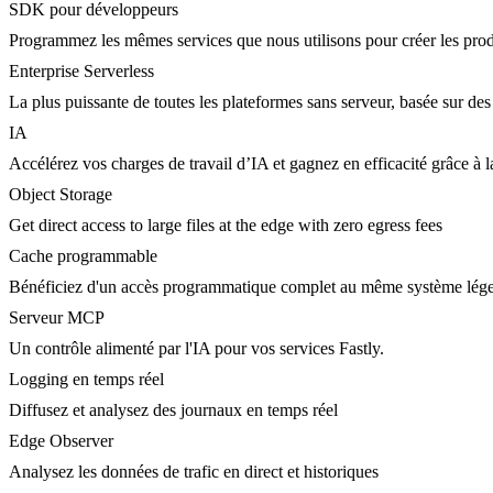
SDK pour développeurs
Programmez les mêmes services que nous utilisons pour créer les prod
Enterprise Serverless
La plus puissante de toutes les plateformes sans serveur, basée sur des
IA
Accélérez vos charges de travail d’IA et gagnez en efficacité grâce à
Object Storage
Get direct access to large files at the edge with zero egress fees
Cache programmable
Bénéficiez d'un accès programmatique complet au même système lége
Serveur MCP
Un contrôle alimenté par l'IA pour vos services Fastly.
Logging en temps réel
Diffusez et analysez des journaux en temps réel
Edge Observer
Analysez les données de trafic en direct et historiques