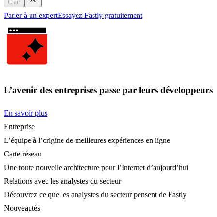
Clair
Parler à un expert
Essayez Fastly gratuitement
L’avenir des entreprises passe par leurs développeurs
En savoir plus
Entreprise
L’équipe à l’origine de meilleures expériences en ligne
Carte réseau
Une toute nouvelle architecture pour l’Internet d’aujourd’hui
Relations avec les analystes du secteur
Découvrez ce que les analystes du secteur pensent de Fastly
Nouveautés