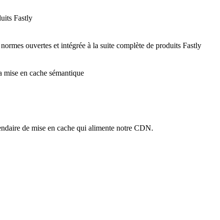
uits Fastly
 normes ouvertes et intégrée à la suite complète de produits Fastly
 la mise en cache sémantique
ndaire de mise en cache qui alimente notre CDN.