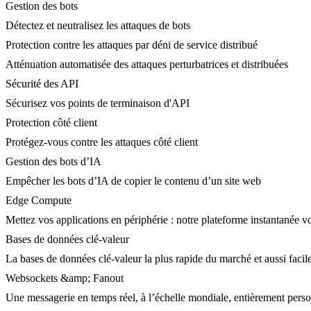
Gestion des bots
Détectez et neutralisez les attaques de bots
Protection contre les attaques par déni de service distribué
Atténuation automatisée des attaques perturbatrices et distribuées
Sécurité des API
Sécurisez vos points de terminaison d'API
Protection côté client
Protégez-vous contre les attaques côté client
Gestion des bots d’IA
Empêcher les bots d’IA de copier le contenu d’un site web
Edge Compute
Mettez vos applications en périphérie : notre plateforme instantanée vo
Bases de données clé-valeur
La bases de données clé-valeur la plus rapide du marché et aussi facile
Websockets &amp; Fanout
Une messagerie en temps réel, à l’échelle mondiale, entièrement person