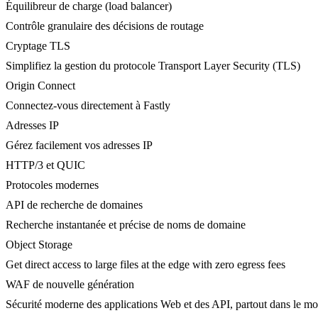
Équilibreur de charge (load balancer)
Contrôle granulaire des décisions de routage
Cryptage TLS
Simplifiez la gestion du protocole Transport Layer Security (TLS)
Origin Connect
Connectez-vous directement à Fastly
Adresses IP
Gérez facilement vos adresses IP
HTTP/3 et QUIC
Protocoles modernes
API de recherche de domaines
Recherche instantanée et précise de noms de domaine
Object Storage
Get direct access to large files at the edge with zero egress fees
WAF de nouvelle génération
Sécurité moderne des applications Web et des API, partout dans le m