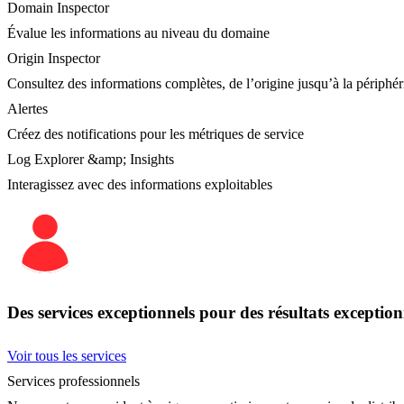
Domain Inspector
Évalue les informations au niveau du domaine
Origin Inspector
Consultez des informations complètes, de l’origine jusqu’à la périphér
Alertes
Créez des notifications pour les métriques de service
Log Explorer &amp; Insights
Interagissez avec des informations exploitables
Des services exceptionnels pour des résultats exception
Voir tous les services
Services professionnels