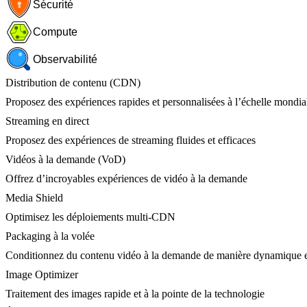
Sécurité
Compute
Observabilité
Distribution de contenu (CDN)
Proposez des expériences rapides et personnalisées à l’échelle mondia
Streaming en direct
Proposez des expériences de streaming fluides et efficaces
Vidéos à la demande (VoD)
Offrez d’incroyables expériences de vidéo à la demande
Media Shield
Optimisez les déploiements multi-CDN
Packaging à la volée
Conditionnez du contenu vidéo à la demande de manière dynamique e
Image Optimizer
Traitement des images rapide et à la pointe de la technologie