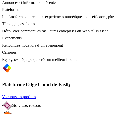
Annonces et informations récentes
Plateforme
La plateforme qui rend les expériences numériques plus efficaces, plus
Témoignages clients
Découvrez comment les meilleures entreprises du Web réussissent
Événements
Rencontrez-nous lors d’un événement
Carrières
Rejoignez l’équipe qui crée un meilleur Internet
Plateforme Edge Cloud de Fastly
Voir tous les produits
Services réseau