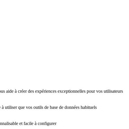
us aide à créer des expériences exceptionnelles pour vos utilisateurs
 à utiliser que vos outils de base de données habituels
nalisable et facile à configurer