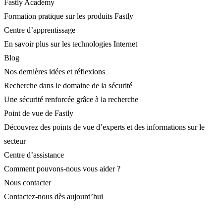
Fastly Academy
Formation pratique sur les produits Fastly
Centre d’apprentissage
En savoir plus sur les technologies Internet
Blog
Nos dernières idées et réflexions
Recherche dans le domaine de la sécurité
Une sécurité renforcée grâce à la recherche
Point de vue de Fastly
Découvrez des points de vue d’experts et des informations sur le
secteur
Centre d’assistance
Comment pouvons-nous vous aider ?
Nous contacter
Contactez-nous dès aujourd’hui