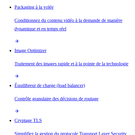
Packaging à la volée
Conditionnez du contenu vidéo à la demande de manière
dynamique et en temps réel
Image Optimizer
Traitement des images rapide et à la pointe de la technologie
Équilibreur de charge (load balancer)
Contrôle granulaire des décisions de routage
Cryptage TLS
Simplifiez la gestion du protocole Transport Layer Security