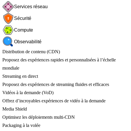
Services réseau
Sécurité
Compute
Observabilité
Distribution de contenu (CDN)
Proposez des expériences rapides et personnalisées à l’échelle
mondiale
Streaming en direct
Proposez des expériences de streaming fluides et efficaces
Vidéos à la demande (VoD)
Offrez d’incroyables expériences de vidéo à la demande
Media Shield
Optimisez les déploiements multi-CDN
Packaging à la volée