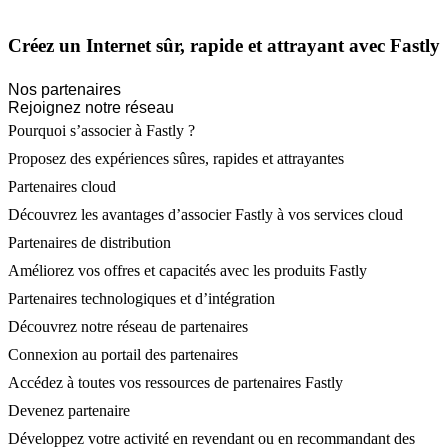
Créez un Internet sûr, rapide et attrayant avec Fastly
Nos partenaires
Rejoignez notre réseau
Pourquoi s’associer à Fastly ?
Proposez des expériences sûres, rapides et attrayantes
Partenaires cloud
Découvrez les avantages d’associer Fastly à vos services cloud
Partenaires de distribution
Améliorez vos offres et capacités avec les produits Fastly
Partenaires technologiques et d’intégration
Découvrez notre réseau de partenaires
Connexion au portail des partenaires
Accédez à toutes vos ressources de partenaires Fastly
Devenez partenaire
Développez votre activité en revendant ou en recommandant des