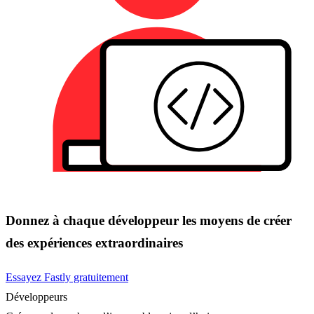
Donnez à chaque développeur les moyens de créer
des expériences extraordinaires
Essayez Fastly gratuitement
Développeurs