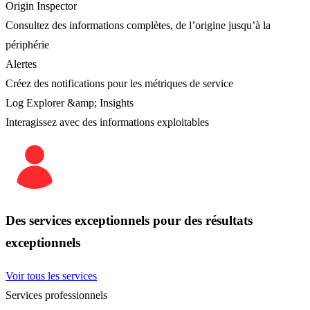
Origin Inspector
Consultez des informations complètes, de l’origine jusqu’à la
périphérie
Alertes
Créez des notifications pour les métriques de service
Log Explorer &amp; Insights
Interagissez avec des informations exploitables
Des services exceptionnels pour des résultats
exceptionnels
Voir tous les services
Services professionnels