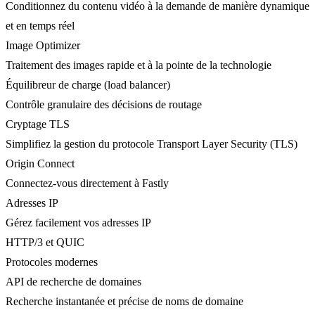
Conditionnez du contenu vidéo à la demande de manière dynamique
et en temps réel
Image Optimizer
Traitement des images rapide et à la pointe de la technologie
Équilibreur de charge (load balancer)
Contrôle granulaire des décisions de routage
Cryptage TLS
Simplifiez la gestion du protocole Transport Layer Security (TLS)
Origin Connect
Connectez-vous directement à Fastly
Adresses IP
Gérez facilement vos adresses IP
HTTP/3 et QUIC
Protocoles modernes
API de recherche de domaines
Recherche instantanée et précise de noms de domaine