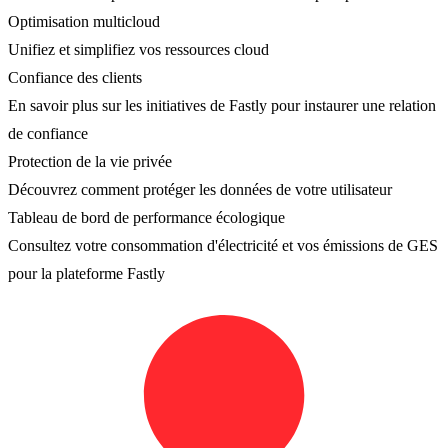
Optimisation multicloud
Unifiez et simplifiez vos ressources cloud
Confiance des clients
En savoir plus sur les initiatives de Fastly pour instaurer une relation
de confiance
Protection de la vie privée
Découvrez comment protéger les données de votre utilisateur
Tableau de bord de performance écologique
Consultez votre consommation d'électricité et vos émissions de GES
pour la plateforme Fastly