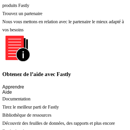
produits Fastly
Trouvez un partenaire
Nous vous mettons en relation avec le partenaire le mieux adapté à
vos besoins
Obtenez de l’aide avec Fastly
Apprendre
Aide
Documentation
Tirez le meilleur parti de Fastly
Bibliothèque de ressources
Découvrir des feuilles de données, des rapports et plus encore