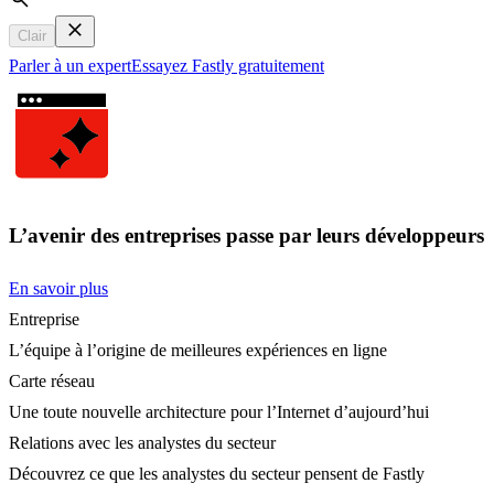
Search
Clair
Parler à un expert
Essayez Fastly gratuitement
L’avenir des entreprises passe par leurs développeurs
En savoir plus
Entreprise
L’équipe à l’origine de meilleures expériences en ligne
Carte réseau
Une toute nouvelle architecture pour l’Internet d’aujourd’hui
Relations avec les analystes du secteur
Découvrez ce que les analystes du secteur pensent de Fastly