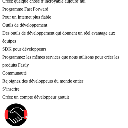
Créez quelque chose d’incroyable aujourd’hui
Programme Fast Forward
Pour un Internet plus fiable
Outils de développement
Des outils de développement qui donnent un réel avantage aux
équipes
SDK pour développeurs
Programmez les mêmes services que nous utilisons pour créer les
produits Fastly
Communauté
Rejoignez des développeurs du monde entier
S’inscrire
Créez un compte développeur gratuit