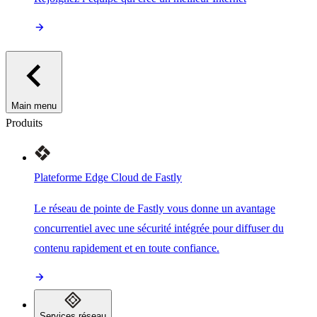
Main menu
Produits
Plateforme Edge Cloud de Fastly
Le réseau de pointe de Fastly vous donne un avantage
concurrentiel avec une sécurité intégrée pour diffuser du
contenu rapidement et en toute confiance.
Services réseau