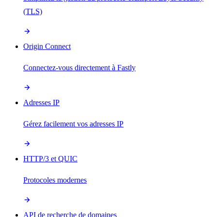
(TLS)
Origin Connect
Connectez-vous directement à Fastly
Adresses IP
Gérez facilement vos adresses IP
HTTP/3 et QUIC
Protocoles modernes
API de recherche de domaines