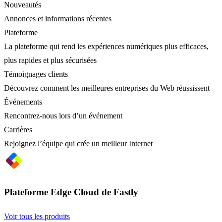
Nouveautés
Annonces et informations récentes
Plateforme
La plateforme qui rend les expériences numériques plus efficaces,
plus rapides et plus sécurisées
Témoignages clients
Découvrez comment les meilleures entreprises du Web réussissent
Événements
Rencontrez-nous lors d’un événement
Carrières
Rejoignez l’équipe qui crée un meilleur Internet
Plateforme Edge Cloud de Fastly
Voir tous les produits