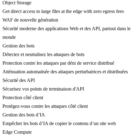
Object Storage
Get direct access to large files at the edge with zero egress fees
WAF de nouvelle génération
Sécurité moderne des applications Web et des API, partout dans le
monde
Gestion des bots
Détectez et neutralisez les attaques de bots
Protection contre les attaques par déni de service distribué
Atténuation automatisée des attaques perturbatrices et distribuées
Sécurité des API
Sécurisez vos points de terminaison d'API
Protection côté client
Protégez-vous contre les attaques côté client
Gestion des bots d’IA
Empêcher les bots d’IA de copier le contenu d’un site web
Edge Compute