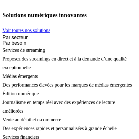
Solutions numériques innovantes
Voir toutes nos solutions
Par secteur
Par besoin
Services de streaming
Proposez des streamings en direct et à la demande d’une qualité
exceptionnelle
Médias émergents
Des performances élevées pour les marques de médias émergentes
Édition numérique
Journalisme en temps réel avec des expériences de lecture
améliorées
Vente au détail et e-commerce
Des expériences rapides et personnalisées à grande échelle
Services financiers