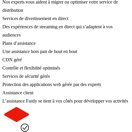
Nos experts vous aident à migrer ou optimiser votre service de
distribution
Services de divertissement en direct
Des expériences de streaming en direct qui s’adaptent à vos
audiences
Plans d’assistance
Une assistance hors pair de bout en bout
CDN géré
Contrôle et flexibilité optimisés
Services de sécurité gérés
Protection des applications web gérée par des experts
Assistance client
L’assistance Fastly se tient à vos côtés pour développer vos activités