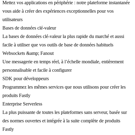
Mettez vos applications en périphérie : notre plateforme instantanée
vous aide à créer des expériences exceptionnelles pour vos
utilisateurs
Bases de données clé-valeur
La bases de données clé-valeur la plus rapide du marché et aussi
facile à utiliser que vos outils de base de données habituels
Websockets &amp; Fanout
Une messagerie en temps réel, à l’échelle mondiale, entièrement
personnalisable et facile à configurer
SDK pour développeurs
Programmez les mêmes services que nous utilisons pour créer les
produits Fastly
Enterprise Serverless
La plus puissante de toutes les plateformes sans serveur, basée sur
des normes ouvertes et intégrée à la suite complète de produits
Fastly