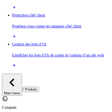
Protection côté client
Protégez-vous contre les attaques côté client
Gestion des bots d’IA
Empêcher les bots d’IA de copier le contenu d’un site web
/
Produits
Main menu
Compute