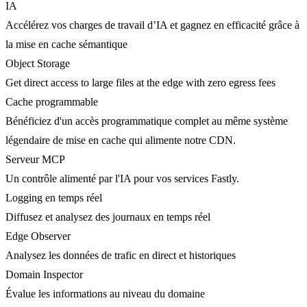
IA
Accélérez vos charges de travail d’IA et gagnez en efficacité grâce à
la mise en cache sémantique
Object Storage
Get direct access to large files at the edge with zero egress fees
Cache programmable
Bénéficiez d'un accès programmatique complet au même système
légendaire de mise en cache qui alimente notre CDN.
Serveur MCP
Un contrôle alimenté par l'IA pour vos services Fastly.
Logging en temps réel
Diffusez et analysez des journaux en temps réel
Edge Observer
Analysez les données de trafic en direct et historiques
Domain Inspector
Évalue les informations au niveau du domaine