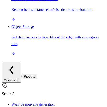
Recherche instantanée et précise de noms de domaine
Object Storage
Get direct access to large files at the edge with zero egress
fees
/
Produits
Main menu
Sécurité
WAF de nouvelle génération