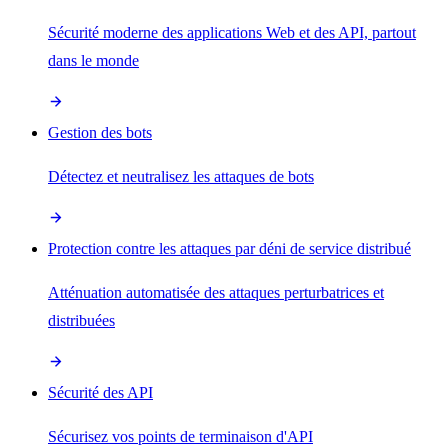
Sécurité moderne des applications Web et des API, partout
dans le monde
Gestion des bots
Détectez et neutralisez les attaques de bots
Protection contre les attaques par déni de service distribué
Atténuation automatisée des attaques perturbatrices et
distribuées
Sécurité des API
Sécurisez vos points de terminaison d'API