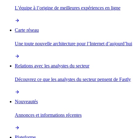
L’équipe à l’origine de meilleures expériences en ligne
Carte réseau
Une toute nouvelle architecture pour l’Internet d’aujourd’hui
Relations avec les analystes du secteur
Découvrez ce que les analystes du secteur pensent de Fastly
Nouveautés
Annonces et informations récentes
Plateforme