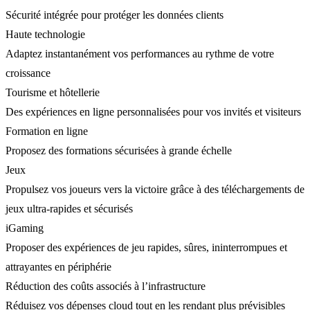
Sécurité intégrée pour protéger les données clients
Haute technologie
Adaptez instantanément vos performances au rythme de votre
croissance
Tourisme et hôtellerie
Des expériences en ligne personnalisées pour vos invités et visiteurs
Formation en ligne
Proposez des formations sécurisées à grande échelle
Jeux
Propulsez vos joueurs vers la victoire grâce à des téléchargements de
jeux ultra-rapides et sécurisés
iGaming
Proposer des expériences de jeu rapides, sûres, ininterrompues et
attrayantes en périphérie
Réduction des coûts associés à l’infrastructure
Réduisez vos dépenses cloud tout en les rendant plus prévisibles