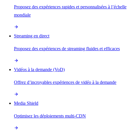
Proposez des expériences rapides et personnalisées à l’échelle
mondiale
Streaming en direct
Proposez des expériences de streaming fluides et efficaces
Vidéos à la demande (VoD)
Offrez d’incroyables expériences de vidéo à la demande
Media Shield
Optimisez les déploiements multi-CDN