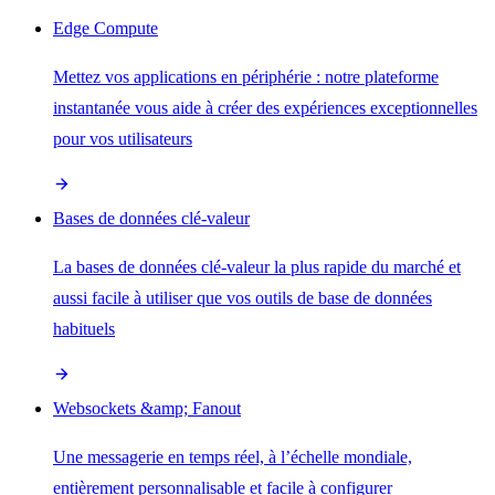
Edge Compute
Mettez vos applications en périphérie : notre plateforme
instantanée vous aide à créer des expériences exceptionnelles
pour vos utilisateurs
Bases de données clé-valeur
La bases de données clé-valeur la plus rapide du marché et
aussi facile à utiliser que vos outils de base de données
habituels
Websockets &amp; Fanout
Une messagerie en temps réel, à l’échelle mondiale,
entièrement personnalisable et facile à configurer