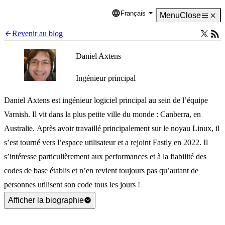
Français
Language
Menu
Close
Revenir au blog
Daniel Axtens
Ingénieur principal
Daniel Axtens est ingénieur logiciel principal au sein de l’équipe
Varnish. Il vit dans la plus petite ville du monde : Canberra, en
Australie. Après avoir travaillé principalement sur le noyau Linux, il
s’est tourné vers l’espace utilisateur et a rejoint Fastly en 2022. Il
s’intéresse particulièrement aux performances et à la fiabilité des
codes de base établis et n’en revient toujours pas qu’autant de
personnes utilisent son code tous les jours !
Afficher la biographie