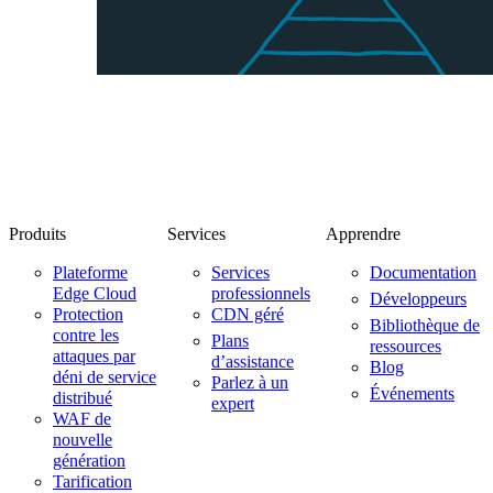
Produits
Services
Apprendre
Plateforme
Services
Documentation
Edge Cloud
professionnels
Développeurs
Protection
CDN géré
Bibliothèque de
contre les
Plans
ressources
attaques par
d’assistance
Blog
déni de service
Parlez à un
Événements
distribué
expert
WAF de
nouvelle
génération
Tarification