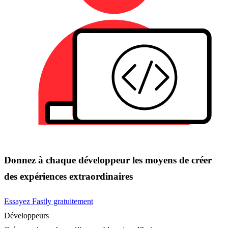
Donnez à chaque développeur les moyens de créer
des expériences extraordinaires
Essayez Fastly gratuitement
Développeurs