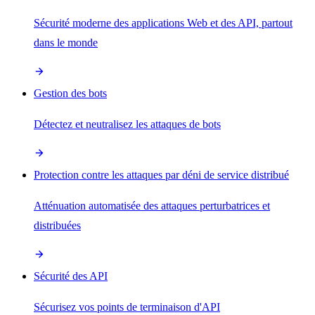
Sécurité moderne des applications Web et des API, partout
dans le monde
Gestion des bots
Détectez et neutralisez les attaques de bots
Protection contre les attaques par déni de service distribué
Atténuation automatisée des attaques perturbatrices et
distribuées
Sécurité des API
Sécurisez vos points de terminaison d'API