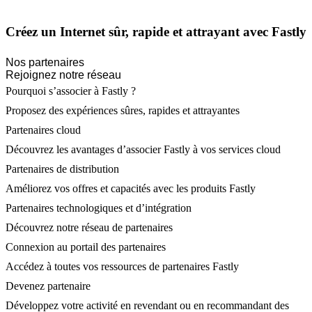
Créez un Internet sûr, rapide et attrayant avec Fastly
Nos partenaires
Rejoignez notre réseau
Pourquoi s’associer à Fastly ?
Proposez des expériences sûres, rapides et attrayantes
Partenaires cloud
Découvrez les avantages d’associer Fastly à vos services cloud
Partenaires de distribution
Améliorez vos offres et capacités avec les produits Fastly
Partenaires technologiques et d’intégration
Découvrez notre réseau de partenaires
Connexion au portail des partenaires
Accédez à toutes vos ressources de partenaires Fastly
Devenez partenaire
Développez votre activité en revendant ou en recommandant des