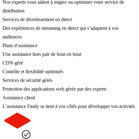
Nos experts vous aident à migrer ou optimiser votre service de
distribution
Services de divertissement en direct
Des expériences de streaming en direct qui s’adaptent à vos
audiences
Plans d’assistance
Une assistance hors pair de bout en bout
CDN géré
Contrôle et flexibilité optimisés
Services de sécurité gérés
Protection des applications web gérée par des experts
Assistance client
L’assistance Fastly se tient à vos côtés pour développer vos activités