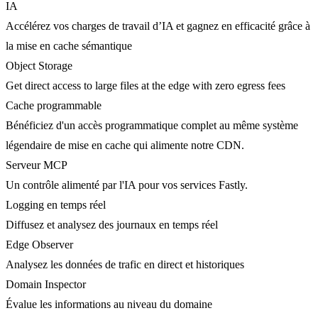
IA
Accélérez vos charges de travail d’IA et gagnez en efficacité grâce à
la mise en cache sémantique
Object Storage
Get direct access to large files at the edge with zero egress fees
Cache programmable
Bénéficiez d'un accès programmatique complet au même système
légendaire de mise en cache qui alimente notre CDN.
Serveur MCP
Un contrôle alimenté par l'IA pour vos services Fastly.
Logging en temps réel
Diffusez et analysez des journaux en temps réel
Edge Observer
Analysez les données de trafic en direct et historiques
Domain Inspector
Évalue les informations au niveau du domaine