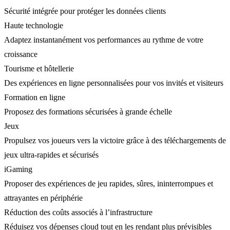
Sécurité intégrée pour protéger les données clients
Haute technologie
Adaptez instantanément vos performances au rythme de votre
croissance
Tourisme et hôtellerie
Des expériences en ligne personnalisées pour vos invités et visiteurs
Formation en ligne
Proposez des formations sécurisées à grande échelle
Jeux
Propulsez vos joueurs vers la victoire grâce à des téléchargements de
jeux ultra-rapides et sécurisés
iGaming
Proposer des expériences de jeu rapides, sûres, ininterrompues et
attrayantes en périphérie
Réduction des coûts associés à l’infrastructure
Réduisez vos dépenses cloud tout en les rendant plus prévisibles