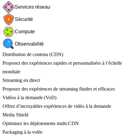
Services réseau
Sécurité
Compute
Observabilité
Distribution de contenu (CDN)
Proposez des expériences rapides et personnalisées à l’échelle
mondiale
Streaming en direct
Proposez des expériences de streaming fluides et efficaces
Vidéos à la demande (VoD)
Offrez d’incroyables expériences de vidéo à la demande
Media Shield
Optimisez les déploiements multi-CDN
Packaging à la volée