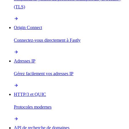
(TLS)
Origin Connect
Connectez-vous directement à Fastly
Adresses IP
Gérez facilement vos adresses IP
HTTP/3 et QUIC
Protocoles modernes
API de recherche de domaines