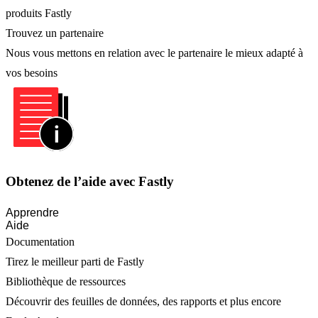
produits Fastly
Trouvez un partenaire
Nous vous mettons en relation avec le partenaire le mieux adapté à
vos besoins
Obtenez de l’aide avec Fastly
Apprendre
Aide
Documentation
Tirez le meilleur parti de Fastly
Bibliothèque de ressources
Découvrir des feuilles de données, des rapports et plus encore