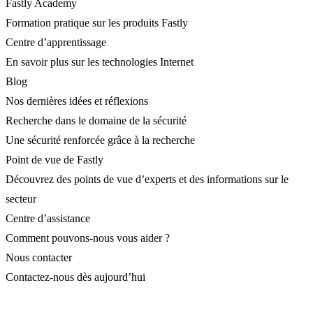
Fastly Academy
Formation pratique sur les produits Fastly
Centre d’apprentissage
En savoir plus sur les technologies Internet
Blog
Nos dernières idées et réflexions
Recherche dans le domaine de la sécurité
Une sécurité renforcée grâce à la recherche
Point de vue de Fastly
Découvrez des points de vue d’experts et des informations sur le
secteur
Centre d’assistance
Comment pouvons-nous vous aider ?
Nous contacter
Contactez-nous dès aujourd’hui