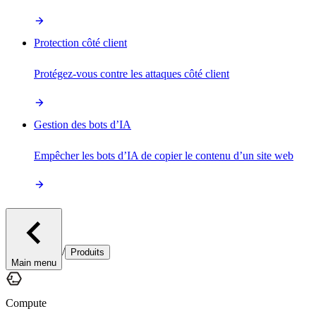
Protection côté client
Protégez-vous contre les attaques côté client
Gestion des bots d’IA
Empêcher les bots d’IA de copier le contenu d’un site web
/
Produits
Main menu
Compute