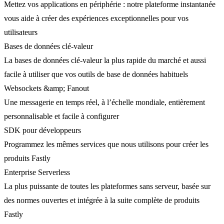
Mettez vos applications en périphérie : notre plateforme instantanée
vous aide à créer des expériences exceptionnelles pour vos
utilisateurs
Bases de données clé-valeur
La bases de données clé-valeur la plus rapide du marché et aussi
facile à utiliser que vos outils de base de données habituels
Websockets &amp; Fanout
Une messagerie en temps réel, à l’échelle mondiale, entièrement
personnalisable et facile à configurer
SDK pour développeurs
Programmez les mêmes services que nous utilisons pour créer les
produits Fastly
Enterprise Serverless
La plus puissante de toutes les plateformes sans serveur, basée sur
des normes ouvertes et intégrée à la suite complète de produits
Fastly