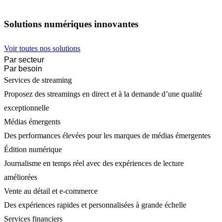
Solutions numériques innovantes
Voir toutes nos solutions
Par secteur
Par besoin
Services de streaming
Proposez des streamings en direct et à la demande d’une qualité
exceptionnelle
Médias émergents
Des performances élevées pour les marques de médias émergentes
Édition numérique
Journalisme en temps réel avec des expériences de lecture
améliorées
Vente au détail et e-commerce
Des expériences rapides et personnalisées à grande échelle
Services financiers