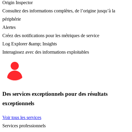
Origin Inspector
Consultez des informations complètes, de l’origine jusqu’à la
périphérie
Alertes
Créez des notifications pour les métriques de service
Log Explorer &amp; Insights
Interagissez avec des informations exploitables
Des services exceptionnels pour des résultats
exceptionnels
Voir tous les services
Services professionnels