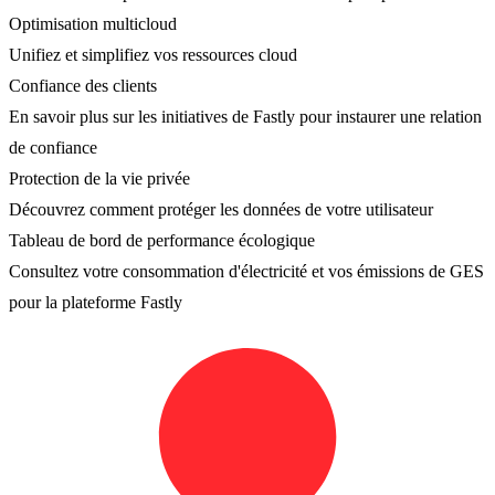
Optimisation multicloud
Unifiez et simplifiez vos ressources cloud
Confiance des clients
En savoir plus sur les initiatives de Fastly pour instaurer une relation
de confiance
Protection de la vie privée
Découvrez comment protéger les données de votre utilisateur
Tableau de bord de performance écologique
Consultez votre consommation d'électricité et vos émissions de GES
pour la plateforme Fastly