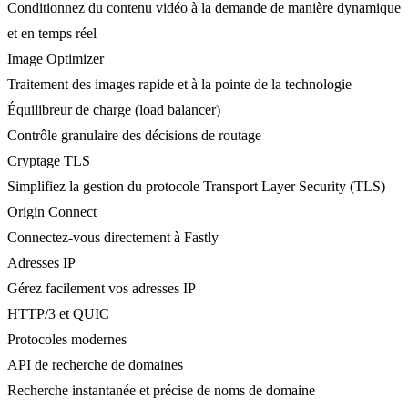
Conditionnez du contenu vidéo à la demande de manière dynamique
et en temps réel
Image Optimizer
Traitement des images rapide et à la pointe de la technologie
Équilibreur de charge (load balancer)
Contrôle granulaire des décisions de routage
Cryptage TLS
Simplifiez la gestion du protocole Transport Layer Security (TLS)
Origin Connect
Connectez-vous directement à Fastly
Adresses IP
Gérez facilement vos adresses IP
HTTP/3 et QUIC
Protocoles modernes
API de recherche de domaines
Recherche instantanée et précise de noms de domaine