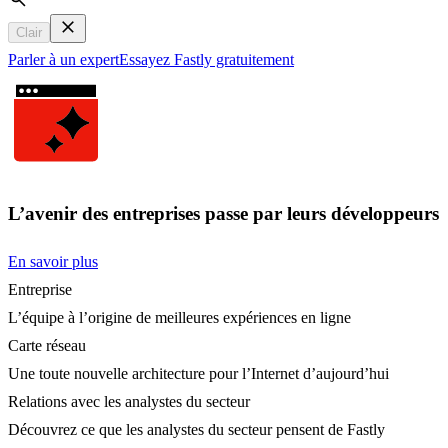
Search
Clair
Parler à un expert
Essayez Fastly gratuitement
L’avenir des entreprises passe par leurs développeurs
En savoir plus
Entreprise
L’équipe à l’origine de meilleures expériences en ligne
Carte réseau
Une toute nouvelle architecture pour l’Internet d’aujourd’hui
Relations avec les analystes du secteur
Découvrez ce que les analystes du secteur pensent de Fastly