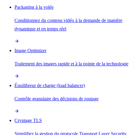
Packaging à la volée
Conditionnez du contenu vidéo à la demande de manière
dynamique et en temps réel
Image Optimizer
Traitement des images rapide et à la pointe de la technologie
Équilibreur de charge (load balancer)
Contrôle granulaire des décisions de routage
Cryptage TLS
Simplifiez la gestion du protocole Transport Layer Security