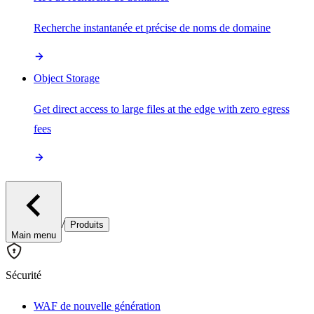
Recherche instantanée et précise de noms de domaine
Object Storage
Get direct access to large files at the edge with zero egress
fees
/
Produits
Main menu
Sécurité
WAF de nouvelle génération