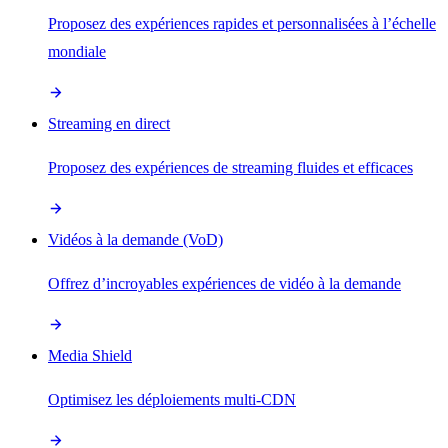
Proposez des expériences rapides et personnalisées à l’échelle
mondiale
Streaming en direct
Proposez des expériences de streaming fluides et efficaces
Vidéos à la demande (VoD)
Offrez d’incroyables expériences de vidéo à la demande
Media Shield
Optimisez les déploiements multi-CDN