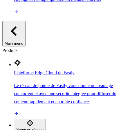
Main menu
Produits
Plateforme Edge Cloud de Fastly
Le réseau de pointe de Fastly vous donne un avantage
concurrentiel avec une sécurité intégrée pour diffuser du
contenu rapidement et en toute confiance.
Services réseau