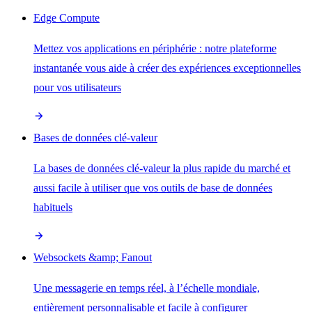
Edge Compute
Mettez vos applications en périphérie : notre plateforme
instantanée vous aide à créer des expériences exceptionnelles
pour vos utilisateurs
Bases de données clé-valeur
La bases de données clé-valeur la plus rapide du marché et
aussi facile à utiliser que vos outils de base de données
habituels
Websockets &amp; Fanout
Une messagerie en temps réel, à l’échelle mondiale,
entièrement personnalisable et facile à configurer