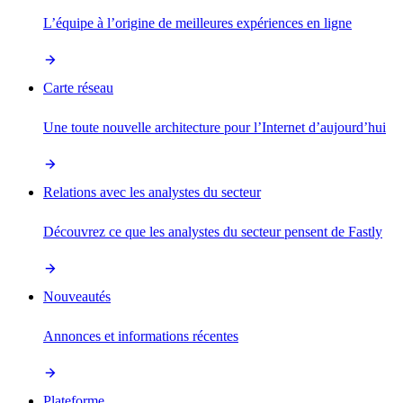
L’équipe à l’origine de meilleures expériences en ligne
Carte réseau
Une toute nouvelle architecture pour l’Internet d’aujourd’hui
Relations avec les analystes du secteur
Découvrez ce que les analystes du secteur pensent de Fastly
Nouveautés
Annonces et informations récentes
Plateforme