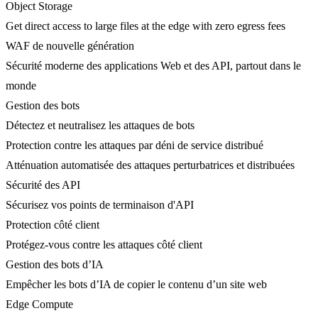
Object Storage
Get direct access to large files at the edge with zero egress fees
WAF de nouvelle génération
Sécurité moderne des applications Web et des API, partout dans le
monde
Gestion des bots
Détectez et neutralisez les attaques de bots
Protection contre les attaques par déni de service distribué
Atténuation automatisée des attaques perturbatrices et distribuées
Sécurité des API
Sécurisez vos points de terminaison d'API
Protection côté client
Protégez-vous contre les attaques côté client
Gestion des bots d’IA
Empêcher les bots d’IA de copier le contenu d’un site web
Edge Compute