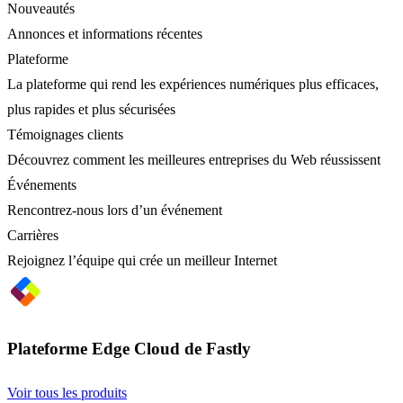
Nouveautés
Annonces et informations récentes
Plateforme
La plateforme qui rend les expériences numériques plus efficaces,
plus rapides et plus sécurisées
Témoignages clients
Découvrez comment les meilleures entreprises du Web réussissent
Événements
Rencontrez-nous lors d’un événement
Carrières
Rejoignez l’équipe qui crée un meilleur Internet
Plateforme Edge Cloud de Fastly
Voir tous les produits