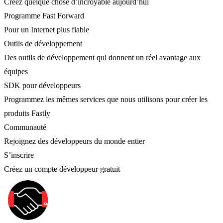
Créez quelque chose d’incroyable aujourd’hui
Programme Fast Forward
Pour un Internet plus fiable
Outils de développement
Des outils de développement qui donnent un réel avantage aux
équipes
SDK pour développeurs
Programmez les mêmes services que nous utilisons pour créer les
produits Fastly
Communauté
Rejoignez des développeurs du monde entier
S’inscrire
Créez un compte développeur gratuit