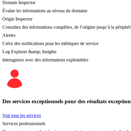
Domain Inspector
Évalue les informations au niveau du domaine
Origin Inspector
Consultez des informations complètes, de l’origine jusqu’à la périphér
Alertes
Créez des notifications pour les métriques de service
Log Explorer &amp; Insights
Interagissez avec des informations exploitables
Des services exceptionnels pour des résultats exception
Voir tous les services
Services professionnels