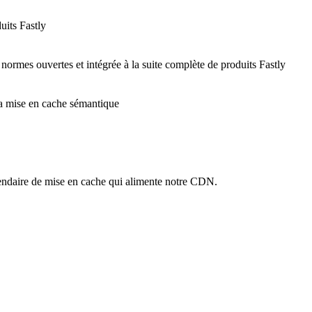
uits Fastly
 normes ouvertes et intégrée à la suite complète de produits Fastly
 la mise en cache sémantique
ndaire de mise en cache qui alimente notre CDN.