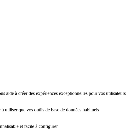
us aide à créer des expériences exceptionnelles pour vos utilisateurs
 à utiliser que vos outils de base de données habituels
nalisable et facile à configurer