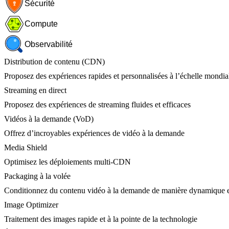
Sécurité
Compute
Observabilité
Distribution de contenu (CDN)
Proposez des expériences rapides et personnalisées à l’échelle mondia
Streaming en direct
Proposez des expériences de streaming fluides et efficaces
Vidéos à la demande (VoD)
Offrez d’incroyables expériences de vidéo à la demande
Media Shield
Optimisez les déploiements multi-CDN
Packaging à la volée
Conditionnez du contenu vidéo à la demande de manière dynamique e
Image Optimizer
Traitement des images rapide et à la pointe de la technologie