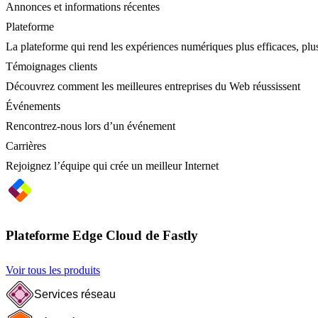
Annonces et informations récentes
Plateforme
La plateforme qui rend les expériences numériques plus efficaces, plus
Témoignages clients
Découvrez comment les meilleures entreprises du Web réussissent
Événements
Rencontrez-nous lors d’un événement
Carrières
Rejoignez l’équipe qui crée un meilleur Internet
Plateforme Edge Cloud de Fastly
Voir tous les produits
Services réseau