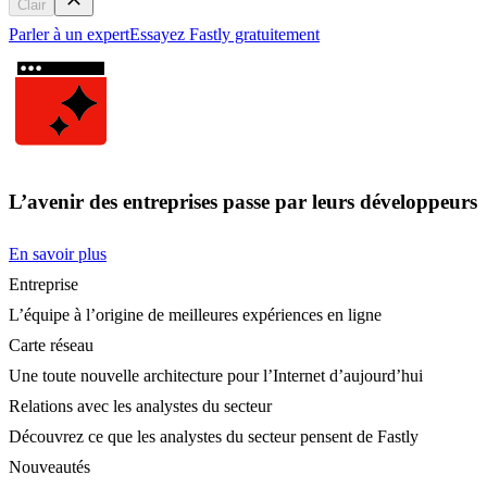
Clair
Parler à un expert
Essayez Fastly gratuitement
L’avenir des entreprises passe par leurs développeurs
En savoir plus
Entreprise
L’équipe à l’origine de meilleures expériences en ligne
Carte réseau
Une toute nouvelle architecture pour l’Internet d’aujourd’hui
Relations avec les analystes du secteur
Découvrez ce que les analystes du secteur pensent de Fastly
Nouveautés