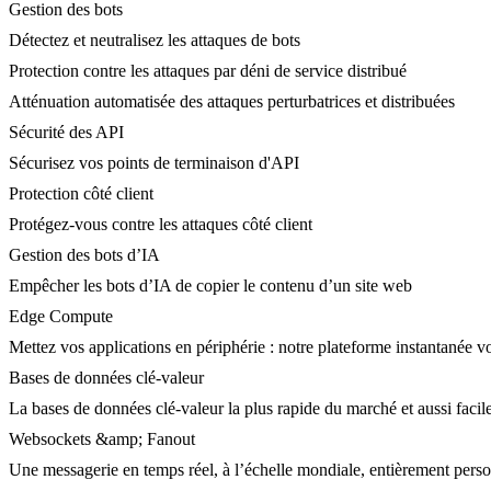
Gestion des bots
Détectez et neutralisez les attaques de bots
Protection contre les attaques par déni de service distribué
Atténuation automatisée des attaques perturbatrices et distribuées
Sécurité des API
Sécurisez vos points de terminaison d'API
Protection côté client
Protégez-vous contre les attaques côté client
Gestion des bots d’IA
Empêcher les bots d’IA de copier le contenu d’un site web
Edge Compute
Mettez vos applications en périphérie : notre plateforme instantanée vo
Bases de données clé-valeur
La bases de données clé-valeur la plus rapide du marché et aussi facile
Websockets &amp; Fanout
Une messagerie en temps réel, à l’échelle mondiale, entièrement person