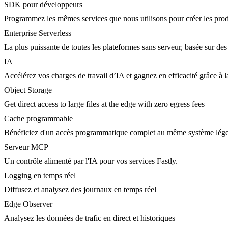
SDK pour développeurs
Programmez les mêmes services que nous utilisons pour créer les prod
Enterprise Serverless
La plus puissante de toutes les plateformes sans serveur, basée sur des
IA
Accélérez vos charges de travail d’IA et gagnez en efficacité grâce à
Object Storage
Get direct access to large files at the edge with zero egress fees
Cache programmable
Bénéficiez d'un accès programmatique complet au même système lége
Serveur MCP
Un contrôle alimenté par l'IA pour vos services Fastly.
Logging en temps réel
Diffusez et analysez des journaux en temps réel
Edge Observer
Analysez les données de trafic en direct et historiques