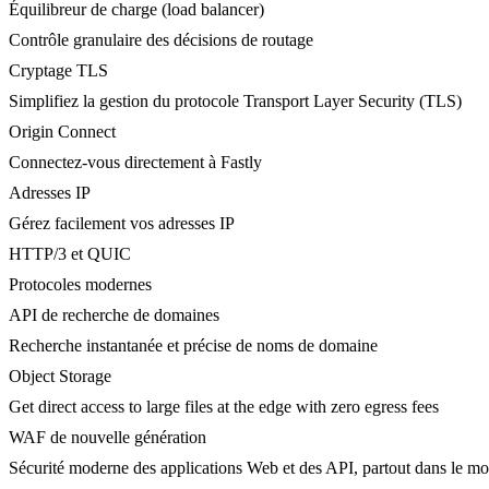
Équilibreur de charge (load balancer)
Contrôle granulaire des décisions de routage
Cryptage TLS
Simplifiez la gestion du protocole Transport Layer Security (TLS)
Origin Connect
Connectez-vous directement à Fastly
Adresses IP
Gérez facilement vos adresses IP
HTTP/3 et QUIC
Protocoles modernes
API de recherche de domaines
Recherche instantanée et précise de noms de domaine
Object Storage
Get direct access to large files at the edge with zero egress fees
WAF de nouvelle génération
Sécurité moderne des applications Web et des API, partout dans le m