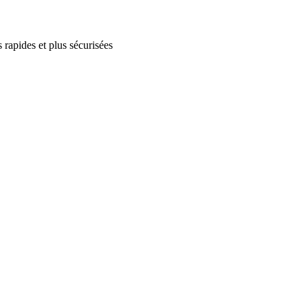
 rapides et plus sécurisées