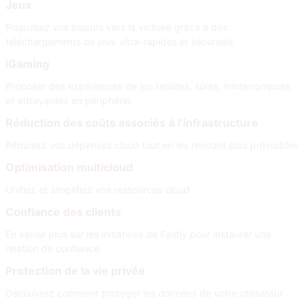
Jeux
Propulsez vos joueurs vers la victoire grâce à des
téléchargements de jeux ultra-rapides et sécurisés
iGaming
Proposer des expériences de jeu rapides, sûres, ininterrompues
et attrayantes en périphérie
Réduction des coûts associés à l’infrastructure
Réduisez vos dépenses cloud tout en les rendant plus prévisibles
Optimisation multicloud
Unifiez et simplifiez vos ressources cloud
Confiance des clients
En savoir plus sur les initiatives de Fastly pour instaurer une
relation de confiance
Protection de la vie privée
Découvrez comment protéger les données de votre utilisateur