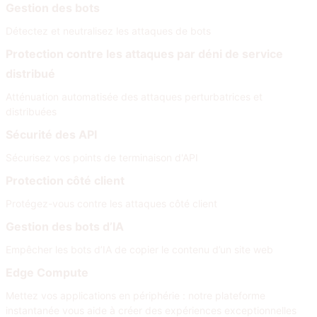
Gestion des bots
Détectez et neutralisez les attaques de bots
Protection contre les attaques par déni de service
distribué
Atténuation automatisée des attaques perturbatrices et
distribuées
Sécurité des API
Sécurisez vos points de terminaison d'API
Protection côté client
Protégez-vous contre les attaques côté client
Gestion des bots d’IA
Empêcher les bots d’IA de copier le contenu d’un site web
Edge Compute
Mettez vos applications en périphérie : notre plateforme
instantanée vous aide à créer des expériences exceptionnelles