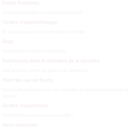
Fastly Academy
Formation pratique sur les produits Fastly
Centre d’apprentissage
En savoir plus sur les technologies Internet
Blog
Nos dernières idées et réflexions
Recherche dans le domaine de la sécurité
Une sécurité renforcée grâce à la recherche
Point de vue de Fastly
Découvrez des points de vue d’experts et des informations sur le
secteur
Centre d’assistance
Comment pouvons-nous vous aider ?
Nous contacter