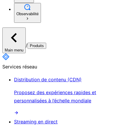
Observabilité
/
Produits
Main menu
Services réseau
Distribution de contenu (CDN)
Proposez des expériences rapides et
personnalisées à l’échelle mondiale
Streaming en direct