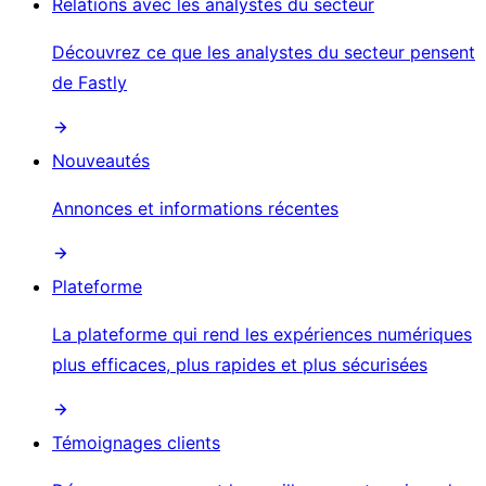
Relations avec les analystes du secteur
Découvrez ce que les analystes du secteur pensent
de Fastly
Nouveautés
Annonces et informations récentes
Plateforme
La plateforme qui rend les expériences numériques
plus efficaces, plus rapides et plus sécurisées
Témoignages clients