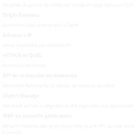
Simplifiez la gestion du protocole Transport Layer Security (TLS)
Origin Connect
Connectez-vous directement à Fastly
Adresses IP
Gérez facilement vos adresses IP
HTTP/3 et QUIC
Protocoles modernes
API de recherche de domaines
Recherche instantanée et précise de noms de domaine
Object Storage
Get direct access to large files at the edge with zero egress fees
WAF de nouvelle génération
Sécurité moderne des applications Web et des API, partout dans
le monde