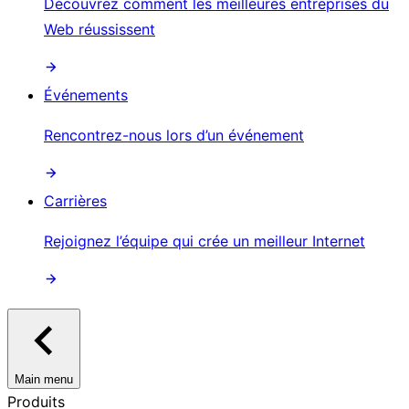
Découvrez comment les meilleures entreprises du
Web réussissent
Événements
Rencontrez-nous lors d’un événement
Carrières
Rejoignez l’équipe qui crée un meilleur Internet
Main menu
Produits