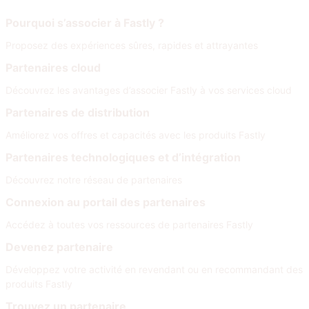
Rejoignez notre réseau
Pourquoi s’associer à Fastly ?
Proposez des expériences sûres, rapides et attrayantes
Partenaires cloud
Découvrez les avantages d’associer Fastly à vos services cloud
Partenaires de distribution
Améliorez vos offres et capacités avec les produits Fastly
Partenaires technologiques et d’intégration
Découvrez notre réseau de partenaires
Connexion au portail des partenaires
Accédez à toutes vos ressources de partenaires Fastly
Devenez partenaire
Développez votre activité en revendant ou en recommandant des
produits Fastly
Trouvez un partenaire