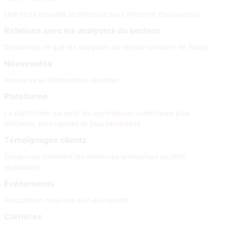
Une toute nouvelle architecture pour l’Internet d’aujourd’hui
Relations avec les analystes du secteur
Découvrez ce que les analystes du secteur pensent de Fastly
Nouveautés
Annonces et informations récentes
Plateforme
La plateforme qui rend les expériences numériques plus
efficaces, plus rapides et plus sécurisées
Témoignages clients
Découvrez comment les meilleures entreprises du Web
réussissent
Événements
Rencontrez-nous lors d’un événement
Carrières