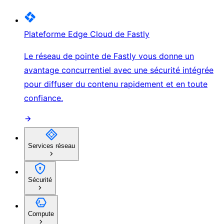
Plateforme Edge Cloud de Fastly
Le réseau de pointe de Fastly vous donne un
avantage concurrentiel avec une sécurité intégrée
pour diffuser du contenu rapidement et en toute
confiance.
Services réseau
Sécurité
Compute