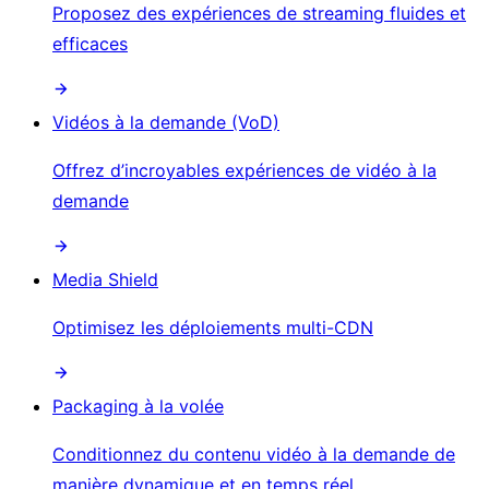
Proposez des expériences de streaming fluides et
efficaces
Vidéos à la demande (VoD)
Offrez d’incroyables expériences de vidéo à la
demande
Media Shield
Optimisez les déploiements multi-CDN
Packaging à la volée
Conditionnez du contenu vidéo à la demande de
manière dynamique et en temps réel