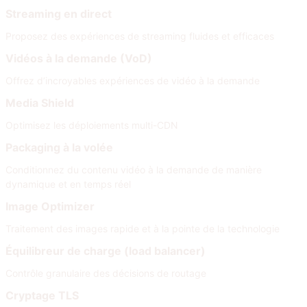
Streaming en direct
Proposez des expériences de streaming fluides et efficaces
Vidéos à la demande (VoD)
Offrez d’incroyables expériences de vidéo à la demande
Media Shield
Optimisez les déploiements multi-CDN
Packaging à la volée
Conditionnez du contenu vidéo à la demande de manière
dynamique et en temps réel
Image Optimizer
Traitement des images rapide et à la pointe de la technologie
Équilibreur de charge (load balancer)
Contrôle granulaire des décisions de routage
Cryptage TLS