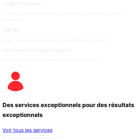
Origin Inspector
Consultez des informations complètes, de l’origine jusqu’à la
périphérie
Alertes
Créez des notifications pour les métriques de service
Log Explorer &amp; Insights
Interagissez avec des informations exploitables
Des services exceptionnels pour des résultats
exceptionnels
Voir tous les services
Services professionnels