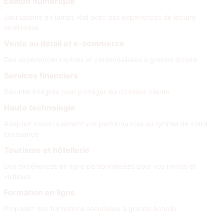
Édition numérique
Journalisme en temps réel avec des expériences de lecture
améliorées
Vente au détail et e-commerce
Des expériences rapides et personnalisées à grande échelle
Services financiers
Sécurité intégrée pour protéger les données clients
Haute technologie
Adaptez instantanément vos performances au rythme de votre
croissance
Tourisme et hôtellerie
Des expériences en ligne personnalisées pour vos invités et
visiteurs
Formation en ligne
Proposez des formations sécurisées à grande échelle