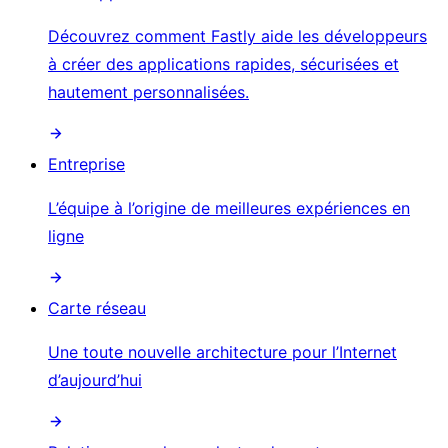
Découvrez comment Fastly aide les développeurs
à créer des applications rapides, sécurisées et
hautement personnalisées.
Entreprise
L’équipe à l’origine de meilleures expériences en
ligne
Carte réseau
Une toute nouvelle architecture pour l’Internet
d’aujourd’hui