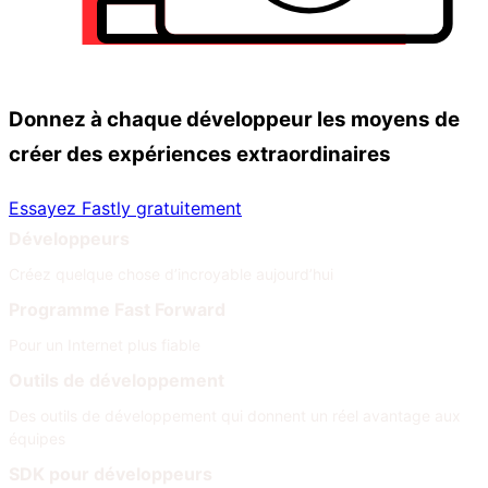
Donnez à chaque développeur les moyens de
créer des expériences extraordinaires
Essayez Fastly gratuitement
Développeurs
Créez quelque chose d’incroyable aujourd’hui
Programme Fast Forward
Pour un Internet plus fiable
Outils de développement
Des outils de développement qui donnent un réel avantage aux
équipes
SDK pour développeurs