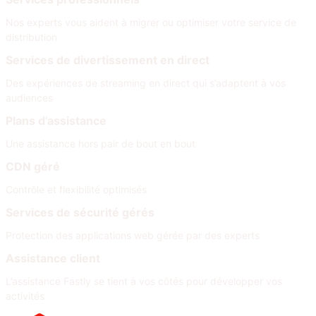
Nos experts vous aident à migrer ou optimiser votre service de
distribution
Services de divertissement en direct
Des expériences de streaming en direct qui s’adaptent à vos
audiences
Plans d’assistance
Une assistance hors pair de bout en bout
CDN géré
Contrôle et flexibilité optimisés
Services de sécurité gérés
Protection des applications web gérée par des experts
Assistance client
L’assistance Fastly se tient à vos côtés pour développer vos
activités