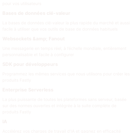
pour vos utilisateurs
Bases de données clé-valeur
La bases de données clé-valeur la plus rapide du marché et aussi
facile à utiliser que vos outils de base de données habituels
Websockets &amp; Fanout
Une messagerie en temps réel, à l’échelle mondiale, entièrement
personnalisable et facile à configurer
SDK pour développeurs
Programmez les mêmes services que nous utilisons pour créer les
produits Fastly
Enterprise Serverless
La plus puissante de toutes les plateformes sans serveur, basée
sur des normes ouvertes et intégrée à la suite complète de
produits Fastly
IA
Accélérez vos charges de travail d’IA et gagnez en efficacité