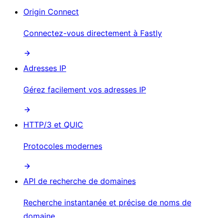
Origin Connect
Connectez-vous directement à Fastly
Adresses IP
Gérez facilement vos adresses IP
HTTP/3 et QUIC
Protocoles modernes
API de recherche de domaines
Recherche instantanée et précise de noms de
domaine