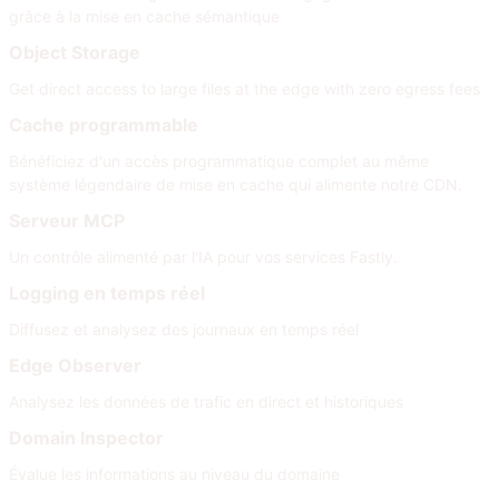
grâce à la mise en cache sémantique
Object Storage
Get direct access to large files at the edge with zero egress fees
Cache programmable
Bénéficiez d'un accès programmatique complet au même
système légendaire de mise en cache qui alimente notre CDN.
Serveur MCP
Un contrôle alimenté par l'IA pour vos services Fastly.
Logging en temps réel
Diffusez et analysez des journaux en temps réel
Edge Observer
Analysez les données de trafic en direct et historiques
Domain Inspector
Évalue les informations au niveau du domaine