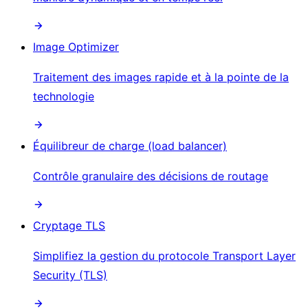
Image Optimizer
Traitement des images rapide et à la pointe de la
technologie
Équilibreur de charge (load balancer)
Contrôle granulaire des décisions de routage
Cryptage TLS
Simplifiez la gestion du protocole Transport Layer
Security (TLS)