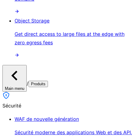
Object Storage
Get direct access to large files at the edge with
zero egress fees
/
Produits
Main menu
Sécurité
WAF de nouvelle génération
Sécurité moderne des applications Web et des API,