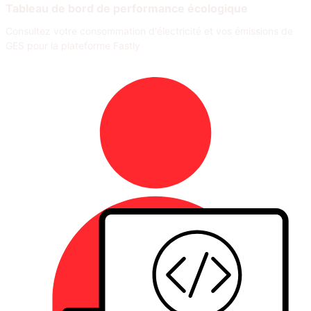
Tableau de bord de performance écologique
Consultez votre consommation d'électricité et vos émissions de
GES pour la plateforme Fastly