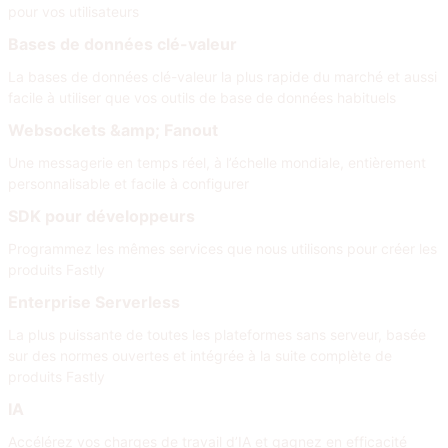
pour vos utilisateurs
Bases de données clé-valeur
La bases de données clé-valeur la plus rapide du marché et aussi
facile à utiliser que vos outils de base de données habituels
Websockets &amp; Fanout
Une messagerie en temps réel, à l’échelle mondiale, entièrement
personnalisable et facile à configurer
SDK pour développeurs
Programmez les mêmes services que nous utilisons pour créer les
produits Fastly
Enterprise Serverless
La plus puissante de toutes les plateformes sans serveur, basée
sur des normes ouvertes et intégrée à la suite complète de
produits Fastly
IA
Accélérez vos charges de travail d’IA et gagnez en efficacité