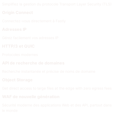
Simplifiez la gestion du protocole Transport Layer Security (TLS)
Origin Connect
Connectez-vous directement à Fastly
Adresses IP
Gérez facilement vos adresses IP
HTTP/3 et QUIC
Protocoles modernes
API de recherche de domaines
Recherche instantanée et précise de noms de domaine
Object Storage
Get direct access to large files at the edge with zero egress fees
WAF de nouvelle génération
Sécurité moderne des applications Web et des API, partout dans
le monde