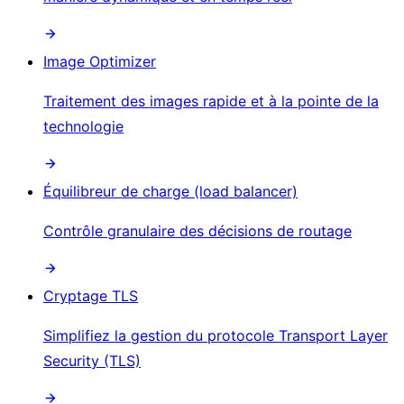
Image Optimizer
Traitement des images rapide et à la pointe de la
technologie
Équilibreur de charge (load balancer)
Contrôle granulaire des décisions de routage
Cryptage TLS
Simplifiez la gestion du protocole Transport Layer
Security (TLS)