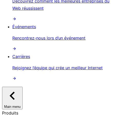
Découvrez comment les meilleures entreprises du
Web réussissent
Événements
Rencontrez-nous lors d’un événement
Carrières
Rejoignez l’équipe qui crée un meilleur Internet
Main menu
Produits