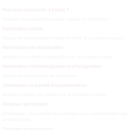
Rejoignez notre réseau
Pourquoi s’associer à Fastly ?
Proposez des expériences sûres, rapides et attrayantes
Partenaires cloud
Découvrez les avantages d’associer Fastly à vos services cloud
Partenaires de distribution
Améliorez vos offres et capacités avec les produits Fastly
Partenaires technologiques et d’intégration
Découvrez notre réseau de partenaires
Connexion au portail des partenaires
Accédez à toutes vos ressources de partenaires Fastly
Devenez partenaire
Développez votre activité en revendant ou en recommandant des
produits Fastly
Trouvez un partenaire