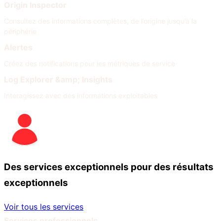
Origin Inspector
Consultez des informations complètes, de l’origine jusqu’à la
périphérie
Alertes
Créez des notifications pour les métriques de service
Log Explorer &amp; Insights
Interagissez avec des informations exploitables
Des services exceptionnels pour des résultats
exceptionnels
Voir tous les services
Services professionnels