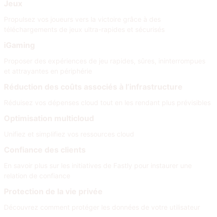
Jeux
Propulsez vos joueurs vers la victoire grâce à des
téléchargements de jeux ultra-rapides et sécurisés
iGaming
Proposer des expériences de jeu rapides, sûres, ininterrompues
et attrayantes en périphérie
Réduction des coûts associés à l’infrastructure
Réduisez vos dépenses cloud tout en les rendant plus prévisibles
Optimisation multicloud
Unifiez et simplifiez vos ressources cloud
Confiance des clients
En savoir plus sur les initiatives de Fastly pour instaurer une
relation de confiance
Protection de la vie privée
Découvrez comment protéger les données de votre utilisateur