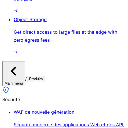
Object Storage
Get direct access to large files at the edge with
zero egress fees
/
Produits
Main menu
Sécurité
WAF de nouvelle génération
Sécurité moderne des applications Web et des API,