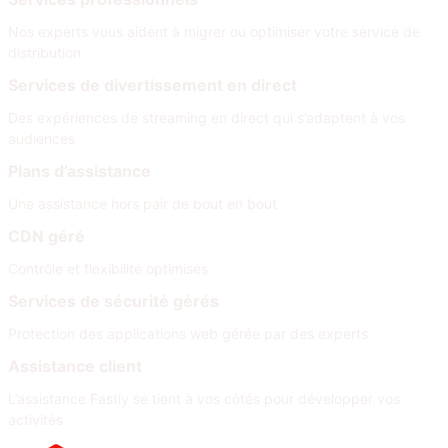
Nos experts vous aident à migrer ou optimiser votre service de
distribution
Services de divertissement en direct
Des expériences de streaming en direct qui s’adaptent à vos
audiences
Plans d’assistance
Une assistance hors pair de bout en bout
CDN géré
Contrôle et flexibilité optimisés
Services de sécurité gérés
Protection des applications web gérée par des experts
Assistance client
L’assistance Fastly se tient à vos côtés pour développer vos
activités