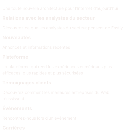
Une toute nouvelle architecture pour l’Internet d’aujourd’hui
Relations avec les analystes du secteur
Découvrez ce que les analystes du secteur pensent de Fastly
Nouveautés
Annonces et informations récentes
Plateforme
La plateforme qui rend les expériences numériques plus
efficaces, plus rapides et plus sécurisées
Témoignages clients
Découvrez comment les meilleures entreprises du Web
réussissent
Événements
Rencontrez-nous lors d’un événement
Carrières