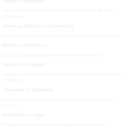
Édition numérique
Journalisme en temps réel avec des expériences de lecture
améliorées
Vente au détail et e-commerce
Des expériences rapides et personnalisées à grande échelle
Services financiers
Sécurité intégrée pour protéger les données clients
Haute technologie
Adaptez instantanément vos performances au rythme de votre
croissance
Tourisme et hôtellerie
Des expériences en ligne personnalisées pour vos invités et
visiteurs
Formation en ligne
Proposez des formations sécurisées à grande échelle