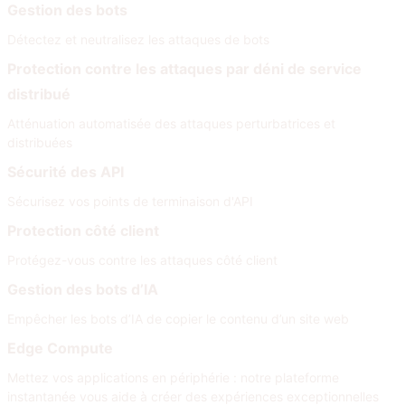
Gestion des bots
Détectez et neutralisez les attaques de bots
Protection contre les attaques par déni de service
distribué
Atténuation automatisée des attaques perturbatrices et
distribuées
Sécurité des API
Sécurisez vos points de terminaison d'API
Protection côté client
Protégez-vous contre les attaques côté client
Gestion des bots d’IA
Empêcher les bots d’IA de copier le contenu d’un site web
Edge Compute
Mettez vos applications en périphérie : notre plateforme
instantanée vous aide à créer des expériences exceptionnelles