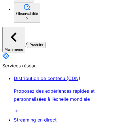
Observabilité
/
Produits
Main menu
Services réseau
Distribution de contenu (CDN)
Proposez des expériences rapides et
personnalisées à l’échelle mondiale
Streaming en direct