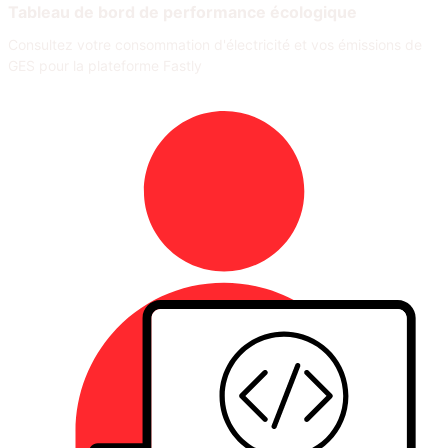
Tableau de bord de performance écologique
Consultez votre consommation d'électricité et vos émissions de
GES pour la plateforme Fastly