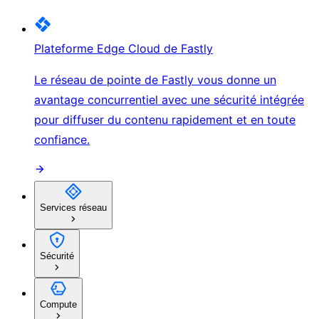
Plateforme Edge Cloud de Fastly
Le réseau de pointe de Fastly vous donne un
avantage concurrentiel avec une sécurité intégrée
pour diffuser du contenu rapidement et en toute
confiance.
Services réseau
Sécurité
Compute