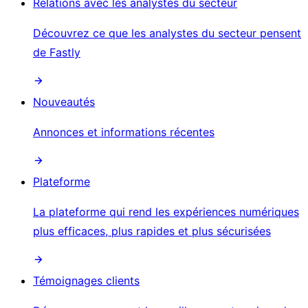
Relations avec les analystes du secteur
Découvrez ce que les analystes du secteur pensent
de Fastly
Nouveautés
Annonces et informations récentes
Plateforme
La plateforme qui rend les expériences numériques
plus efficaces, plus rapides et plus sécurisées
Témoignages clients