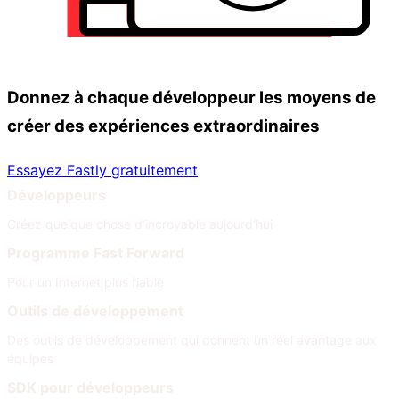
Donnez à chaque développeur les moyens de
créer des expériences extraordinaires
Essayez Fastly gratuitement
Développeurs
Créez quelque chose d’incroyable aujourd’hui
Programme Fast Forward
Pour un Internet plus fiable
Outils de développement
Des outils de développement qui donnent un réel avantage aux
équipes
SDK pour développeurs