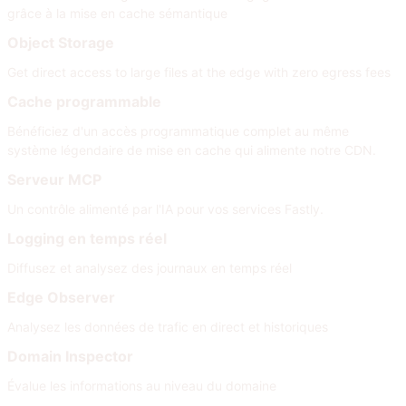
grâce à la mise en cache sémantique
Object Storage
Get direct access to large files at the edge with zero egress fees
Cache programmable
Bénéficiez d'un accès programmatique complet au même
système légendaire de mise en cache qui alimente notre CDN.
Serveur MCP
Un contrôle alimenté par l'IA pour vos services Fastly.
Logging en temps réel
Diffusez et analysez des journaux en temps réel
Edge Observer
Analysez les données de trafic en direct et historiques
Domain Inspector
Évalue les informations au niveau du domaine