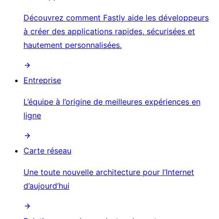
Découvrez comment Fastly aide les développeurs
à créer des applications rapides, sécurisées et
hautement personnalisées.
Entreprise
L’équipe à l’origine de meilleures expériences en
ligne
Carte réseau
Une toute nouvelle architecture pour l’Internet
d’aujourd’hui