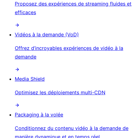
Proposez des expériences de streaming fluides et
efficaces
Vidéos à la demande (VoD)
Offrez d’incroyables expériences de vidéo à la
demande
Media Shield
Optimisez les déploiements multi-CDN
Packaging à la volée
Conditionnez du contenu vidéo à la demande de
manière dynamique et en temps réel