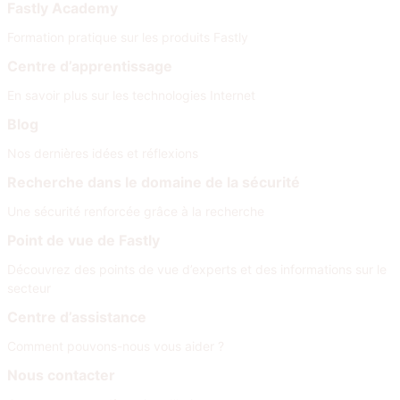
Fastly Academy
Formation pratique sur les produits Fastly
Centre d’apprentissage
En savoir plus sur les technologies Internet
Blog
Nos dernières idées et réflexions
Recherche dans le domaine de la sécurité
Une sécurité renforcée grâce à la recherche
Point de vue de Fastly
Découvrez des points de vue d’experts et des informations sur le
secteur
Centre d’assistance
Comment pouvons-nous vous aider ?
Nous contacter