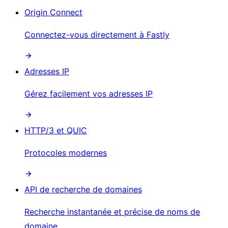
Origin Connect
Connectez-vous directement à Fastly
Adresses IP
Gérez facilement vos adresses IP
HTTP/3 et QUIC
Protocoles modernes
API de recherche de domaines
Recherche instantanée et précise de noms de
domaine