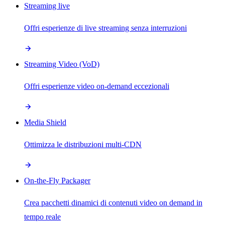
Streaming live
Offri esperienze di live streaming senza interruzioni
Streaming Video (VoD)
Offri esperienze video on-demand eccezionali
Media Shield
Ottimizza le distribuzioni multi-CDN
On-the-Fly Packager
Crea pacchetti dinamici di contenuti video on demand in
tempo reale