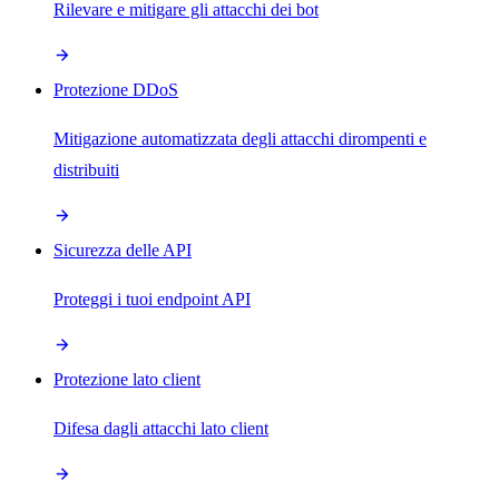
Rilevare e mitigare gli attacchi dei bot
Protezione DDoS
Mitigazione automatizzata degli attacchi dirompenti e
distribuiti
Sicurezza delle API
Proteggi i tuoi endpoint API
Protezione lato client
Difesa dagli attacchi lato client