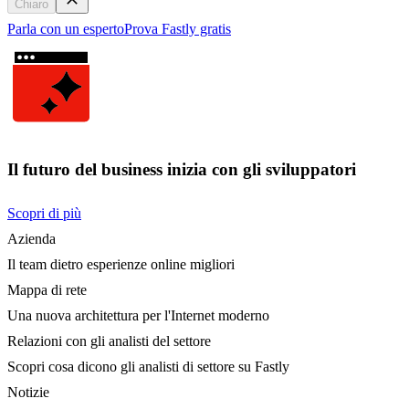
Chiaro
Parla con un esperto
Prova Fastly gratis
Il futuro del business inizia con gli sviluppatori
Scopri di più
Azienda
Il team dietro esperienze online migliori
Mappa di rete
Una nuova architettura per l'Internet moderno
Relazioni con gli analisti del settore
Scopri cosa dicono gli analisti di settore su Fastly
Notizie