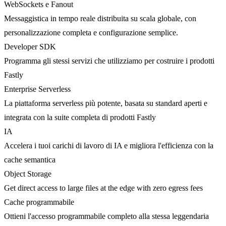
WebSockets e Fanout
Messaggistica in tempo reale distribuita su scala globale, con
personalizzazione completa e configurazione semplice.
Developer SDK
Programma gli stessi servizi che utilizziamo per costruire i prodotti
Fastly
Enterprise Serverless
La piattaforma serverless più potente, basata su standard aperti e
integrata con la suite completa di prodotti Fastly
IA
Accelera i tuoi carichi di lavoro di IA e migliora l'efficienza con la
cache semantica
Object Storage
Get direct access to large files at the edge with zero egress fees
Cache programmabile
Ottieni l'accesso programmabile completo alla stessa leggendaria