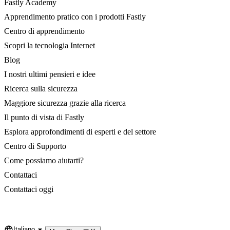
Fastly Academy
Apprendimento pratico con i prodotti Fastly
Centro di apprendimento
Scopri la tecnologia Internet
Blog
I nostri ultimi pensieri e idee
Ricerca sulla sicurezza
Maggiore sicurezza grazie alla ricerca
Il punto di vista di Fastly
Esplora approfondimenti di esperti e del settore
Centro di Supporto
Come possiamo aiutarti?
Contattaci
Contattaci oggi
Italiano