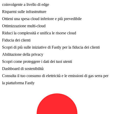
coinvolgente a livello di edge
Risparmi sulle infrastrutture
Ottieni una spesa cloud inferiore e più prevedibile
Ottimizzazione multi-cloud
Riduci la complessità e unifica le risorse cloud
Fiducia dei clienti
Scopri di più sulle iniziative di Fastly per la fiducia dei clienti
Abilitazione della privacy
Scopri come proteggere i dati dei tuoi utenti
Dashboard di sostenibilità
Consulta il tuo consumo di elettricità e le emissioni di gas serra per
la piattaforma Fastly