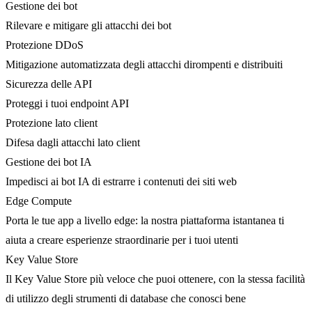
Gestione dei bot
Rilevare e mitigare gli attacchi dei bot
Protezione DDoS
Mitigazione automatizzata degli attacchi dirompenti e distribuiti
Sicurezza delle API
Proteggi i tuoi endpoint API
Protezione lato client
Difesa dagli attacchi lato client
Gestione dei bot IA
Impedisci ai bot IA di estrarre i contenuti dei siti web
Edge Compute
Porta le tue app a livello edge: la nostra piattaforma istantanea ti
aiuta a creare esperienze straordinarie per i tuoi utenti
Key Value Store
Il Key Value Store più veloce che puoi ottenere, con la stessa facilità
di utilizzo degli strumenti di database che conosci bene