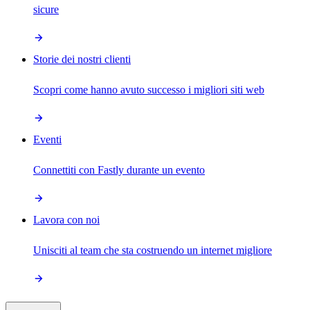
sicure
Storie dei nostri clienti
Scopri come hanno avuto successo i migliori siti web
Eventi
Connettiti con Fastly durante un evento
Lavora con noi
Unisciti al team che sta costruendo un internet migliore