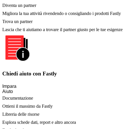
Diventa un partner
Migliora la tua attività rivendendo o consigliando i prodotti Fastly
Trova un partner
Lascia che ti aiutiamo a trovare il partner giusto per le tue esigenze
Chiedi aiuto con Fastly
Impara
Aiuto
Documentazione
Ottieni il massimo da Fastly
Libreria delle risorse
Esplora schede dati, report e altro ancora