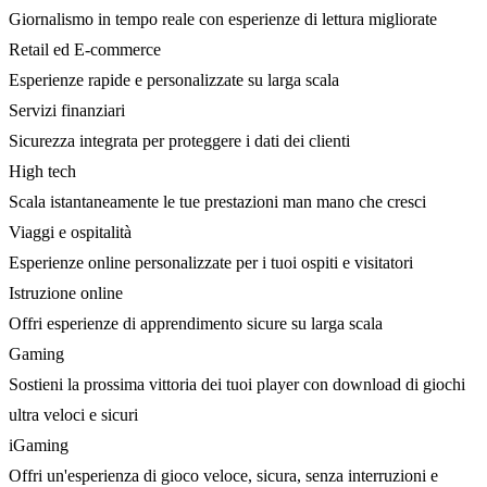
Giornalismo in tempo reale con esperienze di lettura migliorate
Retail ed E-commerce
Esperienze rapide e personalizzate su larga scala
Servizi finanziari
Sicurezza integrata per proteggere i dati dei clienti
High tech
Scala istantaneamente le tue prestazioni man mano che cresci
Viaggi e ospitalità
Esperienze online personalizzate per i tuoi ospiti e visitatori
Istruzione online
Offri esperienze di apprendimento sicure su larga scala
Gaming
Sostieni la prossima vittoria dei tuoi player con download di giochi
ultra veloci e sicuri
iGaming
Offri un'esperienza di gioco veloce, sicura, senza interruzioni e