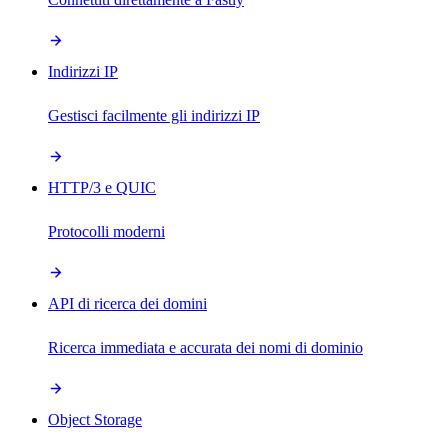
Indirizzi IP
Gestisci facilmente gli indirizzi IP
HTTP/3 e QUIC
Protocolli moderni
API di ricerca dei domini
Ricerca immediata e accurata dei nomi di dominio
Object Storage