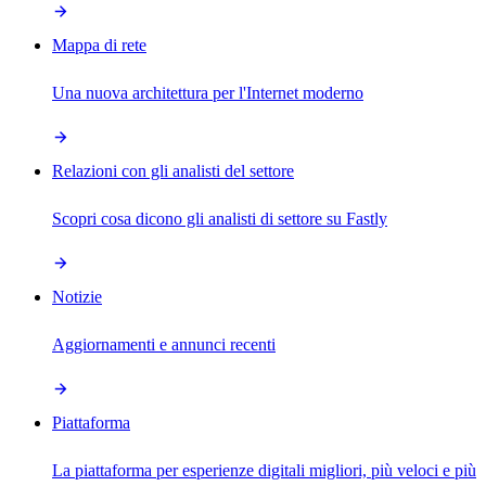
Mappa di rete
Una nuova architettura per l'Internet moderno
Relazioni con gli analisti del settore
Scopri cosa dicono gli analisti di settore su Fastly
Notizie
Aggiornamenti e annunci recenti
Piattaforma
La piattaforma per esperienze digitali migliori, più veloci e più