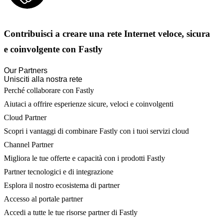
Contribuisci a creare una rete Internet veloce, sicura
e coinvolgente con Fastly
Our Partners
Unisciti alla nostra rete
Perché collaborare con Fastly
Aiutaci a offrire esperienze sicure, veloci e coinvolgenti
Cloud Partner
Scopri i vantaggi di combinare Fastly con i tuoi servizi cloud
Channel Partner
Migliora le tue offerte e capacità con i prodotti Fastly
Partner tecnologici e di integrazione
Esplora il nostro ecosistema di partner
Accesso al portale partner
Accedi a tutte le tue risorse partner di Fastly