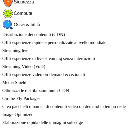
Sicurezza
Compute
Osservabilità
Distribuzione dei contenuti (CDN)
Offri esperienze rapide e personalizzate a livello mondiale
Streaming live
Offri esperienze di live streaming senza interruzioni
Streaming Video (VoD)
Offri esperienze video on-demand eccezionali
Media Shield
Ottimizza le distribuzioni multi-CDN
On-the-Fly Packager
Crea pacchetti dinamici di contenuti video on demand in tempo reale
Image Optimizer
Elaborazione rapida delle immagini sull'edge