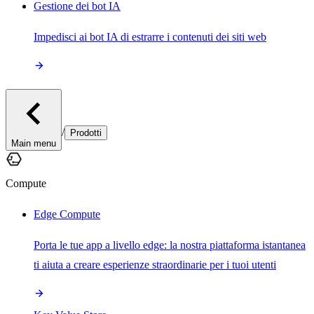
Gestione dei bot IA
Impedisci ai bot IA di estrarre i contenuti dei siti web
/
Prodotti
Main menu
Compute
Edge Compute
Porta le tue app a livello edge: la nostra piattaforma istantanea
ti aiuta a creare esperienze straordinarie per i tuoi utenti