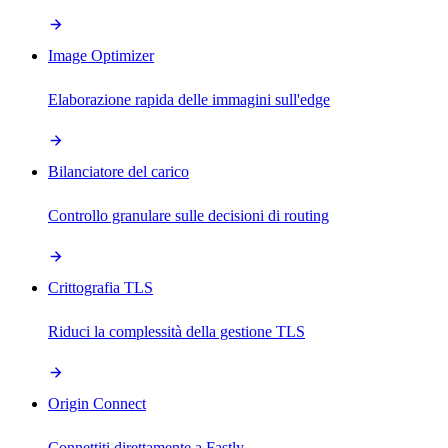
Image Optimizer
Elaborazione rapida delle immagini sull'edge
Bilanciatore del carico
Controllo granulare sulle decisioni di routing
Crittografia TLS
Riduci la complessità della gestione TLS
Origin Connect
Connettiti direttamente a Fastly