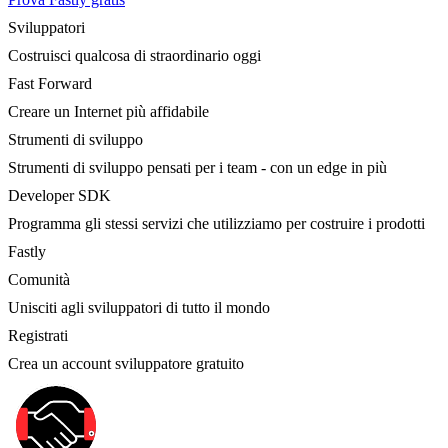
Sviluppatori
Costruisci qualcosa di straordinario oggi
Fast Forward
Creare un Internet più affidabile
Strumenti di sviluppo
Strumenti di sviluppo pensati per i team - con un edge in più
Developer SDK
Programma gli stessi servizi che utilizziamo per costruire i prodotti
Fastly
Comunità
Unisciti agli sviluppatori di tutto il mondo
Registrati
Crea un account sviluppatore gratuito