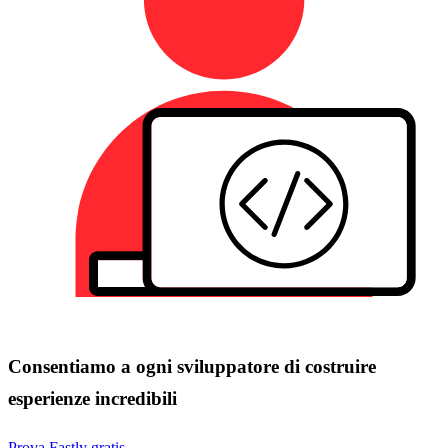
Consentiamo a ogni sviluppatore di costruire
esperienze incredibili
Prova Fastly gratis