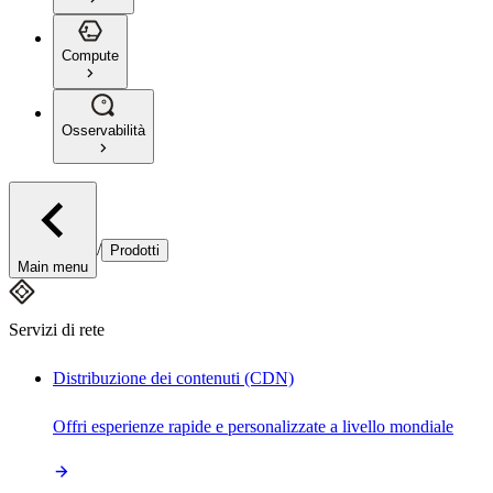
Compute
Osservabilità
/
Prodotti
Main menu
Servizi di rete
Distribuzione dei contenuti (CDN)
Offri esperienze rapide e personalizzate a livello mondiale