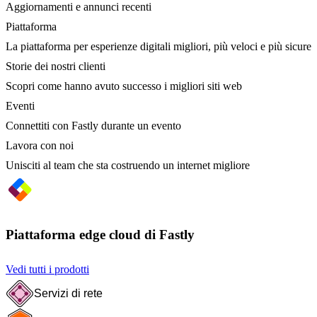
Aggiornamenti e annunci recenti
Piattaforma
La piattaforma per esperienze digitali migliori, più veloci e più sicure
Storie dei nostri clienti
Scopri come hanno avuto successo i migliori siti web
Eventi
Connettiti con Fastly durante un evento
Lavora con noi
Unisciti al team che sta costruendo un internet migliore
Piattaforma edge cloud di Fastly
Vedi tutti i prodotti
Servizi di rete