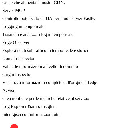
cache che alimenta la nostra CDN.
Server MCP
Controllo potenziato dall'IA per i tuoi servizi Fastly.
Logging in tempo reale
Trasmetti e analizza i log in tempo reale
Edge Observer
Esplora i dati sul traffico in tempo reale e storici
Domain Inspector
Valuta le informazioni a livello di dominio
Origin Inspector
Visualizza informazioni complete dall'origine all'edge
Avvisi
Crea notifiche per le metriche relative al servizio
Log Explorer &amp; Insights
Interagisci con informazioni utili