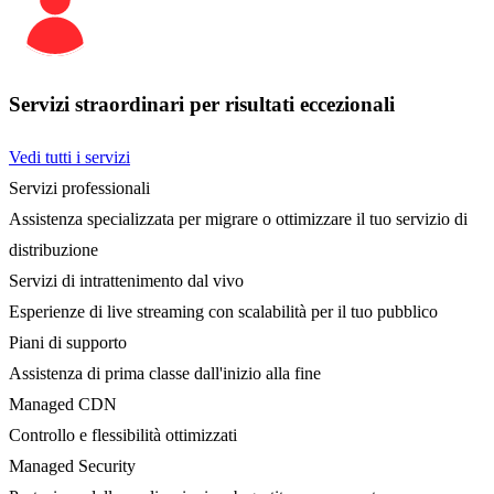
Servizi straordinari per risultati eccezionali
Vedi tutti i servizi
Servizi professionali
Assistenza specializzata per migrare o ottimizzare il tuo servizio di
distribuzione
Servizi di intrattenimento dal vivo
Esperienze di live streaming con scalabilità per il tuo pubblico
Piani di supporto
Assistenza di prima classe dall'inizio alla fine
Managed CDN
Controllo e flessibilità ottimizzati
Managed Security