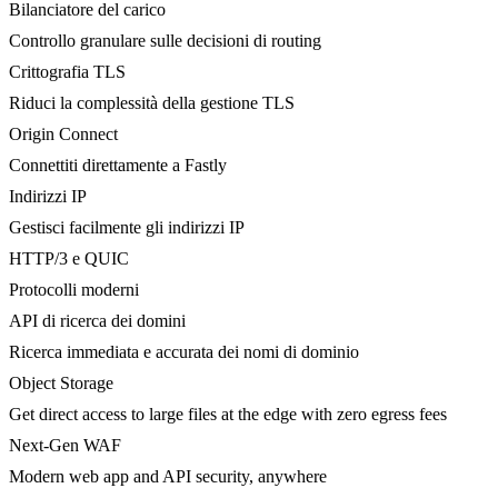
Bilanciatore del carico
Controllo granulare sulle decisioni di routing
Crittografia TLS
Riduci la complessità della gestione TLS
Origin Connect
Connettiti direttamente a Fastly
Indirizzi IP
Gestisci facilmente gli indirizzi IP
HTTP/3 e QUIC
Protocolli moderni
API di ricerca dei domini
Ricerca immediata e accurata dei nomi di dominio
Object Storage
Get direct access to large files at the edge with zero egress fees
Next-Gen WAF
Modern web app and API security, anywhere