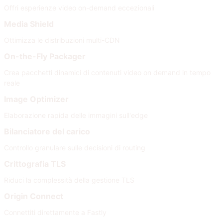
Offri esperienze video on-demand eccezionali
Media Shield
Ottimizza le distribuzioni multi-CDN
On-the-Fly Packager
Crea pacchetti dinamici di contenuti video on demand in tempo
reale
Image Optimizer
Elaborazione rapida delle immagini sull'edge
Bilanciatore del carico
Controllo granulare sulle decisioni di routing
Crittografia TLS
Riduci la complessità della gestione TLS
Origin Connect
Connettiti direttamente a Fastly