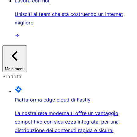
Lavora con noi
Unisciti al team che sta costruendo un internet
migliore
Main menu
Prodotti
Piattaforma edge cloud di Fastly
La nostra rete moderna ti offre un vantaggio
competitivo con sicurezza integrata, per una
distribuzione dei contenuti rapida e sicura.