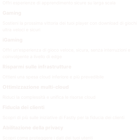
Offri esperienze di apprendimento sicure su larga scala
Gaming
Sostieni la prossima vittoria dei tuoi player con download di giochi
ultra veloci e sicuri
iGaming
Offri un'esperienza di gioco veloce, sicura, senza interruzioni e
coinvolgente a livello di edge
Risparmi sulle infrastrutture
Ottieni una spesa cloud inferiore e più prevedibile
Ottimizzazione multi-cloud
Riduci la complessità e unifica le risorse cloud
Fiducia dei clienti
Scopri di più sulle iniziative di Fastly per la fiducia dei clienti
Abilitazione della privacy
Scopri come proteggere i dati dei tuoi utenti