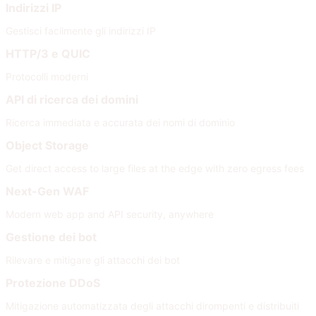
Indirizzi IP
Gestisci facilmente gli indirizzi IP
HTTP/3 e QUIC
Protocolli moderni
API di ricerca dei domini
Ricerca immediata e accurata dei nomi di dominio
Object Storage
Get direct access to large files at the edge with zero egress fees
Next-Gen WAF
Modern web app and API security, anywhere
Gestione dei bot
Rilevare e mitigare gli attacchi dei bot
Protezione DDoS
Mitigazione automatizzata degli attacchi dirompenti e distribuiti