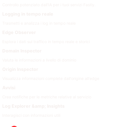
Controllo potenziato dall'IA per i tuoi servizi Fastly.
Logging in tempo reale
Trasmetti e analizza i log in tempo reale
Edge Observer
Esplora i dati sul traffico in tempo reale e storici
Domain Inspector
Valuta le informazioni a livello di dominio
Origin Inspector
Visualizza informazioni complete dall'origine all'edge
Avvisi
Crea notifiche per le metriche relative al servizio
Log Explorer &amp; Insights
Interagisci con informazioni utili