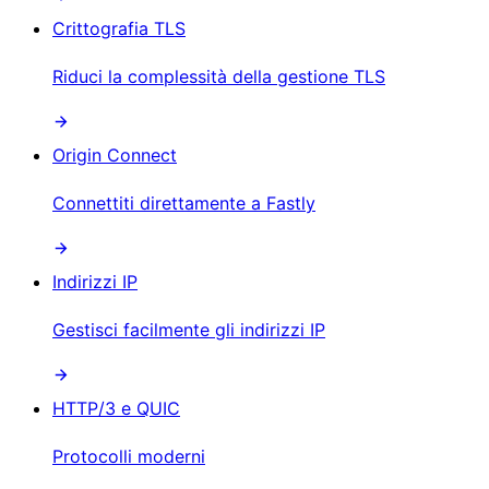
Crittografia TLS
Riduci la complessità della gestione TLS
Origin Connect
Connettiti direttamente a Fastly
Indirizzi IP
Gestisci facilmente gli indirizzi IP
HTTP/3 e QUIC
Protocolli moderni