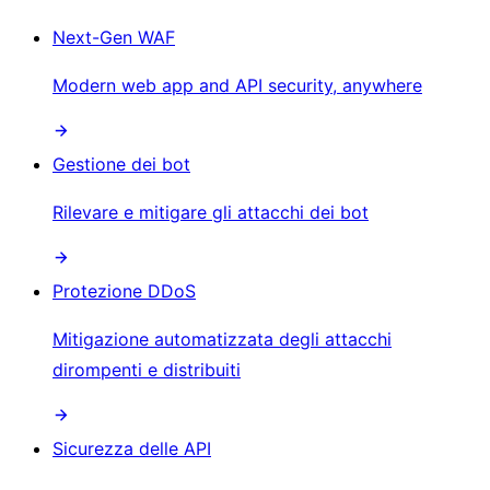
Next-Gen WAF
Modern web app and API security, anywhere
Gestione dei bot
Rilevare e mitigare gli attacchi dei bot
Protezione DDoS
Mitigazione automatizzata degli attacchi
dirompenti e distribuiti
Sicurezza delle API