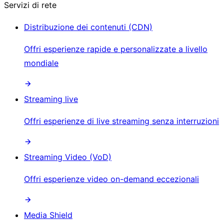
Servizi di rete
Distribuzione dei contenuti (CDN)
Offri esperienze rapide e personalizzate a livello
mondiale
Streaming live
Offri esperienze di live streaming senza interruzioni
Streaming Video (VoD)
Offri esperienze video on-demand eccezionali
Media Shield