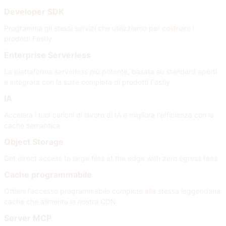
Developer SDK
Programma gli stessi servizi che utilizziamo per costruire i
prodotti Fastly
Enterprise Serverless
La piattaforma serverless più potente, basata su standard aperti
e integrata con la suite completa di prodotti Fastly
IA
Accelera i tuoi carichi di lavoro di IA e migliora l'efficienza con la
cache semantica
Object Storage
Get direct access to large files at the edge with zero egress fees
Cache programmabile
Ottieni l'accesso programmabile completo alla stessa leggendaria
cache che alimenta la nostra CDN.
Server MCP