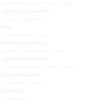
Apprendimento pratico con i prodotti Fastly
Centro di apprendimento
Scopri la tecnologia Internet
Blog
I nostri ultimi pensieri e idee
Ricerca sulla sicurezza
Maggiore sicurezza grazie alla ricerca
Il punto di vista di Fastly
Esplora approfondimenti di esperti e del settore
Centro di Supporto
Come possiamo aiutarti?
Contattaci
Contattaci oggi