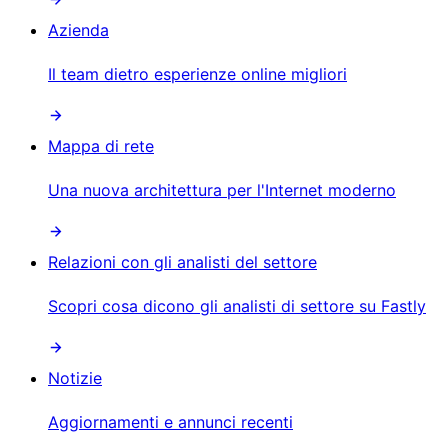
Azienda
Il team dietro esperienze online migliori
Mappa di rete
Una nuova architettura per l'Internet moderno
Relazioni con gli analisti del settore
Scopri cosa dicono gli analisti di settore su Fastly
Notizie
Aggiornamenti e annunci recenti