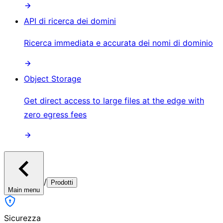
API di ricerca dei domini
Ricerca immediata e accurata dei nomi di dominio
Object Storage
Get direct access to large files at the edge with
zero egress fees
/
Prodotti
Main menu
Sicurezza