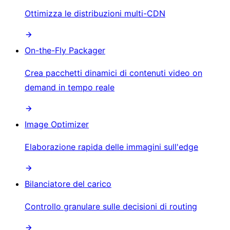
Ottimizza le distribuzioni multi-CDN
On-the-Fly Packager
Crea pacchetti dinamici di contenuti video on
demand in tempo reale
Image Optimizer
Elaborazione rapida delle immagini sull'edge
Bilanciatore del carico
Controllo granulare sulle decisioni di routing