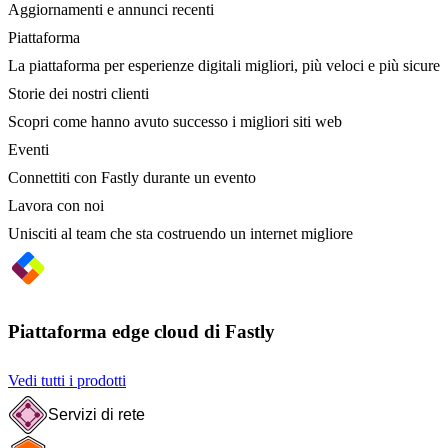
Aggiornamenti e annunci recenti
Piattaforma
La piattaforma per esperienze digitali migliori, più veloci e più sicure
Storie dei nostri clienti
Scopri come hanno avuto successo i migliori siti web
Eventi
Connettiti con Fastly durante un evento
Lavora con noi
Unisciti al team che sta costruendo un internet migliore
Piattaforma edge cloud di Fastly
Vedi tutti i prodotti
Servizi di rete