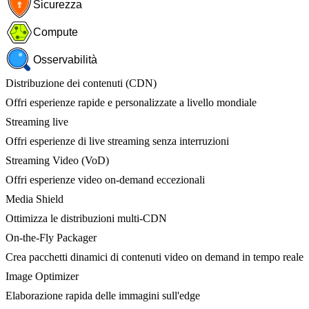
Sicurezza
Compute
Osservabilità
Distribuzione dei contenuti (CDN)
Offri esperienze rapide e personalizzate a livello mondiale
Streaming live
Offri esperienze di live streaming senza interruzioni
Streaming Video (VoD)
Offri esperienze video on-demand eccezionali
Media Shield
Ottimizza le distribuzioni multi-CDN
On-the-Fly Packager
Crea pacchetti dinamici di contenuti video on demand in tempo reale
Image Optimizer
Elaborazione rapida delle immagini sull'edge