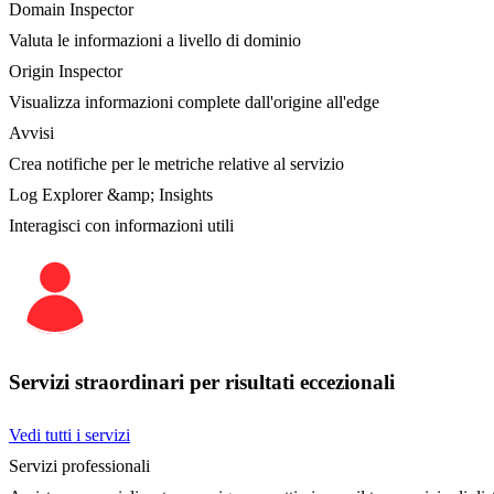
Domain Inspector
Valuta le informazioni a livello di dominio
Origin Inspector
Visualizza informazioni complete dall'origine all'edge
Avvisi
Crea notifiche per le metriche relative al servizio
Log Explorer &amp; Insights
Interagisci con informazioni utili
Servizi straordinari per risultati eccezionali
Vedi tutti i servizi
Servizi professionali