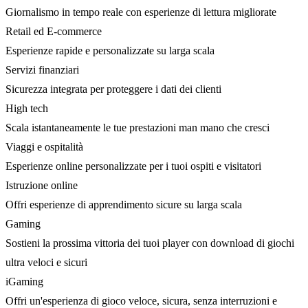
Giornalismo in tempo reale con esperienze di lettura migliorate
Retail ed E-commerce
Esperienze rapide e personalizzate su larga scala
Servizi finanziari
Sicurezza integrata per proteggere i dati dei clienti
High tech
Scala istantaneamente le tue prestazioni man mano che cresci
Viaggi e ospitalità
Esperienze online personalizzate per i tuoi ospiti e visitatori
Istruzione online
Offri esperienze di apprendimento sicure su larga scala
Gaming
Sostieni la prossima vittoria dei tuoi player con download di giochi
ultra veloci e sicuri
iGaming
Offri un'esperienza di gioco veloce, sicura, senza interruzioni e