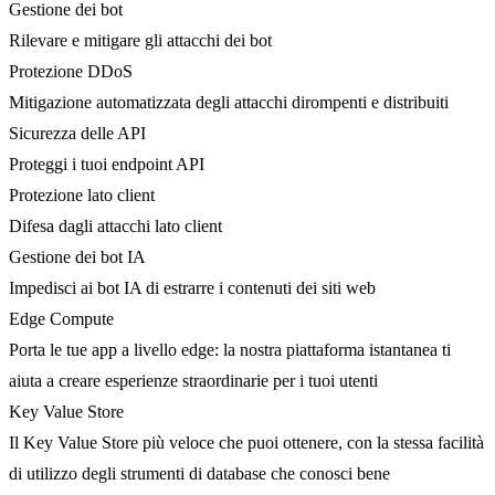
Gestione dei bot
Rilevare e mitigare gli attacchi dei bot
Protezione DDoS
Mitigazione automatizzata degli attacchi dirompenti e distribuiti
Sicurezza delle API
Proteggi i tuoi endpoint API
Protezione lato client
Difesa dagli attacchi lato client
Gestione dei bot IA
Impedisci ai bot IA di estrarre i contenuti dei siti web
Edge Compute
Porta le tue app a livello edge: la nostra piattaforma istantanea ti
aiuta a creare esperienze straordinarie per i tuoi utenti
Key Value Store
Il Key Value Store più veloce che puoi ottenere, con la stessa facilità
di utilizzo degli strumenti di database che conosci bene