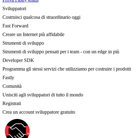
Sviluppatori
Costruisci qualcosa di straordinario oggi
Fast Forward
Creare un Internet più affidabile
Strumenti di sviluppo
Strumenti di sviluppo pensati per i team - con un edge in più
Developer SDK
Programma gli stessi servizi che utilizziamo per costruire i prodotti
Fastly
Comunità
Unisciti agli sviluppatori di tutto il mondo
Registrati
Crea un account sviluppatore gratuito