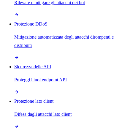
Rilevare e mitigare gli attacchi dei bot
Protezione DDoS
Mitigazione automatizzata degli attacchi dirompenti e
distribuiti
Sicurezza delle API
Proteggi i tuoi endpoint API
Protezione lato client
Difesa dagli attacchi lato client