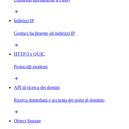
Indirizzi IP
Gestisci facilmente gli indirizzi IP
HTTP/3 e QUIC
Protocolli moderni
API di ricerca dei domini
Ricerca immediata e accurata dei nomi di dominio
Object Storage