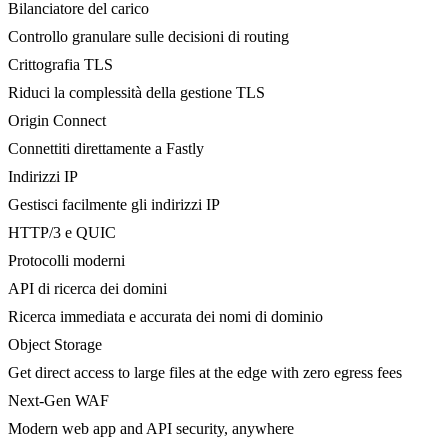
Bilanciatore del carico
Controllo granulare sulle decisioni di routing
Crittografia TLS
Riduci la complessità della gestione TLS
Origin Connect
Connettiti direttamente a Fastly
Indirizzi IP
Gestisci facilmente gli indirizzi IP
HTTP/3 e QUIC
Protocolli moderni
API di ricerca dei domini
Ricerca immediata e accurata dei nomi di dominio
Object Storage
Get direct access to large files at the edge with zero egress fees
Next-Gen WAF
Modern web app and API security, anywhere