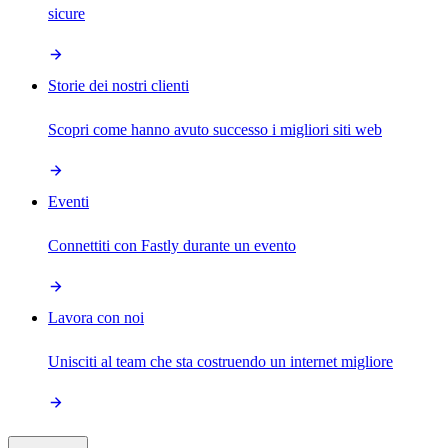
sicure
Storie dei nostri clienti
Scopri come hanno avuto successo i migliori siti web
Eventi
Connettiti con Fastly durante un evento
Lavora con noi
Unisciti al team che sta costruendo un internet migliore