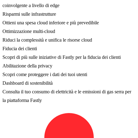
coinvolgente a livello di edge
Risparmi sulle infrastrutture
Ottieni una spesa cloud inferiore e più prevedibile
Ottimizzazione multi-cloud
Riduci la complessità e unifica le risorse cloud
Fiducia dei clienti
Scopri di più sulle iniziative di Fastly per la fiducia dei clienti
Abilitazione della privacy
Scopri come proteggere i dati dei tuoi utenti
Dashboard di sostenibilità
Consulta il tuo consumo di elettricità e le emissioni di gas serra per
la piattaforma Fastly