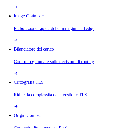
Image Optimizer
Elaborazione rapida delle immagini sull'edge
Bilanciatore del carico
Controllo granulare sulle decisioni di routing
Crittografia TLS
Riduci la complessità della gestione TLS
Origin Connect
Connettiti direttamente a Fastly