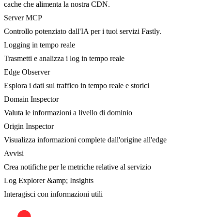
cache che alimenta la nostra CDN.
Server MCP
Controllo potenziato dall'IA per i tuoi servizi Fastly.
Logging in tempo reale
Trasmetti e analizza i log in tempo reale
Edge Observer
Esplora i dati sul traffico in tempo reale e storici
Domain Inspector
Valuta le informazioni a livello di dominio
Origin Inspector
Visualizza informazioni complete dall'origine all'edge
Avvisi
Crea notifiche per le metriche relative al servizio
Log Explorer &amp; Insights
Interagisci con informazioni utili