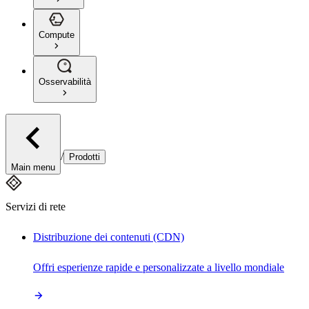
Compute
Osservabilità
/
Prodotti
Main menu
Servizi di rete
Distribuzione dei contenuti (CDN)
Offri esperienze rapide e personalizzate a livello mondiale