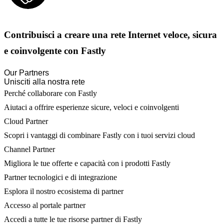
Contribuisci a creare una rete Internet veloce, sicura
e coinvolgente con Fastly
Our Partners
Unisciti alla nostra rete
Perché collaborare con Fastly
Aiutaci a offrire esperienze sicure, veloci e coinvolgenti
Cloud Partner
Scopri i vantaggi di combinare Fastly con i tuoi servizi cloud
Channel Partner
Migliora le tue offerte e capacità con i prodotti Fastly
Partner tecnologici e di integrazione
Esplora il nostro ecosistema di partner
Accesso al portale partner
Accedi a tutte le tue risorse partner di Fastly