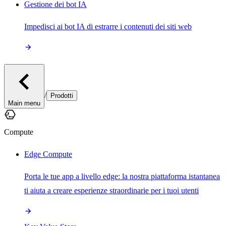
Gestione dei bot IA
Impedisci ai bot IA di estrarre i contenuti dei siti web
/
Prodotti
Main menu
Compute
Edge Compute
Porta le tue app a livello edge: la nostra piattaforma istantanea
ti aiuta a creare esperienze straordinarie per i tuoi utenti