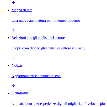
Mappa di rete
Una nuova architettura per l'Internet moderno
Relazioni con gli analisti del settore
Scopri cosa dicono gli analisti di settore su Fastly
Notizie
Aggiornamenti e annunci recenti
Piattaforma
La piattaforma per esperienze digitali migliori, più veloci e più