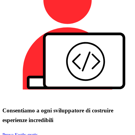
Consentiamo a ogni sviluppatore di costruire
esperienze incredibili
Prova Fastly gratis