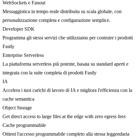
WebSockets e Fanout
Messaggistica in tempo reale distribuita su scala globale, con
personalizzazione completa e configurazione semplice.
Developer SDK
Programma gli stessi servizi che utilizziamo per costruire i prodotti
Fastly
Enterprise Serverless
La piattaforma serverless più potente, basata su standard aperti e
integrata con la suite completa di prodotti Fastly
IA
Accelera i tuoi carichi di lavoro di IA e migliora l'efficienza con la
cache semantica
Object Storage
Get direct access to large files at the edge with zero egress fees
Cache programmabile
Ottieni l'accesso programmabile completo alla stessa leggendaria