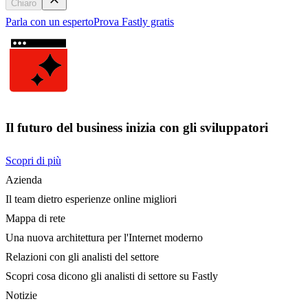
Chiaro
Parla con un esperto
Prova Fastly gratis
Il futuro del business inizia con gli sviluppatori
Scopri di più
Azienda
Il team dietro esperienze online migliori
Mappa di rete
Una nuova architettura per l'Internet moderno
Relazioni con gli analisti del settore
Scopri cosa dicono gli analisti di settore su Fastly
Notizie