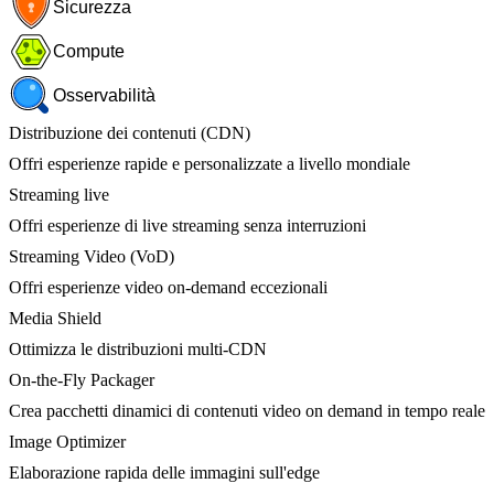
Sicurezza
Compute
Osservabilità
Distribuzione dei contenuti (CDN)
Offri esperienze rapide e personalizzate a livello mondiale
Streaming live
Offri esperienze di live streaming senza interruzioni
Streaming Video (VoD)
Offri esperienze video on-demand eccezionali
Media Shield
Ottimizza le distribuzioni multi-CDN
On-the-Fly Packager
Crea pacchetti dinamici di contenuti video on demand in tempo reale
Image Optimizer
Elaborazione rapida delle immagini sull'edge