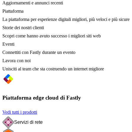
Aggiornamenti e annunci recenti
Piattaforma
La piattaforma per esperienze digitali migliori, più veloci e più sicure
Storie dei nostri clienti
Scopri come hanno avuto successo i migliori siti web
Eventi
Connettiti con Fastly durante un evento
Lavora con noi
Unisciti al team che sta costruendo un internet migliore
Piattaforma edge cloud di Fastly
Vedi tutti i prodotti
Servizi di rete