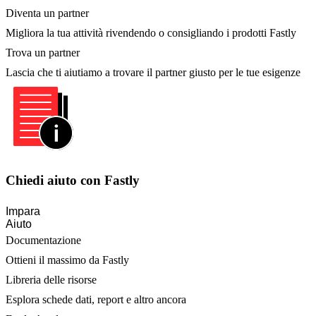
Diventa un partner
Migliora la tua attività rivendendo o consigliando i prodotti Fastly
Trova un partner
Lascia che ti aiutiamo a trovare il partner giusto per le tue esigenze
Chiedi aiuto con Fastly
Impara
Aiuto
Documentazione
Ottieni il massimo da Fastly
Libreria delle risorse
Esplora schede dati, report e altro ancora