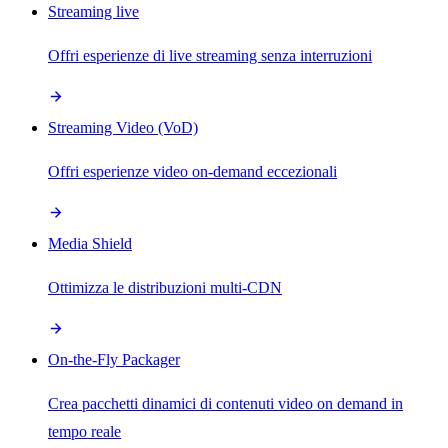
Streaming live
Offri esperienze di live streaming senza interruzioni
Streaming Video (VoD)
Offri esperienze video on-demand eccezionali
Media Shield
Ottimizza le distribuzioni multi-CDN
On-the-Fly Packager
Crea pacchetti dinamici di contenuti video on demand in
tempo reale