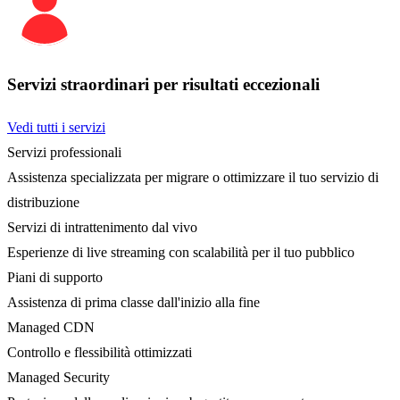
Servizi straordinari per risultati eccezionali
Vedi tutti i servizi
Servizi professionali
Assistenza specializzata per migrare o ottimizzare il tuo servizio di
distribuzione
Servizi di intrattenimento dal vivo
Esperienze di live streaming con scalabilità per il tuo pubblico
Piani di supporto
Assistenza di prima classe dall'inizio alla fine
Managed CDN
Controllo e flessibilità ottimizzati
Managed Security