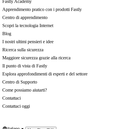
Fastly Academy
Apprendimento pratico con i prodotti Fastly
Centro di apprendimento
Scopri la tecnologia Internet
Blog
I nostri ultimi pensieri e idee
Ricerca sulla sicurezza
Maggiore sicurezza grazie alla ricerca
Il punto di vista di Fastly
Esplora approfondimenti di esperti e del settore
Centro di Supporto
Come possiamo aiutarti?
Contattaci
Contattaci oggi
Italiano