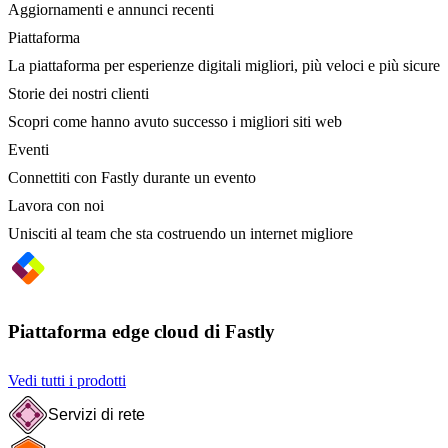
Aggiornamenti e annunci recenti
Piattaforma
La piattaforma per esperienze digitali migliori, più veloci e più sicure
Storie dei nostri clienti
Scopri come hanno avuto successo i migliori siti web
Eventi
Connettiti con Fastly durante un evento
Lavora con noi
Unisciti al team che sta costruendo un internet migliore
Piattaforma edge cloud di Fastly
Vedi tutti i prodotti
Servizi di rete