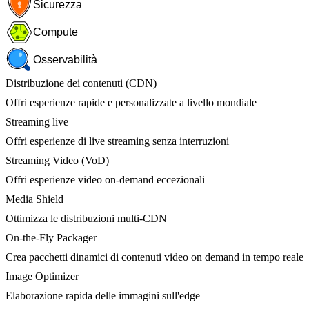
Sicurezza
Compute
Osservabilità
Distribuzione dei contenuti (CDN)
Offri esperienze rapide e personalizzate a livello mondiale
Streaming live
Offri esperienze di live streaming senza interruzioni
Streaming Video (VoD)
Offri esperienze video on-demand eccezionali
Media Shield
Ottimizza le distribuzioni multi-CDN
On-the-Fly Packager
Crea pacchetti dinamici di contenuti video on demand in tempo reale
Image Optimizer
Elaborazione rapida delle immagini sull'edge