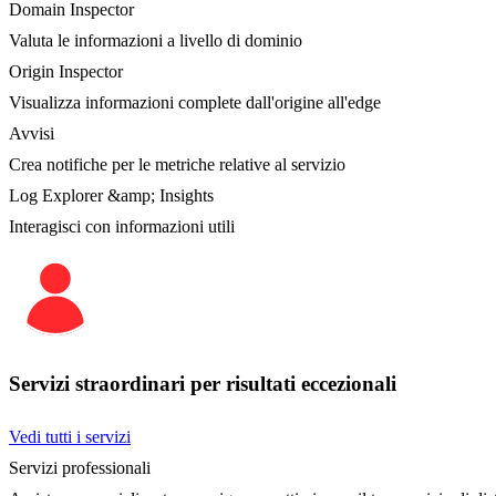
Domain Inspector
Valuta le informazioni a livello di dominio
Origin Inspector
Visualizza informazioni complete dall'origine all'edge
Avvisi
Crea notifiche per le metriche relative al servizio
Log Explorer &amp; Insights
Interagisci con informazioni utili
Servizi straordinari per risultati eccezionali
Vedi tutti i servizi
Servizi professionali