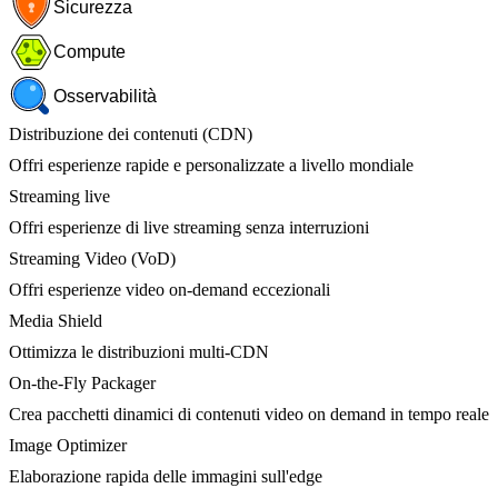
Sicurezza
Compute
Osservabilità
Distribuzione dei contenuti (CDN)
Offri esperienze rapide e personalizzate a livello mondiale
Streaming live
Offri esperienze di live streaming senza interruzioni
Streaming Video (VoD)
Offri esperienze video on-demand eccezionali
Media Shield
Ottimizza le distribuzioni multi-CDN
On-the-Fly Packager
Crea pacchetti dinamici di contenuti video on demand in tempo reale
Image Optimizer
Elaborazione rapida delle immagini sull'edge