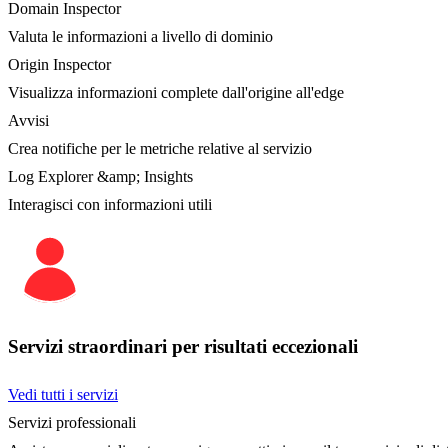
Domain Inspector
Valuta le informazioni a livello di dominio
Origin Inspector
Visualizza informazioni complete dall'origine all'edge
Avvisi
Crea notifiche per le metriche relative al servizio
Log Explorer &amp; Insights
Interagisci con informazioni utili
Servizi straordinari per risultati eccezionali
Vedi tutti i servizi
Servizi professionali