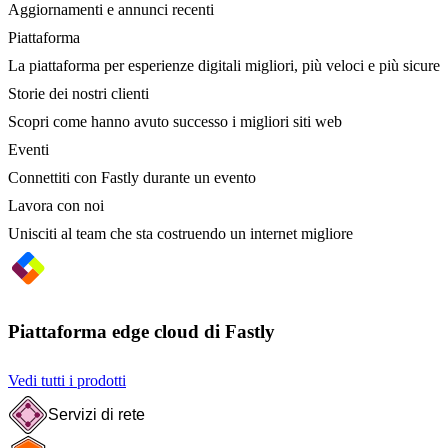
Aggiornamenti e annunci recenti
Piattaforma
La piattaforma per esperienze digitali migliori, più veloci e più sicure
Storie dei nostri clienti
Scopri come hanno avuto successo i migliori siti web
Eventi
Connettiti con Fastly durante un evento
Lavora con noi
Unisciti al team che sta costruendo un internet migliore
Piattaforma edge cloud di Fastly
Vedi tutti i prodotti
Servizi di rete