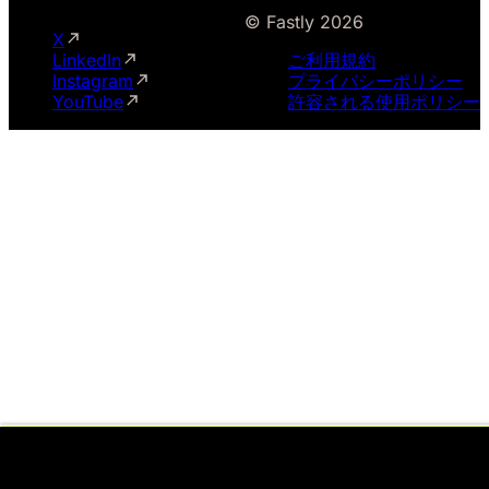
© Fastly 2026
X
LinkedIn
ご利用規約
Instagram
プライバシーポリシー
YouTube
許容される使用ポリシー