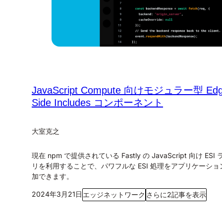
JavaScript Compute 向けモジュラー型 Ed
Side Includes コンポーネント
大室克之
現在 npm で提供されている Fastly の JavaScript 向け ES
リを利用することで、パワフルな ESI 処理をアプリケーショ
加できます。
2024年3月21日
エッジネットワーク
さらに2記事を表示