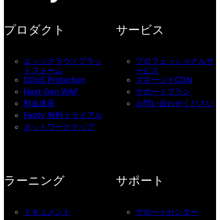
プロダクト
サービス
エッジクラウドプラッ
プロフェッショナルサ
トフォーム
ービス
DDoS Protection
マネージドCDN
Next-Gen WAF
サポートプラン
料金体系
お問い合わせください
Fastly 無料トライアル
ネットワークマップ
ラーニング
サポート
ドキュメント
サポートセンター