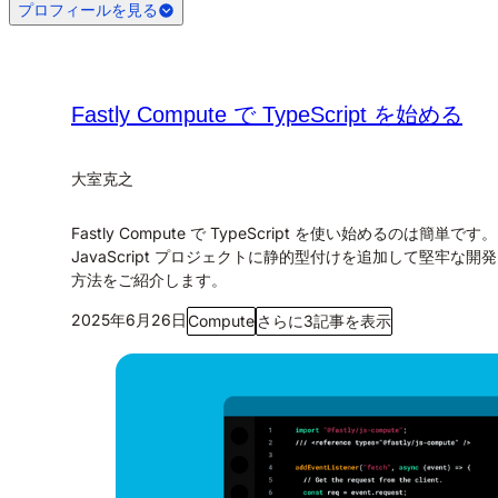
プロフィールを見る
Fastly Compute で TypeScript を始める
大室克之
Fastly Compute で TypeScript を使い始めるのは簡単です。
JavaScript プロジェクトに静的型付けを追加して堅牢な開
方法をご紹介します。
2025年6月26日
Compute
さらに3記事を表示