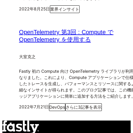
2022年8月25日
業界インサイト
OpenTelemetry 第3回 : Compute で
OpenTelemetry を使用する
大室克之
Fastly 初の Compute 向け OpenTelemetry ライブラリが
なりました。これにより、Compute アプリケーションで仕
したトレースを生成し、パフォーマンスとリソースに関する
細なインサイトが得られます。このブログ記事では、この機
ッジアプリケーションに簡単に追加する方法をご紹介します
2022年7月21日
DevOps
さらに3記事を表示