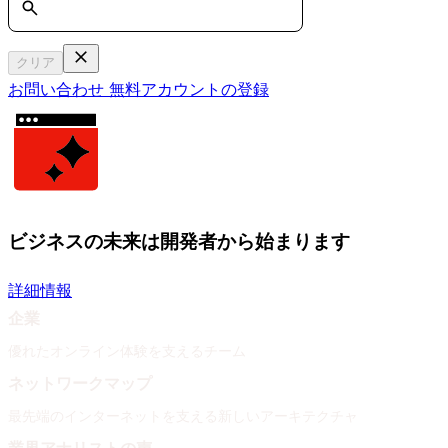
クリア
お問い合わせ
無料アカウントの登録
ビジネスの未来は開発者から始まります
詳細情報
企業
優れたオンライン体験を支えるチーム
ネットワークマップ
最先端のインターネットを支える新しいアーキテクチャ