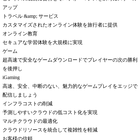
アップ
トラベル &amp; サービス
カスタマイズされたオンライン体験を旅行者に提供
オンライン教育
セキュアな学習体験を大規模に実現
ゲーム
超高速で安全なゲームダウンロードでプレイヤーの次の勝利
を後押し
iGaming
高速、安全、中断のない、魅力的なゲームプレイをエッジで
配信しましょう
インフラコストの削減
予測しやすいクラウドの低コスト化を実現
マルチクラウドの最適化
クラウドリソースを統合して複雑性を軽減
お客様の信頼