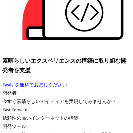
素晴らしいエクスペリエンスの構築に取り組む開
発者を支援
Fastly を無料でお試しください
開発者
今すぐ素晴らしいアイディアを実現してみませんか？
Fast Forward
信頼性の高いインターネットの構築
開発ツール