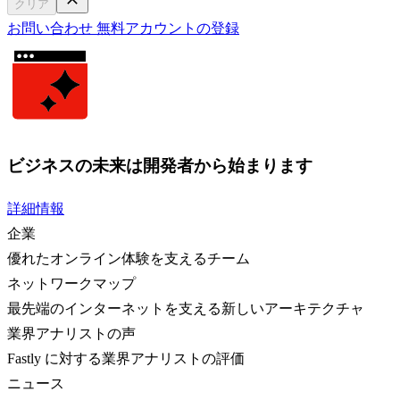
クリア
お問い合わせ
無料アカウントの登録
ビジネスの未来は開発者から始まります
詳細情報
企業
優れたオンライン体験を支えるチーム
ネットワークマップ
最先端のインターネットを支える新しいアーキテクチャ
業界アナリストの声
Fastly に対する業界アナリストの評価
ニュース