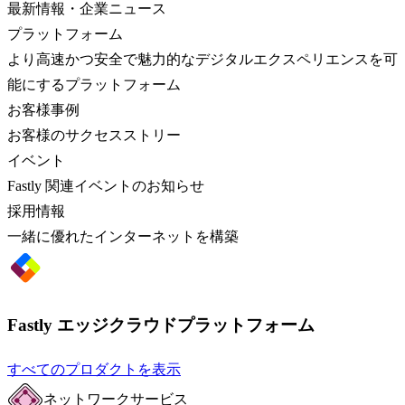
最新情報・企業ニュース
プラットフォーム
より高速かつ安全で魅力的なデジタルエクスペリエンスを可
能にするプラットフォーム
お客様事例
お客様のサクセスストリー
イベント
Fastly 関連イベントのお知らせ
採用情報
一緒に優れたインターネットを構築
Fastly エッジクラウドプラットフォーム
すべてのプロダクトを表示
ネットワークサービス