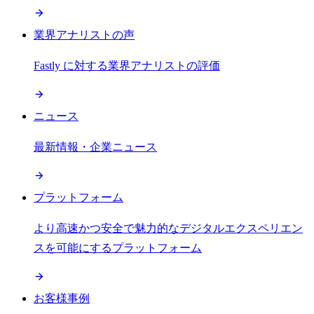
業界アナリストの声
Fastly に対する業界アナリストの評価
ニュース
最新情報・企業ニュース
プラットフォーム
より高速かつ安全で魅力的なデジタルエクスペリエン
スを可能にするプラットフォーム
お客様事例