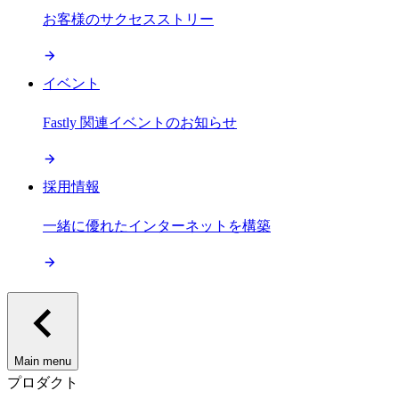
お客様のサクセスストリー
イベント
Fastly 関連イベントのお知らせ
採用情報
一緒に優れたインターネットを構築
Main menu
プロダクト