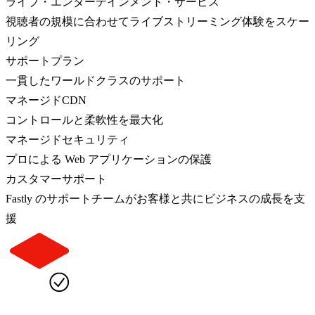
ライブ・エンターテインメント・サービス
視聴者の規模に合わせてライブストリーミング体験をスケー
リング
サポートプラン
一貫したワールドクラスのサポート
マネージドCDN
コントロールと柔軟性を最大化
マネージドセキュリティ
プロによる Web アプリケーションの保護
カスタマーサポート
Fastly のサポートチームがお客様と共にビジネスの成長を支
援