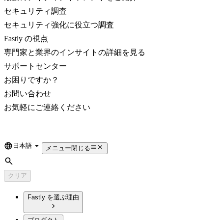
セキュリティ調査
セキュリティ強化に役立つ調査
Fastly の視点
専門家と業界のインサイトの詳細を見る
サポートセンター
お困りですか？
お問い合わせ
お気軽にご連絡ください
日本語
Language
メニュー
閉じる
検索
クリア
Fastly を選ぶ理由