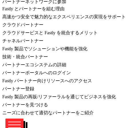
パートナーネットワークに参加
Fastly とパートナーを組む理由
高速かつ安全で魅力的なエクスペリエンスの実現をサポート
クラウドパートナー
クラウドサービスと Fastly を統合するメリット
チャネルパートナー
Fastly 製品でソシューションや機能を強化
技術・統合パートナー
パートナーエコシステムの詳細
パートナーポータルへのログイン
Fastly パートナー向けリソースへのアクセス
パートナー登録
Fastly 製品の再販/リファーラルを通じてビジネスを強化
パートナーを見つける
ニーズに合わせて適切なパートナーをご紹介