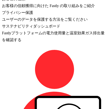
お客様の信頼獲得に向けた Fastly の取り組みをご紹介
プライバシー保護
ユーザーのデータを保護する方法をご覧ください
サステナビリティダッシュボード
Fastlyプラットフォームの電力使用量と温室効果ガス排出量
を確認する