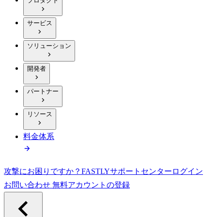
プロダクト
サービス
ソリューション
開発者
パートナー
リソース
料金体系
攻撃にお困りですか？
FASTLY
サポートセンター
ログイン
お問い合わせ
無料アカウントの登録