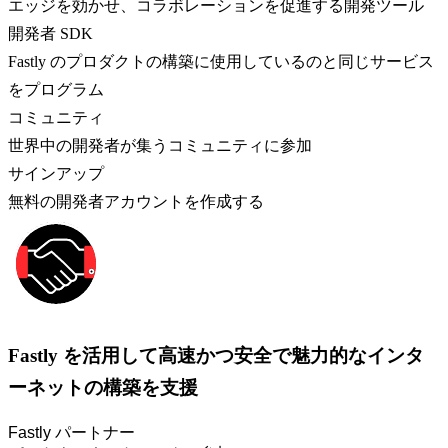
エッジを効かせ、コラボレーションを促進する開発ツール
開発者 SDK
Fastly のプロダクトの構築に使用しているのと同じサービス
をプログラム
コミュニティ
世界中の開発者が集うコミュニティに参加
サインアップ
無料の開発者アカウントを作成する
Fastly を活用して高速かつ安全で魅力的なインタ
ーネットの構築を支援
Fastly パートナー