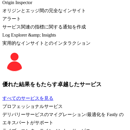
Origin Inspector
オリジンとエッジ間の完全なインサイト
アラート
サービス関連の指標に関する通知を作成
Log Explorer &amp; Insights
実用的なインサイトとのインタラクション
優れた結果をもたらす卓越したサービス
すべてのサービスを見る
プロフェッショナルサービス
デリバリーサービスのマイグレーション/最適化を Fastly の
エキスパートがサポート