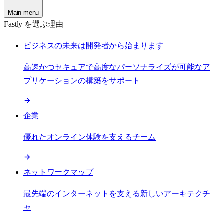
Main menu
Fastly を選ぶ理由
ビジネスの未来は開発者から始まります
高速かつセキュアで高度なパーソナライズが可能なア
プリケーションの構築をサポート
企業
優れたオンライン体験を支えるチーム
ネットワークマップ
最先端のインターネットを支える新しいアーキテクチ
ャ