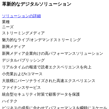
革新的なデジタルソリューション
ソリューションの詳細
業種
ニーズ
ストリーミングメディア
魅力的なライブ/オンデマンドストリーミング
新興メディア
新興メディア企業向けの高パフォーマンスソリューション
デジタルパブリッシング
リアルタイムの報道で読者エクスペリエンスを向上
小売業およびeコマース
大規模にパーソナライズされた高速エクスペリエンス
ファイナンスサービス
統合型セキュリティ対策で顧客データを保護
ハイテク
ビジネスの成長に合わせてパフォーマンスを瞬時にスケール