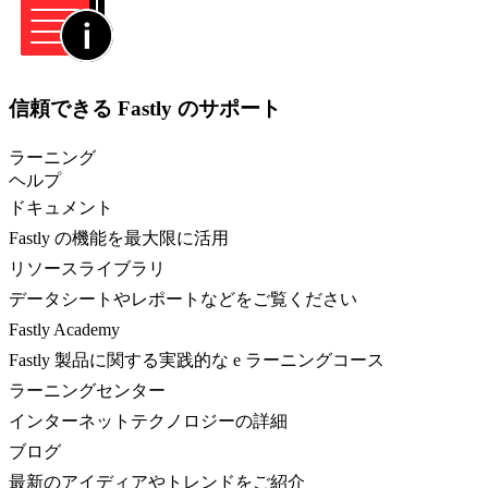
信頼できる Fastly のサポート
ラーニング
ヘルプ
ドキュメント
Fastly の機能を最大限に活用
リソースライブラリ
データシートやレポートなどをご覧ください
Fastly Academy
Fastly 製品に関する実践的な e ラーニングコース
ラーニングセンター
インターネットテクノロジーの詳細
ブログ
最新のアイディアやトレンドをご紹介