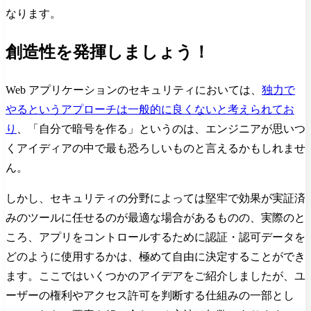
なります。
創造性を発揮しましょう！
Web アプリケーションのセキュリティにおいては、
独力で
やるというアプローチは一般的に良くないと考えられてお
り
、「自分で暗号を作る」というのは、エンジニアが思いつ
くアイディアの中で最も恐ろしいものと言えるかもしれませ
ん。
しかし、セキュリティの分野によっては堅牢で効果が実証済
みのツールに任せるのが最適な場合があるものの、実際のと
ころ、アプリをコントロールするために認証・認可データを
どのように使用するかは、極めて自由に決定することができ
ます。ここではいくつかのアイデアをご紹介しましたが、ユ
ーザーの権利やアクセス許可を判断する仕組みの一部とし