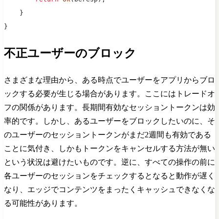
    }
}
不正ユーザーのブロック
さまざまな理由から、ある時点でユーザーをアプリからブロ
ックする必要が生じる場合があります。ここにはトレードオ
フの関係があります。長期間有効なセッショントークンは効
率的です。しかし、あるユーザーをブロックしたいのに、そ
のユーザーのセッショントークンがまだ2週間も有効である
ことに気付き、しかもトークンをキャンセルする方法が無い
という状況は避けたいものです。逆に、すべての操作の前に
各ユーザーのセッションをチェックするとなると動作が遅く
なり、エッジでコンテンツをまったくキャッシュできなくな
る可能性があります。