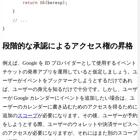
        return
 Ok
(beresp);
    } 
    // ...
}
段階的な承認によるアクセス権の昇格
例えば、Google を ID プロバイダーとして使用するイベント
チケットの発券アプリを運用していると仮定しましょう。ユ
ーザーがイベントをブックマークしようとするだけであれ
ば、ユーザーの身元を知るだけで十分です。しかし、ユーザ
ーが Google カレンダーにイベントを追加したい場合は、ユ
ーザーのカレンダーに書き込むためのアクセスを得るために
追加の
スコープ
が必要になります。その後、ユーザーが予約
をしようとする際、ユーザーのウォレットや決済サービスへ
のアクセスが必要になりますが、それにはまた別のスコープ